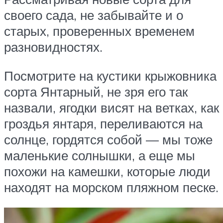
своего сада, не забывайте и о
старых, проверенных временем
разновидностях.
Посмотрите на кустики крыжовника
сорта Янтарный, не зря его так
назвали, ягодки висят на ветках, как
гроздья янтаря, переливаются на
солнце, гордятся собой — мы тоже
маленькие солнышки, а еще мы
похожи на камешки, которые люди
находят на морском пляжном песке.