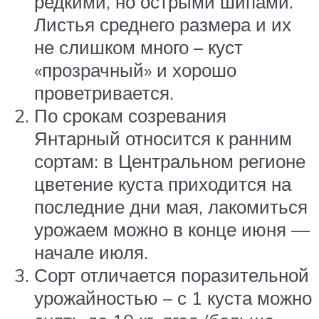
редкими, но острыми шипами.
Листья среднего размера и их
не слишком много – куст
«прозрачный» и хорошо
проветривается.
По срокам созревания
Янтарный относится к ранним
сортам: в Центральном регионе
цветение куста приходится на
последние дни мая, лакомиться
урожаем можно в конце июня —
начале июля.
Сорт отличается поразительной
урожайностью – с 1 куста можно