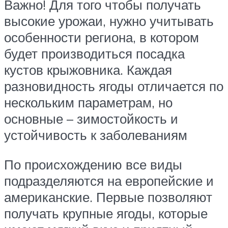
Важно! Для того чтобы получать
высокие урожаи, нужно учитывать
особенности региона, в котором
будет производиться посадка
кустов крыжовника. Каждая
разновидность ягоды отличается по
нескольким параметрам, но
основные – зимостойкость и
устойчивость к заболеваниям
По происхождению все виды
подразделяются на европейские и
американские. Первые позволяют
получать крупные ягоды, которые