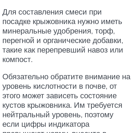
Для составления смеси при
посадке крыжовника нужно иметь
минеральные удобрения, торф,
перегной и органические добавки,
такие как перепревший навоз или
компост.
Обязательно обратите внимание на
уровень кислотности в почве, от
этого может зависеть состояние
кустов крыжовника. Им требуется
нейтральный уровень, поэтому
если цифры индикатора