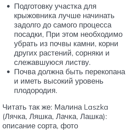
Подготовку участка для
крыжовника лучше начинать
задолго до самого процесса
посадки, При этом необходимо
убрать из почвы камни, корни
других растений, сорняки и
слежавшуюся листву.
Почва должна быть перекопана
и иметь высокий уровень
плодородия.
Читать так же: Малина Laszka
(Лячка, Ляшка, Лачка, Лашка):
описание сорта, фото