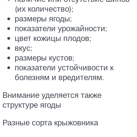
(их количество);
размеры ягоды;
показатели урожайности;
цвет кожицы плодов;
вкус;
размеры кустов;
показатели устойчивости к
болезням и вредителям.
Внимание уделяется также
структуре ягоды
Разные сорта крыжовника