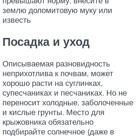
превышают норму, внесите в
землю доломитовую муку или
известь
Посадка и уход
Описываемая разновидность
неприхотлива к почвам, может
хорошо расти на суглинках,
супесчаниках и песчаниках. Но не
переносит холодные, заболоченные
и кислые грунты. Место для
крыжовника обязательно
подбирайте солнечное (даже в