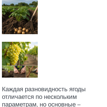
Каждая разновидность ягоды
отличается по нескольким
параметрам, но основные –