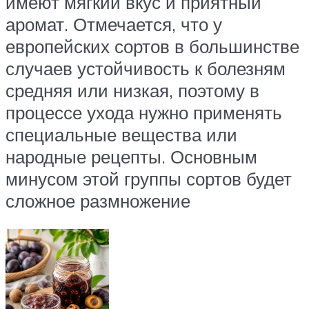
имеют мягкий вкус и приятный
аромат. Отмечается, что у
европейских сортов в большинстве
случаев устойчивость к болезням
средняя или низкая, поэтому в
процессе ухода нужно применять
специальные вещества или
народные рецепты. Основным
минусом этой группы сортов будет
сложное размножение