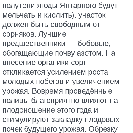
полутени ягоды Янтарного будут
мельчать и кислить), участок
должен быть свободным от
сорняков. Лучшие
предшественники — бобовые,
обогащающие почву азотом. На
внесение органики сорт
откликается усилением роста
молодых побегов и увеличением
урожая. Вовремя проведённые
поливы благоприятно влияют на
плодоношение этого года и
стимулируют закладку плодовых
почек будущего урожая. Обрезку