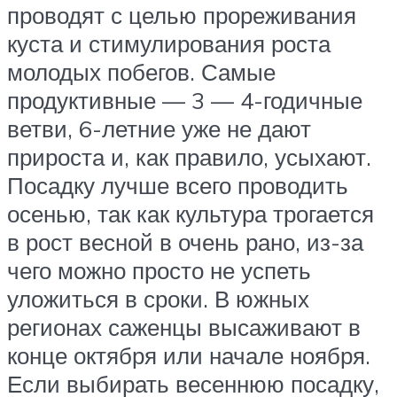
проводят с целью прореживания
куста и стимулирования роста
молодых побегов. Самые
продуктивные — 3 — 4-годичные
ветви, 6-летние уже не дают
прироста и, как правило, усыхают.
Посадку лучше всего проводить
осенью, так как культура трогается
в рост весной в очень рано, из-за
чего можно просто не успеть
уложиться в сроки. В южных
регионах саженцы высаживают в
конце октября или начале ноября.
Если выбирать весеннюю посадку,