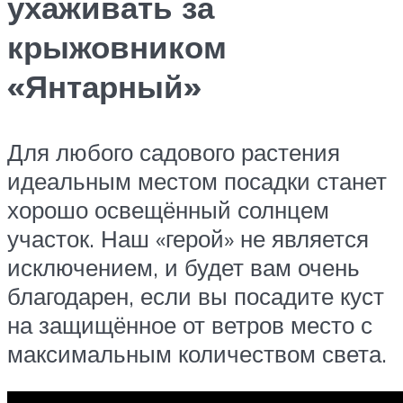
ухаживать за
крыжовником
«Янтарный»
Для любого садового растения
идеальным местом посадки станет
хорошо освещённый солнцем
участок. Наш «герой» не является
исключением, и будет вам очень
благодарен, если вы посадите куст
на защищённое от ветров место с
максимальным количеством света.