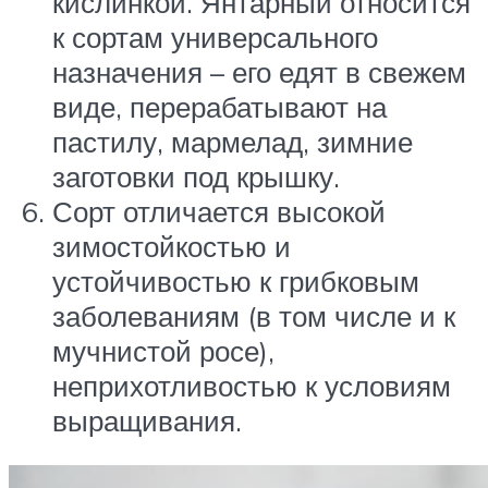
кислинкой. Янтарный относится
к сортам универсального
назначения – его едят в свежем
виде, перерабатывают на
пастилу, мармелад, зимние
заготовки под крышку.
Сорт отличается высокой
зимостойкостью и
устойчивостью к грибковым
заболеваниям (в том числе и к
мучнистой росе),
неприхотливостью к условиям
выращивания.