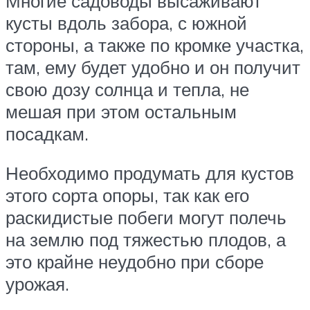
Многие садоводы высаживают
кусты вдоль забора, с южной
стороны, а также по кромке участка,
там, ему будет удобно и он получит
свою дозу солнца и тепла, не
мешая при этом остальным
посадкам.
Необходимо продумать для кустов
этого сорта опоры, так как его
раскидистые побеги могут полечь
на землю под тяжестью плодов, а
это крайне неудобно при сборе
урожая.