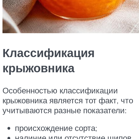
Классификация
крыжовника
Особенностью классификации
крыжовника является тот факт, что
учитываются разные показатели:
происхождение сорта;
наличие или отсутствие шипов