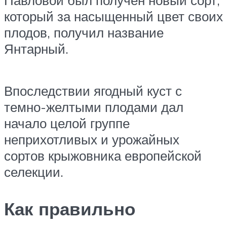
который за насыщенный цвет своих
плодов, получил название
Янтарный.
Впоследствии ягодный куст с
темно-желтыми плодами дал
начало целой группе
неприхотливых и урожайных
сортов крыжовника европейской
селекции.
Как правильно