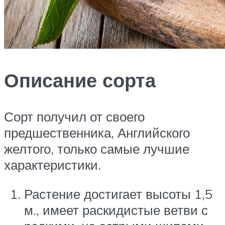
Описание сорта
Сорт получил от своего
предшественника, Английского
желтого, только самые лучшие
характеристики.
Растение достигает высоты 1,5
м., имеет раскидистые ветви с