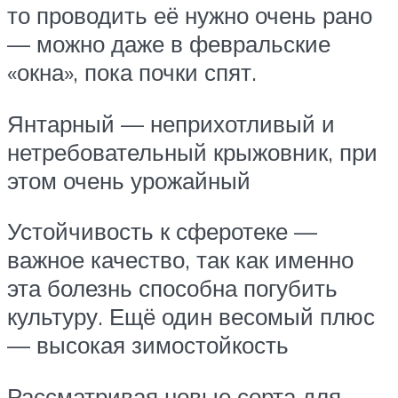
то проводить её нужно очень рано
— можно даже в февральские
«окна», пока почки спят.
Янтарный — неприхотливый и
нетребовательный крыжовник, при
этом очень урожайный
Устойчивость к сферотеке —
важное качество, так как именно
эта болезнь способна погубить
культуру. Ещё один весомый плюс
— высокая зимостойкость
Рассматривая новые сорта для