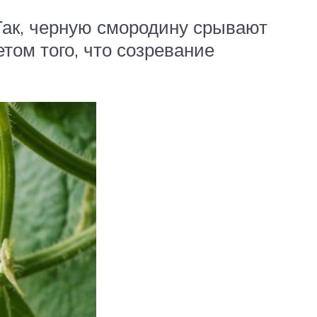
Так, черную смородину срывают
том того, что созревание