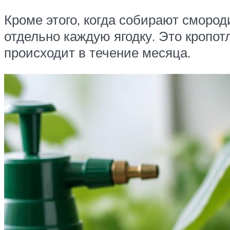
Кроме этого, когда собирают сморо
отдельно каждую ягодку. Это кропот
происходит в течение месяца.