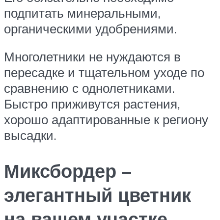
подпитать минеральными,
органическими удобрениями.
Многолетники не нуждаются в
пересадке и тщательном уходе по
сравнению с однолетниками.
Быстро приживутся растения,
хорошо адаптированные к региону
высадки.
Миксбордер –
элегантный цветник
на вашем участке