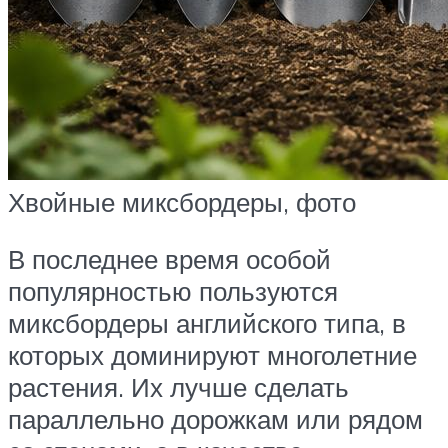
Хвойные миксбордеры, фото
В последнее время особой
популярностью пользуются
миксбордеры английского типа, в
которых доминируют многолетние
растения. Их лучше сделать
параллельно дорожкам или рядом