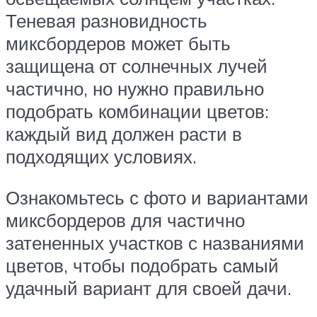
Теневая разновидность
миксбордеров может быть
защищена от солнечных лучей
частично, но нужно правильно
подобрать комбинации цветов:
каждый вид должен расти в
подходящих условиях.
Ознакомьтесь с фото и вариантами
миксбордеров для частично
затененных участков с названиями
цветов, чтобы подобрать самый
удачный вариант для своей дачи.