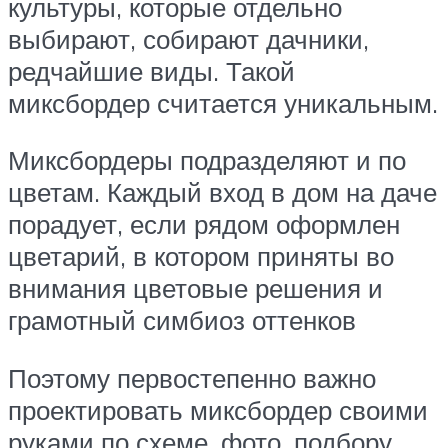
культуры, которые отдельно
выбирают, собирают дачники,
редчайшие виды. Такой
миксбордер считается уникальным.
Миксбордеры подразделяют и по
цветам. Каждый вход в дом на даче
порадует, если рядом оформлен
цветарий, в котором приняты во
внимания цветовые решения и
грамотный симбиоз оттенков
Поэтому первостепенно важно
проектировать миксбордер своими
руками по схеме, фото, подбору