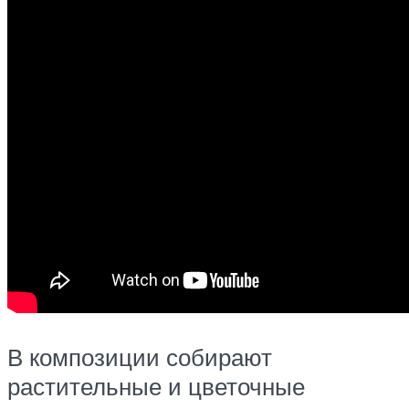
В композиции собирают
растительные и цветочные