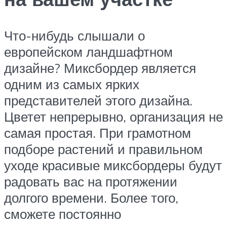
Что-нибудь слышали о
европейском ландшафтном
дизайне? Миксбордер является
одним из самых ярких
представителей этого дизайна.
Цветет непрерывно, организация не
самая простая. При грамотном
подборе растений и правильном
уходе красивые миксбордеры будут
радовать вас на протяжении
долгого времени. Более того,
сможете постоянно