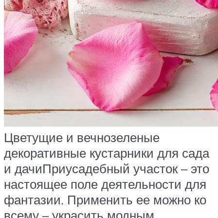
Цветущие и вечнозеленые
декоративные кустарники для сада
и дачиПриусадебный участок – это
настоящее поле деятельности для
фантазии. Применить ее можно ко
всему – украсить модным…