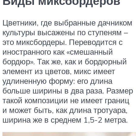
Виды миксбордеров
Цветники, где выбранные дачником
культуры высажены по ступеням –
это миксбордеры. Переводится с
иностранного как «смешанный
бордюр». Так же, как и бордюрный
элемент из цветов, микс имеет
удлиненную форму: его длина
больше ширины в два раза. Размер
такой композиции не имеет границ
и может быть, как длина тротуара,
ширина же в среднем 1,5-2 метра.