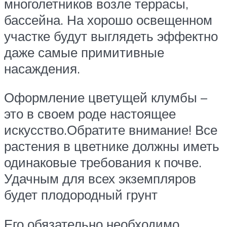
многолетников возле террасы,
бассейна. На хорошо освещенном
участке будут выглядеть эффектно
даже самые примитивные
насаждения.
Оформление цветущей клумбы –
это в своем роде настоящее
искусство.Обратите внимание! Все
растения в цветнике должны иметь
одинаковые требования к почве.
Удачным для всех экземпляров
будет плодородный грунт
Его обязательно необходимо