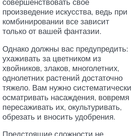
совершенствовать свое
произведение искусства, ведь при
комбинировании все зависит
только от вашей фантазии.
Однако должны вас предупредить:
ухаживать за цветником из
хвойников, злаков, многолетних,
однолетних растений достаточно
тяжело. Вам нужно систематически
осматривать насаждения, вовремя
пересаживать их, окультуривать,
обрезать и вносить удобрения.
Предстоящие сложности не