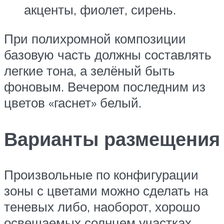
акценты, фиолет, сирень.
При полихромной композиции
базовую часть должны составлять
легкие тона, а зелёный быть
фоновым. Вечером последним из
цветов «гаснет» белый.
Варианты размещения
Произвольные по конфигурации
зоны с цветами можно сделать на
теневых либо, наоборот, хорошо
освещаемых солнцем участках.