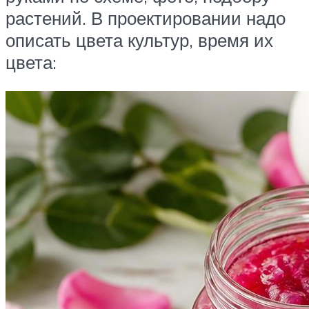
растений. В проектировании надо
описать цвета культур, время их
цвета: