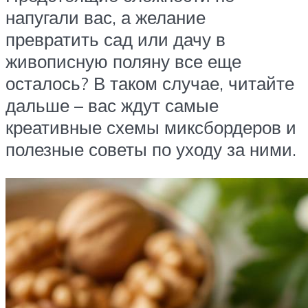
напугали вас, а желание
превратить сад или дачу в
живописную поляну все еще
осталось? В таком случае, читайте
дальше – вас ждут самые
креативные схемы миксбордеров и
полезные советы по уходу за ними.