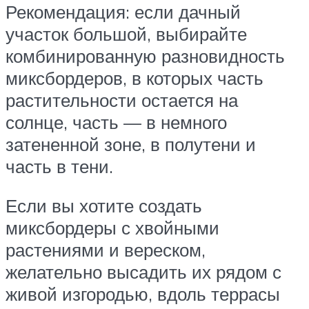
Рекомендация: если дачный
участок большой, выбирайте
комбинированную разновидность
миксбордеров, в которых часть
растительности остается на
солнце, часть — в немного
затененной зоне, в полутени и
часть в тени.
Если вы хотите создать
миксбордеры с хвойными
растениями и вереском,
желательно высадить их рядом с
живой изгородью, вдоль террасы