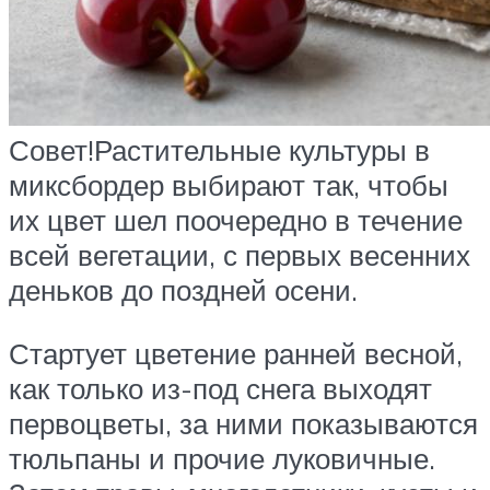
Совет!Растительные культуры в
миксбордер выбирают так, чтобы
их цвет шел поочередно в течение
всей вегетации, с первых весенних
деньков до поздней осени.
Стартует цветение ранней весной,
как только из-под снега выходят
первоцветы, за ними показываются
тюльпаны и прочие луковичные.