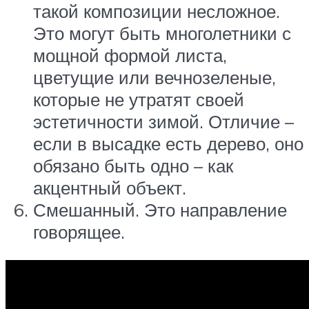
такой композиции несложное.
Это могут быть многолетники с
мощной формой листа,
цветущие или вечнозеленые,
которые не утратят своей
эстетичности зимой. Отличие –
если в высадке есть дерево, оно
обязано быть одно – как
акцентный объект.
Смешанный. Это направление
говорящее.