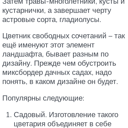
Затем травы-многолетники, кусты и
кустарнички, а завершает черту
астровые сорта, гладиолусы.
Цветник свободных сочетаний – так
ещё именуют этот элемент
ландшафта, бывает разным по
дизайну. Прежде чем обустроить
миксбордер дачных садах, надо
понять, в каком дизайне он будет.
Популярны следующие:
Садовый. Изготовление такого
цветария объединяет в себе