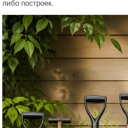
либо построек.