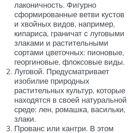
лаконичность. Фигурно
сформированные ветви кустов
и хвойных видов, например,
кипариса, граничат с луговыми
злаками и растительными
сортами цветочных: пионовые,
георгиновые, флоксовые виды.
Луговой. Предусматривает
изобилие природных
растительных культур, которые
находятся в своей натуральной
среде: лен, ромашка, васильки,
злаки.
Прованс или кантри. В этом