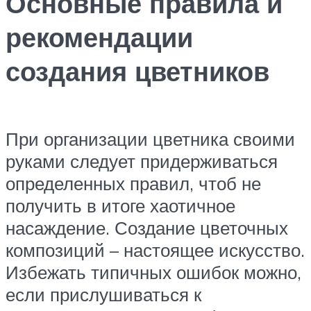
Основные правила и
рекомендации
создания цветников
При организации цветника своими
руками следует придерживаться
определенных правил, чтоб не
получить в итоге хаотичное
насаждение. Создание цветочных
композиций – настоящее искусство.
Избежать типичных ошибок можно,
если прислушиваться к