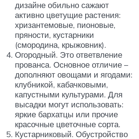
дизайне обильно сажают
активно цветущие растения:
хризантемовые, пионовые,
пряности, кустарники
(смородина, крыжовник).
Огородный. Это ответвление
прованса. Основное отличие –
дополняют овощами и ягодами:
клубникой, кабачковыми,
капустными культурами. Для
высадки могут использовать:
яркие бархатцы или прочие
красочные цветочные сорта.
Кустарниковый. Обустройство