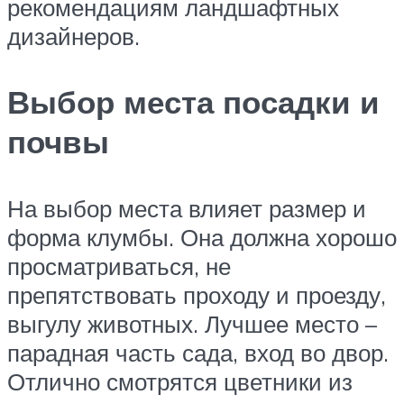
рекомендациям ландшафтных
дизайнеров.
Выбор места посадки и
почвы
На выбор места влияет размер и
форма клумбы. Она должна хорошо
просматриваться, не
препятствовать проходу и проезду,
выгулу животных. Лучшее место –
парадная часть сада, вход во двор.
Отлично смотрятся цветники из