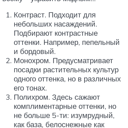
Контраст. Подходит для
небольших насаждений.
Подбирают контрастные
оттенки. Например, пепельный
и бордовый.
Монохром. Предусматривает
посадки растительных культур
одного оттенка, но в различных
его тонах.
Полихром. Здесь сажают
комплиментарные оттенки, но
не больше 5-ти: изумрудный,
как база, белоснежные как