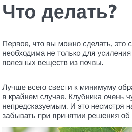
Что делать?
Первое, что вы можно сделать, это 
необходима не только для усиления
полезных веществ из почвы.
Лучше всего свести к минимуму об
в крайнем случае. Клубника очень ч
непредсказуемым. И это несмотря н
забывать при принятии решения об 