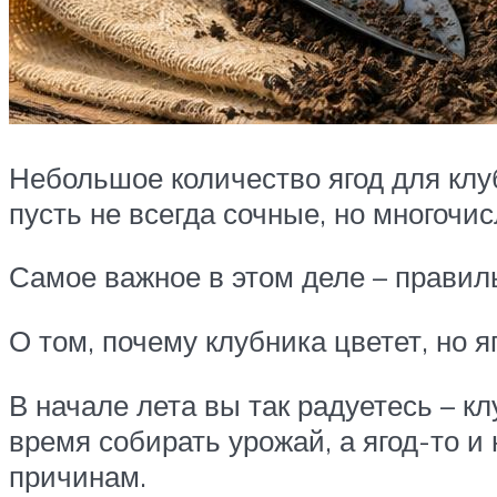
Небольшое количество ягод для клуб
пусть не всегда сочные, но многоч
Самое важное в этом деле – прави
О том, почему клубника цветет, но я
В начале лета вы так радуетесь – кл
время собирать урожай, а ягод-то и
причинам.