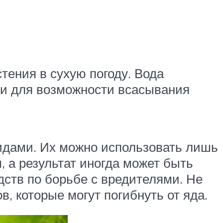
тения в сухую погоду. Вода
о и для возможности всасывания
идами. Их можно использовать лишь
, а результат иногда может быть
дств по борьбе с вредителями. Не
 которые могут погибнуть от яда.