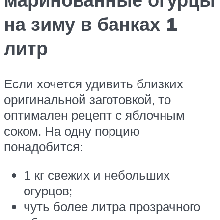
на зиму в банках 1
литр
Если хочется удивить близких
оригинальной заготовкой, то
оптимален рецепт с яблочным
соком. На одну порцию
понадобится:
1 кг свежих и небольших
огурцов;
чуть более литра прозрачного