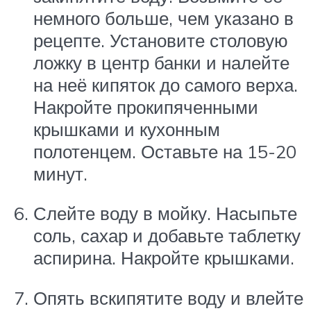
немного больше, чем указано в
рецепте. Установите столовую
ложку в центр банки и налейте
на неё кипяток до самого верха.
Накройте прокипяченными
крышками и кухонным
полотенцем. Оставьте на 15-20
минут.
Слейте воду в мойку. Насыпьте
соль, сахар и добавьте таблетку
аспирина. Накройте крышками.
Опять вскипятите воду и влейте