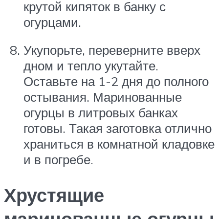
крутой кипяток в банку с
огурцами.
Укупорьте, переверните вверх
дном и тепло укутайте.
Оставьте на 1-2 дня до полного
остывания. Маринованные
огурцы в литровых банках
готовы. Такая заготовка отлично
храниться в комнатной кладовке
и в погребе.
Хрустящие
маринованные огурцы