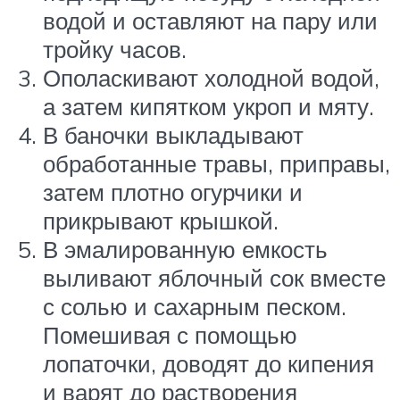
водой и оставляют на пару или
тройку часов.
Ополаскивают холодной водой,
а затем кипятком укроп и мяту.
В баночки выкладывают
обработанные травы, приправы,
затем плотно огурчики и
прикрывают крышкой.
В эмалированную емкость
выливают яблочный сок вместе
с солью и сахарным песком.
Помешивая с помощью
лопаточки, доводят до кипения
и варят до растворения