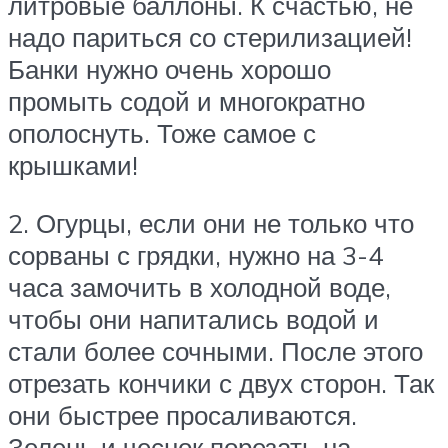
литровые баллоны. К счастью, не
надо париться со стерилизацией!
Банки нужно очень хорошо
промыть содой и многократно
ополоснуть. Тоже самое с
крышками!
2. Огурцы, если они не только что
сорваны с грядки, нужно на 3-4
часа замочить в холодной воде,
чтобы они напитались водой и
стали более сочными. После этого
отрезать кончики с двух сторон. Так
они быстрее просаливаются.
Зелень и чеснок порезать на