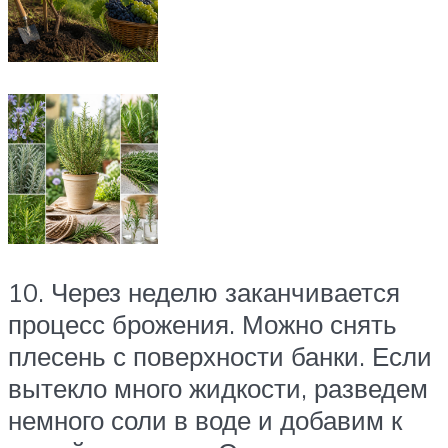
10. Через неделю заканчивается
процесс брожения. Можно снять
плесень с поверхности банки. Если
вытекло много жидкости, разведем
немного соли в воде и добавим к