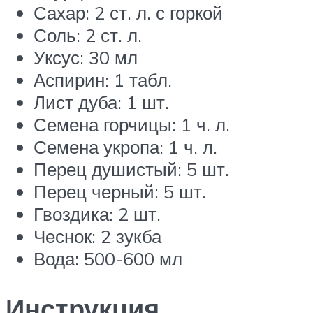
Сахар: 2 ст. л. с горкой
Соль: 2 ст. л.
Уксус: 30 мл
Аспирин: 1 табл.
Лист дуба: 1 шт.
Семена горчицы: 1 ч. л.
Семена укропа: 1 ч. л.
Перец душистый: 5 шт.
Перец черный: 5 шт.
Гвоздика: 2 шт.
Чеснок: 2 зукба
Вода: 500-600 мл
Инструкция