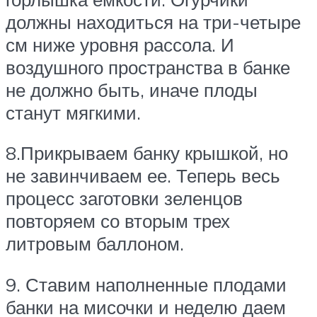
должны находиться на три-четыре
см ниже уровня рассола. И
воздушного пространства в банке
не должно быть, иначе плоды
станут мягкими.
8.Прикрываем банку крышкой, но
не завинчиваем ее. Теперь весь
процесс заготовки зеленцов
повторяем со вторым трех
литровым баллоном.
9. Ставим наполненные плодами
банки на мисочки и неделю даем