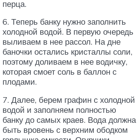
перца.
6. Теперь банку нужно заполнить
холодной водой. В первую очередь
выливаем в нее рассол. На дне
баночки остались кристаллы соли,
поэтому доливаем в нее водичку,
которая смоет соль в баллон с
плодами.
7. Далее, берем графин с холодной
водой и заполняем полностью
банку до самых краев. Вода должна
быть вровень с верхним ободком
горлышка емкости. Огурчики