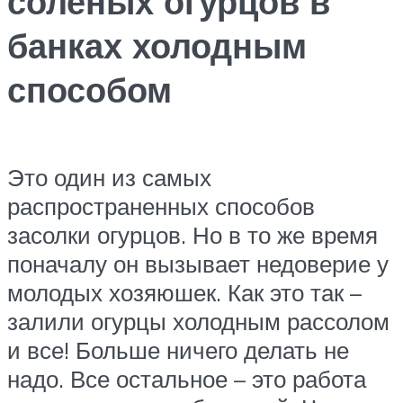
соленых огурцов в
банках холодным
способом
Это один из самых
распространенных способов
засолки огурцов. Но в то же время
поначалу он вызывает недоверие у
молодых хозяюшек. Как это так –
залили огурцы холодным рассолом
и все! Больше ничего делать не
надо. Все остальное – это работа