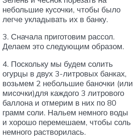
небольшие кусочки, чтобы было
легче укладывать их в банку.
3. Сначала приготовим рассол.
Делаем это следующим образом.
4. Поскольку мы будем солить
огурцы в двух 3-литровых банках,
возьмем 2 небольшие баночки (или
мисочки)для каждого 3 литрового
баллона и отмерим в них по 80
грамм соли. Нальем немного воды
и хорошо перемешаем, чтобы соль
немного растворилась.