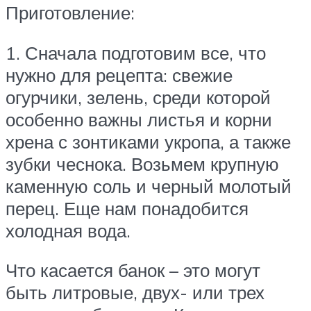
Приготовление:
1. Сначала подготовим все, что
нужно для рецепта: свежие
огурчики, зелень, среди которой
особенно важны листья и корни
хрена с зонтиками укропа, а также
зубки чеснока. Возьмем крупную
каменную соль и черный молотый
перец. Еще нам понадобится
холодная вода.
Что касается банок – это могут
быть литровые, двух- или трех