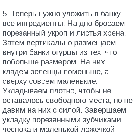
5. Теперь нужно уложить в банку
все ингредиенты. На дно бросаем
порезанный укроп и листья хрена.
Затем вертикально размещаем
внутри банки огурцы из тех, что
побольше размером. На них
кладем зеленцы поменьше, а
сверху совсем маленькие.
Укладываем плотно, чтобы не
оставалось свободного места, но не
давим на них с силой. Завершаем
укладку порезанными зубчиками
чеснока и маленькой ложечкой