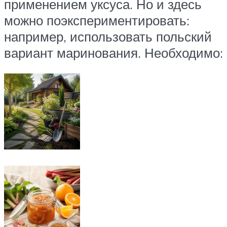
применением уксуса. Но и здесь
можно поэкспериментировать:
например, использовать польский
вариант маринования. Необходимо: