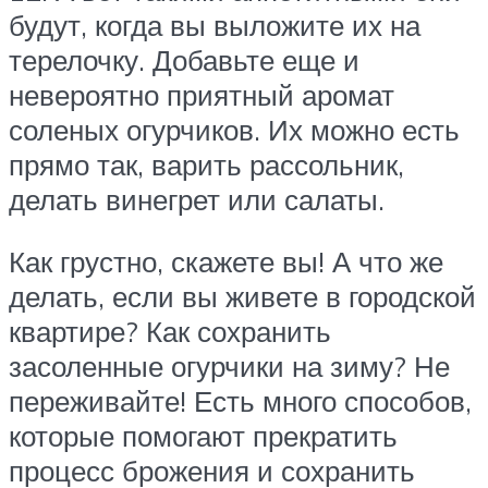
будут, когда вы выложите их на
терелочку. Добавьте еще и
невероятно приятный аромат
соленых огурчиков. Их можно есть
прямо так, варить рассольник,
делать винегрет или салаты.
Как грустно, скажете вы! А что же
делать, если вы живете в городской
квартире? Как сохранить
засоленные огурчики на зиму? Не
переживайте! Есть много способов,
которые помогают прекратить
процесс брожения и сохранить