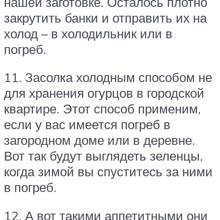
нашей заготовке. Осталось плотно
закрутить банки и отправить их на
холод – в холодильник или в
погреб.
11. Засолка холодным способом не
для хранения огурцов в городской
квартире. Этот способ применим,
если у вас имеется погреб в
загородном доме или в деревне.
Вот так будут выглядеть зеленцы,
когда зимой вы спуститесь за ними
в погреб.
12. А вот такими аппетитными они