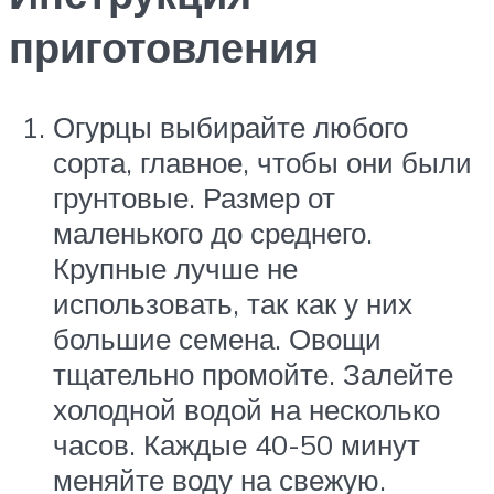
приготовления
Огурцы выбирайте любого
сорта, главное, чтобы они были
грунтовые. Размер от
маленького до среднего.
Крупные лучше не
использовать, так как у них
большие семена. Овощи
тщательно промойте. Залейте
холодной водой на несколько
часов. Каждые 40-50 минут
меняйте воду на свежую.