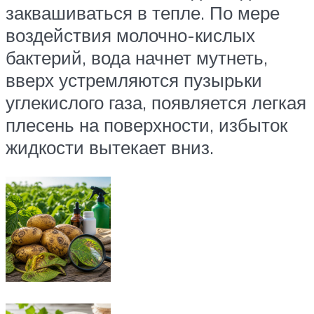
заквашиваться в тепле. По мере
воздействия молочно-кислых
бактерий, вода начнет мутнеть,
вверх устремляются пузырьки
углекислого газа, появляется легкая
плесень на поверхности, избыток
жидкости вытекает вниз.