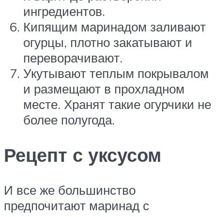
ингредиентов.
Кипящим маринадом заливают
огурцы, плотно закатывают и
переворачивают.
Укутывают теплым покрывалом
и размещают в прохладном
месте. Хранят такие огурчики не
более полугода.
Рецепт с уксусом
И все же большинство
предпочитают маринад с