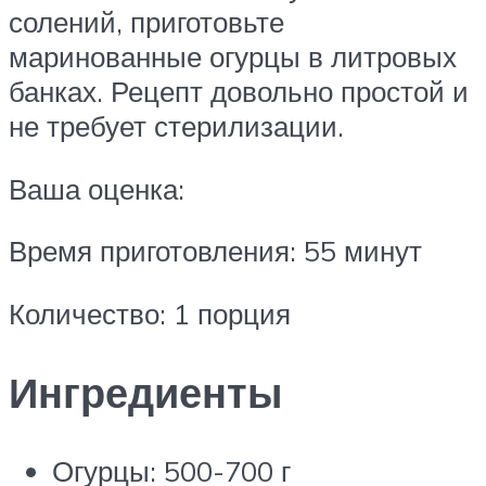
солений, приготовьте
маринованные огурцы в литровых
банках. Рецепт довольно простой и
не требует стерилизации.
Ваша оценка:
Время приготовления: 55 минут
Количество: 1 порция
Ингредиенты
Огурцы: 500-700 г