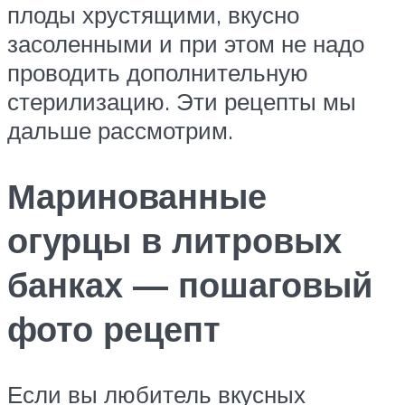
плоды хрустящими, вкусно
засоленными и при этом не надо
проводить дополнительную
стерилизацию. Эти рецепты мы
дальше рассмотрим.
Маринованные
огурцы в литровых
банках — пошаговый
фото рецепт
Если вы любитель вкусных