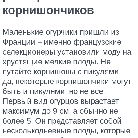
корнишончиков
Маленькие огурчики пришли из
Франции – именно французские
селекционеры установили моду на
хрустящие мелкие плоды. Не
путайте корнишоны с пикулями –
да, некоторые корнишончики могут
быть и пикулями, но не все.
Первый вид огурцов вырастает
максимум до 9 см, а обычно не
более 5. Он представляет собой
несколькодневные плоды, которые