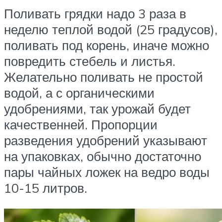
Поливать грядки надо 3 раза в
неделю теплой водой (25 градусов),
поливать под корень, иначе можно
повредить стебель и листья.
Желательно поливать не простой
водой, а с органическими
удобрениями, так урожай будет
качественней. Пропорции
разведения удобрений указывают
на упаковках, обычно достаточно
пары чайных ложек на ведро воды
10-15 литров.