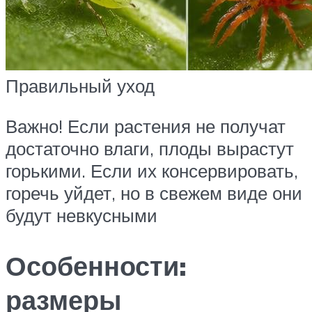
Правильный уход
Важно! Если растения не получат
достаточно влаги, плоды вырастут
горькими. Если их консервировать,
горечь уйдет, но в свежем виде они
будут невкусными
Особенности:
размеры