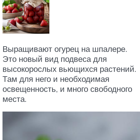
Выращивают огурец на шпалере.
Это новый вид подвеса для
высокорослых вьющихся растений.
Там для него и необходимая
освещенность, и много свободного
места.