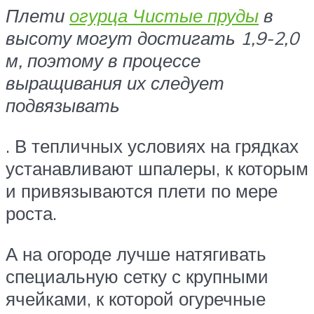
Плети
огурца Чистые пруды
в
высоту могут достигать 1,9-2,0
м, поэтому в процессе
выращивания их следует
подвязывать
. В тепличных условиях на грядках
устанавливают шпалеры, к которым
и привязываются плети по мере
роста.
А на огороде лучше натягивать
специальную сетку с крупными
ячейками, к которой огуречные