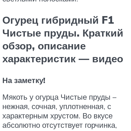
Огурец гибридный F1
Чистые пруды. Краткий
обзор, описание
характеристик — видео
На заметку!
Мякоть у огурца Чистые пруды –
нежная, сочная, уплотненная, с
характерным хрустом. Во вкусе
абсолютно отсутствует горчинка,