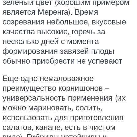
зеленый цвет (хорошим примером
является Меренга). Время
созревания небольшое, вкусовые
качества высокие, горечь за
несколько дней с момента
формирования завязей плоды
обычно приобрести не успевают
Еще одно немаловажное
преимущество корнишонов –
универсальность применения (их
можно мариновать, солить,
использовать для приготовления
салатов, канапе, есть в чистом
виде). Гибриды устойчивы к