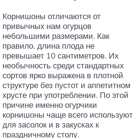
Корнишоны отличаются от
привычных нам огурцов
небольшими размерами. Как
правило, длина плода не
превышает 10 сантиметров. Их
необычность среди стандартных
сортов ярко выражена в плотной
структуре без пустот и аппетитном
хрусте при употреблении. По этой
причине именно огурчики
корнишоны чаще всего используют
для засолок и в закусках к
праздничному столу.