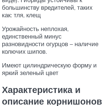
большинству вредителей, таких
как: тля, клещ
Урожайность неплохая,
единственный минус
разновидности огурцов – наличие
колючих шипов.
Имеют цилиндрическую форму и
яркий зеленый цвет
Характеристика и
описание корнишонов