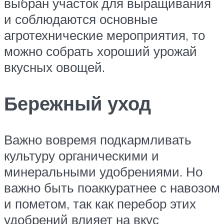
выбран участок для выращивания
и соблюдаются основные
агротехнические мероприятия, то
можно собрать хороший урожай
вкусных овощей.
Бережный уход
Важно вовремя подкармливать
культуру органическими и
минеральными удобрениями. Но
важно быть поаккуратнее с навозом
и пометом, так как перебор этих
удобрений влияет на вкус