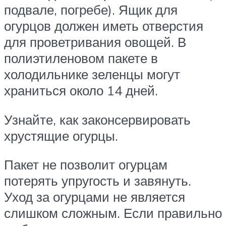
подвале, погребе). Ящик для
огурцов должен иметь отверстия
для проветривания овощей. В
полиэтиленовом пакете в
холодильнике зеленцы могут
храниться около 14 дней.
Узнайте, как законсервировать
хрустящие огурцы.
Пакет не позволит огурцам
потерять упругость и завянуть.
Уход за огурцами не является
слишком сложным. Если правильно