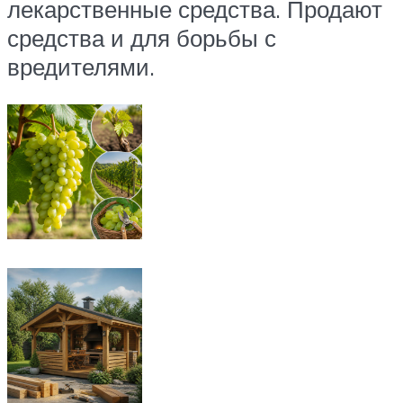
лекарственные средства. Продают
средства и для борьбы с
вредителями.