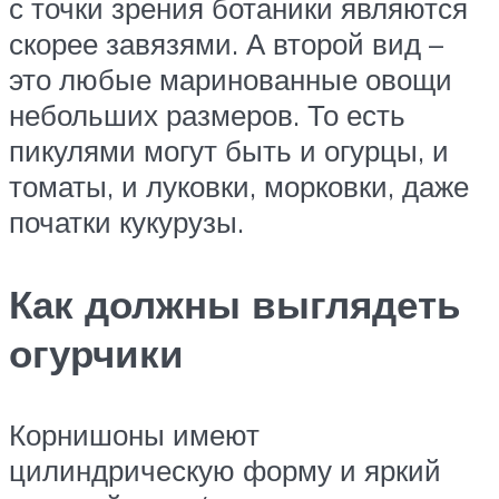
с точки зрения ботаники являются
скорее завязями. А второй вид –
это любые маринованные овощи
небольших размеров. То есть
пикулями могут быть и огурцы, и
томаты, и луковки, морковки, даже
початки кукурузы.
Как должны выглядеть
огурчики
Корнишоны имеют
цилиндрическую форму и яркий