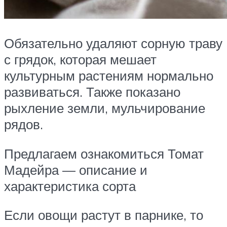
Обязательно удаляют сорную траву
с грядок, которая мешает
культурным растениям нормально
развиваться. Также показано
рыхление земли, мульчирование
рядов.
Предлагаем ознакомиться Томат
Мадейра — описание и
характеристика сорта
Если овощи растут в парнике, то