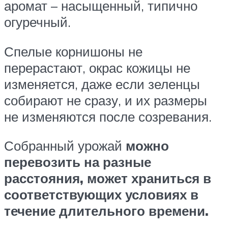
аромат – насыщенный, типично
огуречный.
Спелые корнишоны не
перерастают, окрас кожицы не
изменяется, даже если зеленцы
собирают не сразу, и их размеры
не изменяются после созревания.
Собранный урожай
можно
перевозить на разные
расстояния, может храниться в
соответствующих условиях в
течение длительного времени.