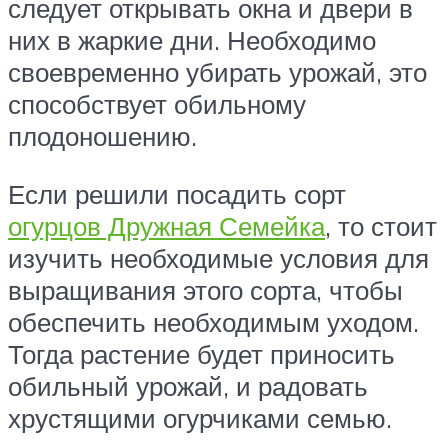
следует открывать окна и двери в
них в жаркие дни. Необходимо
своевременно убирать урожай, это
способствует обильному
плодоношению.
Если решили посадить сорт
огурцов Дружная Семейка
, то стоит
изучить необходимые условия для
выращивания этого сорта, чтобы
обеспечить необходимым уходом.
Тогда растение будет приносить
обильный урожай, и радовать
хрустящими огурчиками семью.