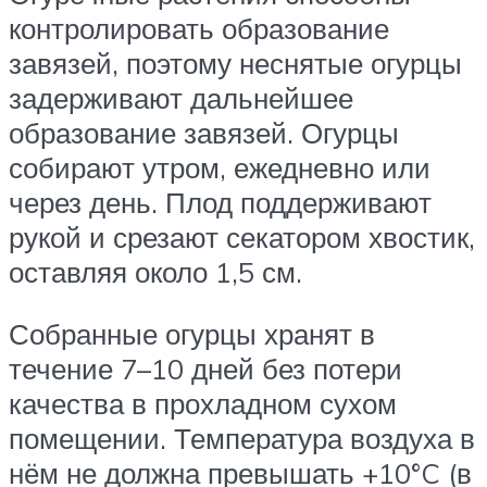
контролировать образование
завязей, поэтому неснятые огурцы
задерживают дальнейшее
образование завязей. Огурцы
собирают утром, ежедневно или
через день. Плод поддерживают
рукой и срезают секатором хвостик,
оставляя около 1,5 см.
Собранные огурцы хранят в
течение 7–10 дней без потери
качества в прохладном сухом
помещении. Температура воздуха в
нём не должна превышать +10°C (в