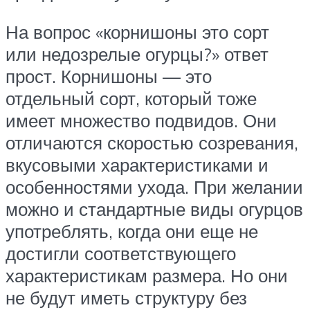
На вопрос «корнишоны это сорт
или недозрелые огурцы?» ответ
прост. Корнишоны — это
отдельный сорт, который тоже
имеет множество подвидов. Они
отличаются скоростью созревания,
вкусовыми характеристиками и
особенностями ухода. При желании
можно и стандартные виды огурцов
употреблять, когда они еще не
достигли соответствующего
характеристикам размера. Но они
не будут иметь структуру без