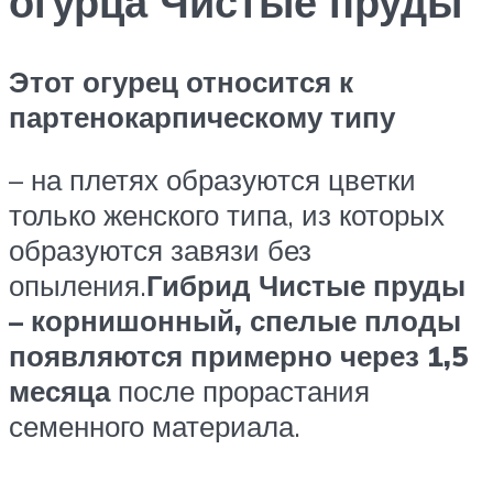
огурца Чистые пруды
Этот огурец относится к
партенокарпическому типу
– на плетях образуются цветки
только женского типа, из которых
образуются завязи без
опыления.
Гибрид Чистые пруды
– корнишонный, спелые плоды
появляются примерно через 1,5
месяца
после прорастания
семенного материала.