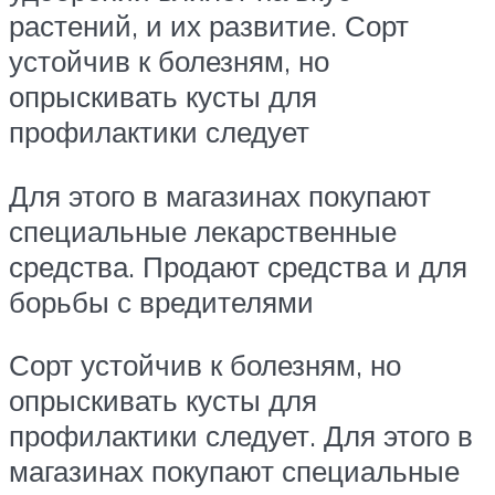
растений, и их развитие. Сорт
устойчив к болезням, но
опрыскивать кусты для
профилактики следует
Для этого в магазинах покупают
специальные лекарственные
средства. Продают средства и для
борьбы с вредителями
Сорт устойчив к болезням, но
опрыскивать кусты для
профилактики следует. Для этого в
магазинах покупают специальные