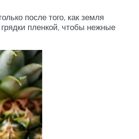
лько после того, как земля
 грядки пленкой, чтобы нежные