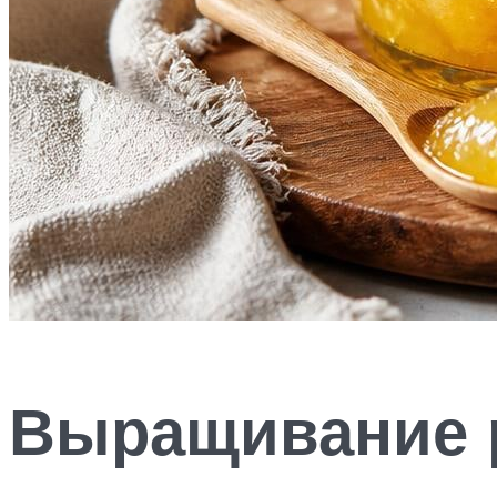
Выращивание 