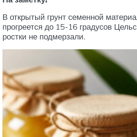
В открытый грунт семенной материа
прогреется до 15-16 градусов Цель
ростки не подмерзали.