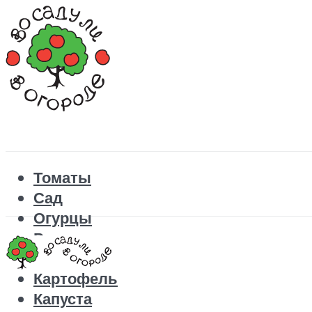
Томаты
Сад
Огурцы
Рецепты
Перец
Картофель
Капуста