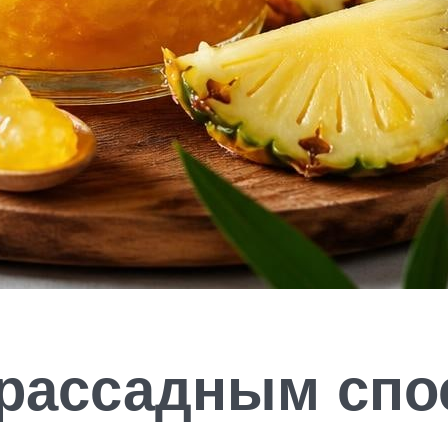
рассадным спо