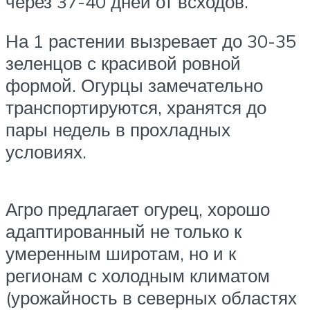
через 37-40 дней от всходов.
На 1 растении вызревает до 30-35
зеленцов с красивой ровной
формой. Огурцы замечательно
транспортируются, хранятся до
пары недель в прохладных
условиях.
Агро предлагает огурец, хорошо
адаптированный не только к
умеренным широтам, но и к
регионам с холодным климатом
(урожайность в северных областях