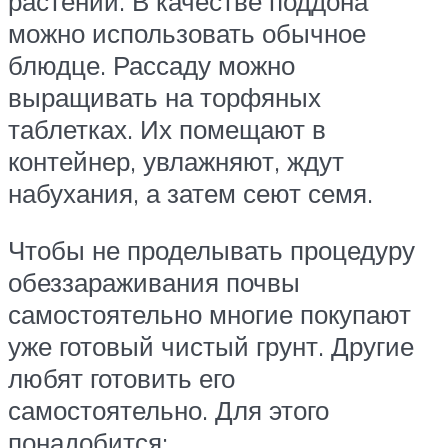
растений. В качестве поддона
можно использовать обычное
блюдце. Рассаду можно
выращивать на торфяных
таблетках. Их помещают в
контейнер, увлажняют, ждут
набухания, а затем сеют семя.
Чтобы не проделывать процедуру
обеззараживания почвы
самостоятельно многие покупают
уже готовый чистый грунт. Другие
любят готовить его
самостоятельно. Для этого
понадобится: