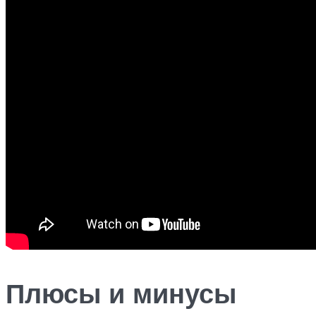
Плюсы и минусы