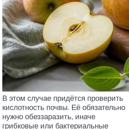
В этом случае придётся проверить
кислотность почвы. Её обязательно
нужно обеззаразить, иначе
грибковые или бактериальные