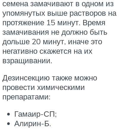
семена замачивают в одном из
упомянутых выше растворов на
протяжение 15 минут. Время
замачивания не должно быть
дольше 20 минут, иначе это
негативно скажется на их
взращивании.
Дезинсекцию также можно
провести химическими
препаратами:
Гамаир-СП;
Алирин-Б.