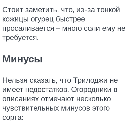
Стоит заметить, что, из-за тонкой
кожицы огурец быстрее
просаливается – много соли ему не
требуется.
Минусы
Нельзя сказать, что Трилоджи не
имеет недостатков. Огородники в
описаниях отмечают несколько
чувствительных минусов этого
сорта: