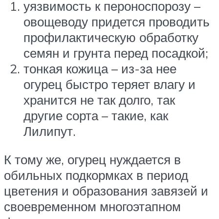
уязвимость к пероноспорозу –
овощеводу придется проводить
профилактическую обработку
семян и грунта перед посадкой;
тонкая кожица – из-за нее
огурец быстро теряет влагу и
хранится не так долго, так
другие сорта – такие, как
Лилипут.
К тому же, огурец нуждается в
обильных подкормках в период
цветения и образования завязей и
своевременном многоэтапном