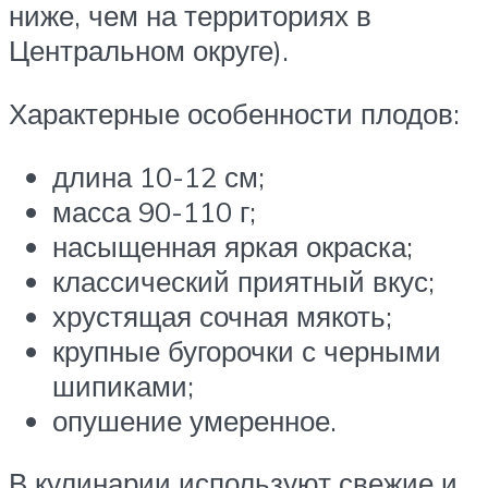
ниже, чем на территориях в
Центральном округе).
Характерные особенности плодов:
длина 10-12 см;
масса 90-110 г;
насыщенная яркая окраска;
классический приятный вкус;
хрустящая сочная мякоть;
крупные бугорочки с черными
шипиками;
опушение умеренное.
В кулинарии используют свежие и