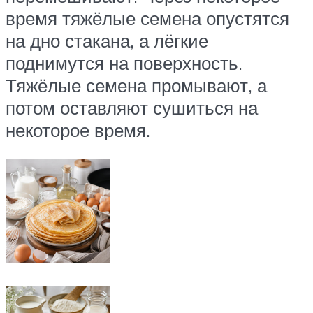
время тяжёлые семена опустятся
на дно стакана, а лёгкие
поднимутся на поверхность.
Тяжёлые семена промывают, а
потом оставляют сушиться на
некоторое время.