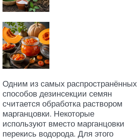
Одним из самых распространённых
способов дезинсекции семян
считается обработка раствором
марганцовки. Некоторые
используют вместо марганцовки
перекись водорода. Для этого