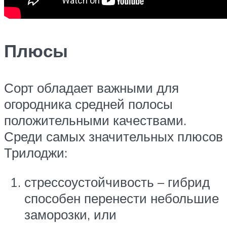
Плюсы
Сорт обладает важными для
огородника средней полосы
положительными качествами.
Среди самых значительных плюсов
Трилоджи:
стрессоустойчивость – гибрид
способен перенести небольшие
заморозки, или