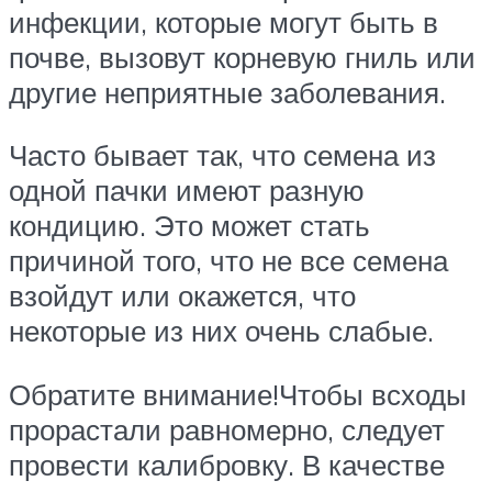
инфекции, которые могут быть в
почве, вызовут корневую гниль или
другие неприятные заболевания.
Часто бывает так, что семена из
одной пачки имеют разную
кондицию. Это может стать
причиной того, что не все семена
взойдут или окажется, что
некоторые из них очень слабые.
Обратите внимание!Чтобы всходы
прорастали равномерно, следует
провести калибровку. В качестве