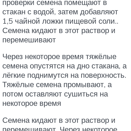
проверки семена помещают в
стакан с водой, затем добавляют
1,5 чайной ложки пищевой соли..
Семена кидают в этот раствор и
перемешивают
Через некоторое время тяжёлые
семена опустятся на дно стакана, а
лёгкие поднимутся на поверхность.
Тяжёлые семена промывают, а
потом оставляют сушиться на
некоторое время
Семена кидают в этот раствор и
перемешивают. Через некоторое