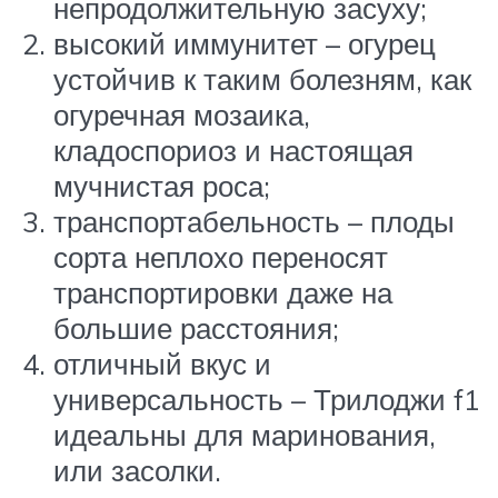
непродолжительную засуху;
высокий иммунитет – огурец
устойчив к таким болезням, как
огуречная мозаика,
кладоспориоз и настоящая
мучнистая роса;
транспортабельность – плоды
сорта неплохо переносят
транспортировки даже на
большие расстояния;
отличный вкус и
универсальность – Трилоджи f1
идеальны для маринования,
или засолки.