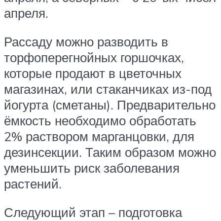
апреля.
Рассаду можно разводить в
торфоперегнойных горшочках,
которые продают в цветочных
магазинах, или стаканчиках из-под
йогурта (сметаны). Предварительно
ёмкость необходимо обработать
2% раствором марганцовки, для
дезинсекции. Таким образом можно
уменьшить риск заболевания
растений.
Следующий этап – подготовка