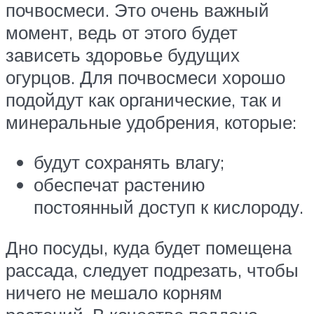
почвосмеси. Это очень важный
момент, ведь от этого будет
зависеть здоровье будущих
огурцов. Для почвосмеси хорошо
подойдут как органические, так и
минеральные удобрения, которые:
будут сохранять влагу;
обеспечат растению
постоянный доступ к кислороду.
Дно посуды, куда будет помещена
рассада, следует подрезать, чтобы
ничего не мешало корням