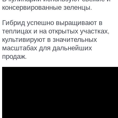
консервированные зеленцы.
Гибрид успешно выращивают в
теплицах и на открытых участках,
культивируют в значительных
масштабах для дальнейших
продаж.