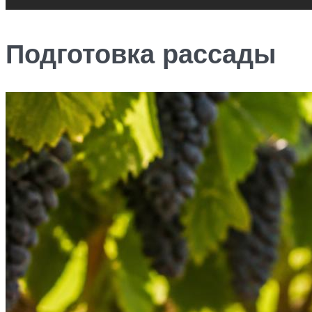
Подготовка рассады