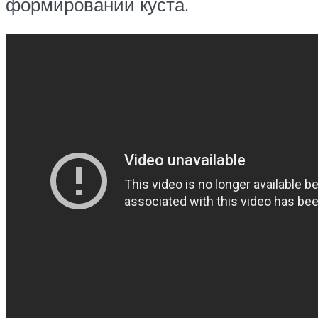
формировании куста.