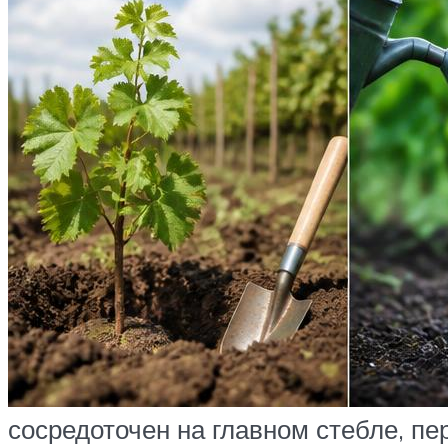
сосредоточен на главном стебле, п