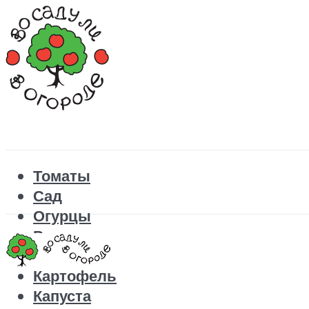
Томаты
Сад
Огурцы
Рецепты
Перец
Картофель
Капуста