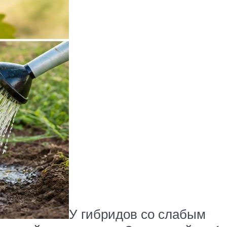
У гибридов со слабым