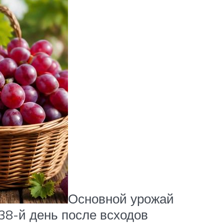
Основной урожай
38-й день после всходов