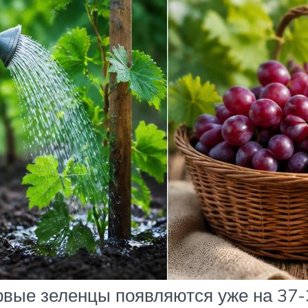
ервые зеленцы появляются уже на 37-