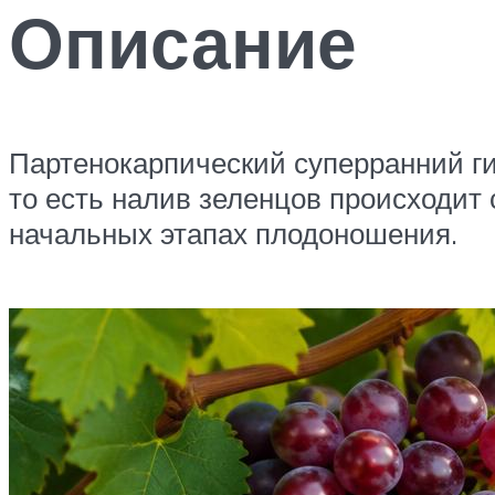
Описание
Партенокарпический суперранний ги
то есть налив зеленцов происходит
начальных этапах плодоношения.