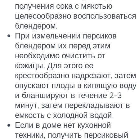
получения сока с мякотью
целесообразно воспользоваться
блендером.
При измельчении персиков
блендером их перед этим
необходимо очистить от
кожицы. Для этого ее
крестообразно надрезают, затем
опускают плоды в кипящую воду
и бланшируют в течение 2-3
минут, затем перекладывают в
емкость с холодной водой.
Если в доме нет кухонной
техники, получить персиковый