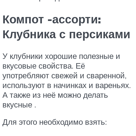
Компот -ассорти:
Клубника с персиками
У клубники хорошие полезные и
вкусовые свойства. Её
употребляют свежей и сваренной,
используют в начинках и вареньях.
А также из неё можно делать
вкусные .
Для этого необходимо взять: