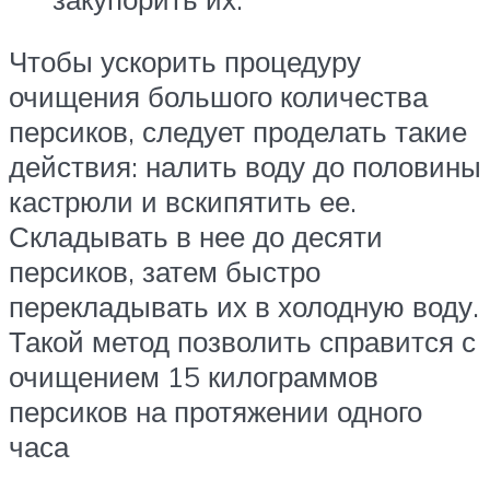
Чтобы ускорить процедуру
очищения большого количества
персиков, следует проделать такие
действия: налить воду до половины
кастрюли и вскипятить ее.
Складывать в нее до десяти
персиков, затем быстро
перекладывать их в холодную воду.
Такой метод позволить справится с
очищением 15 килограммов
персиков на протяжении одного
часа