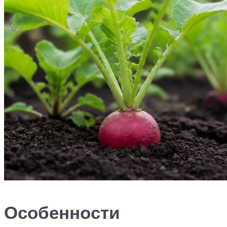
Особенности