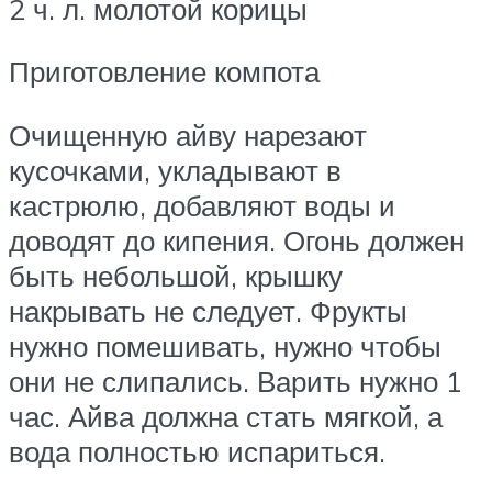
2 ч. л. молотой корицы
Приготовление компота
Очищенную айву нарезают
кусочками, укладывают в
кастрюлю, добавляют воды и
доводят до кипения. Огонь должен
быть небольшой, крышку
накрывать не следует. Фрукты
нужно помешивать, нужно чтобы
они не слипались. Варить нужно 1
час. Айва должна стать мягкой, а
вода полностью испариться.