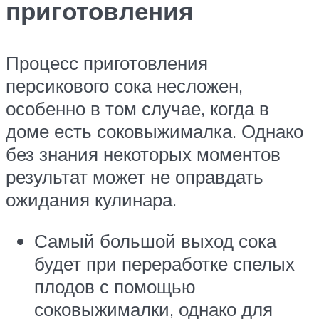
приготовления
Процесс приготовления
персикового сока несложен,
особенно в том случае, когда в
доме есть соковыжималка. Однако
без знания некоторых моментов
результат может не оправдать
ожидания кулинара.
Самый большой выход сока
будет при переработке спелых
плодов с помощью
соковыжималки, однако для