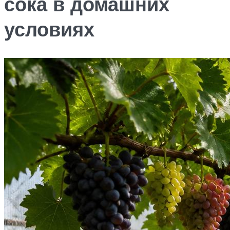
сока в домашних
условиях