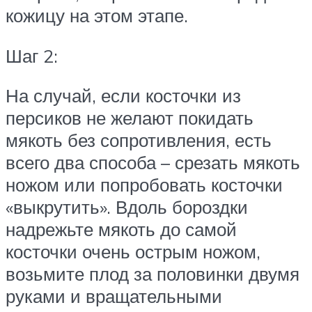
кожицу на этом этапе.
Шаг 2:
На случай, если косточки из
персиков не желают покидать
мякоть без сопротивления, есть
всего два способа – срезать мякоть
ножом или попробовать косточки
«выкрутить». Вдоль бороздки
надрежьте мякоть до самой
косточки очень острым ножом,
возьмите плод за половинки двумя
руками и вращательными