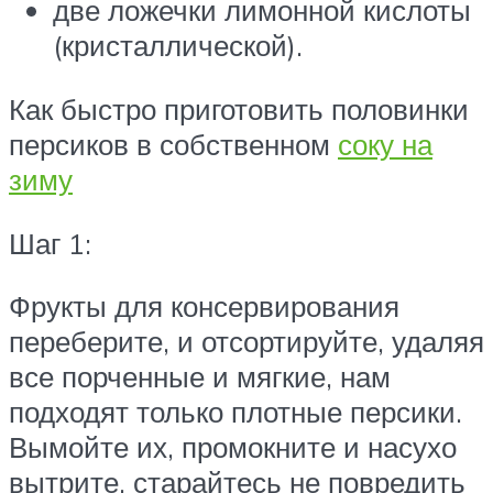
две ложечки лимонной кислоты
(кристаллической).
Как быстро приготовить половинки
персиков в собственном
соку на
зиму
Шаг 1:
Фрукты для консервирования
переберите, и отсортируйте, удаляя
все порченные и мягкие, нам
подходят только плотные персики.
Вымойте их, промокните и насухо
вытрите, старайтесь не повредить