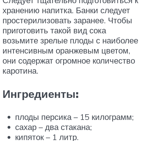
Следует тщательно подготовиться к
хранению напитка. Банки следует
простерилизовать заранее. Чтобы
приготовить такой вид сока
возьмите зрелые плоды с наиболее
интенсивным оранжевым цветом,
они содержат огромное количество
каротина.
Ингредиенты:
плоды персика – 15 килограмм;
сахар – два стакана;
кипяток – 1 литр.