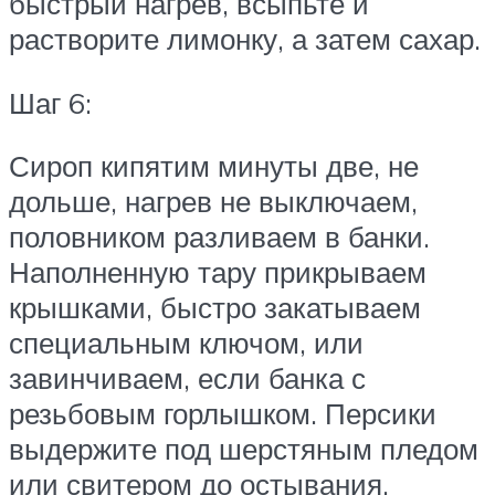
быстрый нагрев, всыпьте и
растворите лимонку, а затем сахар.
Шаг 6:
Сироп кипятим минуты две, не
дольше, нагрев не выключаем,
половником разливаем в банки.
Наполненную тару прикрываем
крышками, быстро закатываем
специальным ключом, или
завинчиваем, если банка с
резьбовым горлышком. Персики
выдержите под шерстяным пледом
или свитером до остывания.