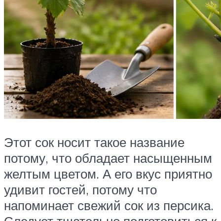
Этот сок носит такое название
потому, что обладает насыщенным
желтым цветом. А его вкус приятно
удивит гостей, потому что
напоминает свежий сок из персика.