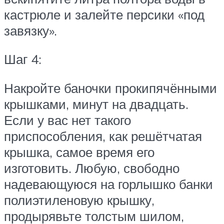
кастрюле и залейте персики «под
завязку».
Шаг 4:
Накройте баночки прокипячёнными
крышками, минут на двадцать.
Если у вас нет такого
приспособления, как решётчатая
крышка, самое время его
изготовить. Любую, свободно
надевающуюся на горлышко банки
полиэтиленовую крышку,
продырявьте толстым шилом,