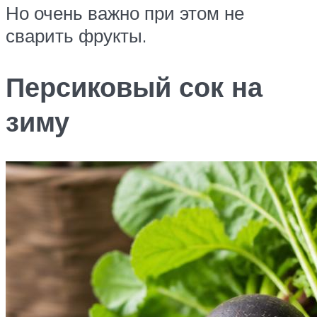
Но очень важно при этом не
сварить фрукты.
Персиковый сок на
зиму