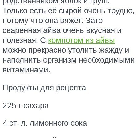
родственником яблок и груш.
Только есть её сырой очень трудно,
потому что она вяжет. Зато
сваренная айва очень вкусная и
полезная. С
компотом из айвы
можно прекрасно утолить жажду и
наполнить организм необходимыми
витаминами.
Продукты для рецепта
225 г сахара
4 ст. л. лимонного сока