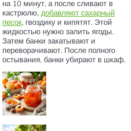
на 10 минут, а после сливают в
кастрюлю,
добавляют сахарный
песок
, гвоздику и кипятят. Этой
жидкостью нужно залить ягоды.
Затем банки закатывают и
переворачивают. После полного
остывания, банки убирают в шкаф.