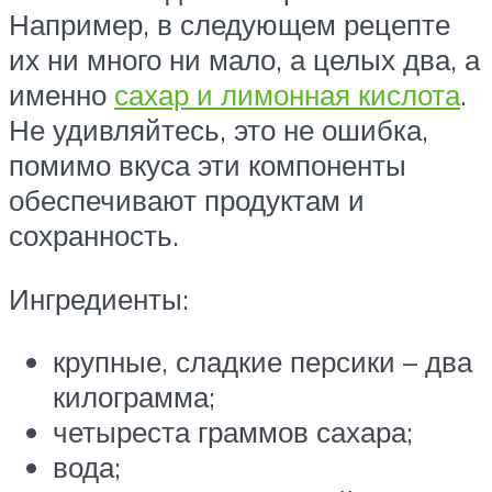
Например, в следующем рецепте
их ни много ни мало, а целых два, а
именно
сахар и лимонная кислота
.
Не удивляйтесь, это не ошибка,
помимо вкуса эти компоненты
обеспечивают продуктам и
сохранность.
Ингредиенты:
крупные, сладкие персики – два
килограмма;
четыреста граммов сахара;
вода;