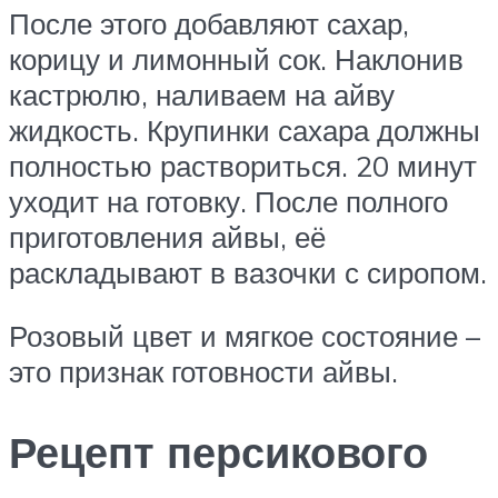
После этого добавляют сахар,
корицу и лимонный сок. Наклонив
кастрюлю, наливаем на айву
жидкость. Крупинки сахара должны
полностью раствориться. 20 минут
уходит на готовку. После полного
приготовления айвы, её
раскладывают в вазочки с сиропом.
Розовый цвет и мягкое состояние –
это признак готовности айвы.
Рецепт персикового