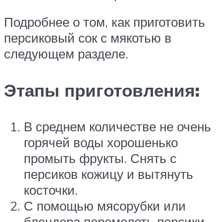
Подробнее о том, как приготовить
персиковый сок с мякотью в
следующем разделе.
Этапы приготовления:
В среднем количестве не очень
горячей воды хорошенько
промыть фрукты. Снять с
персиков кожицу и вытянуть
косточки.
С помощью мясорубки или
блендера перемолоть персики.