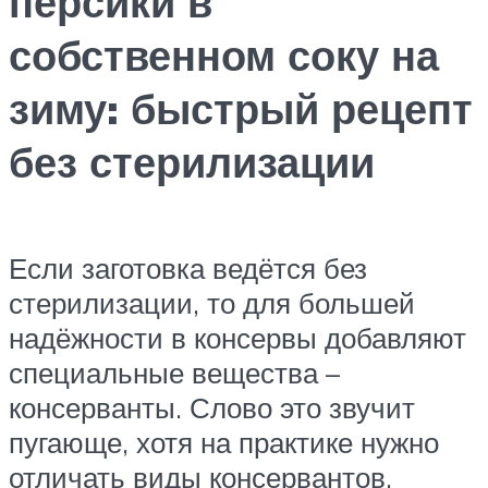
персики в
собственном соку на
зиму: быстрый рецепт
без стерилизации
Если заготовка ведётся без
стерилизации, то для большей
надёжности в консервы добавляют
специальные вещества –
консерванты. Слово это звучит
пугающе, хотя на практике нужно
отличать виды консервантов.