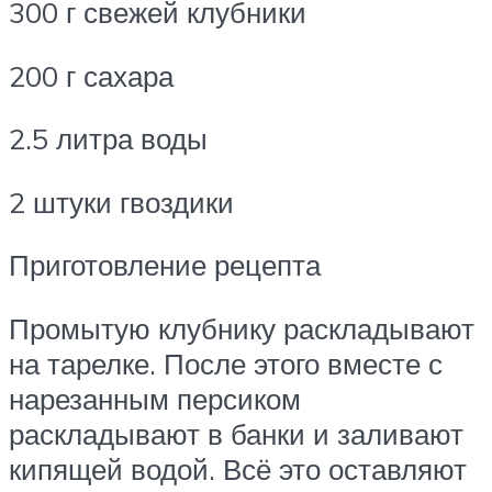
300 г свежей клубники
200 г сахара
2.5 литра воды
2 штуки гвоздики
Приготовление рецепта
Промытую клубнику раскладывают
на тарелке. После этого вместе с
нарезанным персиком
раскладывают в банки и заливают
кипящей водой. Всё это оставляют