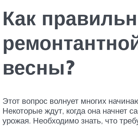
Как правильн
ремонтантной
весны?
Этот вопрос волнует многих начина
Некоторые ждут, когда она начнет с
урожая. Необходимо знать, что треб