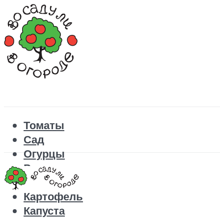
Томаты
Сад
Огурцы
Рецепты
Перец
Картофель
Капуста