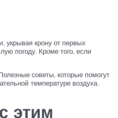
, укрывая крону от первых
ую погоду. Кроме того, если
еПолезные советы, которые помогут
ательной температуре воздуха.
с этим