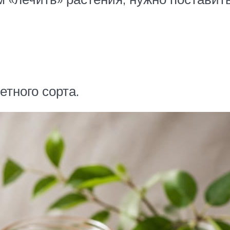
етного сорта.