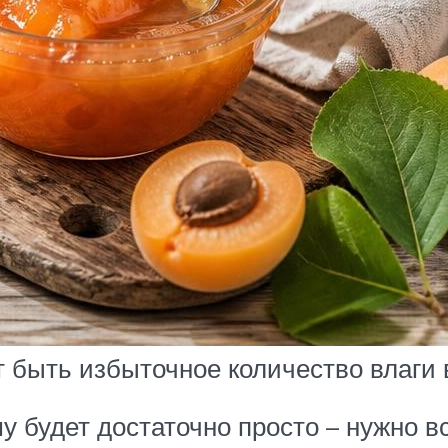
 быть избыточное количество влаги 
у будет достаточно просто – нужно 