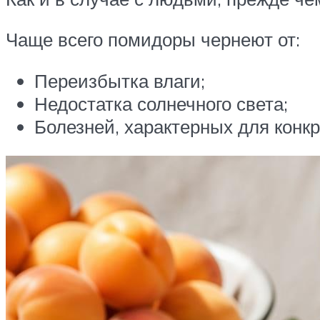
Чаще всего помидоры чернеют от:
Переизбытка влаги;
Недостатка солнечного света;
Болезней, характерных для конкр