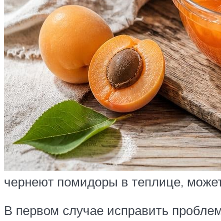
чернеют помидоры в теплице, может
В первом случае исправить проблем