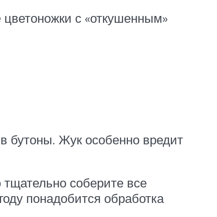
 цветоножки с «откушенным»
 в бутоны. Жук особенно вредит
 тщательно соберите все
 году понадобится обработка