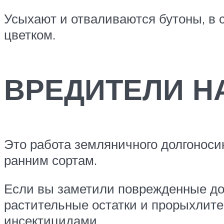
Усыхают и отваливаются бутоны, в
цветком.
ВРЕДИТЕЛИ Н
Это работа земляничного долгоносик
ранним сортам.
Если вы заметили поврежденные до
растительные остатки и прорыхлите 
инсектицидами