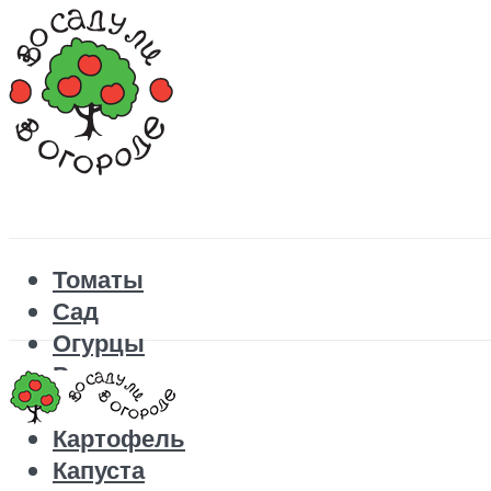
Томаты
Сад
Огурцы
Рецепты
Перец
Картофель
Капуста