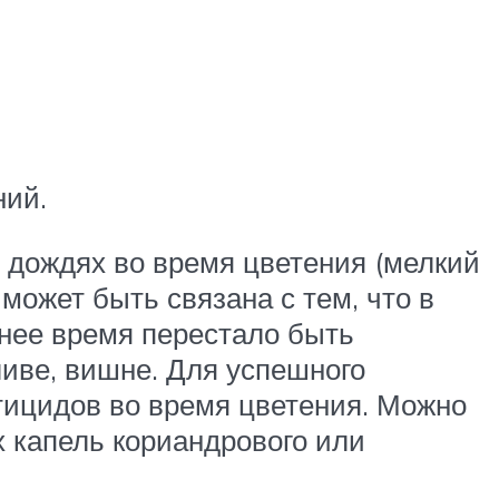
ний.
 дождях во время цветения (мелкий
может быть связана с тем, что в
нее время перестало быть
сливе, вишне. Для успешного
тицидов во время цветения. Можно
 капель кориандрового или