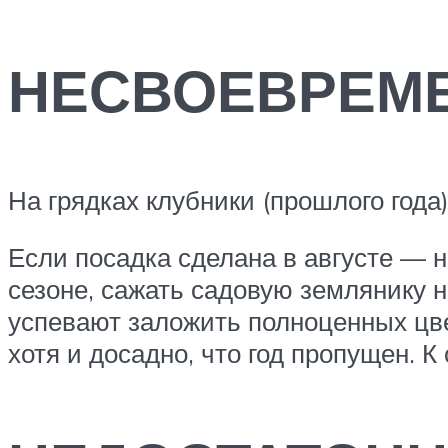
НЕСВОЕВРЕМЕ
На грядках клубники (прошлого года)
Если посадка сделана в августе — 
сезоне, сажать садовую землянику н
успевают заложить полноценных цвет
хотя и досадно, что год пропущен. 