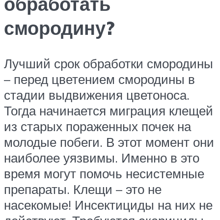
обработать
смородину?
Лучший срок обработки смородины
– перед цветением смородины в
стадии выдвижения цветоноса.
Тогда начинается миграция клещей
из старых пораженных почек на
молодые побеги. В этот момент они
наиболее уязвимы. Именно в это
время могут помочь несистемные
препараты. Клещи – это не
насекомые! Инсектициды на них не