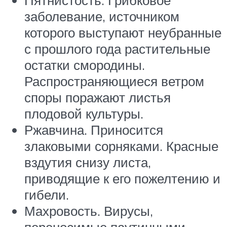
Пятнистость. Грибковое
заболевание, источником
которого выступают неубранные
с прошлого года растительные
остатки смородины.
Распространяющиеся ветром
споры поражают листья
плодовой культуры.
Ржавчина. Приносится
злаковыми сорняками. Красные
вздутия снизу листа,
приводящие к его пожелтению и
гибели.
Махровость. Вирусы,