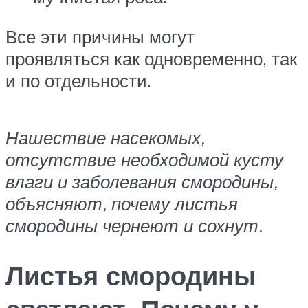
Все эти причины могут
проявляться как одновременно, так
и по отдельности.
Нашествие насекомых,
отсутствие необходимой кусту
влаги и заболевания смородины,
объясняют, почему листья
смородины чернеют и сохнут.
Листья смородины