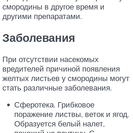
смородины в другое время и
другими препаратами.
Заболевания
При отсутствии насекомых
вредителей причиной появления
желтых листьев у смородины могут
стать различные заболевания.
Сферотека. Грибковое
поражение листвы, веток и ягод.
Образуется белый налет,