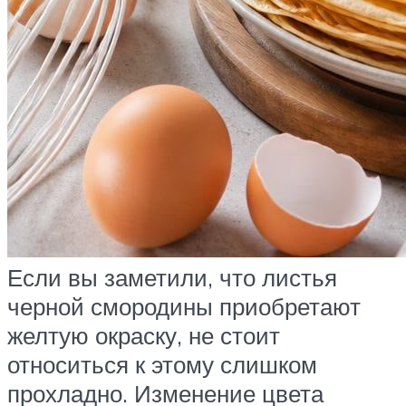
Если вы заметили, что листья
черной смородины приобретают
желтую окраску, не стоит
относиться к этому слишком
прохладно. Изменение цвета