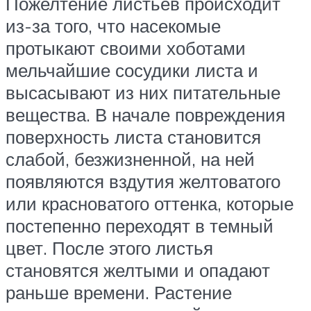
Пожелтение листьев происходит
из-за того, что насекомые
протыкают своими хоботами
мельчайшие сосудики листа и
высасывают из них питательные
вещества. В начале повреждения
поверхность листа становится
слабой, безжизненной, на ней
появляются вздутия желтоватого
или красноватого оттенка, которые
постепенно переходят в темный
цвет. После этого листья
становятся желтыми и опадают
раньше времени. Растение