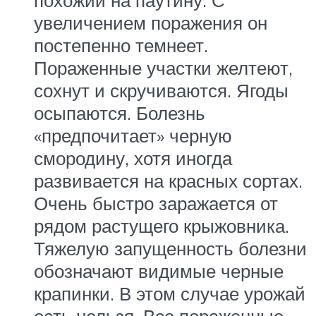
похожий на паутину. С
увеличением поражения он
постепенно темнеет.
Пораженные участки желтеют,
сохнут и скручиваются. Ягоды
осыпаются. Болезнь
«предпочитает» черную
смородину, хотя иногда
развивается на красных сортах.
Очень быстро заражается от
рядом растущего крыжовника.
Тяжелую запущенность болезни
обозначают видимые черные
крапинки. В этом случае урожай