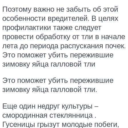
Поэтому важно не забыть об этой
особенности вредителей. В целях
профилактики также следует
провести обработку от тли в начале
лета до периода распускания почек.
Это поможет убить пережившие
зимовку яйца галловой тли
Это поможет убить пережившие
зимовку яйца галловой тли.
Еще один недруг культуры –
смородинная стеклянница .
Гусеницы грызут молодые побеги,