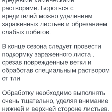
растворами. Бороться с
вредителей можно удалением
зараженных листьев и обрезанием
слабых побегов.
В конце сезона следует провести
подкормку зараженного листа ,
срезав поврежденные ветки и
обработав специальным раствором
от тли
Обработку необходимо выполнять
очень тщательно, уделяя внимание
нижней и верхней стороне листьев.