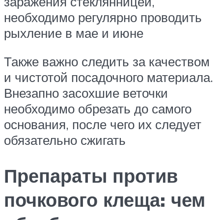
заражения стеклянницей,
необходимо регулярно проводить
рыхление в мае и июне
Также важно следить за качеством
и чистотой посадочного материала.
Внезапно засохшие веточки
необходимо обрезать до самого
основания, после чего их следует
обязательно сжигать
Препараты против
почкового клеща: чем