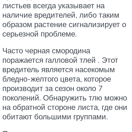
листьев всегда указывает на
наличие вредителей, либо таким
образом растение сигнализирует о
серьезной проблеме.
Часто черная смородина
поражается галловой тлей . Этот
вредитель является насекомым
бледно-желтого цвета, которое
производит за сезон около 7
поколений. Обнаружить тлю можно
на обратной стороне листа, где они
обитают большими группами.