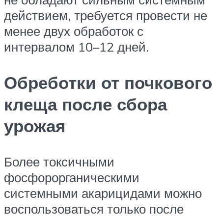
действием, требуется провести не
менее двух обработок с
интервалом 10–12 дней.
Обреботки от почкового
клеща после сбора
урожая
Более токсичными
фосфорорганическими
системными акарицидами можно
воспользоваться только после