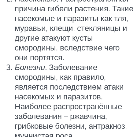
причина гибели растения. Такие
насекомые и паразиты как тля,
муравьи, клещи, стекляницы и
другие атакуют кусты
смородины, вследствие чего
они портятся.
Болезни.
Заболевание
смородины, как правило,
является последствием атаки
насекомых и паразитов.
Наиболее распространённые
заболевания – ржавчина,
грибковые болезни, антракноз,
мучнистая роса.