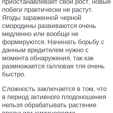
приостанавливает свой рост, новые
побеги практически не растут.
Ягоды зараженной черной
смородины развиваются очень
медленно или вообще не
формируются. Начинать борьбу с
данным вредителем нужно с
момента обнаружения, так как
размножается галловая тля очень
быстро.
Сложность заключается в том, что
в период активного плодоношения
нельзя обрабатывать растение
вредными химическими