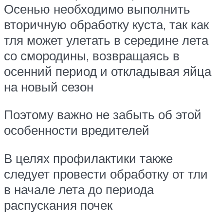
Осенью необходимо выполнить
вторичную обработку куста, так как
тля может улетать в середине лета
со смородины, возвращаясь в
осенний период и откладывая яйца
на новый сезон
Поэтому важно не забыть об этой
особенности вредителей
В целях профилактики также
следует провести обработку от тли
в начале лета до периода
распускания почек