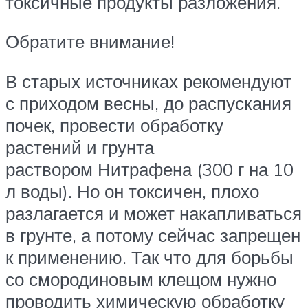
токсичные продукты разложения.
Обратите внимание!
В старых источниках рекомендуют
с приходом весны, до распускания
почек, провести обработку
растений и грунта
раствором Нитрафена (300 г на 10
л воды). Но он токсичен, плохо
разлагается и может накапливаться
в грунте, а потому сейчас запрещен
к применению. Так что для борьбы
со смородиновым клещом нужно
проводить химическую обработку