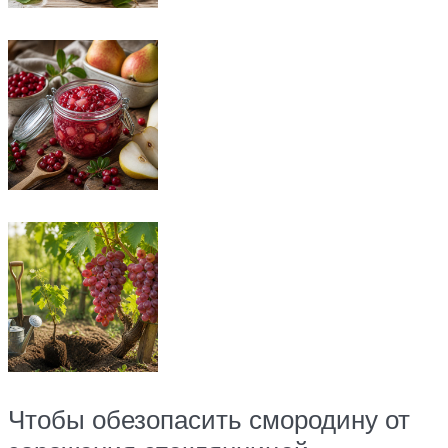
Чтобы обезопасить смородину от