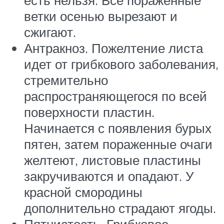
есть нельзя. Все пораженные
ветки осенью вырезают и
сжигают.
Антракноз. Пожелтение листа
идет от грибкового заболевания,
стремительно
распространяющегося по всей
поверхности пластин.
Начинается с появления бурых
пятен, затем пораженные очаги
желтеют, листовые пластины
закручиваются и опадают. У
красной смородины
дополнительно страдают ягоды.