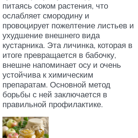
питаясь соком растения, что
ослабляет смородину и
провоцирует пожелтение листьев и
ухудшение внешнего вида
кустарника. Эта личинка, которая в
итоге превращается в бабочку,
внешне напоминает осу и очень
устойчива к химическим
препаратам. Основной метод
борьбы с ней заключается в
правильной профилактике.