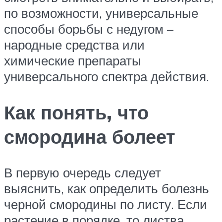
по возможности, универсальные
способы борьбы с недугом –
народные средства или
химические препараты
универсального спектра действия.
Как понять, что
смородина болеет
В первую очередь следует
выяснить, как определить болезнь
черной смородины по листу. Если
растение в порядке, то листва