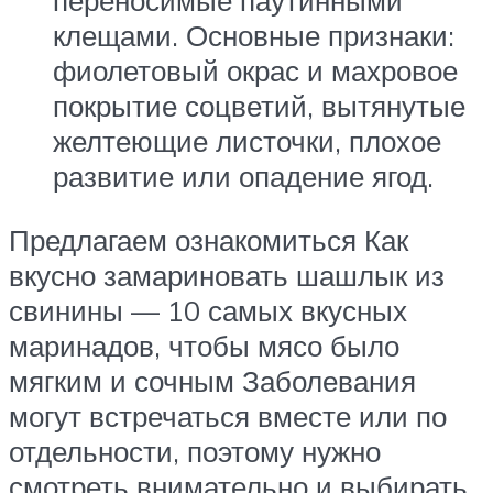
переносимые паутинными
клещами. Основные признаки:
фиолетовый окрас и махровое
покрытие соцветий, вытянутые
желтеющие листочки, плохое
развитие или опадение ягод.
Предлагаем ознакомиться Как
вкусно замариновать шашлык из
свинины — 10 самых вкусных
маринадов, чтобы мясо было
мягким и сочным Заболевания
могут встречаться вместе или по
отдельности, поэтому нужно
смотреть внимательно и выбирать,