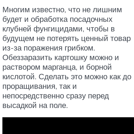
Многим известно, что не лишним
будет и обработка посадочных
клубней фунгицидами, чтобы в
будущем не потерять ценный товар
из-за поражения грибком.
Обеззаразить картошку можно и
раствором марганца, и борной
кислотой. Сделать это можно как до
проращивания, так и
непосредственно сразу перед
высадкой на поле.