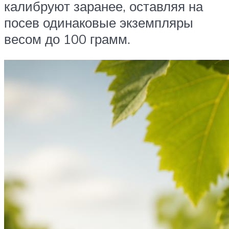
калибруют заранее, оставляя на
посев одинаковые экземпляры
весом до 100 грамм.