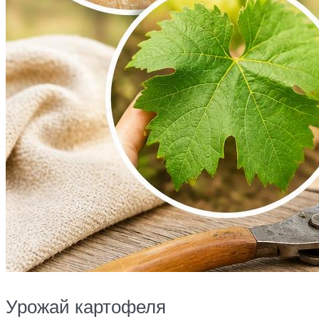
Урожай картофеля