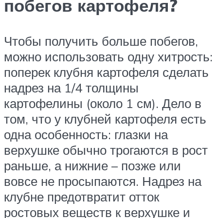
побегов картофеля?
Чтобы получить больше побегов,
можно использовать одну хитрость:
поперек клубня картофеля сделать
надрез на 1/4 толщины
картофелины (около 1 см). Дело в
том, что у клубней картофеля есть
одна особенность: глазки на
верхушке обычно трогаются в рост
раньше, а нижние – позже или
вовсе не просыпаются. Надрез на
клубне предотвратит отток
ростовых веществ к верхушке и