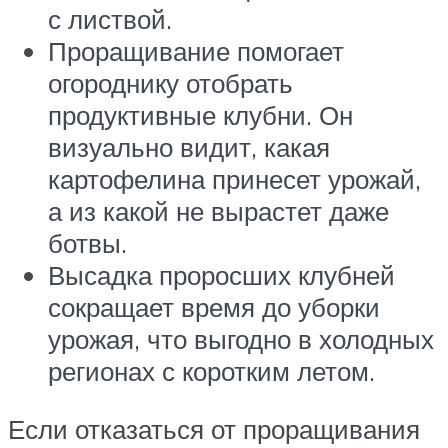
с листвой.
Проращивание помогает
огороднику отобрать
продуктивные клубни. Он
визуально видит, какая
картофелина принесет урожай,
а из какой не вырастет даже
ботвы.
Высадка проросших клубней
сокращает время до уборки
урожая, что выгодно в холодных
регионах с коротким летом.
Если отказаться от проращивания