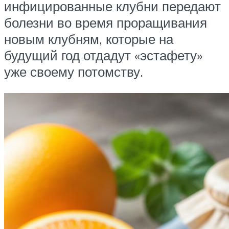
инфицированные клубни передают
болезни во время проращивания
новым клубням, которые на
будущий год отдадут «эстафету»
уже своему потомству.