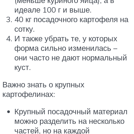
(меньше куриного яйца), а в
идеале 100 г и выше.
40 кг посадочного картофеля на
сотку.
И также убрать те, у которых
форма сильно изменилась –
они часто не дают нормальный
куст.
Важно знать о крупных
картофелинах:
Крупный посадочный материал
можно разделить на несколько
частей, но на каждой