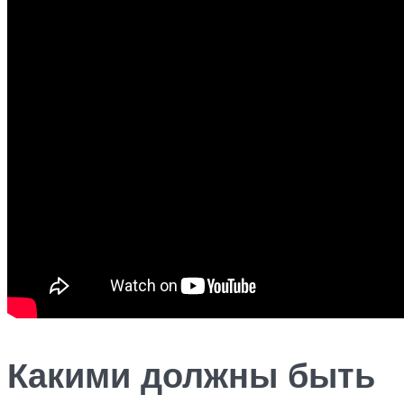
Какими должны быть