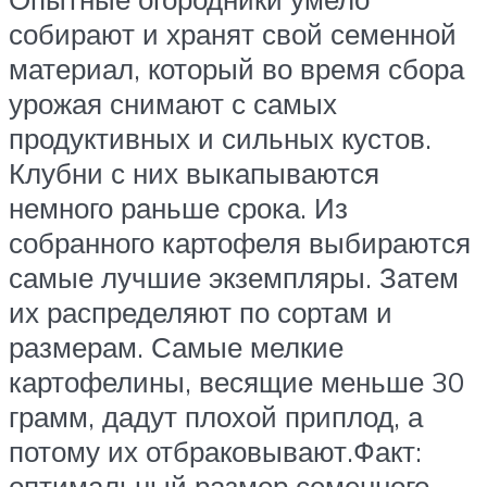
собирают и хранят свой семенной
материал, который во время сбора
урожая снимают с самых
продуктивных и сильных кустов.
Клубни с них выкапываются
немного раньше срока. Из
собранного картофеля выбираются
самые лучшие экземпляры. Затем
их распределяют по сортам и
размерам. Самые мелкие
картофелины, весящие меньше 30
грамм, дадут плохой приплод, а
потому их отбраковывают.Факт:
оптимальный размер семенного