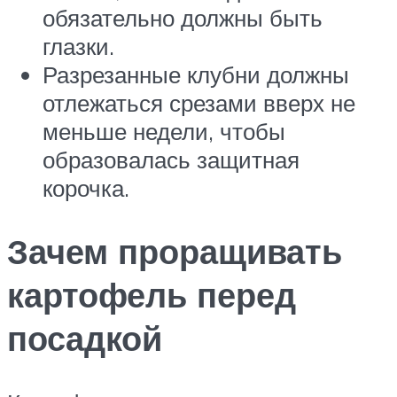
обязательно должны быть
глазки.
Разрезанные клубни должны
отлежаться срезами вверх не
меньше недели, чтобы
образовалась защитная
корочка.
Зачем проращивать
картофель перед
посадкой