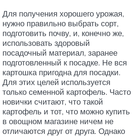
Для получения хорошего урожая,
нужно правильно выбрать сорт,
подготовить почву, и, конечно же,
использовать здоровый
посадочный материал, заранее
подготовленный к посадке. Не вся
картошка пригодна для посадки.
Для этих целей используется
только семенной картофель. Часто
новички считают, что такой
картофель и тот, что можно купить
в овощном магазине ничем не
отличаются друг от друга. Однако