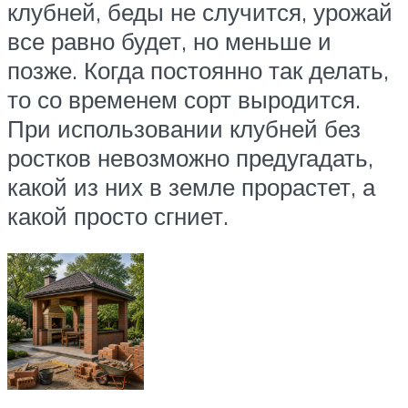
клубней, беды не случится, урожай
все равно будет, но меньше и
позже. Когда постоянно так делать,
то со временем сорт выродится.
При использовании клубней без
ростков невозможно предугадать,
какой из них в земле прорастет, а
какой просто сгниет.