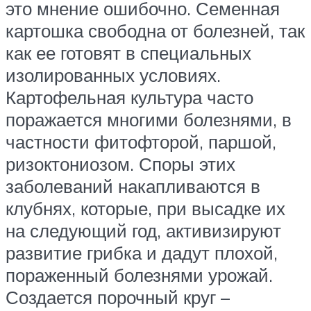
это мнение ошибочно. Семенная
картошка свободна от болезней, так
как ее готовят в специальных
изолированных условиях.
Картофельная культура часто
поражается многими болезнями, в
частности фитофторой, паршой,
ризоктониозом. Споры этих
заболеваний накапливаются в
клубнях, которые, при высадке их
на следующий год, активизируют
развитие грибка и дадут плохой,
пораженный болезнями урожай.
Создается порочный круг –