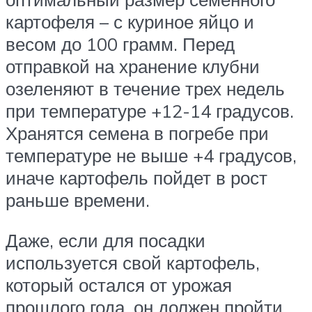
картофеля – с куриное яйцо и
весом до 100 грамм. Перед
отправкой на хранение клубни
озеленяют в течение трех недель
при температуре +12-14 градусов.
Хранятся семена в погребе при
температуре не выше +4 градусов,
иначе картофель пойдет в рост
раньше времени.
Даже, если для посадки
используется свой картофель,
который остался от урожая
прошлого года, он должен пройти