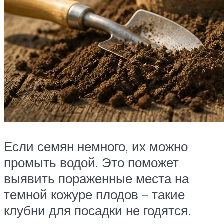
Если семян немного, их можно
промыть водой. Это поможет
выявить пораженные места на
темной кожуре плодов – такие
клубни для посадки не годятся.