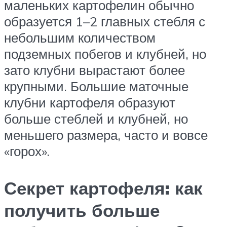
маленьких картофелин обычно
образуется 1–2 главных стебля с
небольшим количеством
подземных побегов и клубней, но
зато клубни вырастают более
крупными. Большие маточные
клубни картофеля образуют
больше стеблей и клубней, но
меньшего размера, часто и вовсе
«горох».
Секрет картофеля: как
получить больше