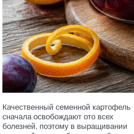
Качественный семенной картофель
сначала освобождают ото всех
болезней, поэтому в выращивании