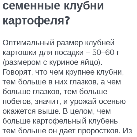
семенные клубни
картофеля?
Оптимальный размер клубней
картошки для посадки – 50–60 г
(размером с куриное яйцо).
Говорят, что чем крупнее клубни,
тем больше в них глазков, а чем
больше глазков, тем больше
побегов, значит, и урожай осенью
окажется выше. В целом, чем
больше картофельный клубень,
тем больше он дает проростков. Из