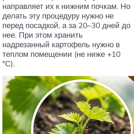
направляет их к нижним почкам. Но
делать эту процедуру нужно не
перед посадкой, а за 20–30 дней до
нее. При этом хранить
надрезанный картофель нужно в
теплом помещении (не ниже +10
°С).