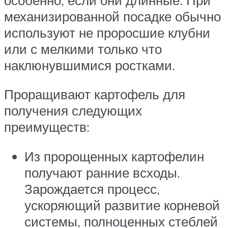
механизированной посадке обычно
используют не проросшие клубни
или с мелкими только что
наклюнувшимися ростками.
Проращивают картофель для
получения следующих
преимуществ:
Из пророщенных картофелин
получают ранние всходы.
Зарождается процесс,
ускоряющий развитие корневой
системы, полноценных стеблей