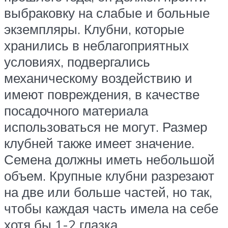
выбраковку на слабые и больные
экземпляры. Клубни, которые
хранились в неблагоприятных
условиях, подвергались
механическому воздействию и
имеют повреждения, в качестве
посадочного материала
использоваться не могут. Размер
клубней также имеет значение.
Семена должны иметь небольшой
объем. Крупные клубни разрезают
на две или больше частей, но так,
чтобы каждая часть имела на себе
хотя бы 1-2 глазка.