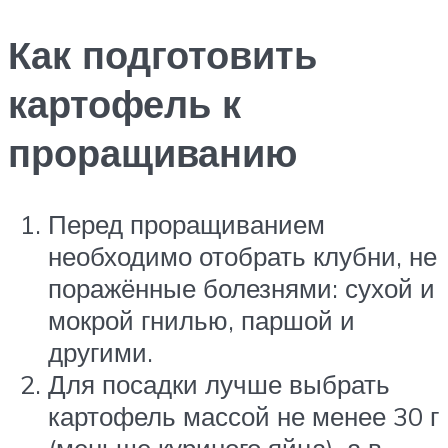
Как подготовить
картофель к
проращиванию
Перед проращиванием
необходимо отобрать клубни, не
поражённые болезнями: сухой и
мокрой гнилью, паршой и
другими.
Для посадки лучше выбрать
картофель массой не менее 30 г