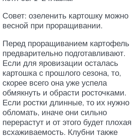
Совет: озеленить картошку можно
весной при проращивании.
Перед проращиванием картофель
предварительно подготавливают.
Если для яровизации осталась
картошка с прошлого сезона, то,
скорее всего она уже успела
обмякнуть и обрасти росточками.
Если ростки длинные, то их нужно
обломать, иначе они сильно
перерастут и от этого будет плохая
всхаживаемость. Клубни также