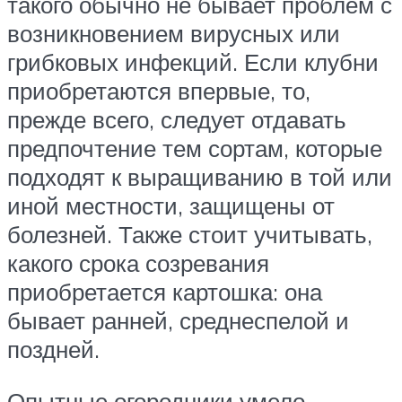
такого обычно не бывает проблем с
возникновением вирусных или
грибковых инфекций. Если клубни
приобретаются впервые, то,
прежде всего, следует отдавать
предпочтение тем сортам, которые
подходят к выращиванию в той или
иной местности, защищены от
болезней. Также стоит учитывать,
какого срока созревания
приобретается картошка: она
бывает ранней, среднеспелой и
поздней.
Опытные огородники умело