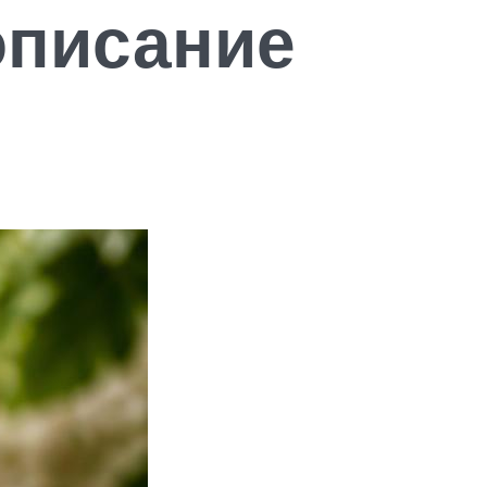
описание