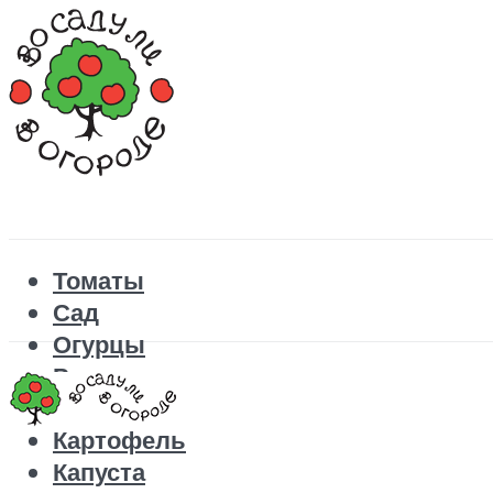
Томаты
Сад
Огурцы
Рецепты
Перец
Картофель
Капуста