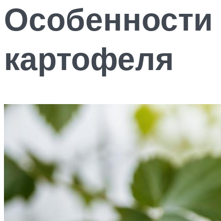
Особенности 
картофеля