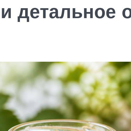
и детальное 