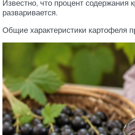
Известно, что процент содержания 
разваривается.
Общие характеристики картофеля п