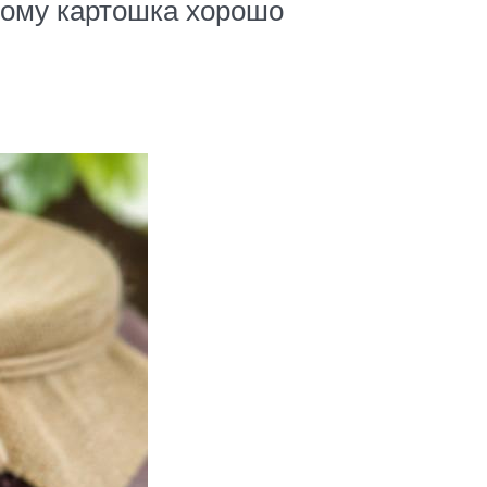
тому картошка хорошо