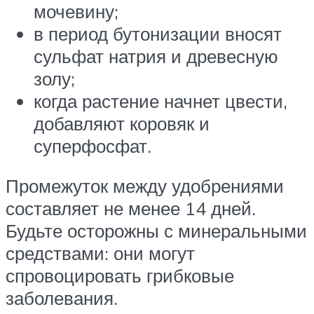
мочевину;
в период бутонизации вносят
сульфат натрия и древесную
золу;
когда растение начнет цвести,
добавляют коровяк и
суперфосфат.
Промежуток между удобрениями
составляет не менее 14 дней.
Будьте осторожны с минеральными
средствами: они могут
спровоцировать грибковые
заболевания.