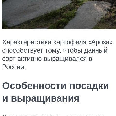
Характеристика картофеля «Ароза»
способствует тому, чтобы данный
сорт активно выращивался в
России.
Особенности посадки
и выращивания