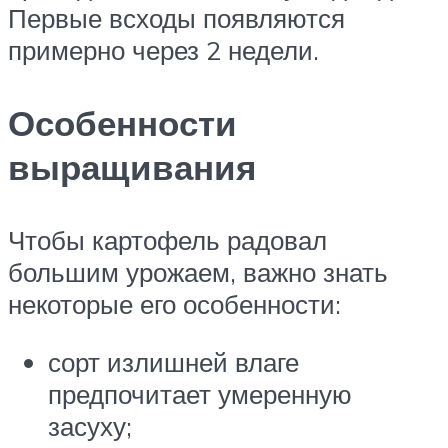
Первые всходы появляются
примерно через 2 недели.
Особенности
выращивания
Чтобы картофель радовал
большим урожаем, важно знать
некоторые его особенности:
сорт излишней влаге
предпочитает умеренную
засуху;