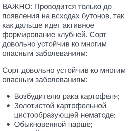
ВАЖНО: Проводится только до
появления на всходах бутонов, так
как дальше идет активное
формирование клубней. Сорт
довольно устойчив ко многим
опасным заболеваниям:
Сорт довольно устойчив ко многим
опасным заболеваниям:
Возбудителю рака картофеля;
Золотистой картофельной
цистообразующей нематоде;
Обыкновенной парше;