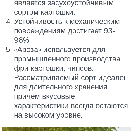
является засухоустойчивым
сортом картошки.
Устойчивость к механическим
повреждениям достигает 93-
96%
«Ароза» используется для
промышленного производства
фри картошки, чипсов.
Рассматриваемый сорт идеален
для длительного хранения,
причем вкусовые
характеристики всегда остаются
на высоком уровне.