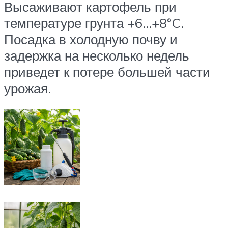
Высаживают картофель при
температуре грунта +6…+8°C.
Посадка в холодную почву и
задержка на несколько недель
приведет к потере большей части
урожая.