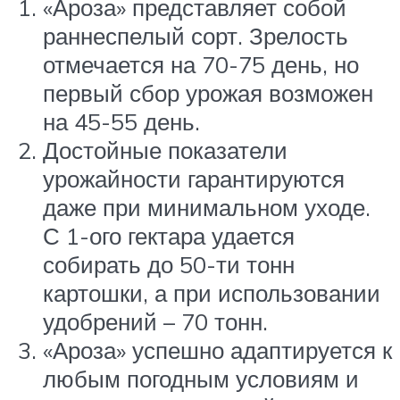
«Ароза» представляет собой
раннеспелый сорт. Зрелость
отмечается на 70-75 день, но
первый сбор урожая возможен
на 45-55 день.
Достойные показатели
урожайности гарантируются
даже при минимальном уходе.
С 1-ого гектара удается
собирать до 50-ти тонн
картошки, а при использовании
удобрений – 70 тонн.
«Ароза» успешно адаптируется к
любым погодным условиям и