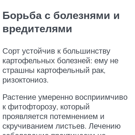
Борьба с болезнями и
вредителями
Сорт устойчив к большинству
картофельных болезней: ему не
страшны картофельный рак,
ризоктониоз.
Растение умеренно восприимчиво
к фитофторозу, который
проявляется потемнением и
скручиванием листьев. Лечению