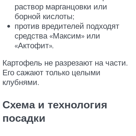
раствор марганцовки или
борной кислоты;
против вредителей подходят
средства «Максим» или
«Актофит».
Картофель не разрезают на части.
Его сажают только целыми
клубнями.
Схема и технология
посадки