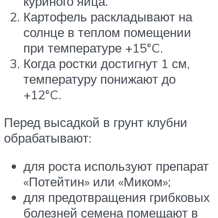
куриного яйца.
Картофель раскладывают на
солнце в теплом помещении
при температуре +15°C.
Когда ростки достигнут 1 см,
температуру понижают до
+12°C.
Перед высадкой в грунт клубни
обрабатывают:
для роста используют препарат
«Потейтин» или «Миком»;
для предотвращения грибковых
болезней семена помещают в