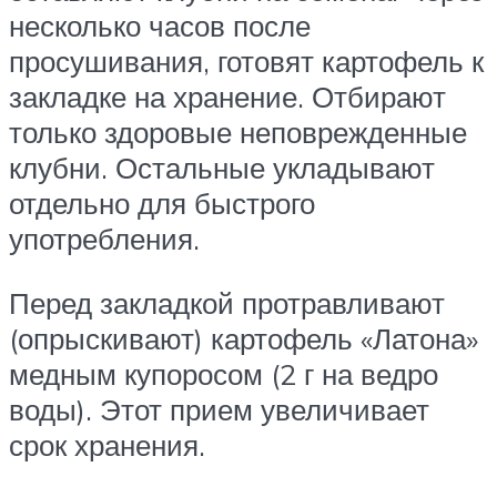
несколько часов после
просушивания, готовят картофель к
закладке на хранение. Отбирают
только здоровые неповрежденные
клубни. Остальные укладывают
отдельно для быстрого
употребления.
Перед закладкой протравливают
(опрыскивают) картофель «Латона»
медным купоросом (2 г на ведро
воды). Этот прием увеличивает
срок хранения.