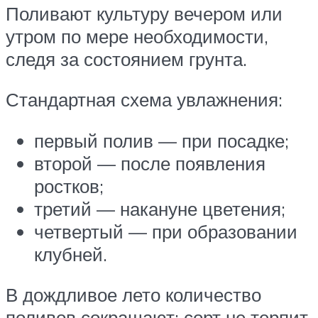
Поливают культуру вечером или
утром по мере необходимости,
следя за состоянием грунта.
Стандартная схема увлажнения:
первый полив — при посадке;
второй — после появления
ростков;
третий — накануне цветения;
четвертый — при образовании
клубней.
В дождливое лето количество
поливов сокращают: сорт не терпит