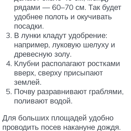
рядами — 60–70 см. Так будет
удобнее полоть и окучивать
посадки.
В лунки кладут удобрение:
например, луковую шелуху и
древесную золу.
Клубни располагают ростками
вверх, сверху присыпают
землей.
Почву разравнивают граблями,
поливают водой.
Для больших площадей удобно
проводить посев накануне дождя.