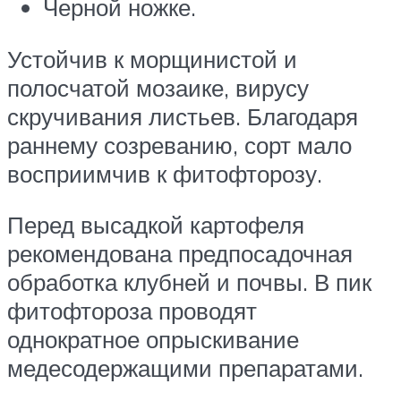
Черной ножке.
Устойчив к морщинистой и
полосчатой мозаике, вирусу
скручивания листьев. Благодаря
раннему созреванию, сорт мало
восприимчив к фитофторозу.
Перед высадкой картофеля
рекомендована предпосадочная
обработка клубней и почвы. В пик
фитофтороза проводят
однократное опрыскивание
медесодержащими препаратами.