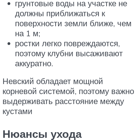
грунтовые воды на участке не
должны приближаться к
поверхности земли ближе, чем
на 1 м;
ростки легко повреждаются,
поэтому клубни высаживают
аккуратно.
Невский обладает мощной
корневой системой, поэтому важно
выдерживать расстояние между
кустами
Нюансы ухода