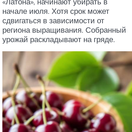
«Латона», начинают убирать в
начале июля. Хотя срок может
сдвигаться в зависимости от
региона выращивания. Собранный
урожай раскладывают на гряде.