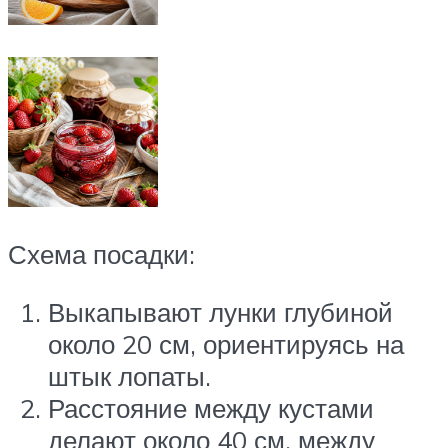
Схема посадки:
Выкапывают лунки глубиной
около 20 см, ориентируясь на
штык лопаты.
Расстояние между кустами
делают около 40 см, между