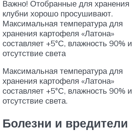
Важно! Отобранные для хранения
клубни хорошо просушивают.
Максимальная температура для
хранения картофеля «Латона»
составляет +5°С, влажность 90% и
отсутствие света
Максимальная температура для
хранения картофеля «Латона»
составляет +5°С, влажность 90% и
отсутствие света.
Болезни и вредители