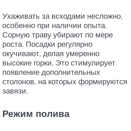
Ухаживать за всходами несложно,
особенно при наличии опыта.
Сорную траву убирают по мере
роста. Посадки регулярно
окучивают, делая умеренно
высокие горки. Это стимулирует
появление дополнительных
столонов, на которых формируются
завязи.
Режим полива