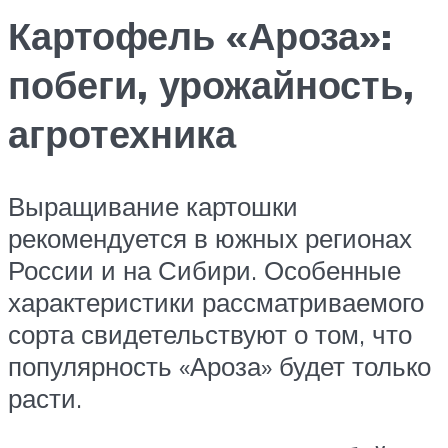
Картофель «Ароза»:
побеги, урожайность,
агротехника
Выращивание картошки
рекомендуется в южных регионах
России и на Сибири. Особенные
характеристики рассматриваемого
сорта свидетельствуют о том, что
популярность «Ароза» будет только
расти.