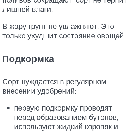
лишней влаги.
В жару грунт не увлажняют. Это
только ухудшит состояние овощей.
Подкормка
Сорт нуждается в регулярном
внесении удобрений:
первую подкормку проводят
перед образованием бутонов,
используют жидкий коровяк и