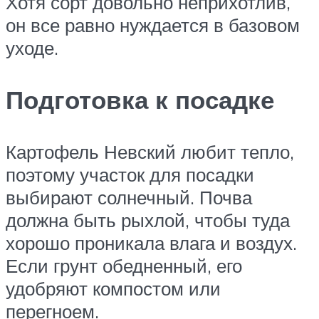
Хотя сорт довольно неприхотлив,
он все равно нуждается в базовом
уходе.
Подготовка к посадке
Картофель Невский любит тепло,
поэтому участок для посадки
выбирают солнечный. Почва
должна быть рыхлой, чтобы туда
хорошо проникала влага и воздух.
Если грунт обедненный, его
удобряют компостом или
перегноем.