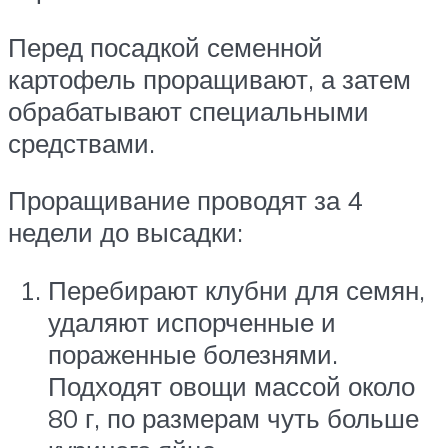
Перед посадкой семенной
картофель проращивают, а затем
обрабатывают специальными
средствами.
Проращивание проводят за 4
недели до высадки:
Перебирают клубни для семян,
удаляют испорченные и
пораженные болезнями.
Подходят овощи массой около
80 г, по размерам чуть больше