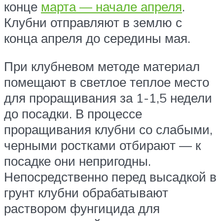
конце
марта — начале апреля
.
Клубни отправляют в землю с
конца апреля до середины мая.
При клубневом методе материал
помещают в светлое теплое место
для проращивания за 1-1,5 недели
до посадки. В процессе
проращивания клубни со слабыми,
черными ростками отбирают — к
посадке они непригодны.
Непосредственно перед высадкой в
грунт клубни обрабатывают
раствором фунгицида для