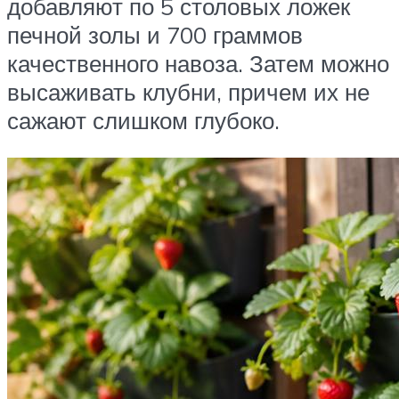
добавляют по 5 столовых ложек
печной золы и 700 граммов
качественного навоза. Затем можно
высаживать клубни, причем их не
сажают слишком глубоко.