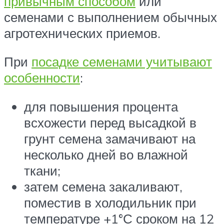
привычным способом
или
семенами с выполнением обычных
агротехнических приемов.
При
посадке семенами учитывают
особенности
:
для повышения процента
всхожести перед высадкой в
грунт семена замачивают на
несколько дней во влажной
ткани;
затем семена закаливают,
поместив в холодильник при
температуре +1°С сроком на 12