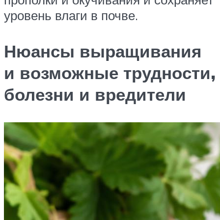
уровень влаги в почве.
Нюансы выращивания
и возможные трудности,
болезни и вредители