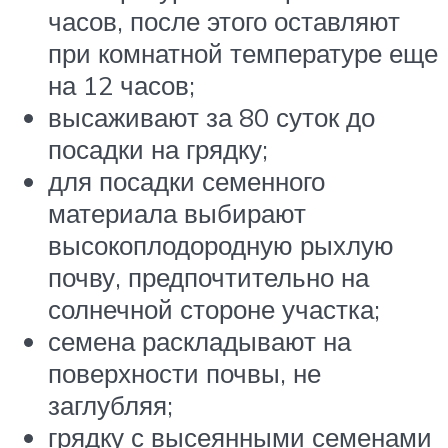
часов, после этого оставляют
при комнатной температуре еще
на 12 часов;
высаживают за 80 суток до
посадки на грядку;
для посадки семенного
материала выбирают
высокоплодородную рыхлую
почву, предпочтительно на
солнечной стороне участка;
семена раскладывают на
поверхности почвы, не
заглубляя;
грядку с высеянными семенами