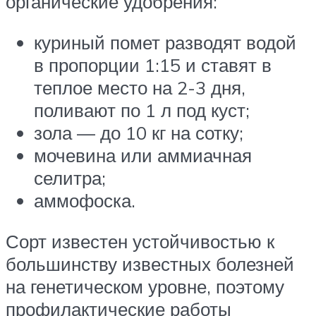
органические удобрения:
куриный помет разводят водой
в пропорции 1:15 и ставят в
теплое место на 2-3 дня,
поливают по 1 л под куст;
зола — до 10 кг на сотку;
мочевина или аммиачная
селитра;
аммофоска.
Сорт известен устойчивостью к
большинству известных болезней
на генетическом уровне, поэтому
профилактические работы