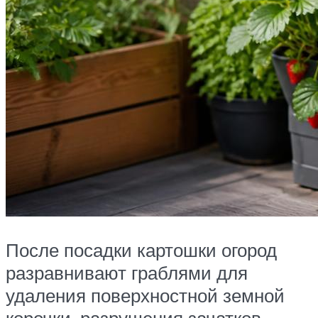
После посадки картошки огород
разравнивают граблями для
удаления поверхностной земной