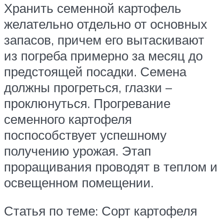
Хранить семенной картофель
желательно отдельно от основных
запасов, причем его вытаскивают
из погреба примерно за месяц до
предстоящей посадки. Семена
должны прогреться, глазки –
проклюнуться. Прогревание
семенного картофеля
поспособствует успешному
получению урожая. Этап
проращивания проводят в теплом и
освещенном помещении.
Статья по теме: Сорт картофеля