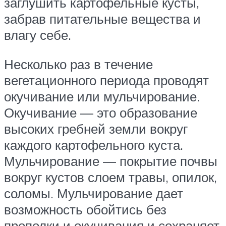
заглушить картофельные кусты,
забрав питательные вещества и
влагу себе.
Несколько раз в течение
вегетационного периода проводят
окучивание или мульчирование.
Окучивание — это образование
высоких гребней земли вокруг
каждого картофельного куста.
Мульчирование — покрытие почвы
вокруг кустов слоем травы, опилок,
соломы. Мульчирование дает
возможность обойтись без
прополки и окучивания и сохраняет