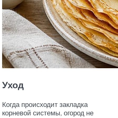
Уход
Когда происходит закладка
корневой системы, огород не