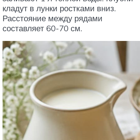
кладут в лунки ростками вниз.
Расстояние между рядами
составляет 60-70 см.