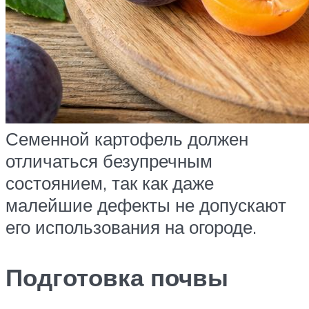
Семенной картофель должен
отличаться безупречным
состоянием, так как даже
малейшие дефекты не допускают
его использования на огороде.
Подготовка почвы