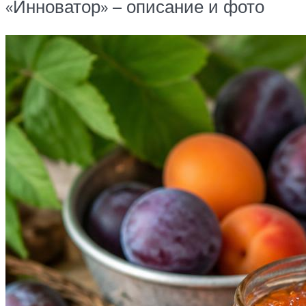
«Инноватор» – описание и фото