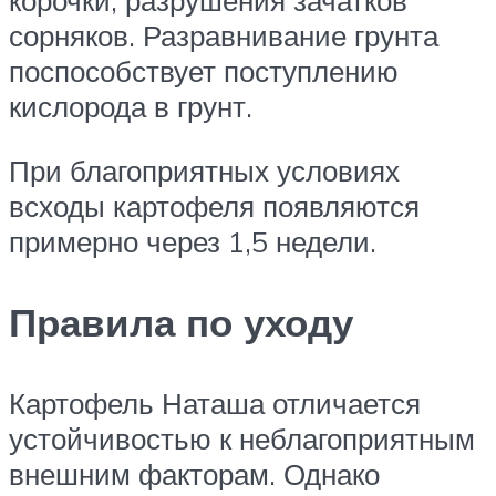
корочки, разрушения зачатков
сорняков. Разравнивание грунта
поспособствует поступлению
кислорода в грунт.
При благоприятных условиях
всходы картофеля появляются
примерно через 1,5 недели.
Правила по уходу
Картофель Наташа отличается
устойчивостью к неблагоприятным
внешним факторам. Однако