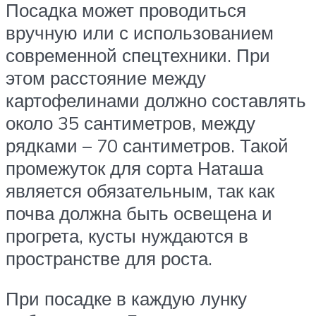
Посадка может проводиться
вручную или с использованием
современной спецтехники. При
этом расстояние между
картофелинами должно составлять
около 35 сантиметров, между
рядками – 70 сантиметров. Такой
промежуток для сорта Наташа
является обязательным, так как
почва должна быть освещена и
прогрета, кусты нуждаются в
пространстве для роста.
При посадке в каждую лунку