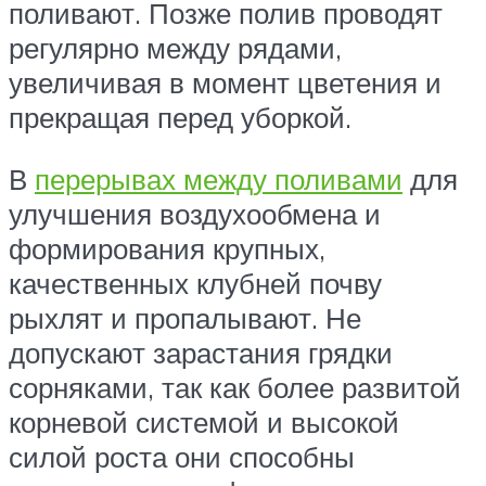
поливают. Позже полив проводят
регулярно между рядами,
увеличивая в момент цветения и
прекращая перед уборкой.
В
перерывах между поливами
для
улучшения воздухообмена и
формирования крупных,
качественных клубней почву
рыхлят и пропалывают. Не
допускают зарастания грядки
сорняками, так как более развитой
корневой системой и высокой
силой роста они способны