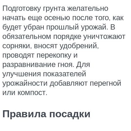
Подготовку грунта желательно
начать еще осенью после того, как
будет убран прошлый урожай. В
обязательном порядке уничтожают
сорняки, вносят удобрений,
проводят перекопку и
разравнивание гноя. Для
улучшения показателей
урожайности добавляют перегной
или компост.
Правила посадки