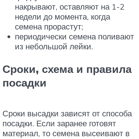
накрывают, оставляют на 1-2
недели до момента, когда
семена прорастут;
периодически семена поливают
из небольшой лейки.
Сроки, схема и правила
посадки
Сроки высадки зависят от способа
посадки. Если заранее готовят
материал, то семена высеивают в