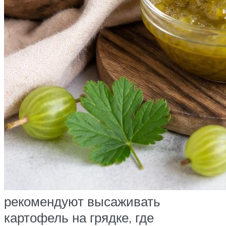
рекомендуют высаживать
картофель на грядке, где