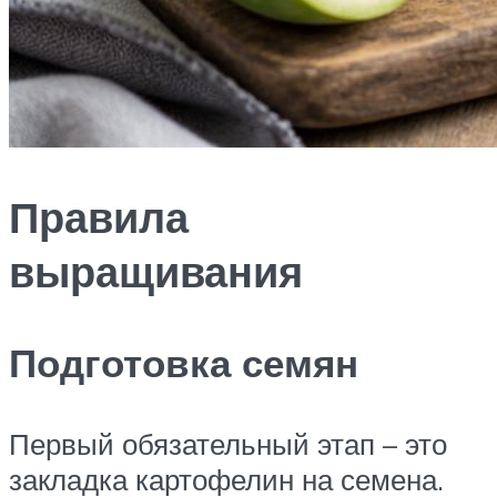
Правила
выращивания
Подготовка семян
Первый обязательный этап – это
закладка картофелин на семена.