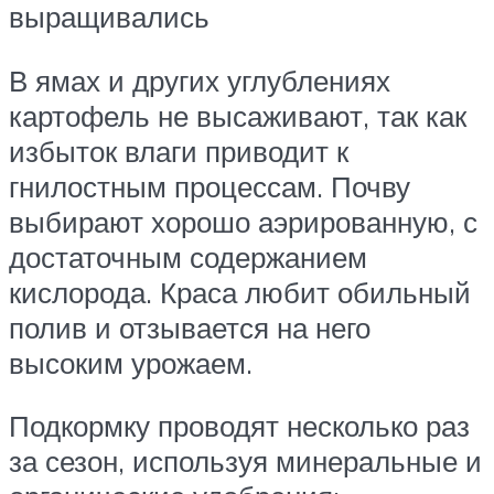
выращивались
В ямах и других углублениях
картофель не высаживают, так как
избыток влаги приводит к
гнилостным процессам. Почву
выбирают хорошо аэрированную, с
достаточным содержанием
кислорода. Краса любит обильный
полив и отзывается на него
высоким урожаем.
Подкормку проводят несколько раз
за сезон, используя минеральные и