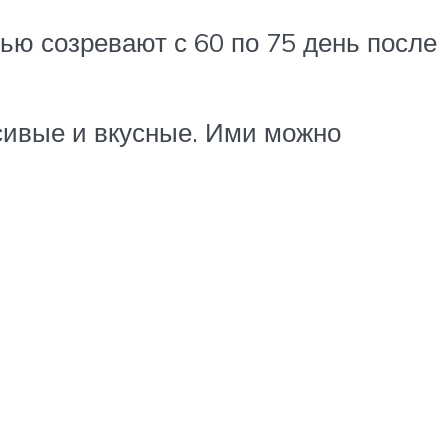
ью созревают с 60 по 75 день после
сивые и вкусные. Ими можно