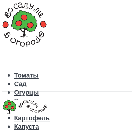
Томаты
Сад
Огурцы
Рецепты
Перец
Картофель
Капуста