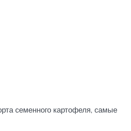
орта семенного картофеля, самые