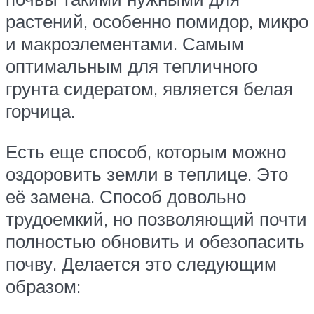
растений, особенно помидор, микро
и макроэлементами. Самым
оптимальным для тепличного
грунта сидератом, является белая
горчица.
Есть еще способ, которым можно
оздоровить земли в теплице. Это
её замена. Способ довольно
трудоемкий, но позволяющий почти
полностью обновить и обезопасить
почву. Делается это следующим
образом: