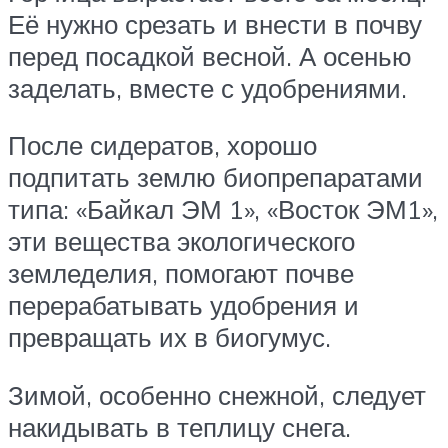
Её нужно срезать и внести в почву
перед посадкой весной. А осенью
заделать, вместе с удобрениями.
После сидератов, хорошо
подпитать землю биопрепаратами
типа: «Байкал ЭМ 1», «Восток ЭМ1»,
эти вещества экологического
земледелия, помогают почве
перерабатывать удобрения и
превращать их в биогумус.
Зимой, особенно снежной, следует
накидывать в теплицу снега.