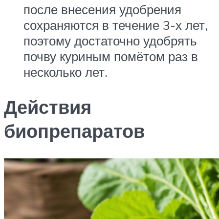
после внесения удобрения
сохраняются в течение 3-х лет,
поэтому достаточно удобрять
почву куриным помётом раз в
несколько лет.
Действия
биопрепаратов