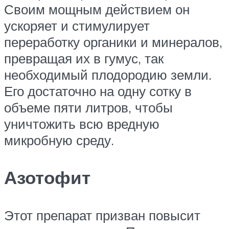
Своим мощным действием он
ускоряет и стимулирует
переработку органики и минералов,
превращая их в гумус, так
необходимый плодородию земли.
Его достаточно на одну сотку в
объеме пяти литров, чтобы
уничтожить всю вредную
микробную среду.
Азотофит
Этот препарат призван повысит