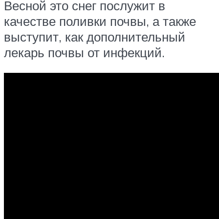
Весной это снег послужит в
качестве поливки почвы, а также
выступит, как дополнительный
лекарь почвы от инфекций.