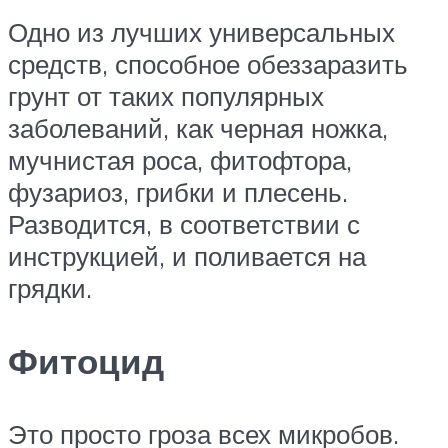
Одно из лучших универсальных
средств, способное обеззаразить
грунт от таких популярных
заболеваний, как черная ножка,
мучнистая роса, фитофтора,
фузариоз, грибки и плесень.
Разводится, в соответствии с
инструкцией, и поливается на
грядки.
Фитоцид
Это просто гроза всех микробов.