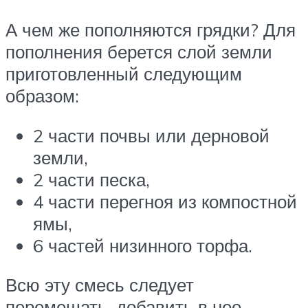
А чем же пополняются грядки? Для
пополнения берется слой земли
приготовленный следующим
образом:
2 части почвы или дерновой
земли,
2 части песка,
4 части перегноя из компостной
ямы,
6 частей низинного торфа.
Всю эту смесь следует
перемешать, добавить в нее