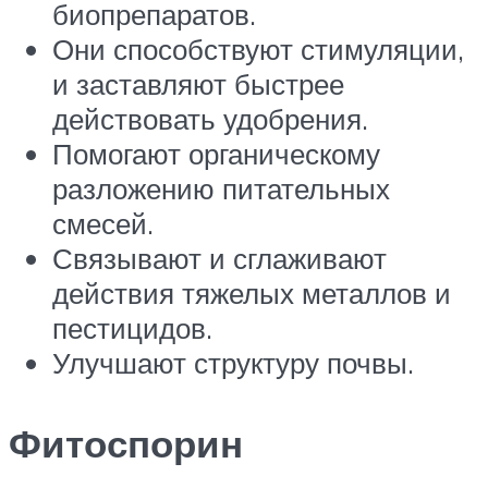
биопрепаратов.
Они способствуют стимуляции,
и заставляют быстрее
действовать удобрения.
Помогают органическому
разложению питательных
смесей.
Связывают и сглаживают
действия тяжелых металлов и
пестицидов.
Улучшают структуру почвы.
Фитоспорин