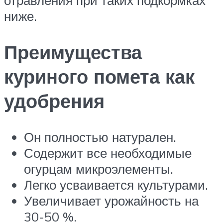
ниже.
Преимущества
куриного помета как
удобрения
Он полностью натурален.
Содержит все необходимые
огурцам микроэлементы.
Легко усваивается культурами.
Увеличивает урожайность на
30-50 %.