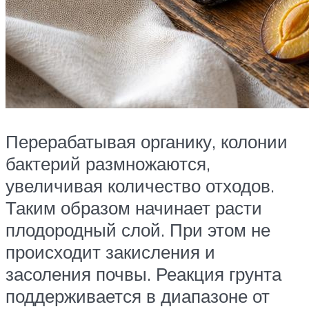
Перерабатывая органику, колонии
бактерий размножаются,
увеличивая количество отходов.
Таким образом начинает расти
плодородный слой. При этом не
происходит закисления и
засоления почвы. Реакция грунта
поддерживается в диапазоне от