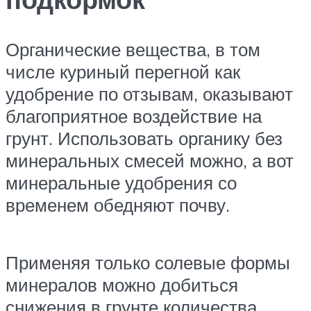
Органические вещества, в том
числе куриный перегной как
удобрение по отзывам, оказывают
благоприятное воздействие на
грунт. Использовать органику без
минеральных смесей можно, а вот
минеральные удобрения со
временем обедняют почву.
Применяя только солевые формы
минералов можно добиться
снижения в грунте количества