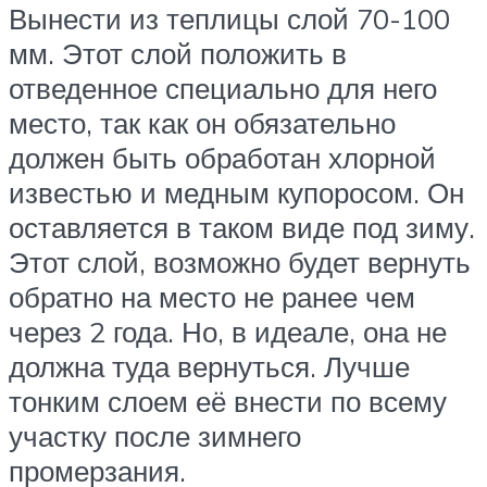
Вынести из теплицы слой 70-100
мм. Этот слой положить в
отведенное специально для него
место, так как он обязательно
должен быть обработан хлорной
известью и медным купоросом. Он
оставляется в таком виде под зиму.
Этот слой, возможно будет вернуть
обратно на место не ранее чем
через 2 года. Но, в идеале, она не
должна туда вернуться. Лучше
тонким слоем её внести по всему
участку после зимнего
промерзания.