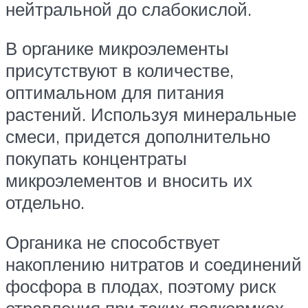
нейтральной до слабокислой.
В органике микроэлементы
присутствуют в количестве,
оптимальном для питания
растений. Используя минеральные
смеси, придется дополнительно
покупать концентраты
микроэлементов и вносить их
отдельно.
Органика не способствует
накоплению нитратов и соединений
фосфора в плодах, поэтому риск
отравления при таких подкормках