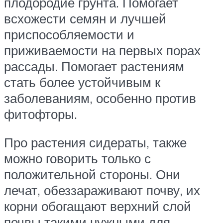
плодородие грунта. Помогает
всхожести семян и лучшей
приспособляемости и
приживаемости на первых порах
рассады. Помогает растениям
стать более устойчивым к
заболеваниям, особенно против
фитофторы.
Про растения сидераты, также
можно говорить только с
положительной стороны. Они
лечат, обеззараживают почву, их
корни обогащают верхний слой
почвы такими нужными для