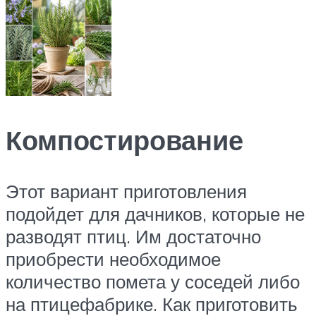
Компостирование
Этот вариант приготовления
подойдет для дачников, которые не
разводят птиц. Им достаточно
приобрести необходимое
количество помета у соседей либо
на птицефабрике. Как приготовить