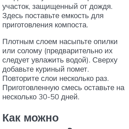
участок, защищенный от дождя.
Здесь поставьте емкость для
приготовления компоста.
Плотным слоем насыпьте опилки
или солому (предварительно их
следует увлажить водой). Сверху
добавьте куриный помет.
Повторите слои несколько раз.
Приготовленную смесь оставьте на
несколько 30-50 дней.
Как можно