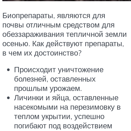
Биопрепараты, являются для
почвы отличным средством для
обеззараживания тепличной земли
осенью. Как действуют препараты,
в чем их достоинство?
Происходит уничтожение
болезней, оставленных
прошлым урожаем.
Личинки и яйца, оставленные
насекомыми на перезимовку в
теплом укрытии, успешно
погибают под воздействием