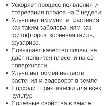
Ускоряет процесс появления и
созревания плодов на 2 недели;
Улучшает иммунитет растения
как таким заболеваниям как
фитофтороз, корневая гниль,
фузариоз.
Повышает качество почвы, не
даёт появится плесени на её
поверхности.
Улучшает обмен веществ
растения и водоворот в земле.
Подходит практически для всех
культур.
Полезные свойства в земле