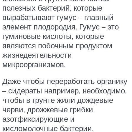
полезных бактерий, которые
вырабатывают гумус – главный
элемент плодородия. Гумус – это
гуминовые кислоты, которые
являются побочным продуктом
жизнедеятельности
микроорганизмов.
Даже чтобы переработать органику
– сидераты например, необходимо,
чтобы в грунте жили дождевые
черви, дрожжевые грибки,
азотфиксирующие и
кисломолочные бактерии.