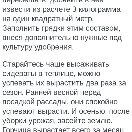
извести из расчете 3 килограмма
на один квадратный метр.
Заполнить грядки этим составом,
внеся дополнительно нужные под
культуру удобрения.
Старайтесь чаще высаживать
сидераты в теплице, можно
успевать их вырастить два раза за
сезон. Ранней весной перед
посадкой рассады, они спокойно
успевают вырасти. И осенью, после
уборки урожая, засейте землю.
Горчица вырастает всего за месяц.