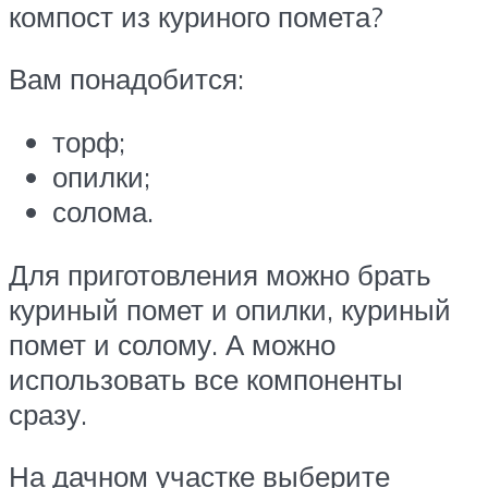
компост из куриного помета?
Вам понадобится:
торф;
опилки;
солома.
Для приготовления можно брать
куриный помет и опилки, куриный
помет и солому. А можно
использовать все компоненты
сразу.
На дачном участке выберите