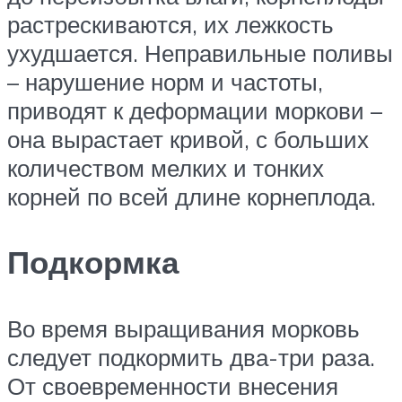
растрескиваются, их лежкость
ухудшается. Неправильные поливы
– нарушение норм и частоты,
приводят к деформации моркови –
она вырастает кривой, с больших
количеством мелких и тонких
корней по всей длине корнеплода.
Подкормка
Во время выращивания морковь
следует подкормить два-три раза.
От своевременности внесения