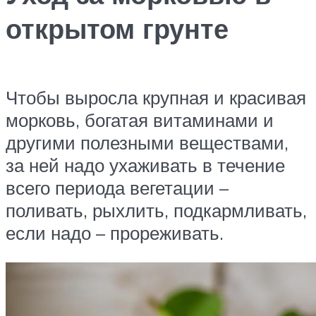
открытом грунте
Чтобы выросла крупная и красивая
морковь, богатая витаминами и
другими полезными веществами,
за ней надо ухаживать в течение
всего периода вегетации –
поливать, рыхлить, подкармливать,
если надо – прореживать.