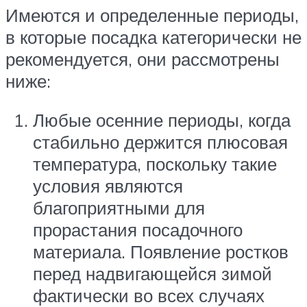
Имеются и определенные периоды,
в которые посадка категорически не
рекомендуется, они рассмотрены
ниже:
Любые осенние периоды, когда
стабильно держится плюсовая
температура, поскольку такие
условия являются
благоприятными для
прорастания посадочного
материала. Появление ростков
перед надвигающейся зимой
фактически во всех случаях