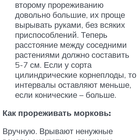
второму прореживанию
довольно большие, их проще
вырывать руками, без всяких
приспособлений. Теперь
расстояние между соседними
растениями должно составить
5-7 см. Если у сорта
цилиндрические корнеплоды, то
интервалы оставляют меньше,
если конические – больше.
Как прореживать морковь:
Вручную. Врывают ненужные