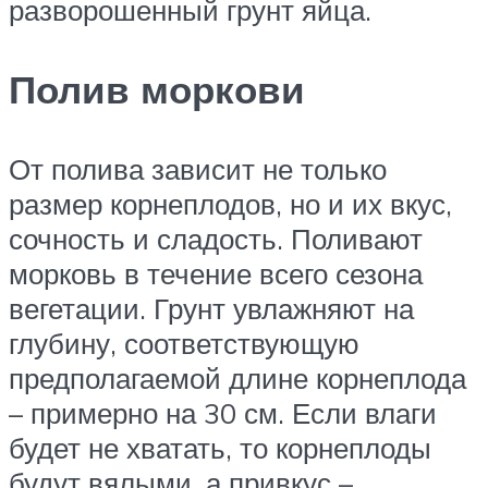
разворошенный грунт яйца.
Полив моркови
От полива зависит не только
размер корнеплодов, но и их вкус,
сочность и сладость. Поливают
морковь в течение всего сезона
вегетации. Грунт увлажняют на
глубину, соответствующую
предполагаемой длине корнеплода
– примерно на 30 см. Если влаги
будет не хватать, то корнеплоды
будут вялыми, а привкус –