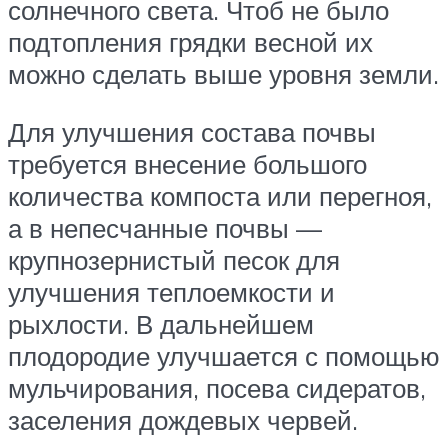
солнечного света. Чтоб не было
подтопления грядки весной их
можно сделать выше уровня земли.
Для улучшения состава почвы
требуется внесение большого
количества компоста или перегноя,
а в непесчанные почвы —
крупнозернистый песок для
улучшения теплоемкости и
рыхлости. В дальнейшем
плодородие улучшается с помощью
мульчирования, посева сидератов,
заселения дождевых червей.