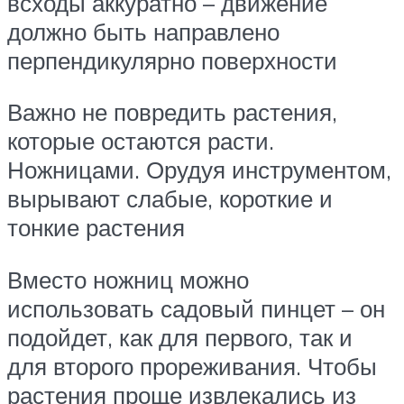
всходы аккуратно – движение
должно быть направлено
перпендикулярно поверхности
Важно не повредить растения,
которые остаются расти.
Ножницами. Орудуя инструментом,
вырывают слабые, короткие и
тонкие растения
Вместо ножниц можно
использовать садовый пинцет – он
подойдет, как для первого, так и
для второго прореживания. Чтобы
растения проще извлекались из