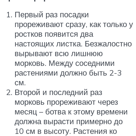
Первый раз посадки
прореживают сразу, как только у
ростков появится два
настоящих листка. Безжалостно
вырывают всю лишнюю
морковь. Между соседними
растениями должно быть 2-3
см.
Второй и последний раз
морковь прореживают через
месяц – ботва к этому времени
должна вырасти примерно до
10 см в высоту. Растения ко