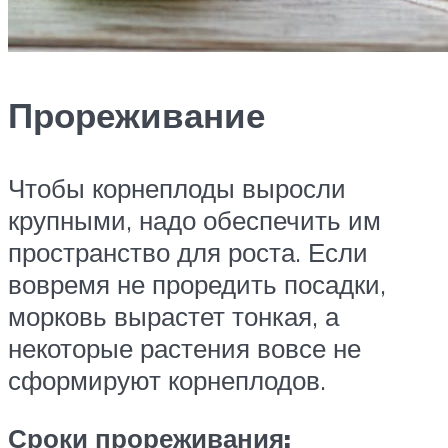
Прореживание
Чтобы корнеплоды выросли
крупными, надо обеспечить им
пространство для роста. Если
вовремя не проредить посадки,
морковь вырастет тонкая, а
некоторые растения вовсе не
сформируют корнеплодов.
Сроки прореживания: