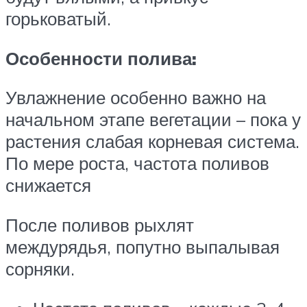
горьковатый.
Особенности полива:
Увлажнение особенно важно на
начальном этапе вегетации – пока у
растения слабая корневая система.
По мере роста, частота поливов
снижается
После поливов рыхлят
междурядья, попутно выпалывая
сорняки.