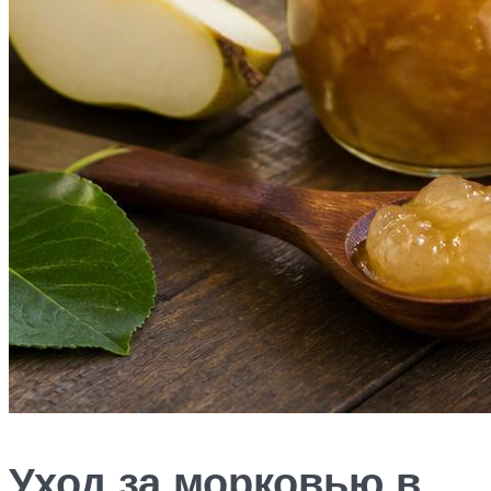
Уход за морковью в