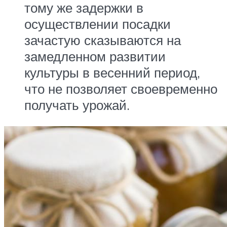
тому же задержки в
осуществлении посадки
зачастую сказываются на
замедленном развитии
культуры в весенний период,
что не позволяет своевременно
получать урожай.