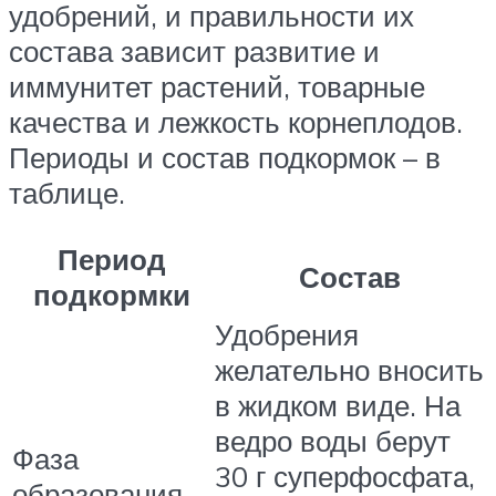
удобрений, и правильности их
состава зависит развитие и
иммунитет растений, товарные
качества и лежкость корнеплодов.
Периоды и состав подкормок – в
таблице.
Период
Состав
подкормки
Удобрения
желательно вносить
в жидком виде. На
ведро воды берут
Фаза
30 г суперфосфата,
образования