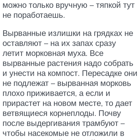
можно только вручную – тяпкой тут
не поработаешь.
Вырванные излишки на грядках не
оставляют – на их запах сразу
летит морковная муха. Все
вырванные растения надо собрать
и унести на компост. Пересадке они
не подлежат – вырванная морковь
плохо приживается, а если и
прирастет на новом месте, то дает
ветвящиеся корнеплоды. Почву
после выдергивания трамбуют –
чтобы насекомые не отложили в