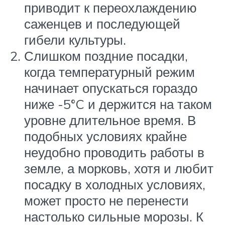
приводит к переохлаждению
саженцев и последующей
гибели культуры.
Слишком поздние посадки,
когда температурный режим
начинает опускаться гораздо
ниже -5°C и держится на таком
уровне длительное время. В
подобных условиях крайне
неудобно проводить работы в
земле, а морковь, хотя и любит
посадку в холодных условиях,
может просто не перенести
настолько сильные морозы. К