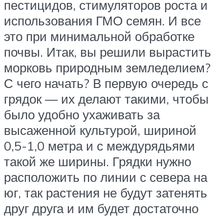
пестицидов, стимуляторов роста и
использования ГМО семян. И все
это при минимальной обработке
почвы. Итак, вы решили вырастить
морковь природным земледелием?
С чего начать? В первую очередь с
грядок — их делают такими, чтобы
было удобно ухаживать за
высаженной культурой, шириной
0,5-1,0 метра и с междурядьями
такой же ширины. Грядки нужно
расположить по линии с севера на
юг, так растения не будут затенять
друг друга и им будет достаточно