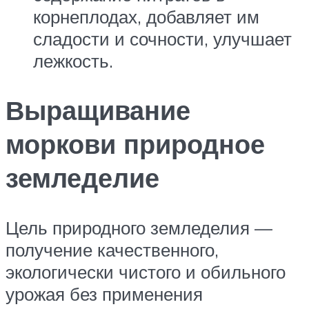
корнеплодах, добавляет им
сладости и сочности, улучшает
лежкость.
Выращивание
моркови природное
земледелие
Цель природного земледелия —
получение качественного,
экологически чистого и обильного
урожая без применения