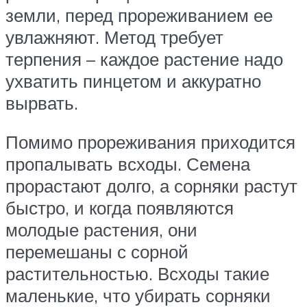
земли, перед прореживанием ее
увлажняют. Метод требует
терпения – каждое растение надо
ухватить пинцетом и аккуратно
вырвать.
Помимо прореживания приходится
пропалывать всходы. Семена
прорастают долго, а сорняки растут
быстро, и когда появляются
молодые растения, они
перемешаны с сорной
растительностью. Всходы такие
маленькие, что убирать сорняки