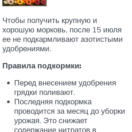
Чтобы получить крупную и
хорошую морковь, после 15 июля
ее не подкармливают азотистыми
удобрениями.
Правила подкормки:
Перед внесением удобрения
грядки поливают.
Последняя подкормка
проводится за месяц до уборки
урожая. Это снижает
содержание нитратов в