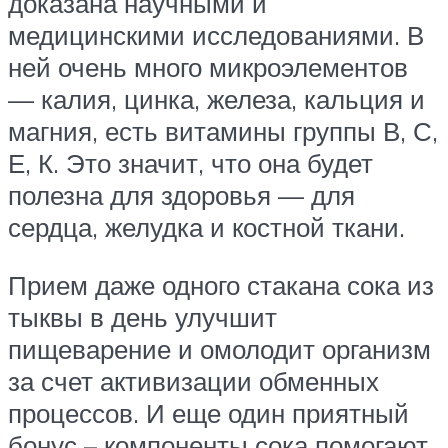
доказана научными и
медицинскими исследованиями. В
ней очень много микроэлементов
— калия, цинка, железа, кальция и
магния, есть витамины группы В, С,
Е, К. Это значит, что она будет
полезна для здоровья — для
сердца, желудка и костной ткани.
Прием даже одного стакана сока из
тыквы в день улучшит
пищеварение и омолодит организм
за счет активизации обменных
процессов. И еще один приятный
бонус – компоненты сока помогают