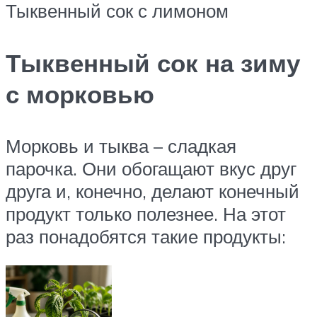
Тыквенный сок с лимоном
Тыквенный сок на зиму
с морковью
Морковь и тыква – сладкая
парочка. Они обогащают вкус друг
друга и, конечно, делают конечный
продукт только полезнее. На этот
раз понадобятся такие продукты: