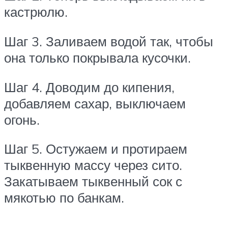
кастрюлю.
Шаг 3. Заливаем водой так, чтобы
она только покрывала кусочки.
Шаг 4. Доводим до кипения,
добавляем сахар, выключаем
огонь.
Шаг 5. Остужаем и протираем
тыквенную массу через сито.
Закатываем тыквенный сок с
мякотью по банкам.