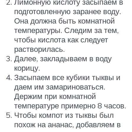
Лимонную кислоту засыпаем в
подготовленную заранее воду.
Она должна быть комнатной
температуры. Следим за тем,
чтобы кислота как следует
растворилась.
Далее, закладываем в воду
корицу.
Засыпаем все кубики тыквы и
даем им замариноваться.
Держим при комнатной
температуре примерно 8 часов.
Чтобы компот из тыквы был
похож на ананас, добавляем в