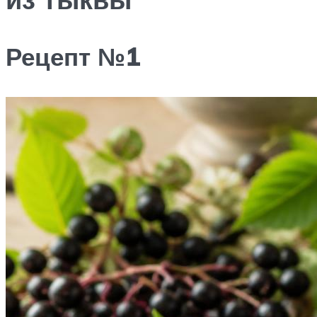
Рецепт №1