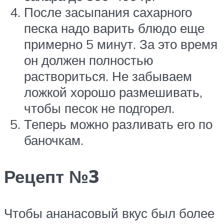
После засыпания сахарного
песка надо варить блюдо еще
примерно 5 минут. За это время
он должен полностью
раствориться. Не забываем
ложкой хорошо размешивать,
чтобы песок не подгорел.
Теперь можно разливать его по
баночкам.
Рецепт №3
Чтобы ананасовый вкус был более