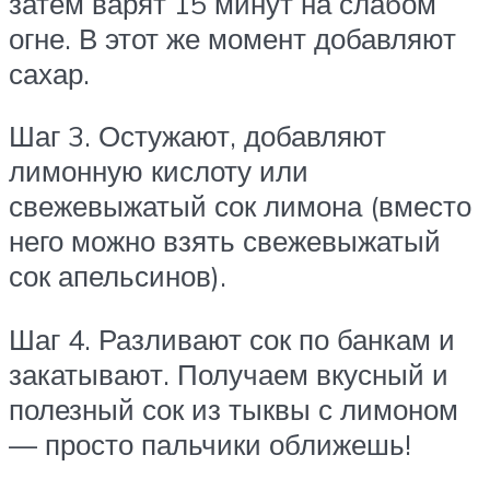
затем варят 15 минут на слабом
огне. В этот же момент добавляют
сахар.
Шаг 3. Остужают, добавляют
лимонную кислоту или
свежевыжатый сок лимона (вместо
него можно взять свежевыжатый
сок апельсинов).
Шаг 4. Разливают сок по банкам и
закатывают. Получаем вкусный и
полезный сок из тыквы с лимоном
— просто пальчики оближешь!