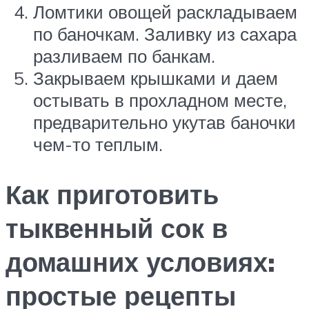
Ломтики овощей раскладываем
по баночкам. Заливку из сахара
разливаем по банкам.
Закрываем крышками и даем
остывать в прохладном месте,
предварительно укутав баночки
чем-то теплым.
Как приготовить
тыквенный сок в
домашних условиях:
простые рецепты