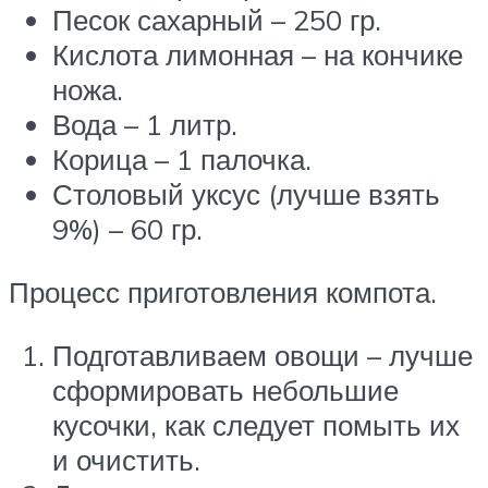
Песок сахарный – 250 гр.
Кислота лимонная – на кончике
ножа.
Вода – 1 литр.
Корица – 1 палочка.
Столовый уксус (лучше взять
9%) – 60 гр.
Процесс приготовления компота.
Подготавливаем овощи – лучше
сформировать небольшие
кусочки, как следует помыть их
и очистить.