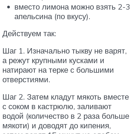
вместо лимона можно взять 2-3
апельсина (по вкусу).
Действуем так:
Шаг 1. Изначально тыкву не варят,
а режут крупными кусками и
натирают на терке с большими
отверстиями.
Шаг 2. Затем кладут мякоть вместе
с соком в кастрюлю, заливают
водой (количество в 2 раза больше
мякоти) и доводят до кипения,