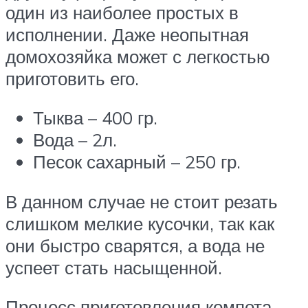
один из наиболее простых в
исполнении. Даже неопытная
домохозяйка может с легкостью
приготовить его.
Тыква – 400 гр.
Вода – 2л.
Песок сахарный – 250 гр.
В данном случае не стоит резать
слишком мелкие кусочки, так как
они быстро сварятся, а вода не
успеет стать насыщенной.
Процесс приготовления компота.