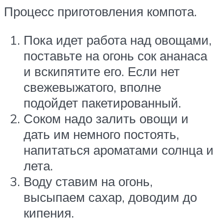
Процесс приготовления компота.
Пока идет работа над овощами,
поставьте на огонь сок ананаса
и вскипятите его. Если нет
свежевыжатого, вполне
подойдет пакетированный.
Соком надо залить овощи и
дать им немного постоять,
напитаться ароматами солнца и
лета.
Воду ставим на огонь,
высыпаем сахар, доводим до
кипения.