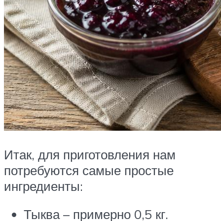
Итак, для приготовления нам
потребуются самые простые
ингредиенты:
Тыква – примерно 0,5 кг.