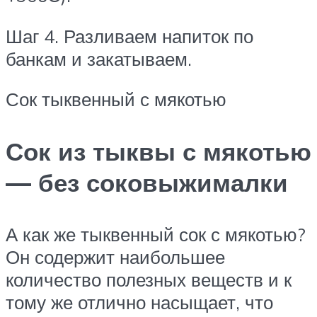
Шаг 4. Разливаем напиток по
банкам и закатываем.
Сок тыквенный с мякотью
Сок из тыквы с мякотью
— без соковыжималки
А как же тыквенный сок с мякотью?
Он содержит наибольшее
количество полезных веществ и к
тому же отлично насыщает, что