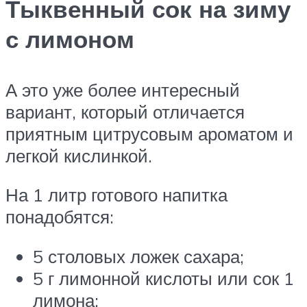
Тыквенный сок на зиму
с лимоном
А это уже более интересный
вариант, который отличается
приятным цитрусовым ароматом и
легкой кислинкой.
На 1 литр готового напитка
понадобятся:
5 столовых ложек сахара;
5 г лимонной кислоты или сок 1
лимона;