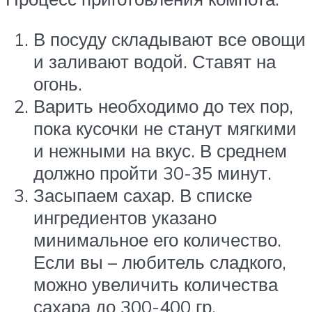
В посуду складывают все овощи
и заливают водой. Ставят на
огонь.
Варить необходимо до тех пор,
пока кусочки не станут мягкими
и нежными на вкус. В среднем
должно пройти 30-35 минут.
Засыпаем сахар. В списке
ингредиентов указано
минимальное его количество.
Если вы – любитель сладкого,
можно увеличить количества
сахара до 300-400 гр.