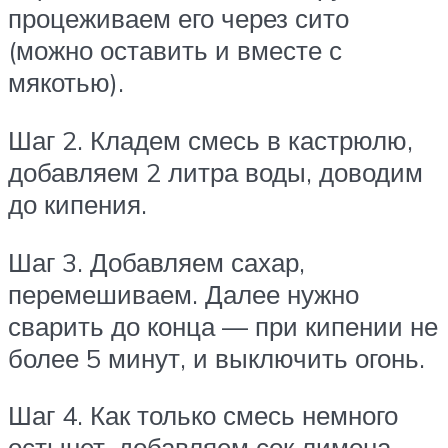
процеживаем его через сито
(можно оставить и вместе с
мякотью).
Шаг 2. Кладем смесь в кастрюлю,
добавляем 2 литра воды, доводим
до кипения.
Шаг 3. Добавляем сахар,
перемешиваем. Далее нужно
сварить до конца — при кипении не
более 5 минут, и выключить огонь.
Шаг 4. Как только смесь немного
остынет, добавляем сок лимона