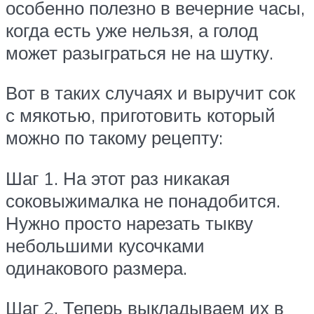
особенно полезно в вечерние часы,
когда есть уже нельзя, а голод
может разыграться не на шутку.
Вот в таких случаях и выручит сок
с мякотью, приготовить который
можно по такому рецепту:
Шаг 1. На этот раз никакая
соковыжималка не понадобится.
Нужно просто нарезать тыкву
небольшими кусочками
одинакового размера.
Шаг 2. Теперь выкладываем их в