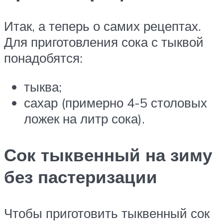
Итак, а теперь о самих рецептах.
Для приготовления сока с тыквой
понадобятся:
тыква;
сахар (примерно 4-5 столовых
ложек на литр сока).
Сок тыквенный на зиму
без пастеризации
Чтобы приготовить тыквенный сок