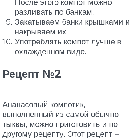
После этого компот можно
разливать по банкам.
Закатываем банки крышками и
накрываем их.
Употреблять компот лучше в
охлажденном виде.
Рецепт №2
Ананасовый компотик,
выполненный из самой обычно
тыквы, можно приготовить и по
другому рецепту. Этот рецепт –