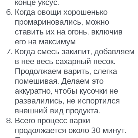
конце уксус.
Когда овощи хорошенько
промариновались, можно
ставить их на огонь, включив
его на максимум
Когда смесь закипит, добавляем
в нее весь сахарный песок.
Продолжаем варить, слегка
помешивая. Делаем это
аккуратно, чтобы кусочки не
развалились, не испортился
внешний вид продукта.
Всего процесс варки
продолжается около 30 минут.