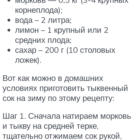
корнеплода);
вода – 2 литра;
лимон – 1 крупный или 2
средних плода;
сахар – 200 г (10 столовых
ложек).
Вот как можно в домашних
условиях приготовить тыквенный
сок на зиму по этому рецепту:
Шаг 1. Сначала натираем морковь
и тыкву на средней терке,
тщательно отжимаем сок рукой,