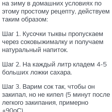
на зиму в домашних условиях по
этому простому рецепту, действуем
таким образом:
Шаг 1. Кусочки тыквы пропускаем
через соковыжималку и получаем
натуральный напиток.
Шаг 2. На каждый литр кладем 4-5
больших ложки сахара.
Шаг 3. Варим сок так, чтобы он
закипал, но не кипел (5 минут после
легкого закипания, примерно
+90оС).