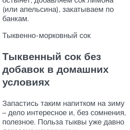
(или апельсина), закатываем по
банкам.
Тыквенно-морковный сок
Тыквенный сок без
добавок в домашних
условиях
Запастись таким напитком на зиму
– дело интересное и, без сомнения,
полезное. Польза тыквы уже давно