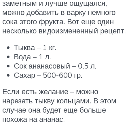
заметным и лучше ощущался,
можно добавить в варку немного
сока этого фрукта. Вот еще один
несколько видоизмененный рецепт.
Тыква – 1 кг.
Вода – 1 л.
Сок ананасовый – 0,5 л.
Сахар – 500-600 гр.
Если есть желание – можно
нарезать тыкву кольцами. В этом
случае она будет еще больше
похожа на ананас.