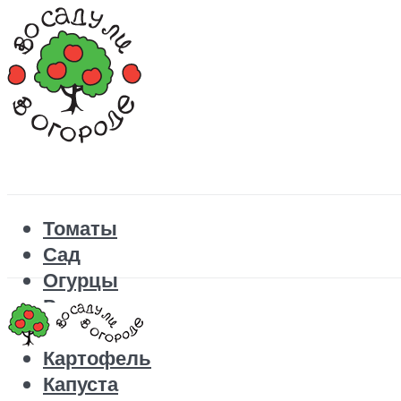
Томаты
Сад
Огурцы
Рецепты
Перец
Картофель
Капуста