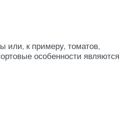
ы или, к примеру, томатов,
 сортовые особенности являются