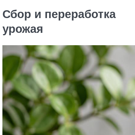
Сбор и переработка
урожая