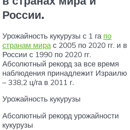
в странах мира и
России.
Урожайность кукурузы с 1 га
по
странам мира
с 2005 по 2020 гг. и в
России с 1990 по 2020 гг.
Абсолютный рекорд за все время
наблюдения принадлежит Израилю
– 338,2 ц/га в 2011 г.
Урожайность кукурузы
Абсолютный рекорд урожайности
кукурузы