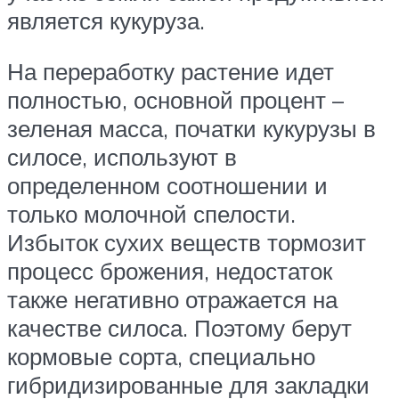
является кукуруза.
На переработку растение идет
полностью, основной процент –
зеленая масса, початки кукурузы в
силосе, используют в
определенном соотношении и
только молочной спелости.
Избыток сухих веществ тормозит
процесс брожения, недостаток
также негативно отражается на
качестве силоса. Поэтому берут
кормовые сорта, специально
гибридизированные для закладки