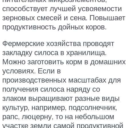
способствует лучшей усвояемости
зерновых смесей и сена. Повышает
продуктивность дойных коров.
Фермерские хозяйства проводят
закладку силоса в хранилища.
Можно заготовить корм в домашних
условиях. Если в
производственных масштабах для
получения силоса наряду со
злаком выращивают разные виды
культур, например, подсолнечник,
рапс, люцерну, то на небольшом
участке земли самой продуктивной