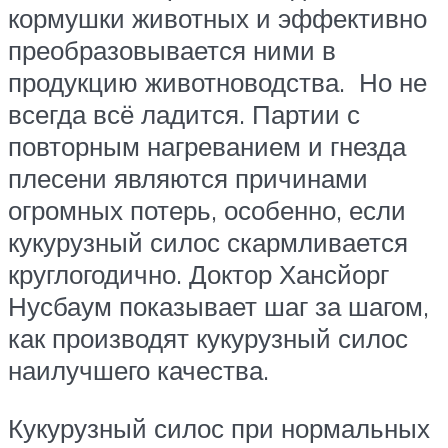
кормушки животных и эффективно
преобразовывается ними в
продукцию животноводства. Но не
всегда всё ладится. Партии с
повторным нагреванием и гнезда
плесени являются причинами
огромных потерь, особенно, если
кукурузный силос скармливается
круглогодично. Доктор Хансйорг
Нусбаум показывает шаг за шагом,
как производят кукурузный силос
наилучшего качества.
Кукурузный силос при нормальных