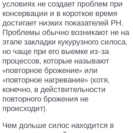
условиях не создает проблем при
консервации и в короткое время
достигает низких показателей РН.
Проблемы обычно возникают не на
этапе закладки кукурузного силоса,
но чаще при его выемке из-за
процессов, которые называют
«повторное брожение» или
«повторное нагревание» (хотя,
конечно, в действительности
повторного брожения не
происходит).
Чем дольше силос находится в