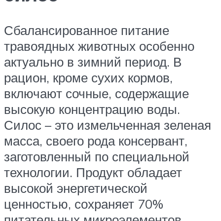
Сбалансированное питание
травоядных животных особенно
актуально в зимний период. В
рацион, кроме сухих кормов,
включают сочные, содержащие
высокую концентрацию воды.
Силос – это измельченная зеленая
масса, своего рода консервант,
заготовленный по специальной
технологии. Продукт обладает
высокой энергетической
ценностью, сохраняет 70%
питательных микроэлементов,