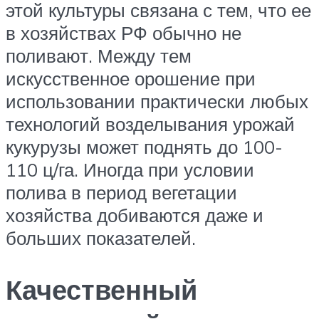
этой культуры связана с тем, что ее
в хозяйствах РФ обычно не
поливают. Между тем
искусственное орошение при
использовании практически любых
технологий возделывания урожай
кукурузы может поднять до 100-
110 ц/га. Иногда при условии
полива в период вегетации
хозяйства добиваются даже и
больших показателей.
Качественный