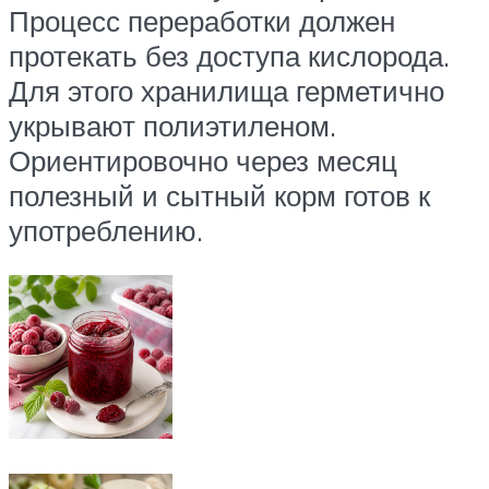
Процесс переработки должен
протекать без доступа кислорода.
Для этого хранилища герметично
укрывают полиэтиленом.
Ориентировочно через месяц
полезный и сытный корм готов к
употреблению.