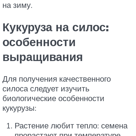
на зиму.
Кукуруза на силос:
особенности
выращивания
Для получения качественного
силоса следует изучить
биологические особенности
кукурузы:
Растение любит тепло: семена
прорастают при температуре