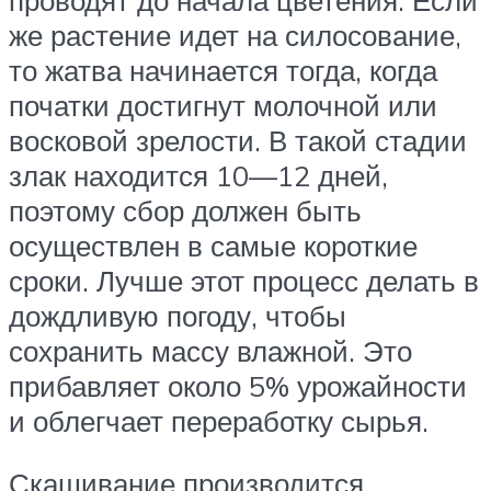
же растение идет на силосование,
то жатва начинается тогда, когда
початки достигнут молочной или
восковой зрелости. В такой стадии
злак находится 10—12 дней,
поэтому сбор должен быть
осуществлен в самые короткие
сроки. Лучше этот процесс делать в
дождливую погоду, чтобы
сохранить массу влажной. Это
прибавляет около 5% урожайности
и облегчает переработку сырья.
Скашивание производится