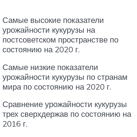
Самые высокие показатели
урожайности кукурузы на
постсоветском пространстве по
состоянию на 2020 г.
Самые низкие показатели
урожайности кукурузы по странам
мира по состоянию на 2020 г.
Сравнение урожайности кукурузы
трех сверхдержав по состоянию на
2016 г.