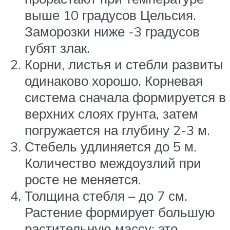
выше 10 градусов Цельсия.
Заморозки ниже -3 градусов
губят злак.
Корни, листья и стебли развиты
одинаково хорошо. Корневая
система сначала формируется в
верхних слоях грунта, затем
погружается на глубину 2-3 м.
Стебель удлиняется до 5 м.
Количество междоузлий при
росте не меняется.
Толщина стебля – до 7 см.
Растение формирует большую
растительную массу: это