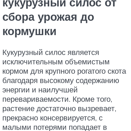
кукурузный силос от
сбора урожая до
кормушки
Кукурузный силос является
исключительным объемистым
кормом для крупного рогатого скота
благодаря высокому содержанию
энергии и наилучшей
перевариваемости. Кроме того,
растение достаточно вызревает,
прекрасно консервируется, с
малыми потерями попадает в