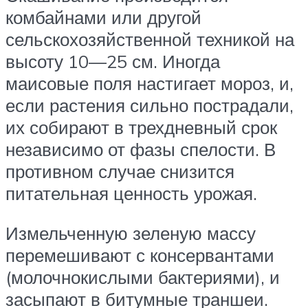
комбайнами или другой
сельскохозяйственной техникой на
высоту 10—25 см. Иногда
маисовые поля настигает мороз, и,
если растения сильно пострадали,
их собирают в трехдневный срок
независимо от фазы спелости. В
противном случае снизится
питательная ценность урожая.
Измельченную зеленую массу
перемешивают с консервантами
(молочнокислыми бактериями), и
засыпают в битумные траншеи.