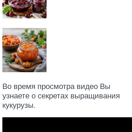
Во время просмотра видео Вы
узнаете о секретах выращивания
кукурузы.