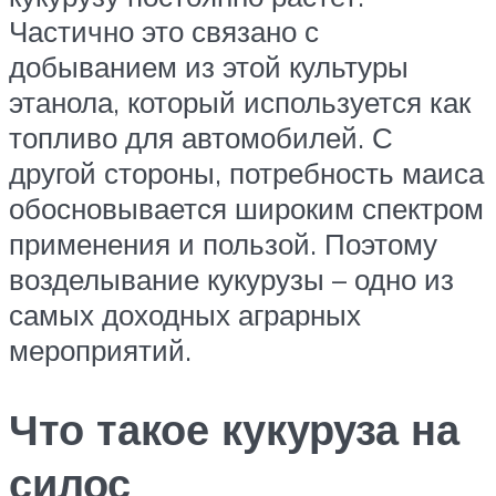
Частично это связано с
добыванием из этой культуры
этанола, который используется как
топливо для автомобилей. С
другой стороны, потребность маиса
обосновывается широким спектром
применения и пользой. Поэтому
возделывание кукурузы – одно из
самых доходных аграрных
мероприятий.
Что такое кукуруза на
силос