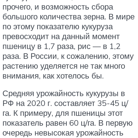
прочего, и возможность сбора
большого количества зерна. В мире
по этому показателю кукуруза
превосходит на данный момент
пшеницу в 1,7 раза, рис — в 1,2
раза. В России, к сожалению, этому
растению уделяется не так много
внимания, как хотелось бы.
Средняя урожайность кукурузы в
РФ на 2020 г. составляет 35-45 ц/
га. К примеру, для пшеницы этот
показатель равен 60 ц/га. В первую
очередь невысокая урожайность