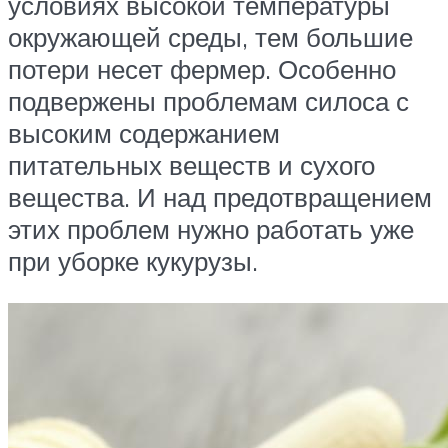
условиях высокой температуры
окружающей среды, тем большие
потери несет фермер. Особенно
подвержены проблемам силоса с
высоким содержанием
питательных веществ и сухого
вещества. И над предотвращением
этих проблем нужно работать уже
при уборке кукурузы.