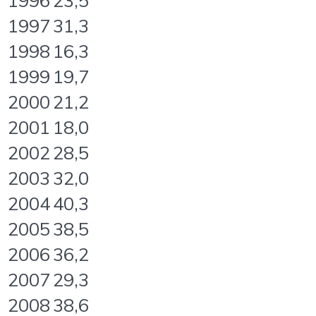
1996
23,5
1997
31,3
1998
16,3
1999
19,7
2000
21,2
2001
18,0
2002
28,5
2003
32,0
2004
40,3
2005
38,5
2006
36,2
2007
29,3
2008
38,6