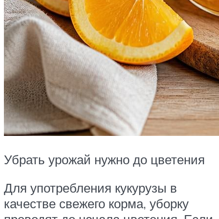
Убрать урожай нужно до цветения
Для употребления кукурузы в
качестве свежего корма, уборку
проводят до начала цветения. Если