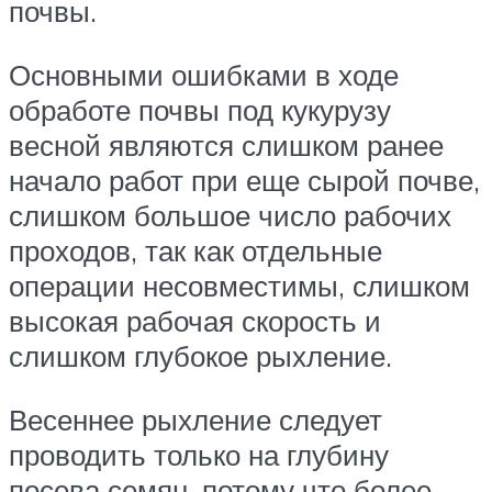
почвы.
Основными ошибками в ходе
обработе почвы под кукурузу
весной являются слишком ранее
начало работ при еще сырой почве,
слишком большое число рабочих
проходов, так как отдельные
операции несовместимы, слишком
высокая рабочая скорость и
слишком глубокое рыхление.
Весеннее рыхление следует
проводить только на глубину
посева семян, потому что более