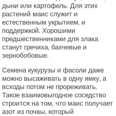
дыни или картофель. Для этих
растений маис служит и
естественным укрытием, и
поддержкой. Хорошими
предшественниками для злака
станут гречиха, бахчевые и
зернобобовые.
Семена кукурузы и фасоли даже
можно высаживать в одну ямку, а
всходы потом не прореживать.
Такое взаимовыгодное соседство
строится на том, что маис получает
азот из почвы, который