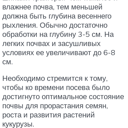
влажнее почва, тем меньшей
должна быть глубина весеннего
рыхления. Обычно достаточно
обработки на глубину 3-5 см. На
легких почвах и засушливых
условиях ее увеличивают до 6-8
см.
Необходимо стремится к тому,
чтобы ко времени посева было
достигнуто оптимальное состояние
почвы для прорастания семян,
роста и развития растений
кукурузы.