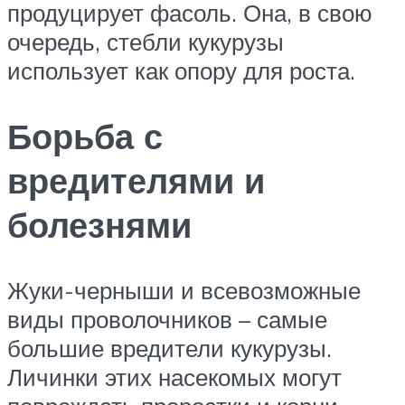
продуцирует фасоль. Она, в свою
очередь, стебли кукурузы
использует как опору для роста.
Борьба с
вредителями и
болезнями
Жуки-черныши и всевозможные
виды проволочников – самые
большие вредители кукурузы.
Личинки этих насекомых могут