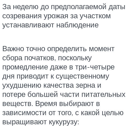
За неделю до предполагаемой даты
созревания урожая за участком
устанавливают наблюдение
Важно точно определить момент
сбора початков, поскольку
промедление даже в три-четыре
дня приводит к существенному
ухудшению качества зерна и
потере большей части питательных
веществ. Время выбирают в
зависимости от того, с какой целью
выращивают кукурузу: