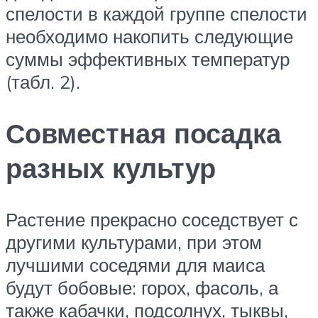
спелости в каждой группе спелости
необходимо накопить следующие
суммы эффективных температур
(табл. 2).
Совместная посадка
разных культур
Растение прекрасно соседствует с
другими культурами, при этом
лучшими соседями для маиса
будут бобовые: горох, фасоль, а
также кабачки, подсолнух, тыквы,