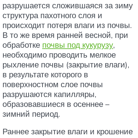
разрушается сложившаяся за зиму
структура пахотного слоя и
происходит потеря влаги из почвы.
В то же время ранней весной, при
обработке
почвы под кукурузу
,
необходимо проводить мелкое
рыхление почвы (закрытие влаги),
в результате которого в
поверхностном слое почвы
разрушаются капилляры,
образовавшиеся в осеннее –
зимний период.
Раннее закрытие влаги и крошение