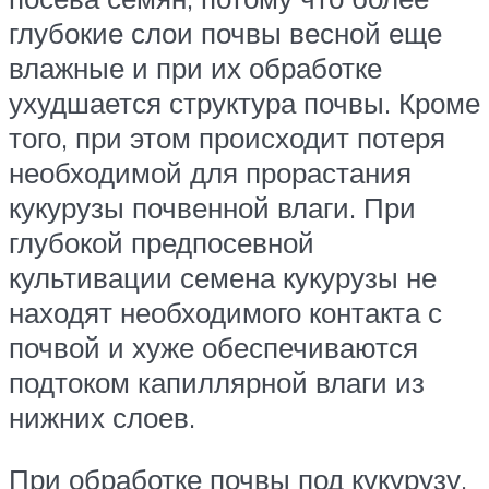
глубокие слои почвы весной еще
влажные и при их обработке
ухудшается структура почвы. Кроме
того, при этом происходит потеря
необходимой для прорастания
кукурузы почвенной влаги. При
глубокой предпосевной
культивации семена кукурузы не
находят необходимого контакта с
почвой и хуже обеспечиваются
подтоком капиллярной влаги из
нижних слоев.
При обработке почвы под кукурузу,