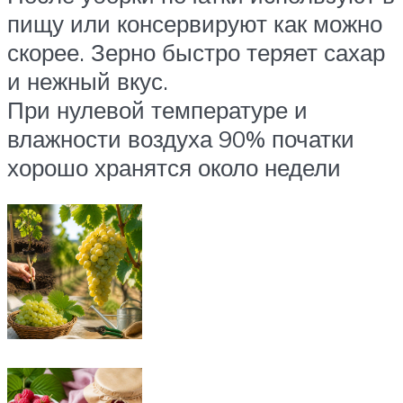
пищу или консервируют как можно
скорее. Зерно быстро теряет сахар
и нежный вкус.
При нулевой температуре и
влажности воздуха 90% початки
хорошо хранятся около недели