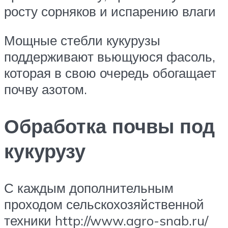
росту сорняков и испарению влаги
Мощные стебли кукурузы
поддерживают вьющуюся фасоль,
которая в свою очередь обогащает
почву азотом.
Обработка почвы под
кукурузу
С каждым дополнительным
проходом сельскохозяйственной
техники http://www.agro-snab.ru/