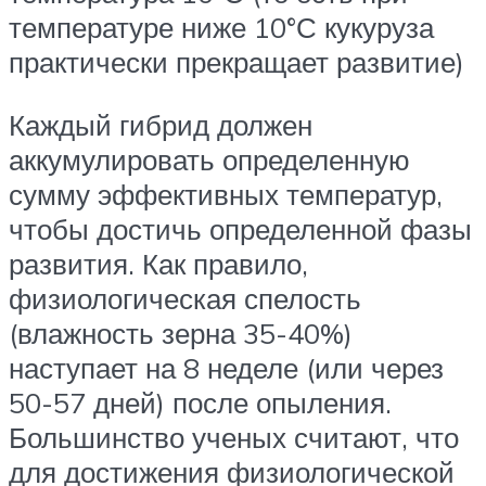
температуре ниже 10°С кукуруза
практически прекращает развитие)
Каждый гибрид должен
аккумулировать определенную
сумму эффективных температур,
чтобы достичь определенной фазы
развития. Как правило,
физиологическая спелость
(влажность зерна 35-40%)
наступает на 8 неделе (или через
50-57 дней) после опыления.
Большинство ученых считают, что
для достижения физиологической