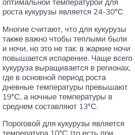
оптимальной температурой для
роста кукурузы является 24-30°С
Многие считают, что для кукурузы
также важно чтобы теплыми были
и ночи, но это не так: в жаркие ночи
повышается испарение. Чаще всего
кукуруза выращивается в регионах,
где в основной период роста
дневные температуры превышают
19°С, а ночные температуры в
среднем составляют 13°С.
Пороговой для кукурузы является
температура 10°С (то есть при