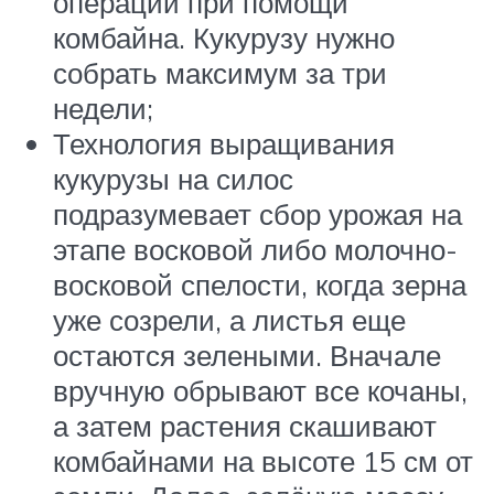
операций при помощи
комбайна. Кукурузу нужно
собрать максимум за три
недели;
Технология выращивания
кукурузы на силос
подразумевает сбор урожая на
этапе восковой либо молочно-
восковой спелости, когда зерна
уже созрели, а листья еще
остаются зелеными. Вначале
вручную обрывают все кочаны,
а затем растения скашивают
комбайнами на высоте 15 см от