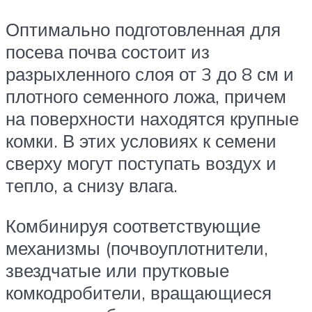
Оптимально подготовленная для
посева почва состоит из
разрыхленного слоя от 3 до 8 см и
плотного семенного ложа, причем
на поверхности находятся крупные
комки. В этих условиях к семени
сверху могут поступать воздух и
тепло, а снизу влага.
Комбинируя соответствующие
механизмы (почвоуплотнители,
звездчатые или прутковые
комкодробители, вращающиеся