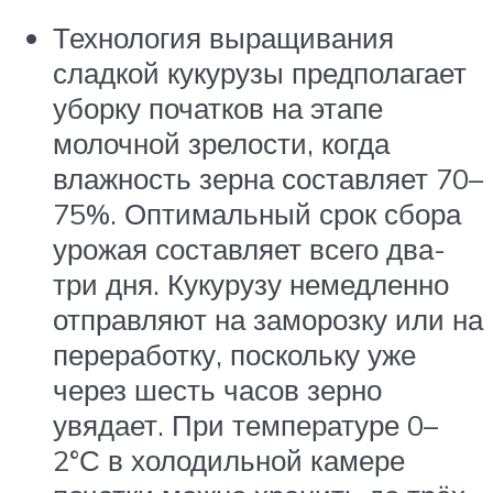
Технология выращивания
сладкой кукурузы предполагает
уборку початков на этапе
молочной зрелости, когда
влажность зерна составляет 70–
75%. Оптимальный срок сбора
урожая составляет всего два-
три дня. Кукурузу немедленно
отправляют на заморозку или на
переработку, поскольку уже
через шесть часов зерно
увядает. При температуре 0–
2°С в холодильной камере