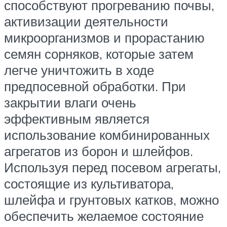
способствуют прогреванию почвы,
активизации деятельности
микроорганизмов и прорастанию
семян сорняков, которые затем
легче уничтожить в ходе
предпосевной обработки. При
закрытии влаги очень
эффективным является
использование комбинированных
агрегатов из борон и шлейфов.
Используя перед посевом агрегаты,
состоящие из культиватора,
шлейфа и грунтовых катков, можно
обеспечить желаемое состояние