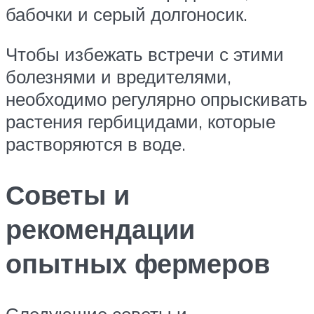
бабочки и серый долгоносик.
Чтобы избежать встречи с этими
болезнями и вредителями,
необходимо регулярно опрыскивать
растения гербицидами, которые
растворяются в воде.
Советы и
рекомендации
опытных фермеров