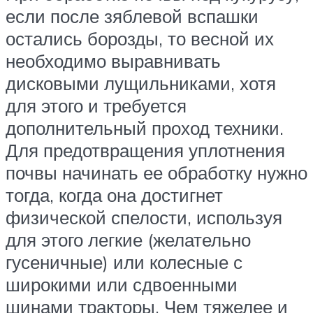
если после зяблевой вспашки
остались борозды, то весной их
необходимо выравнивать
дисковыми лущильниками, хотя
для этого и требуется
дополнительный проход техники.
Для предотвращения уплотнения
почвы начинать ее обработку нужно
тогда, когда она достигнет
физической спелости, используя
для этого легкие (желательно
гусеничные) или колесные с
широкими или сдвоенными
шинами тракторы. Чем тяжелее и