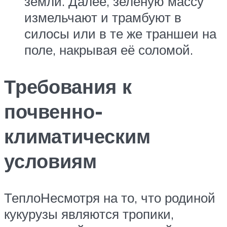
земли. Далее, зелёную массу
измельчают и трамбуют в
силосы или в те же траншеи на
поле, накрывая её соломой.
Требования к
почвенно-
климатическим
условиям
ТеплоНесмотря на то, что родиной
кукурузы являются тропики,