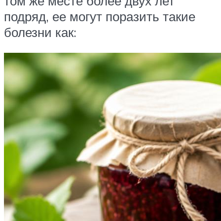
том же месте более двух лет
подряд, ее могут поразить такие
болезни как: