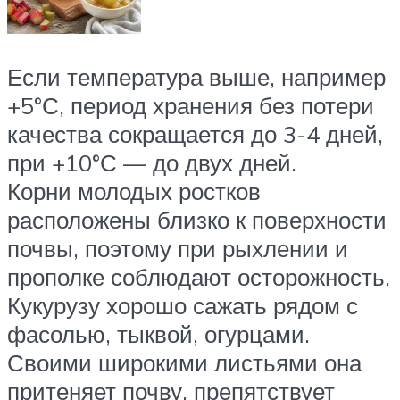
Если температура выше, например
+5°С, период хранения без потери
качества сокращается до 3-4 дней,
при +10°С — до двух дней.
Корни молодых ростков
расположены близко к поверхности
почвы, поэтому при рыхлении и
прополке соблюдают осторожность.
Кукурузу хорошо сажать рядом с
фасолью, тыквой, огурцами.
Своими широкими листьями она
притеняет почву, препятствует