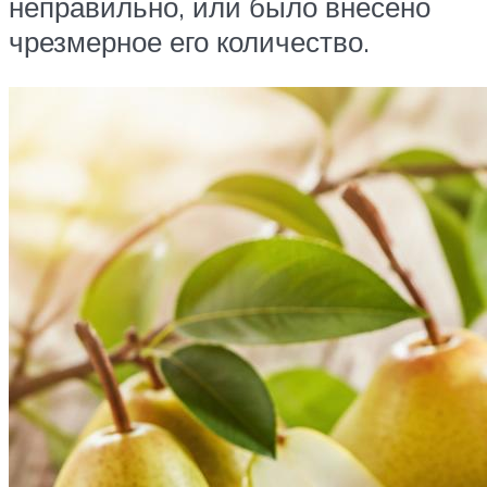
неправильно, или было внесено
чрезмерное его количество.