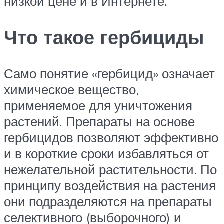
низкой цене и в Интернете.
Что такое гербициды
Само понятие «гербицид» означает
химическое вещество,
применяемое для уничтожения
растений. Препараты на основе
гербицидов позволяют эффективно
и в короткие сроки избавляться от
нежелательной растительности. По
принципу воздействия на растения
они подразделяются на препараты
селективного (выборочного) и