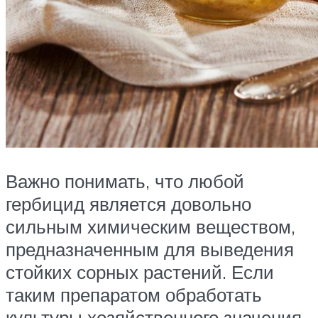
Важно понимать, что любой
гербицид является довольно
сильным химическим веществом,
предназначенным для выведения
стойких сорных растений. Если
таким препаратом обработать
культуры хозяйственного значения,