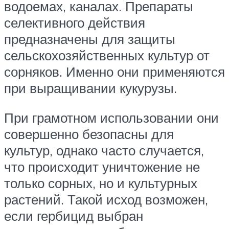
водоемах, каналах. Препараты
селективного действия
предназначены для защиты
сельскохозяйственных культур от
сорняков. Именно они применяются
при выращивании кукурузы.
При грамотном использовании они
совершенно безопасны для
культур, однако часто случается,
что происходит уничтожение не
только сорных, но и культурных
растений. Такой исход возможен,
если гербицид выбран