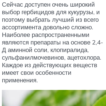
Сейчас доступен очень широкий
выбор гербицидов для кукурузы, и
поэтому выбрать лучший из всего
ассортимента довольно сложно.
Наиболее распространенными
являются препараты на основе 2,4-
Д аминной соли, клопиралида,
сульфанилмочевинов, ацетохлора.
Каждое из действующих веществ
имеет свои особенности
применения.