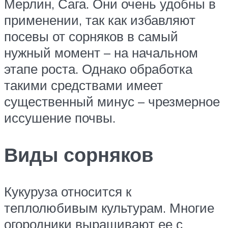
Мерлин, Сага. Они очень удобны в
применении, так как избавляют
посевы от сорняков в самый
нужный момент – на начальном
этапе роста. Однако обработка
такими средствами имеет
существенный минус – чрезмерное
иссушение почвы.
Виды сорняков
Кукуруза относится к
теплолюбивым культурам. Многие
огородники выращивают ее с