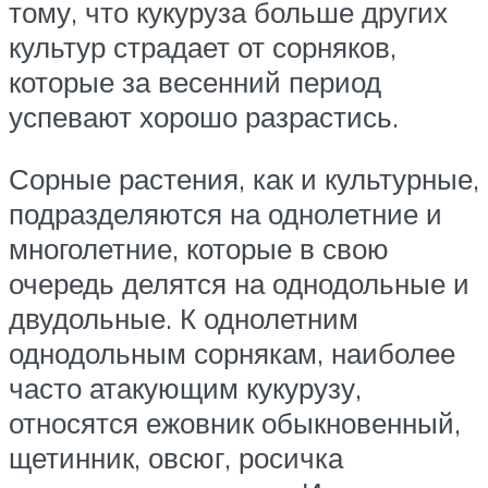
тому, что кукуруза больше других
культур страдает от сорняков,
которые за весенний период
успевают хорошо разрастись.
Сорные растения, как и культурные,
подразделяются на однолетние и
многолетние, которые в свою
очередь делятся на однодольные и
двудольные. К однолетним
однодольным сорнякам, наиболее
часто атакующим кукурузу,
относятся ежовник обыкновенный,
щетинник, овсюг, росичка