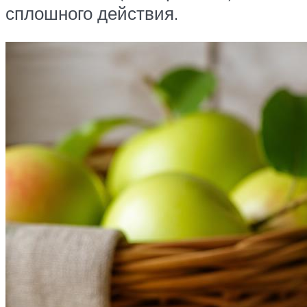
сплошного действия.