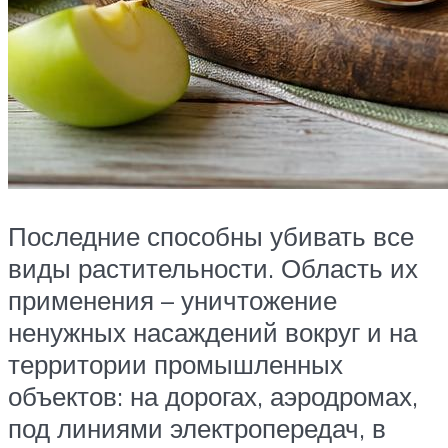
Последние способны убивать все
виды растительности. Область их
применения – уничтожение
ненужных насаждений вокруг и на
территории промышленных
объектов: на дорогах, аэродромах,
под линиями электропередач, в