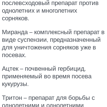
послевсходовый препарат против
однолетних и многолетних
сорняков.
Миранда – комплексный препарат в
виде суспензии, предназначенный
для уничтожения сорняков уже в
посевах.
Ацтек – почвенный гербицид,
применяемый во время посева
кукурузы.
Тритон – препарат для борьбы с
однолетними и однолетними