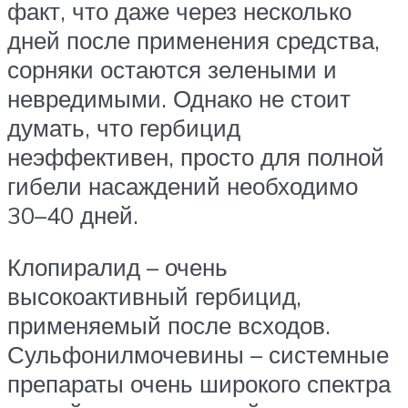
факт, что даже через несколько
дней после применения средства,
сорняки остаются зелеными и
невредимыми. Однако не стоит
думать, что гербицид
неэффективен, просто для полной
гибели насаждений необходимо
30–40 дней.
Клопиралид – очень
высокоактивный гербицид,
применяемый после всходов.
Сульфонилмочевины – системные
препараты очень широкого спектра