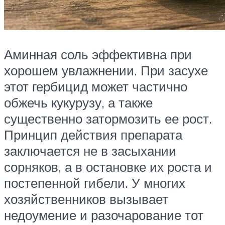
Аминная соль эффективна при
хорошем увлажнении. При засухе
этот гербицид может частично
обжечь кукурузу, а также
существенно затормозить ее рост.
Принцип действия препарата
заключается не в засыхании
сорняков, а в остановке их роста и
постепенной гибели. У многих
хозяйственников вызывает
недоумение и разочарование тот