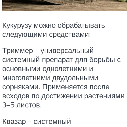
Кукурузу можно обрабатывать
следующими средствами:
Триммер – универсальный
системный препарат для борьбы с
основными однолетними и
многолетними двудольными
сорняками. Применяется после
всходов по достижении растениями
3–5 листов.
Квазар – системный