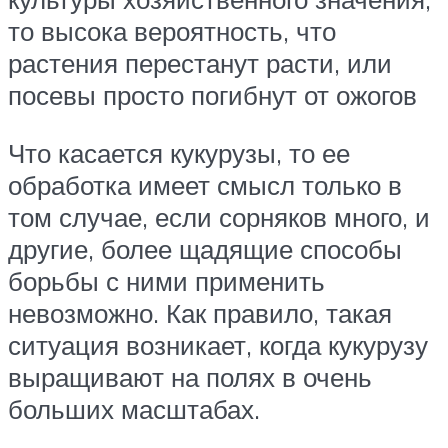
то высока вероятность, что
растения перестанут расти, или
посевы просто погибнут от ожогов
Что касается кукурузы, то ее
обработка имеет смысл только в
том случае, если сорняков много, и
другие, более щадящие способы
борьбы с ними применить
невозможно. Как правило, такая
ситуация возникает, когда кукурузу
выращивают на полях в очень
больших масштабах.