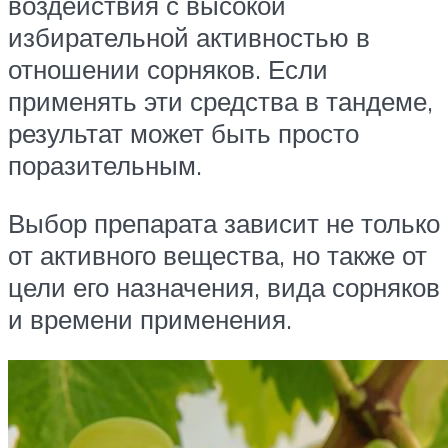
воздействия с высокой
избирательной активностью в
отношении сорняков. Если
применять эти средства в тандеме,
результат может быть просто
поразительным.
Выбор препарата зависит не только
от активного вещества, но также от
цели его назначения, вида сорняков
и времени применения.