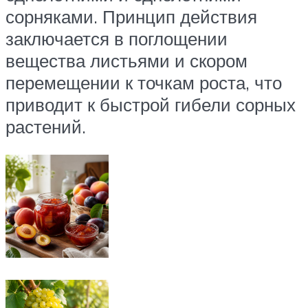
сорняками. Принцип действия
заключается в поглощении
вещества листьями и скором
перемещении к точкам роста, что
приводит к быстрой гибели сорных
растений.