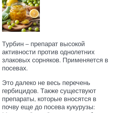
Турбин – препарат высокой
активности против однолетних
злаковых сорняков. Применяется в
посевах.
Это далеко не весь перечень
гербицидов. Также существуют
препараты, которые вносятся в
почву еще до посева кукурузы: