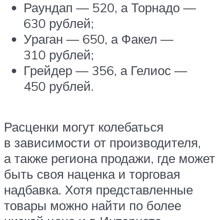
Раундап — 520, а Торнадо —
630 рублей;
Ураган — 650, а Факел —
310 рублей;
Грейдер — 356, а Гелиос —
450 рублей.
Расценки могут колебаться
в зависимости от производителя,
а также региона продажи, где может
быть своя наценка и торговая
надбавка. Хотя представленные
товары можно найти по более