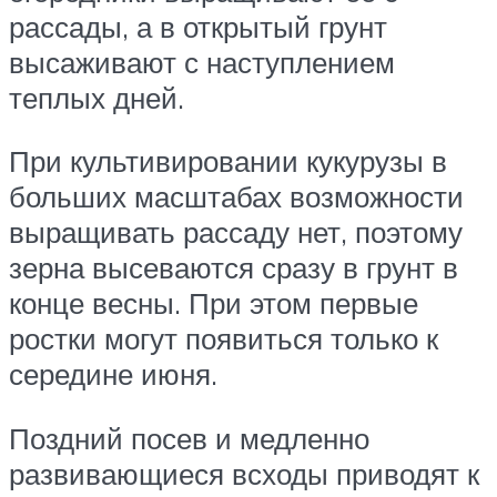
рассады, а в открытый грунт
высаживают с наступлением
теплых дней.
При культивировании кукурузы в
больших масштабах возможности
выращивать рассаду нет, поэтому
зерна высеваются сразу в грунт в
конце весны. При этом первые
ростки могут появиться только к
середине июня.
Поздний посев и медленно
развивающиеся всходы приводят к