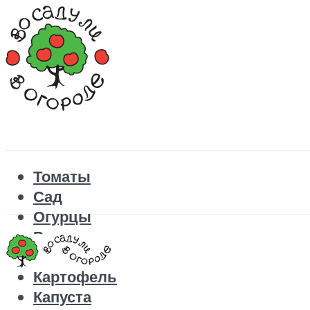
Томаты
Сад
Огурцы
Рецепты
Перец
Картофель
Капуста