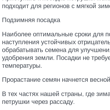
подходит для регионов с мягкой зим
Подзимняя посадка
Наиболее оптимальные сроки для по
наступления устойчивых отрицатель
обрабатывать семена для улучшения
удобрения земли. Посадки не требу
температуры.
Прорастание семян начнется весной
В тех частях нашей страны, где зи
петрушки через рассаду.