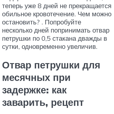
теперь уже 8 дней не прекращается
обильное кровотечение. Чем можно
остановить? . Попробуйте
несколько дней попринимать отвар
петрушки по 0,5 стакана дважды в
сутки, одновременно увеличив.
Отвар петрушки для
месячных при
задержке: как
заварить, рецепт