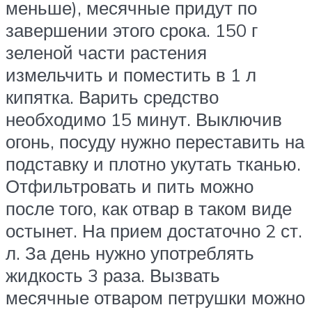
меньше), месячные придут по
завершении этого срока. 150 г
зеленой части растения
измельчить и поместить в 1 л
кипятка. Варить средство
необходимо 15 минут. Выключив
огонь, посуду нужно переставить на
подставку и плотно укутать тканью.
Отфильтровать и пить можно
после того, как отвар в таком виде
остынет. На прием достаточно 2 ст.
л. За день нужно употреблять
жидкость 3 раза. Вызвать
месячные отваром петрушки можно