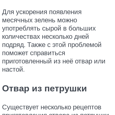
Для ускорения появления
месячных зелень можно
употреблять сырой в больших
количествах несколько дней
подряд. Также с этой проблемой
поможет справиться
приготовленный из неё отвар или
настой.
Отвар из петрушки
Существует несколько рецептов
приготовления отвара из петрушки