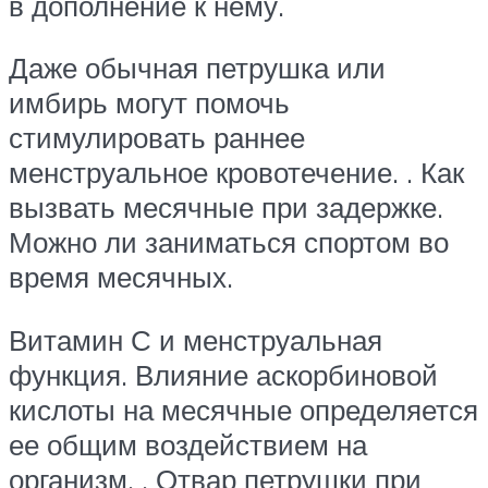
в дополнение к нему.
Даже обычная петрушка или
имбирь могут помочь
стимулировать раннее
менструальное кровотечение. . Как
вызвать месячные при задержке.
Можно ли заниматься спортом во
время месячных.
Витамин С и менструальная
функция. Влияние аскорбиновой
кислоты на месячные определяется
ее общим воздействием на
организм. . Отвар петрушки при