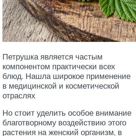
Петрушка является частым
компонентом практически всех
блюд. Нашла широкое применение
в медицинской и косметической
отраслях
Но стоит уделить особое внимание
благотворному воздействию этого
растения на женский организм, в