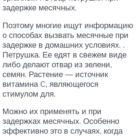
задержке месячных.
Поэтому многие ищут информацию
о способах вызвать месячные при
задержке в домашних условиях. .
Петрушка. Ее едят в свежем виде
либо делают отвар из зелени,
семян. Растение — источник
витамина C, являющегося
стимулом для.
Можно их применять и при
задержках месячных. Особенно
эффективно это в случаях, когда