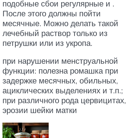
подобные сбои регулярные и .
После этого должны пойти
месячные. Можно делать такой
лечебный раствор только из
петрушки или из укропа.
при нарушении менструальной
функции: полезна ромашка при
задержке месячных, обильных,
ациклических выделениях и т.п.;
при различного рода цервицитах,
эрозии шейки матки