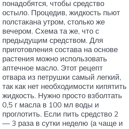
понадобятся, чтобы средство
остыло. Процедив, жидкость пьют
полстакана утром, столько же
вечером. Схема та же, что с
предыдущим средством. Для
приготовления состава на основе
растения можно использовать
аптечное масло. Этот рецепт
отвара из петрушки самый легкий,
так как нет необходимости кипятить
жидкость. Нужно просто взболтать
0,5 г масла в 100 мл воды и
проглотить. Если пить средство 2
— 3 раза в сутки неделю (а чаще и