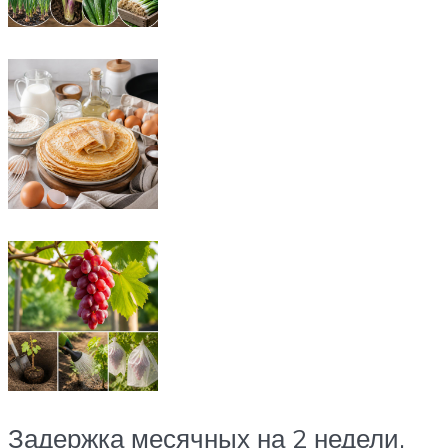
Задержка месячных на 2 недели,