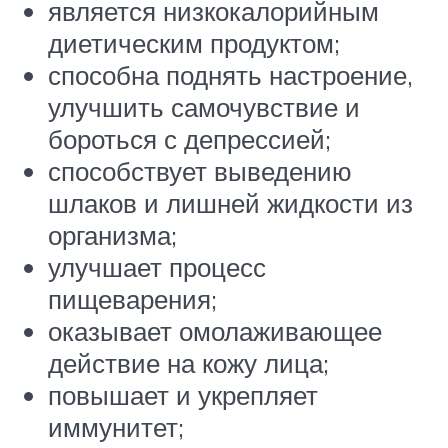
является низкокалорийным
диетическим продуктом;
способна поднять настроение,
улучшить самочувствие и
бороться с депрессией;
способствует выведению
шлаков и лишней жидкости из
организма;
улучшает процесс
пищеварения;
оказывает омолаживающее
действие на кожу лица;
повышает и укрепляет
иммунитет;