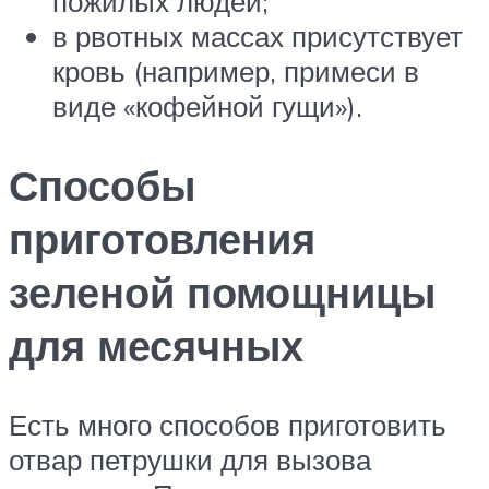
пожилых людей;
в рвотных массах присутствует
кровь (например, примеси в
виде «кофейной гущи»).
Способы
приготовления
зеленой помощницы
для месячных
Есть много способов приготовить
отвар петрушки для вызова