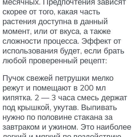
месячных. Предпочтения зависят
скорее от того, какая часть
растения доступна в данный
момент, или от вкуса, а также
сложности процесса. Эффект от
использования будет, если брать
любой проверенный рецепт:
Пучок свежей петрушки мелко
режут и помещают в 200 мл
кипятка. 2 — 3 часа смесь держат
под крышкой, укутав. Выпивать
нужно по половине стакана за
завтраком и ужином. Это наиболее
легкий и мягкий по воздействию