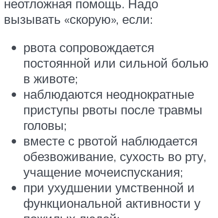
неотложная помощь. Надо
вызывать «скорую», если:
рвота сопровождается
постоянной или сильной болью
в животе;
наблюдаются неоднократные
приступы рвоты после травмы
головы;
вместе с рвотой наблюдается
обезвоживание, сухость во рту,
учащение мочеиспускания;
при ухудшении умственной и
функциональной активности у