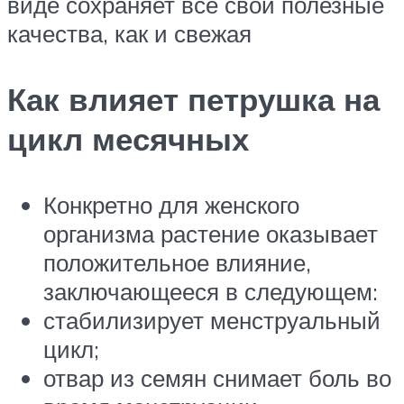
виде сохраняет все свои полезные
качества, как и свежая
Как влияет петрушка на
цикл месячных
Конкретно для женского
организма растение оказывает
положительное влияние,
заключающееся в следующем:
стабилизирует менструальный
цикл;
отвар из семян снимает боль во