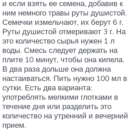
и если взять ее семена, добавив к
ним немного травы руты душистой.
Семечки измельчают, их берут 6 г.
Руты душистой отмеривают 3 г. На
это количество сырья нужен 1 л
воды. Смесь следует держать на
плите 10 минут, чтобы она кипела.
В два раза дольше она должна
настаиваться. Пить нужно 100 мл в
сутки. Есть два варианта:
употреблять мелкими глотками в
течение дня или разделить это
количество на утренний и вечерний
прием.