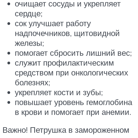
очищает сосуды и укрепляет
сердце;
сок улучшает работу
надпочечников, щитовидной
железы;
помогает сбросить лишний вес;
служит профилактическим
средством при онкологических
болезнях;
укрепляет кости и зубы;
повышает уровень гемоглобина
в крови и помогает при анемии.
Важно! Петрушка в замороженном