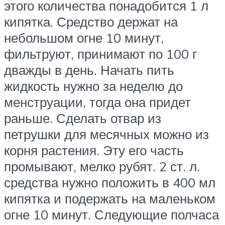
этого количества понадобится 1 л
кипятка. Средство держат на
небольшом огне 10 минут,
фильтруют, принимают по 100 г
дважды в день. Начать пить
жидкость нужно за неделю до
менструации, тогда она придет
раньше. Сделать отвар из
петрушки для месячных можно из
корня растения. Эту его часть
промывают, мелко рубят. 2 ст. л.
средства нужно положить в 400 мл
кипятка и подержать на маленьком
огне 10 минут. Следующие полчаса