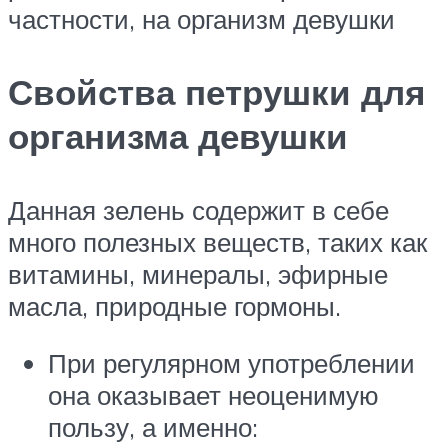
частности, на организм девушки
Свойства петрушки для
организма девушки
Данная зелень содержит в себе
много полезных веществ, таких как
витамины, минералы, эфирные
масла, природные гормоны.
При регулярном употреблении
она оказывает неоценимую
пользу, а именно: