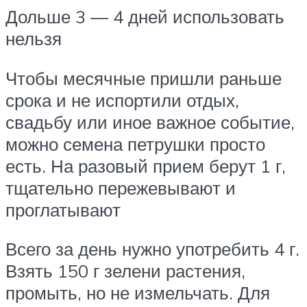
Дольше 3 — 4 дней использовать
нельзя
Чтобы месячные пришли раньше
срока и не испортили отдых,
свадьбу или иное важное событие,
можно семена петрушки просто
есть. На разовый прием берут 1 г,
тщательно пережевывают и
проглатывают
Всего за день нужно употребить 4 г.
Взять 150 г зелени растения,
промыть, но не измельчать. Для