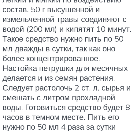
состав. 50 г высушенной и
измельченной травы соединяют с
водой (200 мл) и кипятят 10 минут.
Такое средство нужно пить по 50
мл дважды в сутки, так как оно
более концентрированное.
Настойка петрушки для месячных
делается и из семян растения.
Следует растолочь 2 ст. л. сырья и
смешать с литром прохладной
воды. Готовиться средство будет 8
часов в темном месте. Пить его
нужно по 50 мл 4 раза за сутки