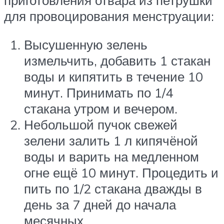
для провоцирования менструации:
Высушенную зелень
измельчить, добавить 1 стакан
воды и кипятить в течение 10
минут. Принимать по 1/4
стакана утром и вечером.
Небольшой пучок свежей
зелени залить 1 л кипячёной
воды и варить на медленном
огне ещё 10 минут. Процедить и
пить по 1/2 стакана дважды в
день за 7 дней до начала
месячных.