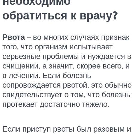
необходимо
обратиться к врачу?
Рвота
– во многих случаях признак
того, что организм испытывает
серьезные проблемы и нуждается в
очищении, а значит, скорее всего, и
в лечении. Если болезнь
сопровождается рвотой, это обычно
свидетельствует о том, что болезнь
протекает достаточно тяжело.
Если приступ рвоты был разовым и