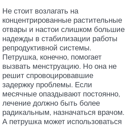
Не стоит возлагать на
концентрированные растительные
отвары и настои слишком большие
надежды в стабилизации работы
репродуктивной системы.
Петрушка, конечно, помогает
вызвать менструацию. Но она не
решит спровоцировавшие
задержку проблемы. Если
месячные опаздывают постоянно,
лечение должно быть более
радикальным, назначаться врачом.
А петрушка может использоваться