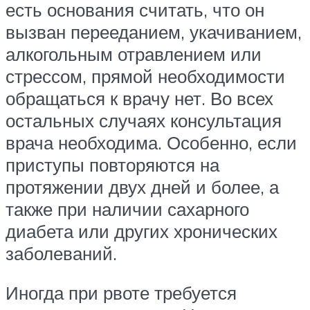
есть основания считать, что он
вызван перееданием, укачиванием,
алкогольным отравлением или
стрессом, прямой необходимости
обращаться к врачу нет. Во всех
остальных случаях консультация
врача необходима. Особенно, если
приступы повторяются на
протяжении двух дней и более, а
также при наличии сахарного
диабета или других хронических
заболеваний.
Иногда при рвоте требуется