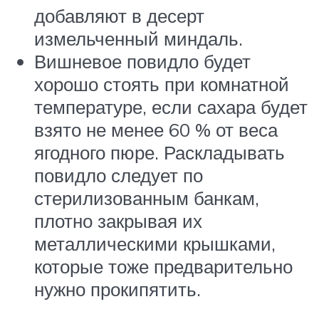
добавляют в десерт
измельченный миндаль.
Вишневое повидло будет
хорошо стоять при комнатной
температуре, если сахара будет
взято не менее 60 % от веса
ягодного пюре. Раскладывать
повидло следует по
стерилизованным банкам,
плотно закрывая их
металлическими крышками,
которые тоже предварительно
нужно прокипятить.