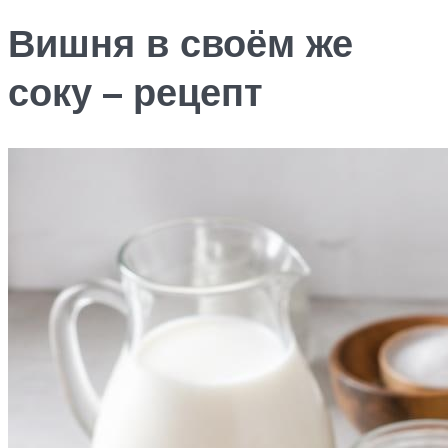
Вишня в своём же
соку – рецепт