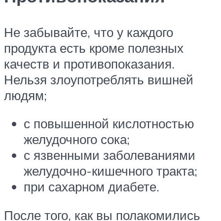
Не забывайте, что у каждого
продукта есть кроме полезных
качеств и противопоказания.
Нельзя злоупотреблять вишней
людям;
с повышенной кислотностью
желудочного сока;
с язвенными заболеваниями
желудочно-кишечного тракта;
при сахарном диабете.
После того, как вы полакомились