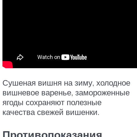
Сушеная вишня на зиму, холодное
вишневое варенье, замороженные
ягоды сохраняют полезные
качества свежей вишенки.
Противопоказания