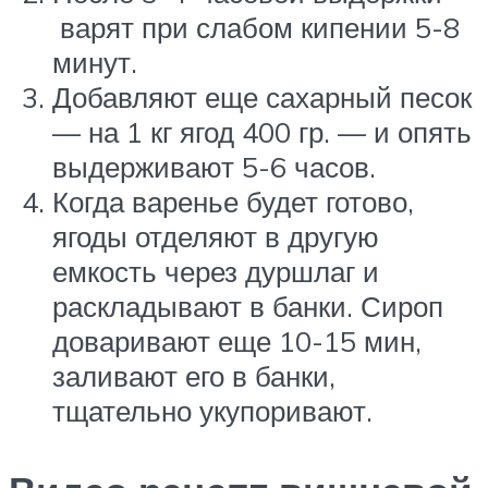
варят при слабом кипении 5-8
минут.
Добавляют еще сахарный песок
— на 1 кг ягод 400 гр. — и опять
выдерживают 5-6 часов.
Когда варенье будет готово,
ягоды отделяют в другую
емкость через дуршлаг и
раскладывают в банки. Сироп
доваривают еще 10-15 мин,
заливают его в банки,
тщательно укупоривают.