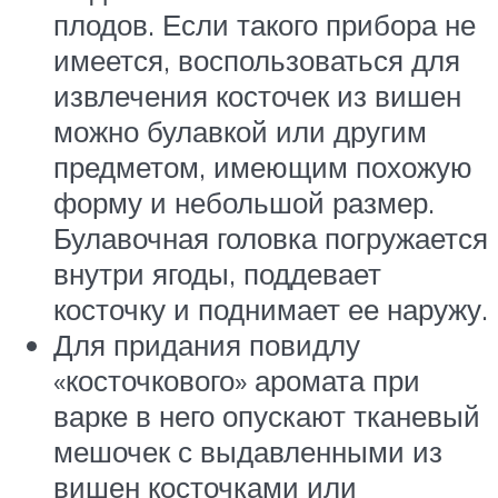
плодов. Если такого прибора не
имеется, воспользоваться для
извлечения косточек из вишен
можно булавкой или другим
предметом, имеющим похожую
форму и небольшой размер.
Булавочная головка погружается
внутри ягоды, поддевает
косточку и поднимает ее наружу.
Для придания повидлу
«косточкового» аромата при
варке в него опускают тканевый
мешочек с выдавленными из
вишен косточками или