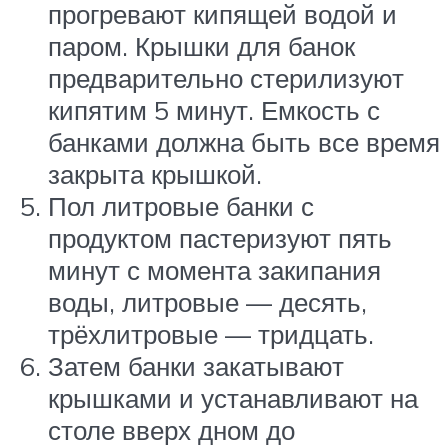
прогревают кипящей водой и
паром. Крышки для банок
предварительно стерилизуют
кипятим 5 минут. Емкость с
банками должна быть все время
закрыта крышкой.
Пол литровые банки с
продуктом пастеризуют пять
минут с момента закипания
воды, литровые — десять,
трёхлитровые — тридцать.
Затем банки закатывают
крышками и устанавливают на
столе вверх дном до