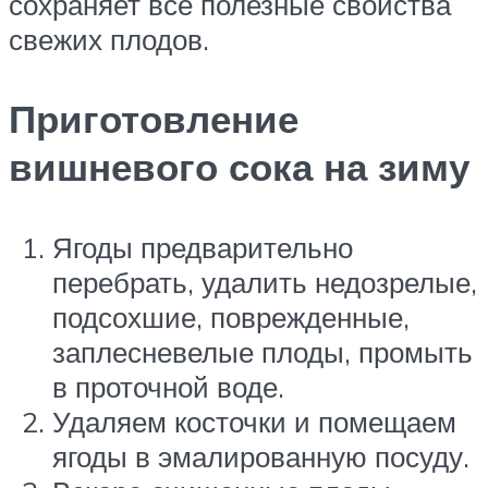
сохраняет все полезные свойства
свежих плодов.
Приготовление
вишневого сока на зиму
Ягоды предварительно
перебрать, удалить недозрелые,
подсохшие, поврежденные,
заплесневелые плоды, промыть
в проточной воде.
Удаляем косточки и помещаем
ягоды в эмалированную посуду.