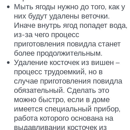
Мыть ягоды нужно до того, как у
них будут удалены веточки.
Иначе внутрь ягод попадет вода,
из-за чего процесс
приготовления повидла станет
более продолжительным.
Удаление косточек из вишен –
процесс трудоемкий, но в
случае приготовления повидла
обязательный. Сделать это
можно быстро, если в доме
имеется специальный прибор,
работа которого основана на
выдавливании косточек из