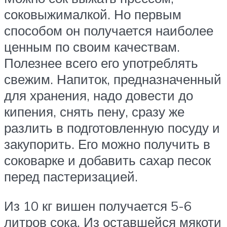
соковыжималкой. Но первым
способом он получается наиболее
ценным по своим качествам.
Полезнее всего его употреблять
свежим. Напиток, предназначенный
для хранения, надо довести до
кипения, снять пену, сразу же
разлить в подготовленную посуду и
закупорить. Его можно получить в
соковарке и добавить сахар песок
перед пастеризацией.
Из 10 кг вишен получается 5-6
литров сока. Из оставшейся мякоти