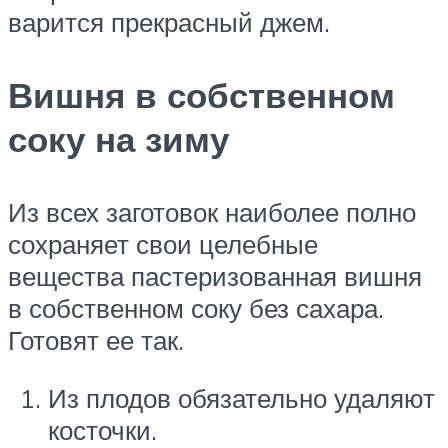
варится прекрасный джем.
Вишня в собственном
соку на зиму
Из всех заготовок наиболее полно
сохраняет свои целебные
вещества пастеризованная вишня
в собственном соку без сахара.
Готовят ее так.
Из плодов обязательно удаляют
косточки.