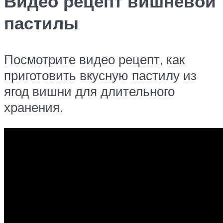
Видео рецепт вишневой
пастилы
Посмотрите видео рецепт, как
приготовить вкусную пастилу из
ягод вишни для длительного
хранения.