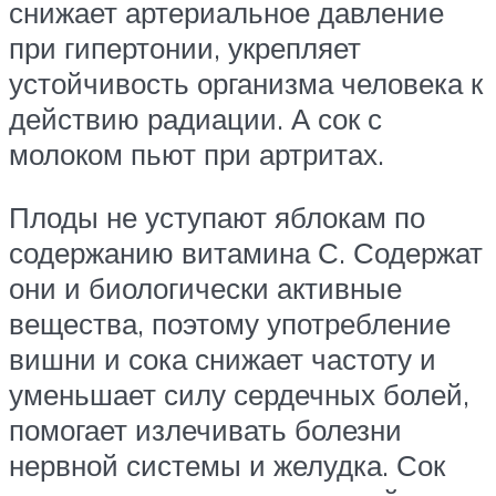
снижает артериальное давление
при гипертонии, укрепляет
устойчивость организма человека к
действию радиации. А сок с
молоком пьют при артритах.
Плоды не уступают яблокам по
содержанию витамина С. Содержат
они и биологически активные
вещества, поэтому употребление
вишни и сока снижает частоту и
уменьшает силу сердечных болей,
помогает излечивать болезни
нервной системы и желудка. Сок