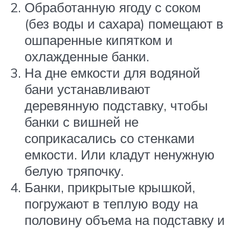
Обработанную ягоду с соком
(без воды и сахара) помещают в
ошпаренные кипятком и
охлажденные банки.
На дне емкости для водяной
бани устанавливают
деревянную подставку, чтобы
банки с вишней не
соприкасались со стенками
емкости. Или кладут ненужную
белую тряпочку.
Банки, прикрытые крышкой,
погружают в теплую воду на
половину объема на подставку и