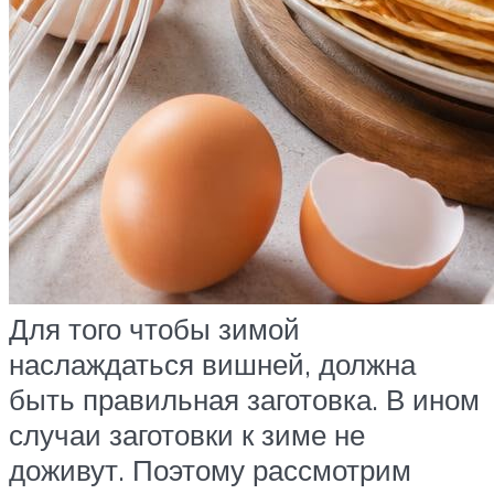
Для того чтобы зимой
наслаждаться вишней, должна
быть правильная заготовка. В ином
случаи заготовки к зиме не
доживут. Поэтому рассмотрим