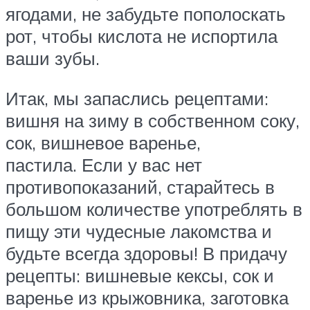
ягодами, не забудьте пополоскать
рот, чтобы кислота не испортила
ваши зубы.
Итак, мы запаслись рецептами:
вишня на зиму в собственном соку,
сок, вишневое варенье,
пастила. Если у вас нет
противопоказаний, старайтесь в
большом количестве употреблять в
пищу эти чудесные лакомства и
будьте всегда здоровы! В придачу
рецепты: вишневые кексы, сок и
варенье из крыжовника, заготовка