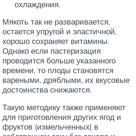
охлаждения.
Мякоть так не разваривается,
остается упругой и эластичной,
хорошо сохраняет витамины.
Однако если пастеризация
проводится больше указанного
времени, то плоды становятся
вареными, дряблыми, их вкусовые
достоинства снижаются.
Такую методику также применяют
для приготовления других ягод и
фруктов (измельченных) в