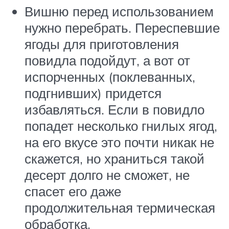
Вишню перед использованием
нужно перебрать. Переспевшие
ягоды для приготовления
повидла подойдут, а вот от
испорченных (поклеванных,
подгнивших) придется
избавляться. Если в повидло
попадет несколько гнилых ягод,
на его вкусе это почти никак не
скажется, но храниться такой
десерт долго не сможет, не
спасет его даже
продолжительная термическая
обработка.