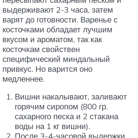
выдерживают 2-3 часа, затем
варят до готовности. Варенье с
косточками обладает лучшим
вкусом и ароматом, так как
косточкам свойствен
специфический миндальный
привкус. Но варится оно
медленнее.
Вишни накалывают, заливают
горячим сиропом (800 гр.
сахарного песка и 2 стакана
воды на 1 кг вишни).
После 3-4-часовой выдержки