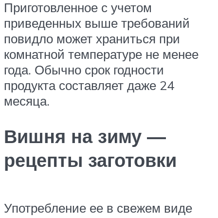
Приготовленное с учетом
приведенных выше требований
повидло может храниться при
комнатной температуре не менее
года. Обычно срок годности
продукта составляет даже 24
месяца.
Вишня на зиму —
рецепты заготовки
Употребление ее в свежем виде