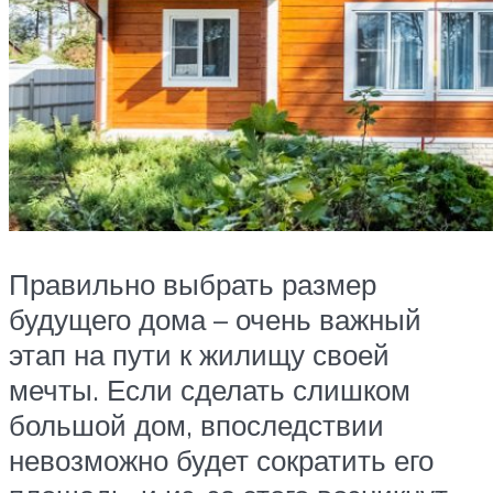
Правильно выбрать размер
будущего дома – очень важный
этап на пути к жилищу своей
мечты. Если сделать слишком
большой дом, впоследствии
невозможно будет сократить его