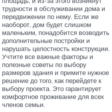
площадь, и из-за этого возникнут
трудности в обслуживании дома и
передвижении по нему. Если же
наоборот, дом будет слишком
маленьким, понадобится возводить
дополнительные постройки и
нарушать целостность конструкции.
Учтите все важные факторы и
полезные советы по выбору
размеров здания и примите нужное
решение до того, как перейдете к
выбору проекта. Это гарантирует
комфортное проживание для всех
членов семьи.