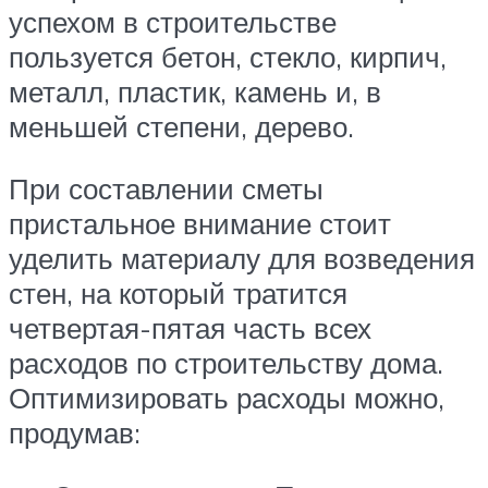
успехом в строительстве
пользуется бетон, стекло, кирпич,
металл, пластик, камень и, в
меньшей степени, дерево.
При составлении сметы
пристальное внимание стоит
уделить материалу для возведения
стен, на который тратится
четвертая-пятая часть всех
расходов по строительству дома.
Оптимизировать расходы можно,
продумав: