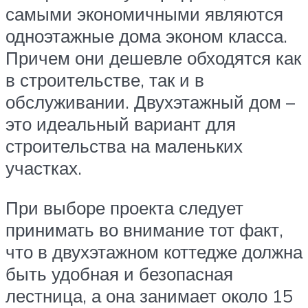
самыми экономичными являются
одноэтажные дома эконом класса.
Причем они дешевле обходятся как
в строительстве, так и в
обслуживании. Двухэтажный дом –
это идеальный вариант для
строительства на маленьких
участках.
При выборе проекта следует
принимать во внимание тот факт,
что в двухэтажном коттедже должна
быть удобная и безопасная
лестница, а она занимает около 15