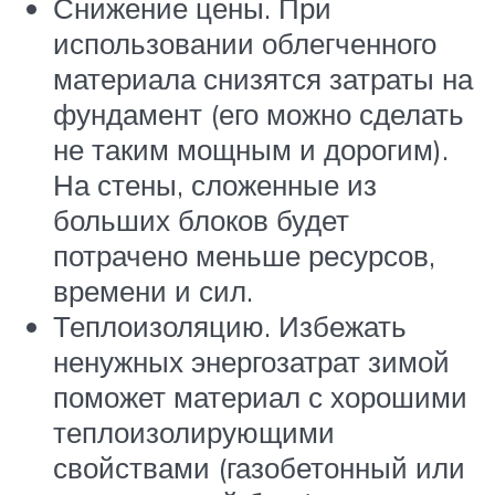
Снижение цены. При
использовании облегченного
материала снизятся затраты на
фундамент (его можно сделать
не таким мощным и дорогим).
На стены, сложенные из
больших блоков будет
потрачено меньше ресурсов,
времени и сил.
Теплоизоляцию. Избежать
ненужных энергозатрат зимой
поможет материал с хорошими
теплоизолирующими
свойствами (газобетонный или