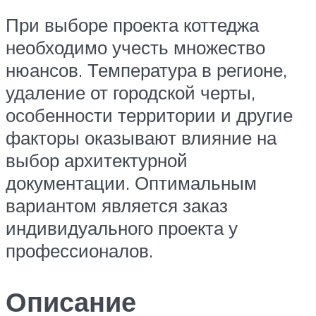
При выборе проекта коттеджа
необходимо учесть множество
нюансов. Температура в регионе,
удаление от городской черты,
особенности территории и другие
факторы оказывают влияние на
выбор архитектурной
документации. Оптимальным
вариантом является заказ
индивидуального проекта у
профессионалов.
Описание