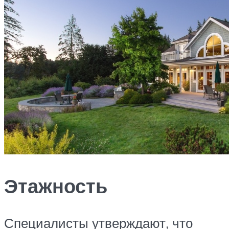
Этажность
Специалисты утверждают, что