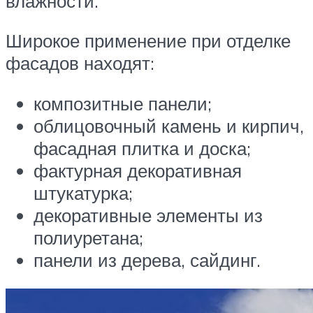
влажности.
Широкое применение при отделке
фасадов находят:
композитные панели;
облицовочный камень и кирпич,
фасадная плитка и доска;
фактурная декоративная
штукатурка;
декоративные элементы из
полиуретана;
панели из дерева, сайдинг.