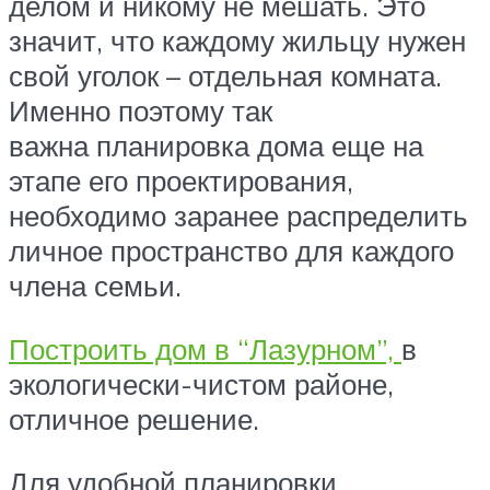
делом и никому не мешать. Это
значит, что каждому жильцу нужен
свой уголок – отдельная комната.
Именно поэтому так
важна планировка дома еще на
этапе его проектирования,
необходимо заранее распределить
личное пространство для каждого
члена семьи.
Построить дом в “Лазурном”,
в
экологически-чистом районе,
отличное решение.
Для удобной планировки