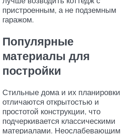
лучше возводить коттедж с
пристроенным, а не подземным
гаражом.
Популярные
материалы для
постройки
Стильные дома и их планировки
отличаются открытостью и
простотой конструкции, что
подчеркивается классическими
материалами. Неослабевающим