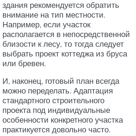
здания рекомендуется обратить
внимание на тип местности.
Например, если участок
располагается в непосредственной
близости к лесу, то тогда следует
выбрать проект коттеджа из бруса
или бревен.
И, наконец, готовый план всегда
можно переделать. Адаптация
стандартного строительного
проекта под индивидуальные
особенности конкретного участка
практикуется довольно часто.