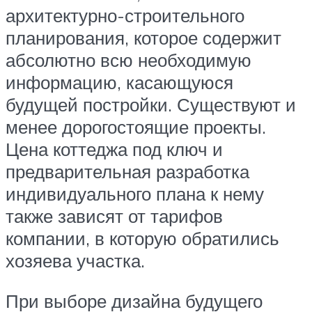
архитектурно-строительного
планирования, которое содержит
абсолютно всю необходимую
информацию, касающуюся
будущей постройки. Существуют и
менее дорогостоящие проекты.
Цена коттеджа под ключ и
предварительная разработка
индивидуального плана к нему
также зависят от тарифов
компании, в которую обратились
хозяева участка.
При выборе дизайна будущего