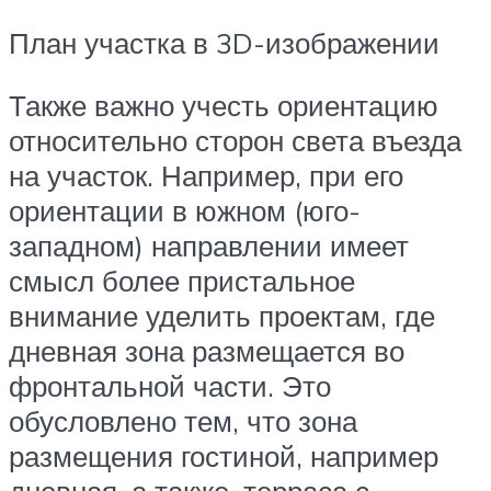
План участка в 3D-изображении
Также важно учесть ориентацию
относительно сторон света въезда
на участок. Например, при его
ориентации в южном (юго-
западном) направлении имеет
смысл более пристальное
внимание уделить проектам, где
дневная зона размещается во
фронтальной части. Это
обусловлено тем, что зона
размещения гостиной, например