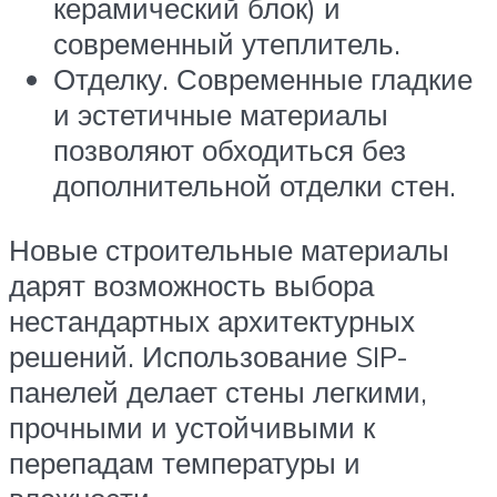
керамический блок) и
современный утеплитель.
Отделку. Современные гладкие
и эстетичные материалы
позволяют обходиться без
дополнительной отделки стен.
Новые строительные материалы
дарят возможность выбора
нестандартных архитектурных
решений. Использование SIP-
панелей делает стены легкими,
прочными и устойчивыми к
перепадам температуры и