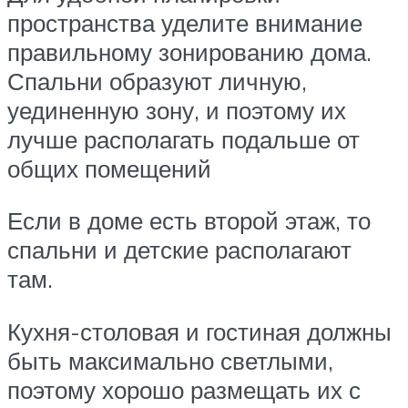
пространства уделите внимание
правильному зонированию дома.
Спальни образуют личную,
уединенную зону, и поэтому их
лучше располагать подальше от
общих помещений
Если в доме есть второй этаж, то
спальни и детские располагают
там.
Кухня-столовая и гостиная должны
быть максимально светлыми,
поэтому хорошо размещать их с