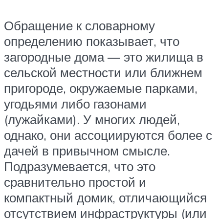
Обращение к словарному
определению показывает, что
загородные дома — это жилища в
сельской местности или ближнем
пригороде, окружаемые парками,
угодьями либо газонами
(лужайками). У многих людей,
однако, они ассоциируются более с
дачей в привычном смысле.
Подразумевается, что это
сравнительно простой и
компактный домик, отличающийся
отсутствием инфраструктуры (или