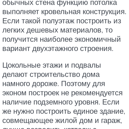
обычных стена функцию потолка
выполняет кровельная конструкция.
Если такой полуэтаж построить из
легких дешевых материалов, то
получится наиболее экономичный
вариант двухэтажного строения.
Цокольные этажи и подвалы
делают строительство дома
намного дороже. Поэтому для
эконом построек не рекомендуется
наличие подземного уровня. Если
же нужно построить единое здание,
совмещающее жилой дом и гараж,