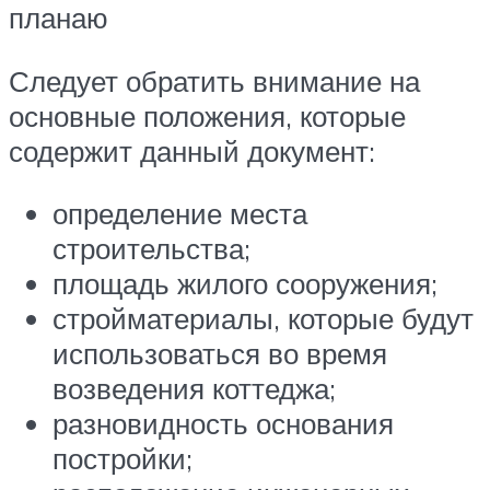
планаю
Следует обратить внимание на
основные положения, которые
содержит данный документ:
определение места
строительства;
площадь жилого сооружения;
стройматериалы, которые будут
использоваться во время
возведения коттеджа;
разновидность основания
постройки;