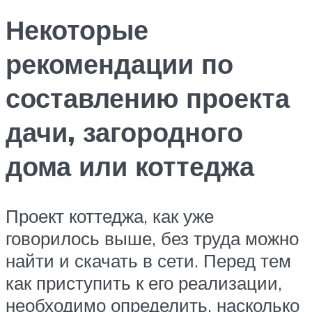
Некоторые
рекомендации по
составлению проекта
дачи, загородного
дома или коттеджа
Проект коттеджа, как уже
говорилось выше, без труда можно
найти и скачать в сети. Перед тем
как приступить к его реализации,
необходимо определить, насколько