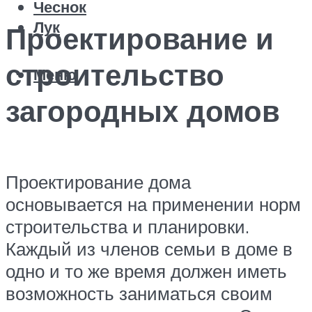
Чеснок
Лук
Проектирование и
строительство
Меню
загородных домов
Проектирование дома
основывается на применении норм
строительства и планировки.
Каждый из членов семьи в доме в
одно и то же время должен иметь
возможность заниматься своим