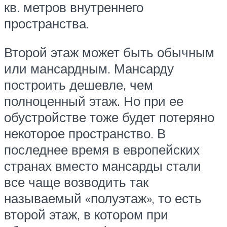
кв. метров внутреннего
пространства.
Второй этаж может быть обычным
или мансардным. Мансарду
построить дешевле, чем
полноценный этаж. Но при ее
обустройстве тоже будет потеряно
некоторое пространство. В
последнее время в европейских
странах вместо мансарды стали
все чаще возводить так
называемый «полуэтаж», то есть
второй этаж, в котором при