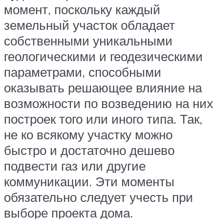
момент, поскольку каждый
земельный участок обладает
собственными уникальными
геологическими и геодезическими
параметрами, способными
оказывать решающее влияние на
возможности по возведению на них
построек того или иного типа. Так,
не ко всякому участку можно
быстро и достаточно дешево
подвести газ или другие
коммуникации. Эти моменты
обязательно следует учесть при
выборе проекта дома.