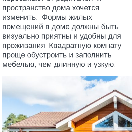
пространство дома хочется
изменить. Формы жилых
помещений в доме должны быть
визуально приятны и удобны для
проживания. Квадратную комнату
проще обустроить и заполнить
мебелью, чем длинную и узкую.