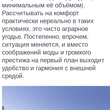
минимальным её объёмом).
Рассчитывать на комфорт
практически нереально в таких
условиях, это чисто аграрное
угодье. Постепенно, впрочем,
ситуация меняется, и вместо
соображений моды и громкого
престижа на первый план выходит
удобство и гармония с внешней
средой.