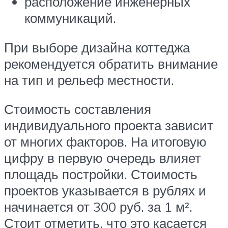
расположение инженерных
коммуникаций.
При выборе дизайна коттеджа
рекомендуется обратить внимание
на тип и рельеф местности.
Стоимость составления
индивидуального проекта зависит
от многих факторов. На итоговую
цифру в первую очередь влияет
площадь постройки. Стоимость
проектов указывается в рублях и
начинается от 300 руб. за 1 м².
Стоит отметить, что это касается