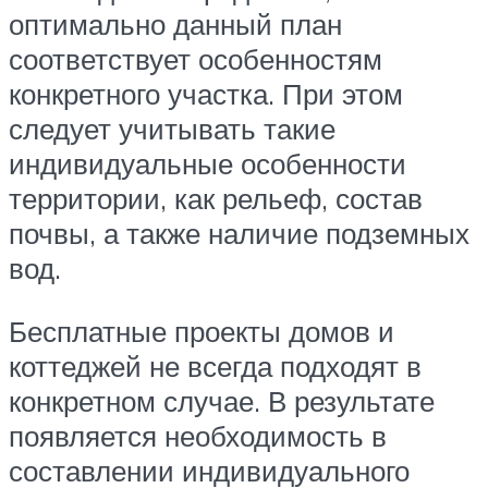
оптимально данный план
соответствует особенностям
конкретного участка. При этом
следует учитывать такие
индивидуальные особенности
территории, как рельеф, состав
почвы, а также наличие подземных
вод.
Бесплатные проекты домов и
коттеджей не всегда подходят в
конкретном случае. В результате
появляется необходимость в
составлении индивидуального