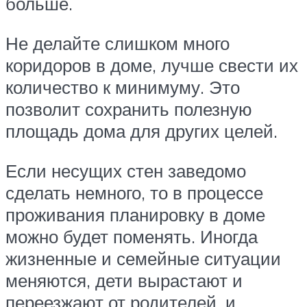
больше.
Не делайте слишком много
коридоров в доме, лучше свести их
количество к минимуму. Это
позволит сохранить полезную
площадь дома для других целей.
Если несущих стен заведомо
сделать немного, то в процессе
проживания планировку в доме
можно будет поменять. Иногда
жизненные и семейные ситуации
меняются, дети вырастают и
переезжают от родителей, и