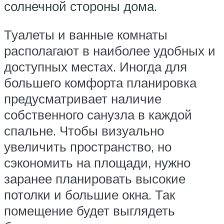
солнечной стороны дома.
Туалеты и ванные комнаты
располагают в наиболее удобных и
доступных местах. Иногда для
большего комфорта планировка
предусматривает наличие
собственного санузла в каждой
спальне. Чтобы визуально
увеличить пространство, но
сэкономить на площади, нужно
заранее планировать высокие
потолки и большие окна. Так
помещение будет выглядеть