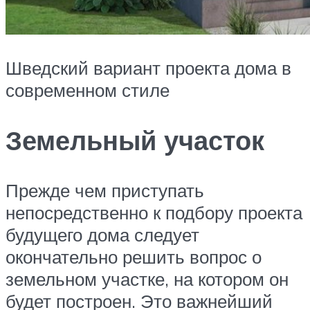
Шведский вариант проекта дома в
современном стиле
Земельный участок
Прежде чем приступать
непосредственно к подбору проекта
будущего дома следует
окончательно решить вопрос о
земельном участке, на котором он
будет построен. Это важнейший