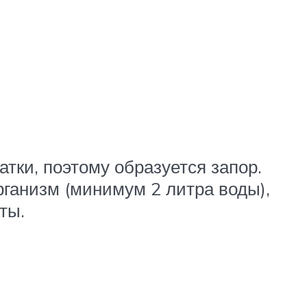
тки, поэтому образуется запор.
ганизм (минимум 2 литра воды),
ты.