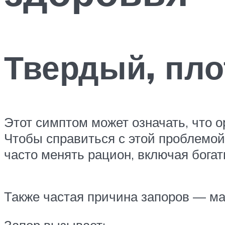
Твердый, пло
Этот симптом может означать, что о
Чтобы справиться с этой проблемой
часто менять рацион, включая богат
Также частая причина запоров — м