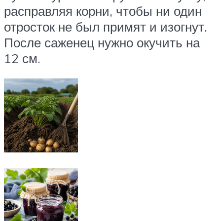
расправляя корни, чтобы ни один
отросток не был примят и изогнут.
После саженец нужно окучить на
12 см.