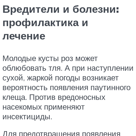
Вредители и болезни:
профилактика и
лечение
Молодые кусты роз может
облюбовать тля. А при наступлении
сухой, жаркой погоды возникает
вероятность появления паутинного
клеща. Против вредоносных
насекомых применяют
инсектициды.
Для предотвращения появления