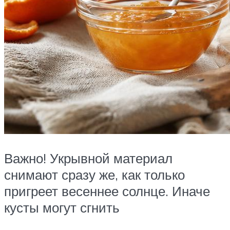
Важно! Укрывной материал
снимают сразу же, как только
пригреет весеннее солнце. Иначе
кусты могут сгнить