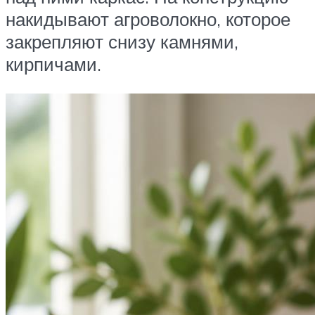
накидывают агроволокно, которое
закрепляют снизу камнями,
кирпичами.