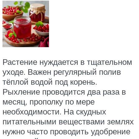
Растение нуждается в тщательном
уходе. Важен регулярный полив
тёплой водой под корень.
Рыхление проводится два раза в
месяц, прополку по мере
необходимости. На скудных
питательными веществами землях
нужно часто проводить удобрение