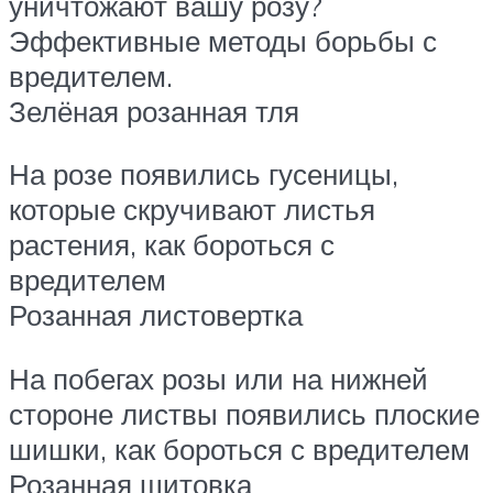
уничтожают вашу розу?
Эффективные методы борьбы с
вредителем.
Зелёная розанная тля
На розе появились гусеницы,
которые скручивают листья
растения, как бороться с
вредителем
Розанная листовертка
На побегах розы или на нижней
стороне листвы появились плоские
шишки, как бороться с вредителем
Розанная щитовка