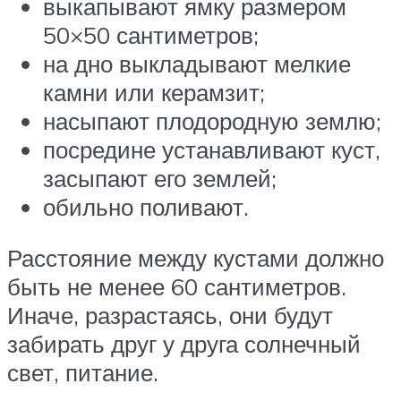
выкапывают ямку размером
50×50 сантиметров;
на дно выкладывают мелкие
камни или керамзит;
насыпают плодородную землю;
посредине устанавливают куст,
засыпают его землей;
обильно поливают.
Расстояние между кустами должно
быть не менее 60 сантиметров.
Иначе, разрастаясь, они будут
забирать друг у друга солнечный
свет, питание.