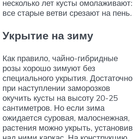
несколько лет кусты омолаживают:
все старые ветви срезают на пень.
Укрытие на зиму
Как правило, чайно-гибридные
розы хорошо зимуют без
специального укрытия. Достаточно
при наступлении заморозков
окучить кусты на высоту 20-25
сантиметров. Но если зима
ожидается суровая, малоснежная,
растения можно укрыть, установив
над ними каркас. На конструкцию