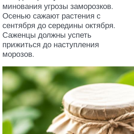
минования угрозы заморозков.
Осенью сажают растения с
сентября до середины октября.
Саженцы должны успеть
прижиться до наступления
морозов.