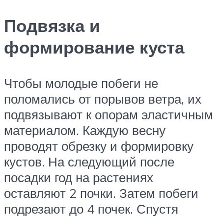
Подвязка и
формирование куста
Чтобы молодые побеги не
поломались от порывов ветра, их
подвязывают к опорам эластичным
материалом. Каждую весну
проводят обрезку и формировку
кустов. На следующий после
посадки год на растениях
оставляют 2 почки. Затем побеги
подрезают до 4 почек. Спустя