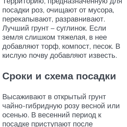
Территорию, предназначенную для
посадки роз, очищают от мусора,
перекапывают, разравнивают.
Лучший грунт – суглинок. Если
земля слишком тяжелая, в нее
добавляют торф, компост, песок. В
кислую почву добавляют известь.
Сроки и схема посадки
Высаживают в открытый грунт
чайно-гибридную розу весной или
осенью. В весенний период к
посадке приступают после