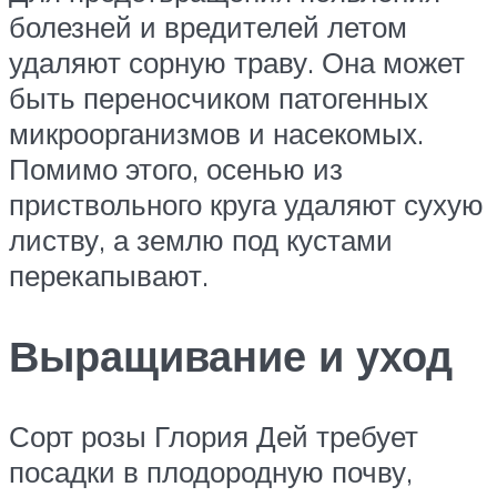
болезней и вредителей летом
удаляют сорную траву. Она может
быть переносчиком патогенных
микроорганизмов и насекомых.
Помимо этого, осенью из
приствольного круга удаляют сухую
листву, а землю под кустами
перекапывают.
Выращивание и уход
Сорт розы Глория Дей требует
посадки в плодородную почву,