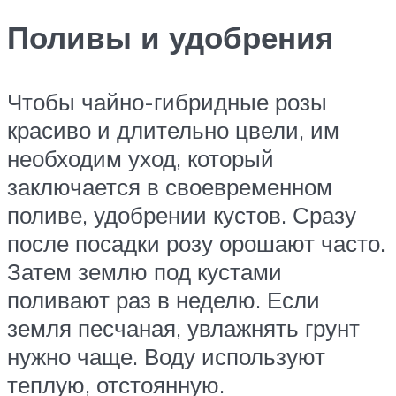
Поливы и удобрения
Чтобы чайно-гибридные розы
красиво и длительно цвели, им
необходим уход, который
заключается в своевременном
поливе, удобрении кустов. Сразу
после посадки розу орошают часто.
Затем землю под кустами
поливают раз в неделю. Если
земля песчаная, увлажнять грунт
нужно чаще. Воду используют
теплую, отстоянную.