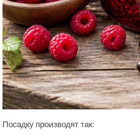
Посадку производят так: