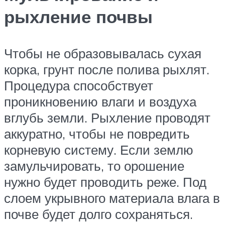
рыхление почвы
Чтобы не образовывалась сухая
корка, грунт после полива рыхлят.
Процедура способствует
проникновению влаги и воздуха
вглубь земли. Рыхление проводят
аккуратно, чтобы не повредить
корневую систему. Если землю
замульчировать, то орошение
нужно будет проводить реже. Под
слоем укрывного материала влага в
почве будет долго сохраняться.