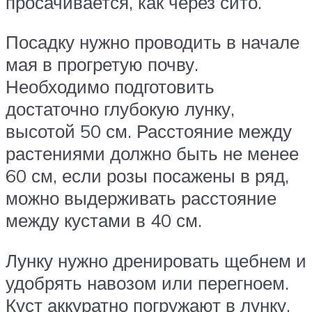
просачивается, как через сито.
Посадку нужно проводить в начале
мая в прогретую почву.
Необходимо подготовить
достаточно глубокую лунку,
высотой 50 см. Расстояние между
растениями должно быть не менее
60 см, если розы посажены в ряд,
можно выдерживать расстояние
между кустами в 40 см.
Лунку нужно дренировать щебнем и
удобрять навозом или перегноем.
Куст аккуратно погружают в лунку,