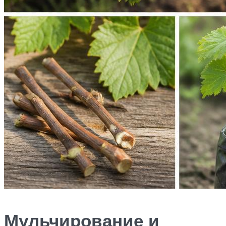
Мульчирование и