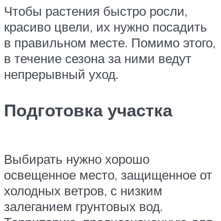
Чтобы растения быстро росли,
красиво цвели, их нужно посадить
в правильном месте. Помимо этого,
в течение сезона за ними ведут
непрерывный уход.
Подготовка участка
Выбирать нужно хорошо
освещенное место, защищенное от
холодных ветров, с низким
залеганием грунтовых вод.