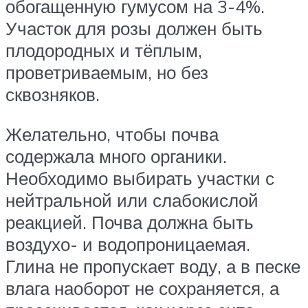
обогащенную гумусом на 3-4%.
Участок для розы должен быть
плодородных и тёплым,
проветриваемым, но без
сквозняков.
Желательно, чтобы почва
содержала много органики.
Необходимо выбирать участки с
нейтральной или слабокислой
реакцией. Почва должна быть
воздухо- и водопроницаемая.
Глина не пропускает воду, а в песке
влага наоборот не сохраняется, а