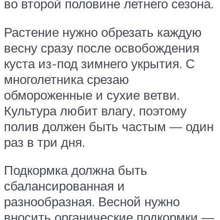
во второй половине летнего сезона.
Растение нужно обрезать каждую
весну сразу после освобождения
куста из-под зимнего укрытия. С
многолетника срезаю
обмороженные и сухие ветви.
Культура любит влагу, поэтому
полив должен быть частым — один
раз в три дня.
Подкормка должна быть
сбалансированная и
разнообразная. Весной нужно
вносить органические подкормки —