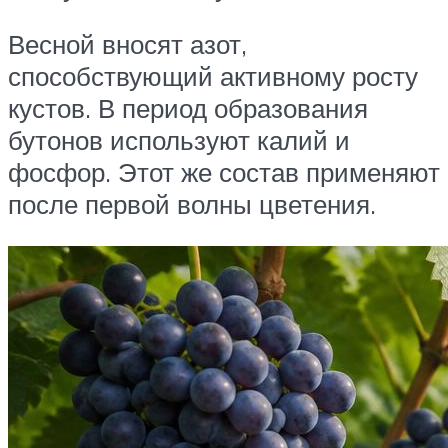
Весной вносят азот,
способствующий активному росту
кустов. В период образования
бутонов используют калий и
фосфор. Этот же состав применяют
после первой волны цветения.