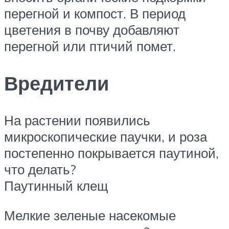
перегной и компост. В период
цветения в почву добавляют
перегной или птичий помет.
Вредители
На растении появились
микроскопические паучки, и роза
постепенно покрывается паутиной,
что делать?
Паутинный клещ
Мелкие зеленые насекомые