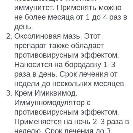
иммунитет. Применять можно
не более месяца от 1 до 4 раз в
день.
Оксолиновая мазь. Этот
препарат также обладает
противовирусным эффектом.
Наносится на бородавку 1-3
раза в день. Срок лечения от
недели до нескольких месяцев.
Крем Имиквимод.
Иммунномодулятор с
противовирусным эффектом.
Применяется на ночь 2-3 раза в
неделю. Срок лечения до 3