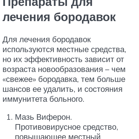
Препараты для
лечения бородавок
Для лечения бородавок
используются местные средства,
но их эффективность зависит от
возраста новообразования – чем
«свежее» бородавка, тем больше
шансов ее удалить, и состояния
иммунитета больного.
Мазь Виферон.
Противовирусное средство,
повышающее местный