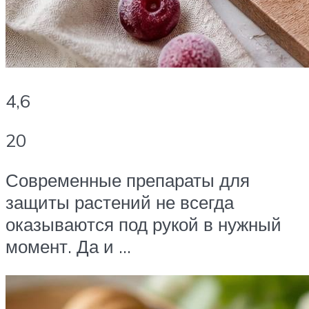
4,6
20
Современные препараты для
защиты растений не всегда
оказываются под рукой в нужный
момент. Да и …