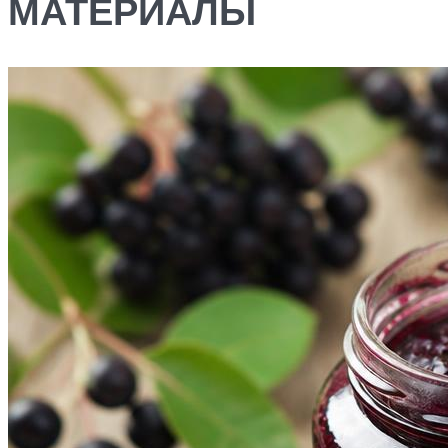
МАТЕРИАЛЫ