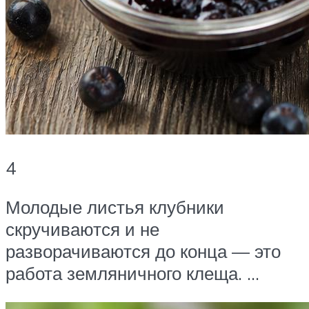
4
Молодые листья клубники
скручиваются и не
разворачиваются до конца — это
работа земляничного клеща. …