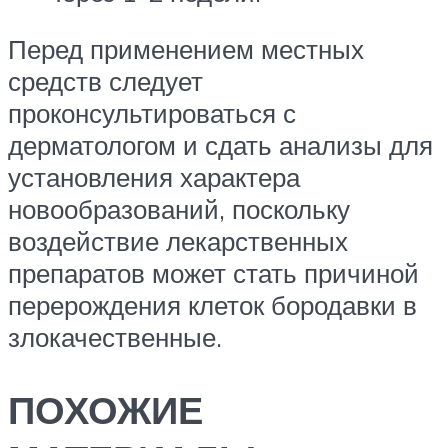
Перед применением местных
средств следует
проконсультироваться с
дерматологом и сдать анализы для
установления характера
новообразований, поскольку
воздействие лекарственных
препаратов может стать причиной
перерождения клеток бородавки в
злокачественные.
ПОХОЖИЕ