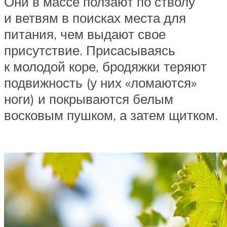
Они в массе ползают по стволу
и ветвям в поисках места для
питания, чем выдают свое
присутствие. Присасываясь
к молодой коре, бродяжки теряют
подвижность (у них «ломаются»
ноги) и покрываются белым
восковым пушком, а затем щитком.