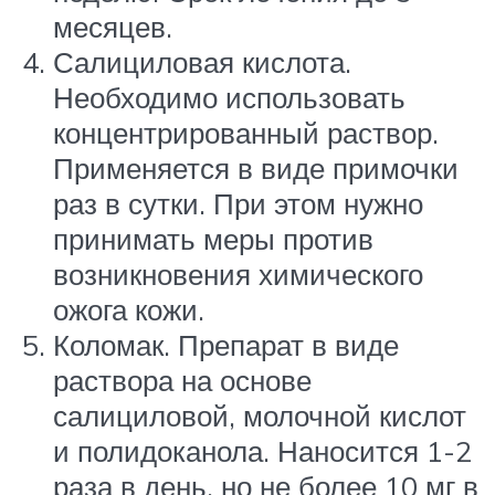
месяцев.
Салициловая кислота.
Необходимо использовать
концентрированный раствор.
Применяется в виде примочки
раз в сутки. При этом нужно
принимать меры против
возникновения химического
ожога кожи.
Коломак. Препарат в виде
раствора на основе
салициловой, молочной кислот
и полидоканола. Наносится 1-2
раза в день, но не более 10 мг в