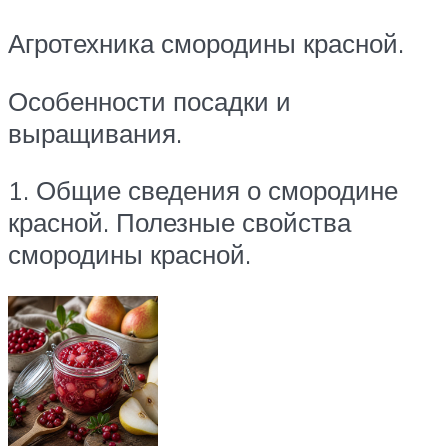
Агротехника смородины красной.
Особенности посадки и
выращивания.
1. Общие сведения о смородине
красной. Полезные свойства
смородины красной.