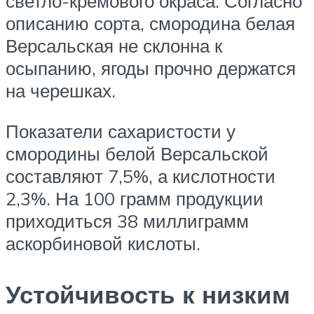
светло-кремового окраса. Согласно
описанию сорта, смородина белая
Версальская не склонна к
осыпанию, ягоды прочно держатся
на черешках.
Показатели сахаристости у
смородины белой Версальской
составляют 7,5%, а кислотности
2,3%. На 100 грамм продукции
приходиться 38 миллиграмм
аскорбиновой кислоты.
Устойчивость к низким