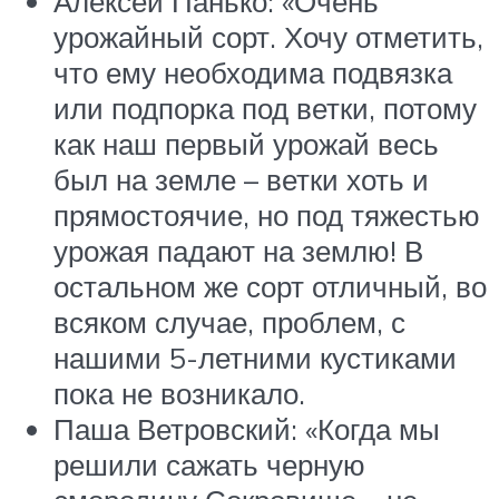
Алексей Панько: «Очень
урожайный сорт. Хочу отметить,
что ему необходима подвязка
или подпорка под ветки, потому
как наш первый урожай весь
был на земле – ветки хоть и
прямостоячие, но под тяжестью
урожая падают на землю! В
остальном же сорт отличный, во
всяком случае, проблем, с
нашими 5-летними кустиками
пока не возникало.
Паша Ветровский: «Когда мы
решили сажать черную