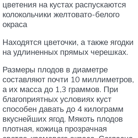
цветения на кустах распускаются
колокольчики желтовато-белого
окраса
Находятся цветочки, а также ягодки
на удлиненных прямых черешках.
Размеры плодов в диаметре
составляют почти 10 миллиметров,
а их масса до 1,3 граммов. При
благоприятных условиях куст
способен давать до 4 килограмм
вкуснейших ягод. Мякоть плодов
плотная, кожица прозрачная