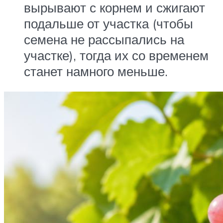
вырывают с корнем и сжигают
подальше от участка (чтобы
семена не рассыпались на
участке), тогда их со временем
станет намного меньше.