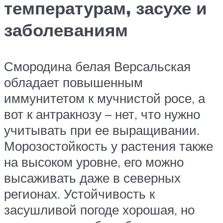
температурам, засухе и
заболеваниям
Смородина белая Версальская
обладает повышенным
иммунитетом к мучнистой росе, а
вот к антракнозу – нет, что нужно
учитывать при ее выращивании.
Морозостойкость у растения также
на высоком уровне, его можно
высаживать даже в северных
регионах. Устойчивость к
засушливой погоде хорошая, но