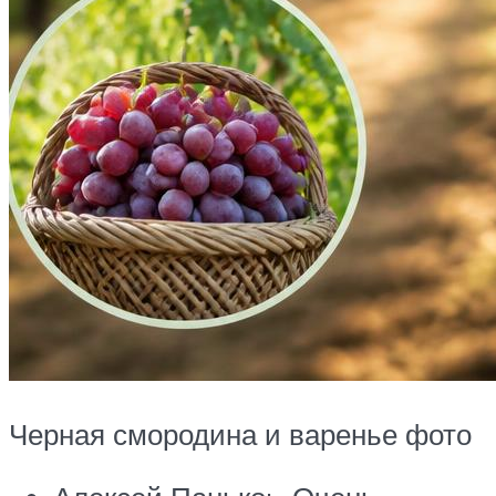
Черная смородина и варенье фото