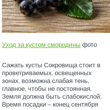
Уход за кустом смородины
фото
Сажать кусты Сокровища стоит в
проветриваемых, освещенных
зонах, возможна слабая тень,
главное, чтобы не постоянная.
Земля должна быть слабокислой.
Время посадки – конец сентября