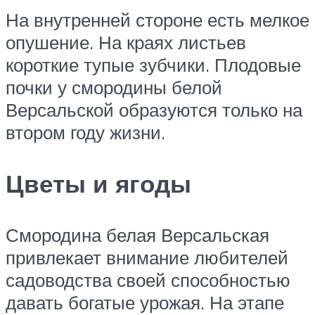
На внутренней стороне есть мелкое
опушение. На краях листьев
короткие тупые зубчики. Плодовые
почки у смородины белой
Версальской образуются только на
втором году жизни.
Цветы и ягоды
Смородина белая Версальская
привлекает внимание любителей
садоводства своей способностью
давать богатые урожая. На этапе