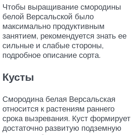
Чтобы выращивание смородины
белой Версальской было
максимально продуктивным
занятием, рекомендуется знать ее
сильные и слабые стороны,
подробное описание сорта.
Кусты
Смородина белая Версальская
относится к растениям раннего
срока вызревания. Куст формирует
достаточно развитую подземную