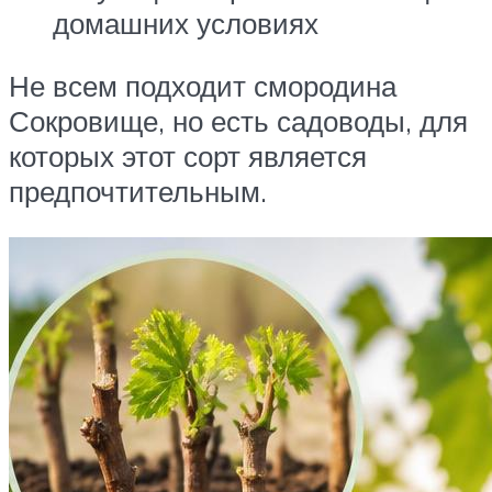
домашних условиях
Не всем подходит смородина
Сокровище, но есть садоводы, для
которых этот сорт является
предпочтительным.