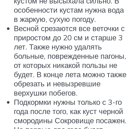
кустом не высыхала сильно. В
особенности кустам нужна вода
в жаркую, сухую погоду.
Весной срезаются все веточки с
приростом до 20 см и старше 3
лет. Также нужно удалять
больные, поврежденные пагоны,
от которых никакой пользы не
будет. В конце лета можно также
обрезать и невызревшие
верхушки побегов.
Подкормки нужны только с 3-го
года после того, как куст черной
смородины Сокровище посажен.