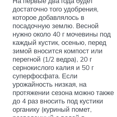
На первые два года будет
достаточно того удобрения,
которое добавлялось в
посадочную землю. Весной
нужно около 40 г мочевины под
каждый кустик, осенью, перед
зимой вносится компост или
перегной (1/2 ведра), 20 г
сернокислого калия и 50 г
суперфосфата. Если
урожайность низкая, на
протяжении сезона можно также
до 4 раз вносить под кустики
органику (куриный помет,