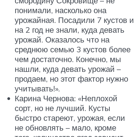
смородину Сокровище – не
понимали, насколько она
урожайная. Посадили 7 кустов и
на 2 год не знали, куда девать
урожай. Оказалось что на
среднюю семью 3 кустов более
чем достаточно. Конечно, мы
нашли, куда девать урожай –
продаем, но этот фактор нужно
учитывать!».
Карина Чернова: «Неплохой
сорт, но не лучший. Кусты
быстро стареют, урожая, если
не обновлять – мало, кроме