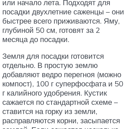
или начало лета. Подходят для
посадки двухлетние саженцы – они
быстрее всего приживаются. Яму,
глубиной 50 см, готовят за 2
месяца до посадки.
Земля для посадки готовится
отдельно. В простую землю
добавляют ведро перегноя (можно
компост), 100 г суперфосфата и 50
г калийного удобрения. Кустик
сажается по стандартной схеме –
ставится на горку из земли,
расправляются корни, засыпается