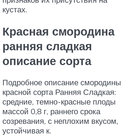
кустах.
Красная смородина
ранняя сладкая
описание сорта
Подробное описание смородины
красной сорта Ранняя Сладкая:
средние, темно-красные плоды
массой 0,8 г, раннего срока
созревания, с неплохим вкусом,
устойчивая к.