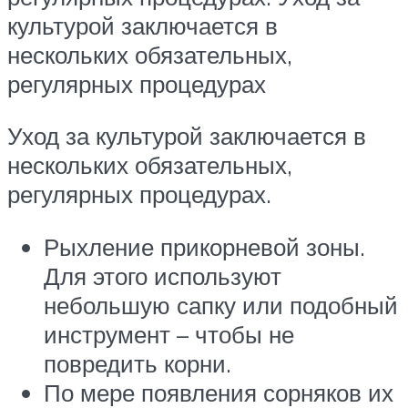
культурой заключается в
нескольких обязательных,
регулярных процедурах
Уход за культурой заключается в
нескольких обязательных,
регулярных процедурах.
Рыхление прикорневой зоны.
Для этого используют
небольшую сапку или подобный
инструмент – чтобы не
повредить корни.
По мере появления сорняков их