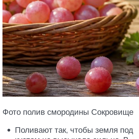
Фото полив смородины Сокровище
Поливают так, чтобы земля под