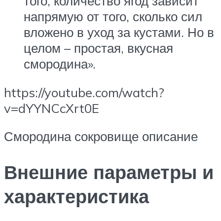
того, количество ягод зависит
напрямую от того, сколько сил
вложено в уход за кустами. Но в
целом – простая, вкусная
смородина».
https://youtube.com/watch?
v=dYYNCcXrt0E
Смородина сокровище описание
Внешние параметры и
характеристика