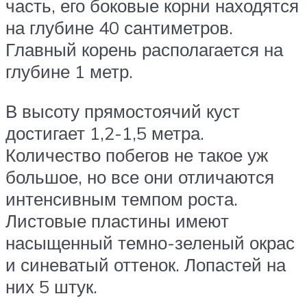
часть, его боковые корни находятся
на глубине 40 сантиметров.
Главный корень располагается на
глубине 1 метр.
В высоту прямостоячий куст
достигает 1,2-1,5 метра.
Количество побегов не такое уж
большое, но все они отличаются
интенсивным темпом роста.
Листовые пластины имеют
насыщенный темно-зеленый окрас
и синеватый оттенок. Лопастей на
них 5 штук.