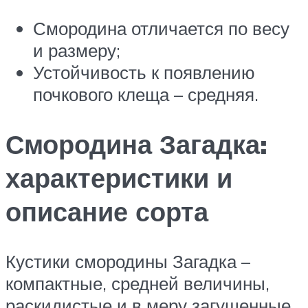
Смородина отличается по весу
и размеру;
Устойчивость к появлению
почкового клеща – средняя.
Смородина Загадка:
характеристики и
описание сорта
Кустики смородины Загадка –
компактные, средней величины,
раскидистые и в меру загущенные.