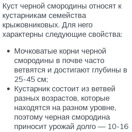
Куст черной смородины относят к
кустарникам семейства
крыжовниковых. Для него
характерны следующие свойства:
Мочковатые корни черной
смородины в почве часто
ветвятся и достигают глубины в
25-45 см;
Кустарник состоит из ветвей
разных возрастов, которые
находятся на разном уровне,
поэтому черная смородина
приносит урожай долго — 10-16