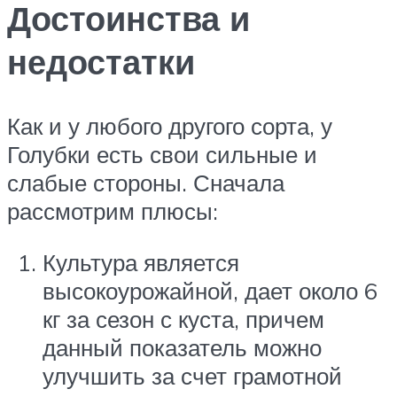
Достоинства и
недостатки
Как и у любого другого сорта, у
Голубки есть свои сильные и
слабые стороны. Сначала
рассмотрим плюсы:
Культура является
высокоурожайной, дает около 6
кг за сезон с куста, причем
данный показатель можно
улучшить за счет грамотной