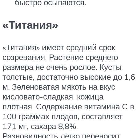
быстро осыпаются.
«Титания»
«Титания» имеет средний срок
созревания. Растение среднего
размера не очень рослое. Кусты
толстые, достаточно высокие до 1,6
м. Зеленоватая мякоть на вкус
кисловато-сладкая, кожица
плотная. Содержание витамина С в
100 граммах плодов, составляет
171 мг, сахара 8,8%.
Разновидность легко переносит