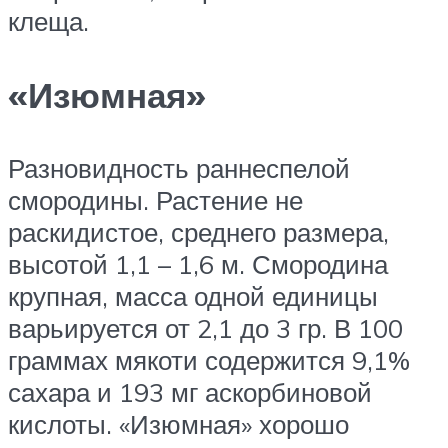
клеща.
«Изюмная»
Разновидность раннеспелой
смородины. Растение не
раскидистое, среднего размера,
высотой 1,1 – 1,6 м. Смородина
крупная, масса одной единицы
варьируется от 2,1 до 3 гр. В 100
граммах мякоти содержится 9,1%
сахара и 193 мг аскорбиновой
кислоты. «Изюмная» хорошо