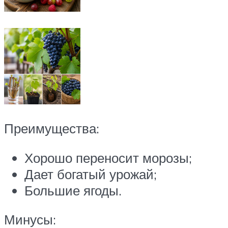
Преимущества:
Хорошо переносит морозы;
Дает богатый урожай;
Большие ягоды.
Минусы: