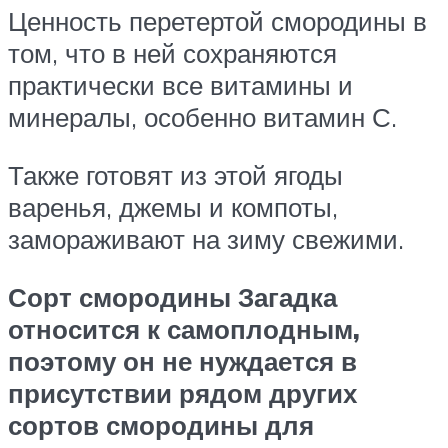
Ценность перетертой смородины в
том, что в ней сохраняются
практически все витамины и
минералы, особенно витамин С.
Также готовят из этой ягоды
варенья, джемы и компоты,
замораживают на зиму свежими.
Сорт смородины Загадка
относится к самоплодным,
поэтому он не нуждается в
присутствии рядом других
сортов смородины для