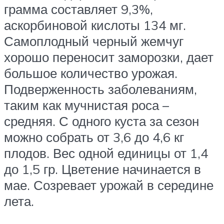
грамма составляет 9,3%,
аскорбиновой кислоты 134 мг.
Самоплодный черный жемчуг
хорошо переносит заморозки, дает
большое количество урожая.
Подверженность заболеваниям,
таким как мучнистая роса –
средняя. С одного куста за сезон
можно собрать от 3,6 до 4,6 кг
плодов. Вес одной единицы от 1,4
до 1,5 гр. Цветение начинается в
мае. Созревает урожай в середине
лета.