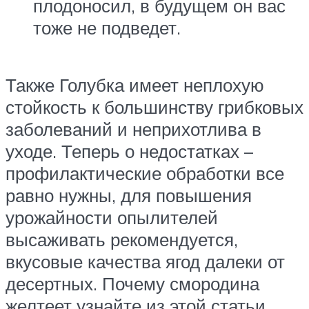
плодоносил, в будущем он вас
тоже не подведет.
Также Голубка имеет неплохую
стойкость к большинству грибковых
заболеваний и неприхотлива в
уходе. Теперь о недостатках –
профилактические обработки все
равно нужны, для повышения
урожайности опылителей
высаживать рекомендуется,
вкусовые качества ягод далеки от
десертных. Почему смородина
желтеет узнайте из этой статьи.