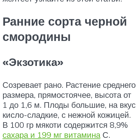
Ранние сорта черной
смородины
«Экзотика»
Созревает рано. Растение среднего
размера, прямостоячее, высота от
1 до 1,6 м. Плоды большие, на вкус
кисло-сладкие, с нежной кожицей.
В 100 гр мякоти содержится 8,9%
сахара и 199 мг витамина
С.