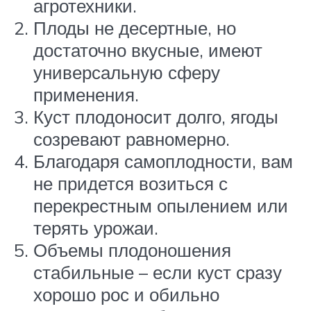
агротехники.
Плоды не десертные, но
достаточно вкусные, имеют
универсальную сферу
применения.
Куст плодоносит долго, ягоды
созревают равномерно.
Благодаря самоплодности, вам
не придется возиться с
перекрестным опылением или
терять урожаи.
Объемы плодоношения
стабильные – если куст сразу
хорошо рос и обильно