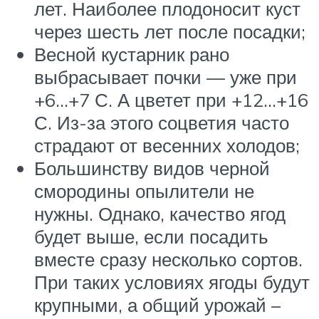
лет. Наиболее плодоносит куст
через шесть лет после посадки;
Весной кустарник рано
выбрасывает почки — уже при
+6…+7 С. А цветет при +12…+16
С. Из-за этого соцветия часто
страдают от весенних холодов;
Большинству видов черной
смородины опылители не
нужны. Однако, качество ягод
будет выше, если посадить
вместе сразу несколько сортов.
При таких условиях ягоды будут
крупными, а общий урожай –