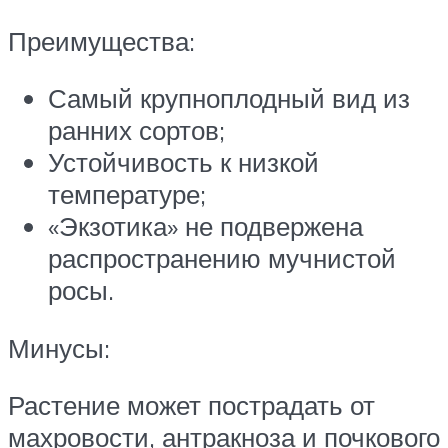
Преимущества:
Самый крупноплодный вид из
ранних сортов;
Устойчивость к низкой
температуре;
«Экзотика» не подвержена
распространению мучнистой
росы.
Минусы:
Растение может пострадать от
махровости, антракноза и почкового