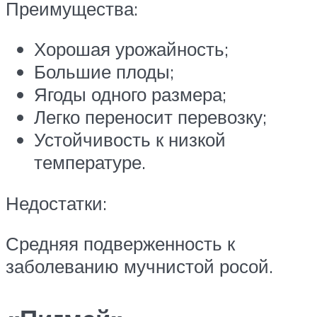
Преимущества:
Хорошая урожайность;
Большие плоды;
Ягоды одного размера;
Легко переносит перевозку;
Устойчивость к низкой
температуре.
Недостатки:
Средняя подверженность к
заболеванию мучнистой росой.