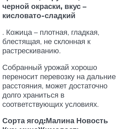
черной окраски, вкус –
кисловато-сладкий
. Кожица – плотная, гладкая,
блестящая, не склонная к
растрескиванию.
Собранный урожай хорошо
переносит перевозку на дальние
расстояния, может достаточно
долго храниться в
соответствующих условиях.
Сорта ягод:
Малина Новость