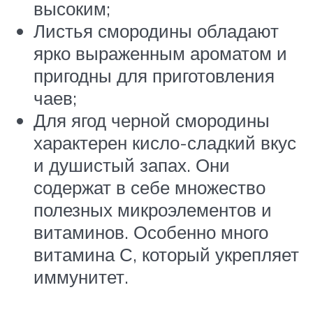
высоким;
Листья смородины обладают
ярко выраженным ароматом и
пригодны для приготовления
чаев;
Для ягод черной смородины
характерен кисло-сладкий вкус
и душистый запах. Они
содержат в себе множество
полезных микроэлементов и
витаминов. Особенно много
витамина С, который укрепляет
иммунитет.