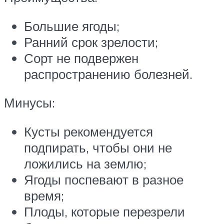
Большие ягоды;
Ранний срок зрелости;
Сорт не подвержен
распространению болезней.
Минусы:
Кусты рекомендуется
подпирать, чтобы они не
ложились на землю;
Ягоды поспевают в разное
время;
Плоды, которые перезрели