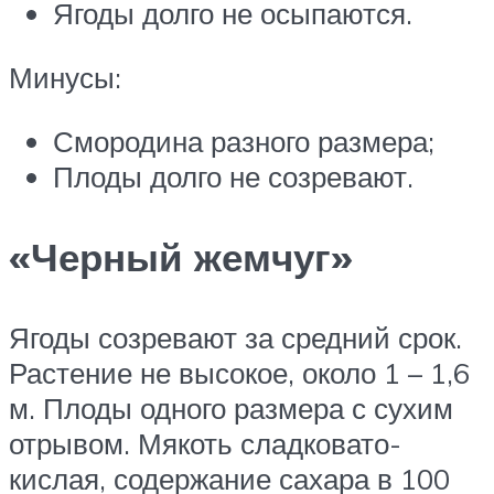
Ягоды долго не осыпаются.
Минусы:
Смородина разного размера;
Плоды долго не созревают.
«Черный жемчуг»
Ягоды созревают за средний срок.
Растение не высокое, около 1 – 1,6
м. Плоды одного размера с сухим
отрывом. Мякоть сладковато-
кислая, содержание сахара в 100