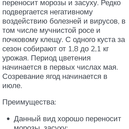
переносит морозы и засуху. Редко
подвергается негативному
воздействию болезней и вирусов, в
том числе мучнистой росе и
почковому клещу. С одного куста за
сезон собирают от 1,8 до 2,1 кг
урожая. Период цветения
начинается в первых числах мая.
Созревание ягод начинается в
июле.
Преимущества:
Данный вид хорошо переносит
морозы, засуху;