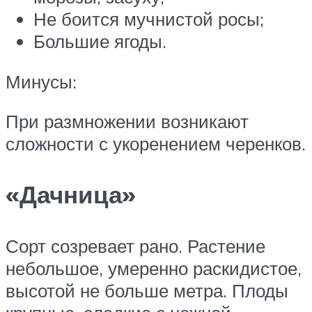
Не боится мучнистой росы;
Большие ягоды.
Минусы:
При размножении возникают
сложности с укоренением черенков.
«Дачница»
Сорт созревает рано. Растение
небольшое, умеренно раскидистое,
высотой не больше метра. Плоды