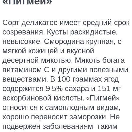
«Пигмей»
Сорт деликатес имеет средний срок
созревания. Кусты раскидистые,
невысокие. Смородина крупная, с
мягкой кожицей и вкусной
десертной мякотью. Мякоть богата
витамином С и другими полезными
веществами. В 100 граммах ягод
содержится 9,5% сахара и 151 мг
аскорбиновой кислоты. «Пигмей»
относится к самоплодным видам,
хорошо переносит заморозки. Не
подвержен заболеваниям, таким