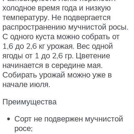
холодное время года и низкую
температуру. Не подвергается
распространению мучнистой росы.
С одного куста можно собрать от
1,6 до 2,6 кг урожая. Вес одной
ягоды от 1 до 2,6 гр. Цветение
начинается в середине мая.
Собирать урожай можно уже в
начале июля.
Преимущества
Сорт не подвержен мучнистой
росе;