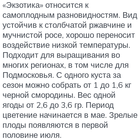
«Экзотика» относится к
самоплодным разновидностям. Вид
устойчив к столбчатой ржавчине и
мучнистой росе, хорошо переносит
воздействие низкой температуры.
Подходит для выращивания во
многих регионах, в том числе для
Подмосковья. С одного куста за
сезон можно собрать от 1 до 1,6 кг
черной смородины. Вес одной
ягоды от 2,6 до 3,6 гр. Период
цветение начинается в мае. Зрелые
плоды появляются в первой
половине июля.