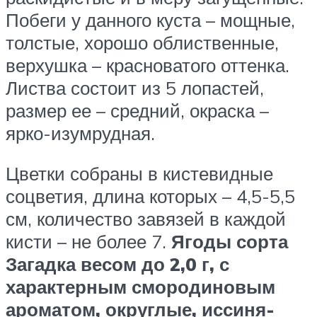
Побеги у данного куста – мощные,
толстые, хорошо облиственные,
верхушка – красноватого оттенка.
Листва состоит из 5 лопастей,
размер ее – средний, окраска –
ярко-изумрудная.
Цветки собраны в кистевидные
соцветия, длина которых – 4,5-5,5
см, количество завязей в каждой
кисти – не более 7.
Ягоды сорта
Загадка весом до 2,0 г, с
характерным смородиновым
ароматом, округлые, иссиня-