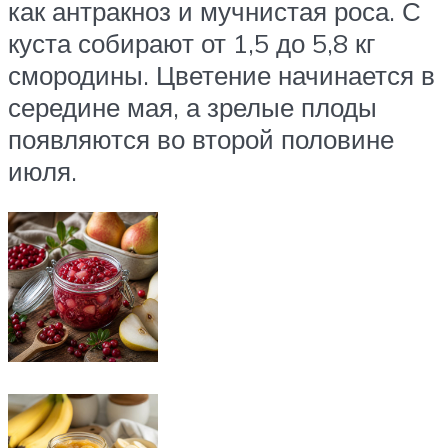
как антракноз и мучнистая роса. С
куста собирают от 1,5 до 5,8 кг
смородины. Цветение начинается в
середине мая, а зрелые плоды
появляются во второй половине
июля.