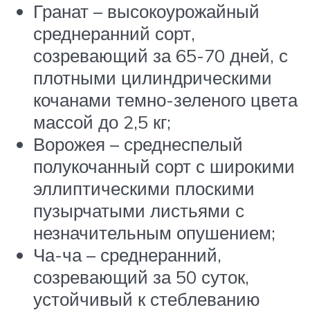
Гранат – высокоурожайный
среднеранний сорт,
созревающий за 65-70 дней, с
плотными цилиндрическими
кочанами темно-зеленого цвета
массой до 2,5 кг;
Ворожея – среднеспелый
полукочанный сорт с широкими
эллиптическими плоскими
пузырчатыми листьями с
незначительным опушением;
Ча-ча – среднеранний,
созревающий за 50 суток,
устойчивый к стеблеванию