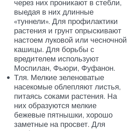
через них проникают в стебли,
выедая в них длинные
«туннели». Для профилактики
растения и грунт опрыскивают
настоем луковой или чесночной
кашицы. Для борьбы с
вредителем используют
Моспилан, Фьюри, Фуфанон.
Тля. Мелкие зеленоватые
насекомые облепляют листья,
питаясь соками растения. На
них образуются мелкие
бежевые пятнышки, хорошо
заметные на просвет. Для