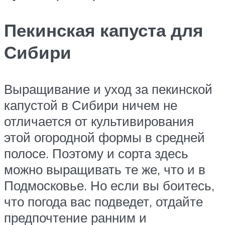
Пекинская капуста для
Сибири
Выращивание и уход за пекинской
капустой в Сибири ничем не
отличается от культивирования
этой огородной формы в средней
полосе. Поэтому и сорта здесь
можно выращивать те же, что и в
Подмосковье. Но если вы боитесь,
что погода вас подведет, отдайте
предпочтение ранним и