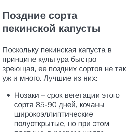
Поздние сорта
пекинской капусты
Поскольку пекинская капуста в
принципе культура быстро
зреющая, ее поздних сортов не так
уж и много. Лучшие из них:
Нозаки – срок вегетации этого
сорта 85-90 дней, кочаны
широкоэллиптические,
полуоткрытые, но при этом