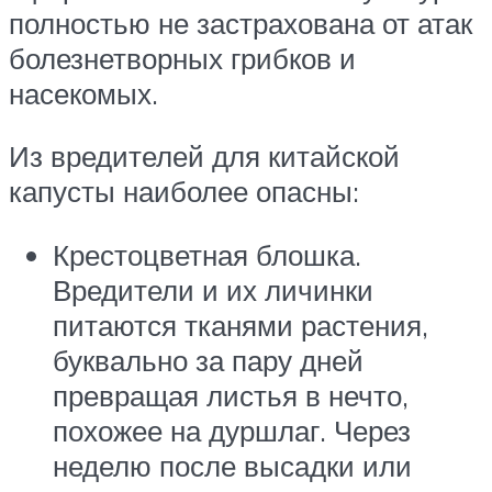
полностью не застрахована от атак
болезнетворных грибков и
насекомых.
Из вредителей для китайской
капусты наиболее опасны:
Крестоцветная блошка.
Вредители и их личинки
питаются тканями растения,
буквально за пару дней
превращая листья в нечто,
похожее на дуршлаг. Через
неделю после высадки или