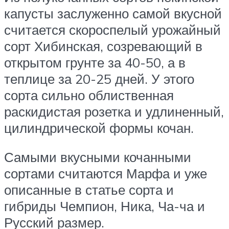
капусты заслуженно самой вкусной
считается скороспелый урожайный
сорт Хибинская, созревающий в
открытом грунте за 40-50, а в
теплице за 20-25 дней. У этого
сорта сильно облиственная
раскидистая розетка и удлиненный,
цилиндрической формы кочан.
Самыми вкусными кочанными
сортами считаются Марфа и уже
описанные в статье сорта и
гибриды Чемпион, Ника, Ча-ча и
Русский размер.