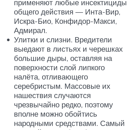
применяют любые инсектициды
общего действия — Инта-Вир,
Искра-Био, Конфидор-Макси,
Адмирал.
Улитки и слизни. Вредители
выедают в листьях и черешках
большие дыры, оставляя на
поверхности слой липкого
налёта, отливающего
серебристым. Массовые их
нашествия случаются
чрезвычайно редко, поэтому
вполне можно обойтись
народными средствами. Самый