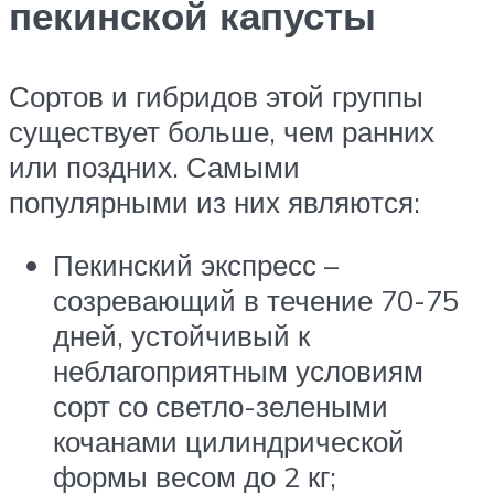
пекинской капусты
Сортов и гибридов этой группы
существует больше, чем ранних
или поздних. Самыми
популярными из них являются:
Пекинский экспресс –
созревающий в течение 70-75
дней, устойчивый к
неблагоприятным условиям
сорт со светло-зелеными
кочанами цилиндрической
формы весом до 2 кг;