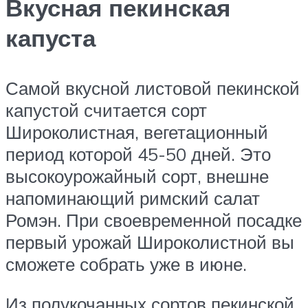
Вкусная пекинская
капуста
Самой вкусной листовой пекинской
капустой считается сорт
Широколистная, вегетационный
период которой 45-50 дней. Это
высокоурожайный сорт, внешне
напоминающий римский салат
Ромэн. При своевременной посадке
первый урожай Широколистной вы
сможете собрать уже в июне.
Из полукочанных сортов пекинской