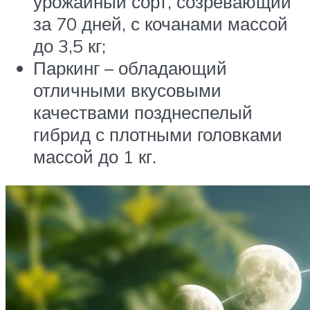
урожайный сорт, созревающий
за 70 дней, с кочанами массой
до 3,5 кг;
Паркинг – обладающий
отличными вкусовыми
качествами позднеспелый
гибрид с плотными головками
массой до 1 кг.