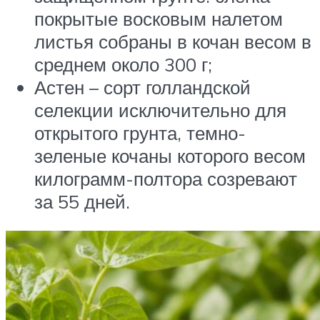
покрытые восковым налетом
листья собраны в кочан весом в
среднем около 300 г;
Астен – сорт голландской
селекции исключительно для
открытого грунта, темно-
зеленые кочаны которого весом
килограмм-полтора созревают
за 55 дней.