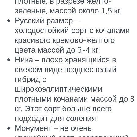
плотные, в разрезе желто-
зеленые, массой около 1,5 кг;
Русский размер –
холодостойкий сорт с кочанами
красивого кремово-желтого
цвета массой до 3-4 кг;
Ника – плохо хранящийся в
свежем виде позднеспелый
гибрид с
широкоэллиптическими
плотными кочанами массой до 3
кг. Этот сорт больше всего
подходит для соления;
Монумент – не очень