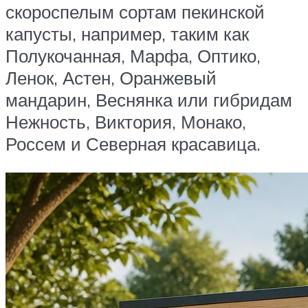
скороспелым сортам пекинской
капусты, например, таким как
Полукочанная, Марфа, Оптико,
Ленок, Астен, Оранжевый
мандарин, Веснянка или гибридам
Нежность, Виктория, Монако,
Россем и Северная красавица.