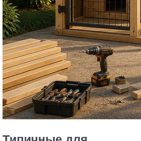
Типичные для