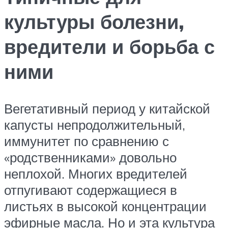
культуры болезни,
вредители и борьба с
ними
Вегетативный период у китайской
капусты непродолжительный,
иммунитет по сравнению с
«родственниками» довольно
неплохой. Многих вредителей
отпугивают содержащиеся в
листьях в высокой концентрации
эфирные масла. Но и эта культура