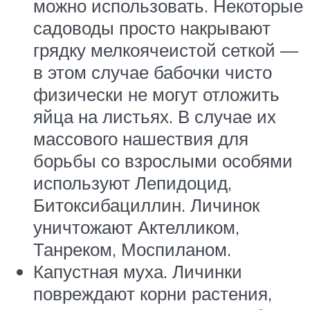
можно использовать. Некоторые
садоводы просто накрывают
грядку мелкоячеистой сеткой —
в этом случае бабочки чисто
физически не могут отложить
яйца на листьях. В случае их
массового нашествия для
борьбы со взрослыми особями
используют Лепидоцид,
Битоксибациллин. Личинок
уничтожают Актелликом,
Танреком, Моспиланом.
Капустная муха. Личинки
повреждают корни растения,