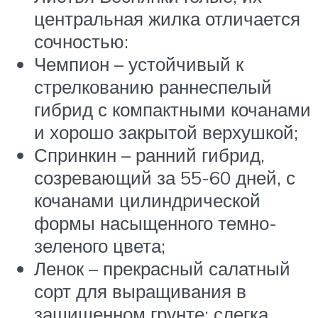
центральная жилка отличается
сочностью:
Чемпион – устойчивый к
стрелкованию раннеспелый
гибрид с компактными кочанами
и хорошо закрытой верхушкой;
Спринкин – ранний гибрид,
созревающий за 55-60 дней, с
кочанами цилиндрической
формы насыщенного темно-
зеленого цвета;
Ленок – прекрасный салатный
сорт для выращивания в
защищенном грунте: слегка