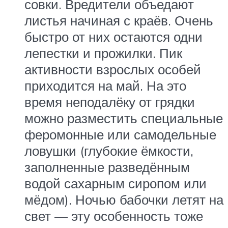
совки. Вредители объедают
листья начиная с краёв. Очень
быстро от них остаются одни
лепестки и прожилки. Пик
активности взрослых особей
приходится на май. На это
время неподалёку от грядки
можно разместить специальные
феромонные или самодельные
ловушки (глубокие ёмкости,
заполненные разведённым
водой сахарным сиропом или
мёдом). Ночью бабочки летят на
свет — эту особенность тоже