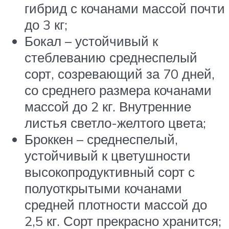
гибрид с кочанами массой почти
до 3 кг;
Бокал – устойчивый к
стеблеванию среднеспелый
сорт, созревающий за 70 дней,
со среднего размера кочанами
массой до 2 кг. Внутренние
листья светло-желтого цвета;
Броккен – среднеспелый,
устойчивый к цветушности
высокопродуктивный сорт с
полуоткрытыми кочанами
средней плотности массой до
2,5 кг. Сорт прекрасно хранится;