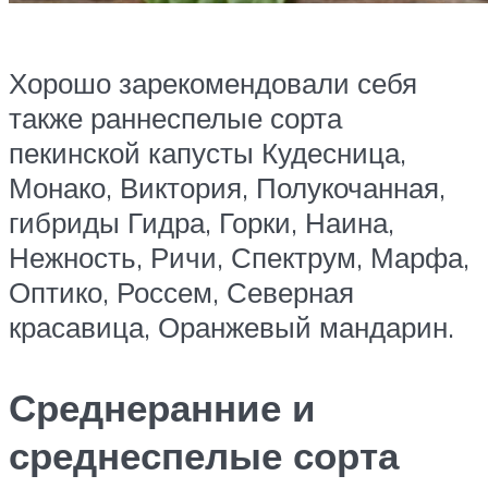
Хорошо зарекомендовали себя
также раннеспелые сорта
пекинской капусты Кудесница,
Монако, Виктория, Полукочанная,
гибриды Гидра, Горки, Наина,
Нежность, Ричи, Спектрум, Марфа,
Оптико, Россем, Северная
красавица, Оранжевый мандарин.
Среднеранние и
среднеспелые сорта