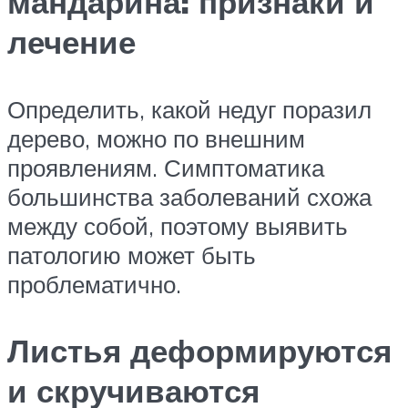
мандарина: признаки и
лечение
Определить, какой недуг поразил
дерево, можно по внешним
проявлениям. Симптоматика
большинства заболеваний схожа
между собой, поэтому выявить
патологию может быть
проблематично.
Листья деформируются
и скручиваются