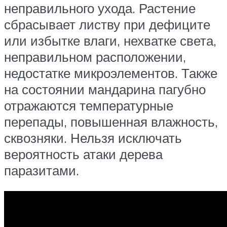
неправильного ухода. Растение
сбрасывает листву при дефиците
или избытке влаги, нехватке света,
неправильном расположении,
недостатке микроэлементов. Также
на состоянии мандарина пагубно
отражаются температурные
перепады, повышенная влажность,
сквозняки. Нельзя исключать
вероятность атаки дерева
паразитами.