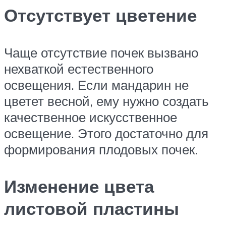
Отсутствует цветение
Чаще отсутствие почек вызвано
нехваткой естественного
освещения. Если мандарин не
цветет весной, ему нужно создать
качественное искусственное
освещение. Этого достаточно для
формирования плодовых почек.
Изменение цвета
листовой пластины