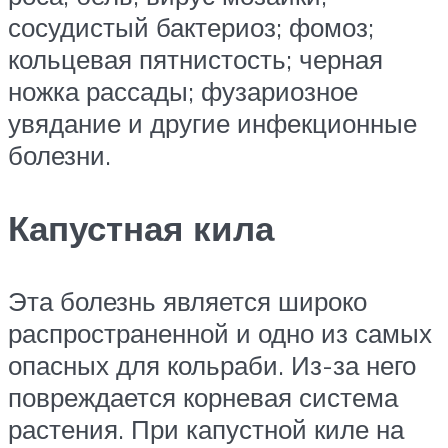
сосудистый бактериоз; фомоз;
кольцевая пятнистость; черная
ножка рассады; фузариозное
увядание и другие инфекционные
болезни.
Капустная кила
Эта болезнь является широко
распространенной и одно из самых
опасных для кольраби. Из-за него
повреждается корневая система
растения. При капустной киле на