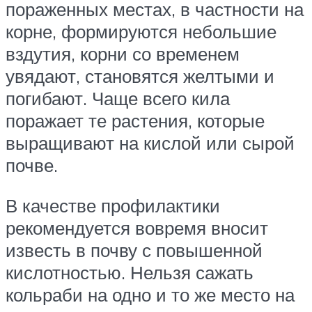
пораженных местах, в частности на
корне, формируются небольшие
вздутия, корни со временем
увядают, становятся желтыми и
погибают. Чаще всего кила
поражает те растения, которые
выращивают на кислой или сырой
почве.
В качестве профилактики
рекомендуется вовремя вносит
известь в почву с повышенной
кислотностью. Нельзя сажать
кольраби на одно и то же место на