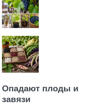
Опадают плоды и
завязи