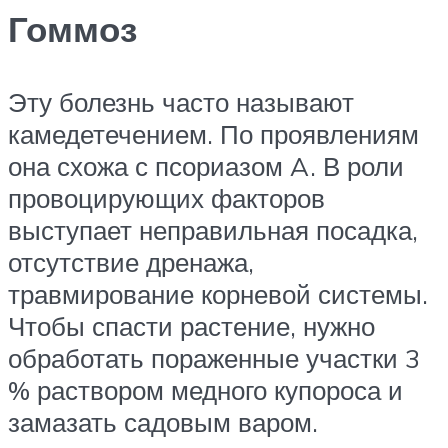
Гоммоз
Эту болезнь часто называют
камедетечением. По проявлениям
она схожа с псориазом A. В роли
провоцирующих факторов
выступает неправильная посадка,
отсутствие дренажа,
травмирование корневой системы.
Чтобы спасти растение, нужно
обработать пораженные участки 3
% раствором медного купороса и
замазать садовым варом.