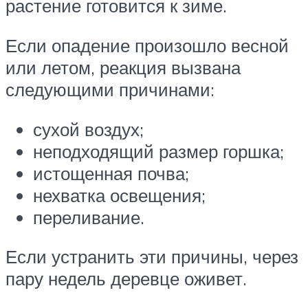
растение готовится к зиме.
Если опадение произошло весной
или летом, реакция вызвана
следующими причинами:
сухой воздух;
неподходящий размер горшка;
истощенная почва;
нехватка освещения;
переливание.
Если устранить эти причины, через
пару недель деревце оживет.