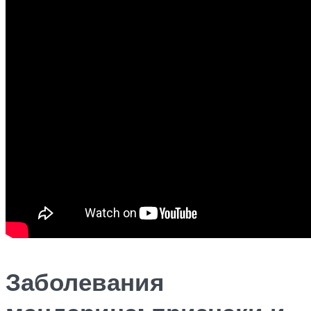
Заболевания