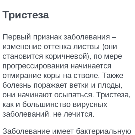
Тристеза
Первый признак заболевания –
изменение оттенка листвы (они
становится коричневой), по мере
прогрессирования начинается
отмирание коры на стволе. Также
болезнь поражает ветки и плоды,
они начинают осыпаться. Тристеза,
как и большинство вирусных
заболеваний, не лечится.
Заболевание имеет бактериальную