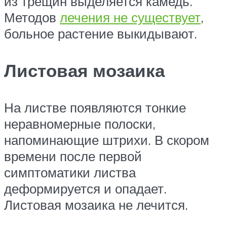
из трещин выделяется камедь.
Методов
лечения не существует
,
больное растение выкидывают.
Листовая мозаика
На листве появляются тонкие
неравномерные полоски,
напоминающие штрихи. В скором
времени после первой
симптоматики листва
деформируется и опадает.
Листовая мозаика не лечится.