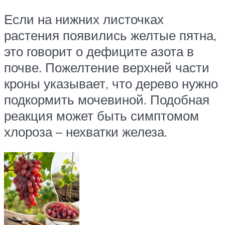
Если на нижних листочках
растения появились желтые пятна,
это говорит о дефиците азота в
почве. Пожелтение верхней части
кроны указывает, что дерево нужно
подкормить мочевиной. Подобная
реакция может быть симптомом
хлороза – нехватки железа.