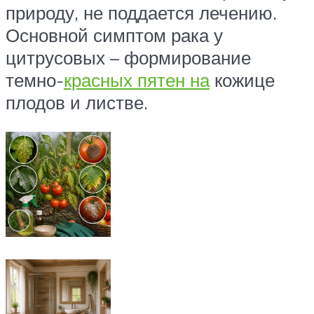
природу, не поддается лечению.
Основной симптом рака у
цитрусовых – формирование
темно-
красных пятен на
кожице
плодов и листве.