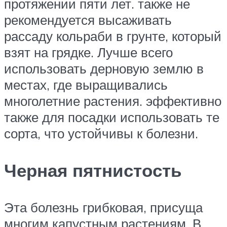
протяжении пяти лет. также не
рекомендуется высаживать
рассаду кольраби в грунте, который
взят на грядке. Лучше всего
использовать дерновую землю в
местах, где выращивались
многолетние растения. эффективно
также для посадки использовать те
сорта, что устойчивы к болезни.
Черная пятнистость
Эта болезнь грибковая, присуща
многим капустным растениям. В