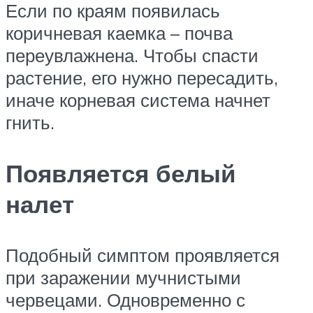
Если по краям появилась
коричневая каемка – почва
переувлажнена. Чтобы спасти
растение, его нужно пересадить,
иначе корневая система начнет
гнить.
Появляется белый
налет
Подобный симптом проявляется
при заражении мучнистыми
червецами. Одновременно с