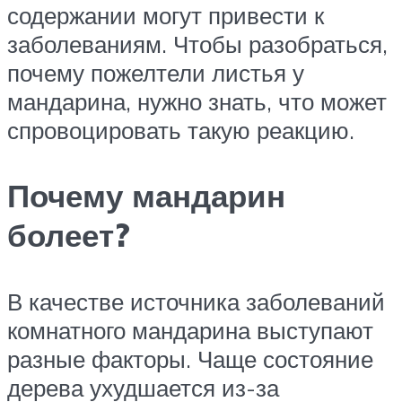
содержании могут привести к
заболеваниям. Чтобы разобраться,
почему пожелтели листья у
мандарина, нужно знать, что может
спровоцировать такую реакцию.
Почему мандарин
болеет?
В качестве источника заболеваний
комнатного мандарина выступают
разные факторы. Чаще состояние
дерева ухудшается из-за