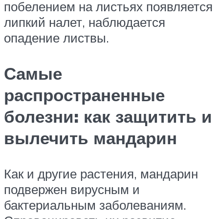
побелением на листьях появляется
липкий налет, наблюдается
опадение листвы.
Самые
распространенные
болезни: как защитить и
вылечить мандарин
Как и другие растения, мандарин
подвержен вирусным и
бактериальным заболеваниям.