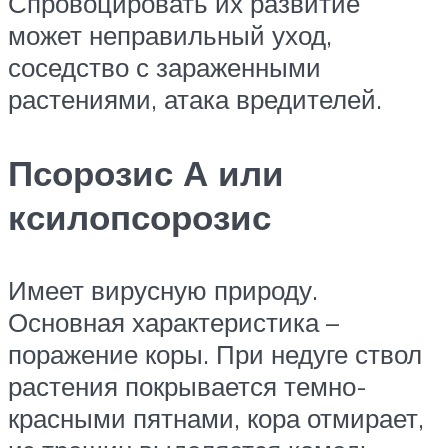
Спровоцировать их развитие
может неправильный уход,
соседство с зараженными
растениями, атака вредителей.
Псорозис А или
ксилопсорозис
Имеет вирусную природу.
Основная характеристика –
поражение коры. При недуге ствол
растения покрывается темно-
красными пятнами, кора отмирает,