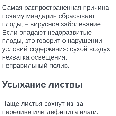
Самая распространенная причина,
почему мандарин сбрасывает
плоды, – вирусное заболевание.
Если опадают недоразвитые
плоды, это говорит о нарушении
условий содержания: сухой воздух,
нехватка освещения,
неправильный полив.
Усыхание листвы
Чаще листья сохнут из-за
перелива или дефицита влаги.