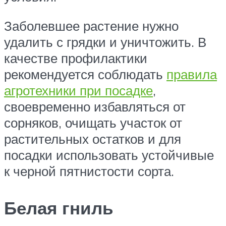
Заболевшее растение нужно
удалить с грядки и уничтожить. В
качестве профилактики
рекомендуется соблюдать
правила
агротехники при посадке
,
своевременно избавляться от
сорняков, очищать участок от
растительных остатков и для
посадки использовать устойчивые
к черной пятнистости сорта.
Белая гниль