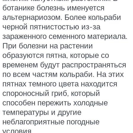
ботанике болезнь именуется
альтернариозом. Более кольраби
черной пятнистостью из-за
зараженного семенного материала.
При болезни на растении
образуются пятна, которые со
временем будут распространяться
по всем частям кольраби. На этих
пятнах темного цвета находится
спороносный гриб, который
способен пережить холодные
температуры и другие
неблагоприятные погодные
условия.