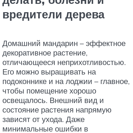
вредители дерева
Домашний мандарин – эффектное
декоративное растение,
отличающееся неприхотливостью.
Его можно выращивать на
подоконнике и на лоджии – главное,
чтобы помещение хорошо
освещалось. Внешний вид и
состояние растения напрямую
зависят от ухода. Даже
минимальные ошибки в