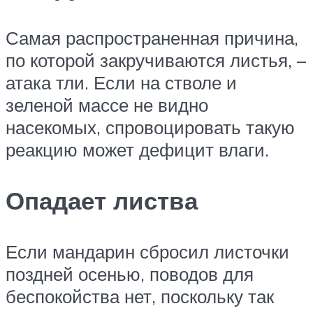
Самая распространенная причина,
по которой закручиваются листья, –
атака тли. Если на стволе и
зеленой массе не видно
насекомых, спровоцировать такую
реакцию может дефицит влаги.
Опадает листва
Если мандарин сбросил листочки
поздней осенью, поводов для
беспокойства нет, поскольку так