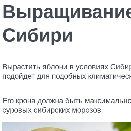
Выращивание
Сибири
Вырастить яблони в условиях Сибири
подойдет для подобных климатическ
Его крона должна быть максимально 
суровых сибирских морозов.