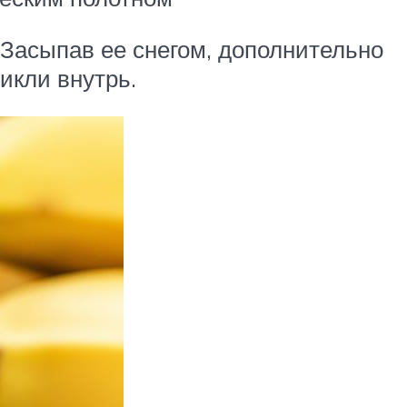
 Засыпав ее снегом, дополнительно
икли внутрь.