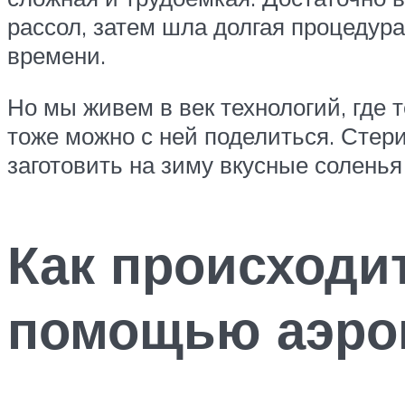
рассол, затем шла долгая процедура
времени.
Но мы живем в век технологий, где 
тоже можно с ней поделиться. Стери
заготовить на зиму вкусные соленья
Как происходи
помощью аэро