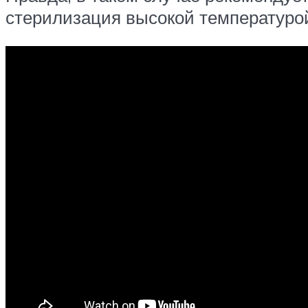
стерилизация высокой температурой