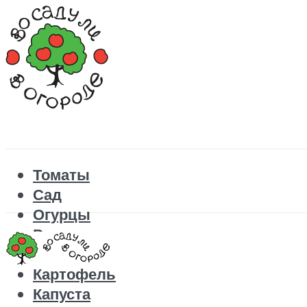
Томаты
Сад
Огурцы
Рецепты
Перец
Картофель
Капуста