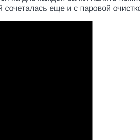
 сочеталась еще и с паровой очистк