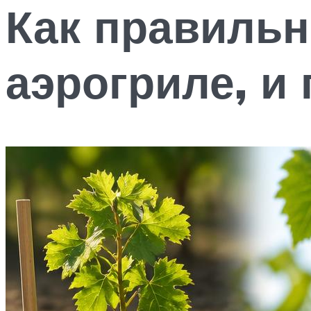
Как правильн
аэрогриле, и