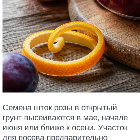
Семена шток розы в открытый
грунт высеиваются в мае, начале
июня или ближе к осени. Участок
для посева предварительно