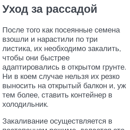
Уход за рассадой
После того как посеянные семена
взошли и нарастили по три
листика, их необходимо закалить,
чтобы они быстрее
адаптировались в открытом грунте.
Ни в коем случае нельзя их резко
выносить на открытый балкон и, уж
тем более, ставить контейнер в
холодильник.
Закаливание осуществляется в
постепенном режиме, делается это