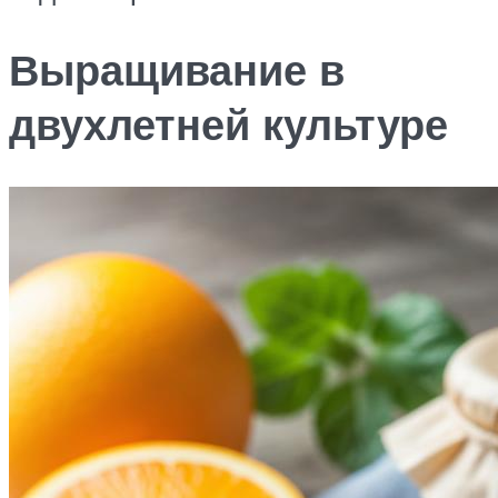
Выращивание в
двухлетней культуре