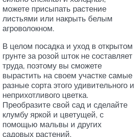
можете присыпать растение
листьями или накрыть белым
агроволокном.
В целом посадка и уход в открытом
грунте за розой шток не составляет
труда, поэтому вы сможете
вырастить на своем участке самые
разные сорта этого удивительного и
неприхотливого цветка.
Преобразите свой сад и сделайте
клумбу яркой и цветущей, с
помощью мальвы и других
садовых растений.