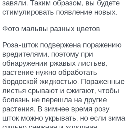
завяли. Таким образом, вы будете
стимулировать появление новых.
Фото мальвы разных цветов
Роза-шток подвержена поражению
вредителями, поэтому при
обнаружении ржавых листьев,
растение нужно обработать
бордоской жидкостью. Пораженные
листья срывают и сжигают, чтобы
болезнь не перешла на другие
растения. В зимнее время розу
шток можно укрывать, но если зима
сильно снежная и холодная,