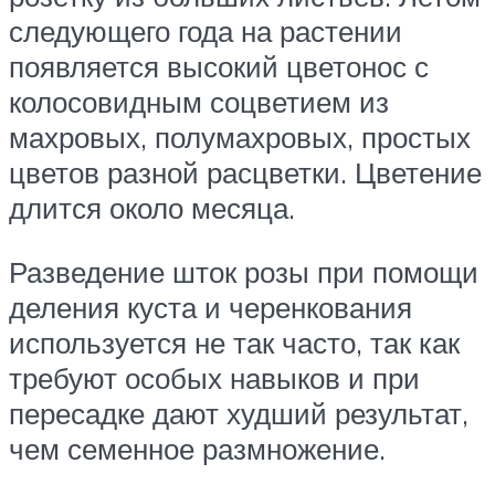
следующего года на растении
появляется высокий цветонос с
колосовидным соцветием из
махровых, полумахровых, простых
цветов разной расцветки. Цветение
длится около месяца.
Разведение шток розы при помощи
деления куста и черенкования
используется не так часто, так как
требуют особых навыков и при
пересадке дают худший результат,
чем семенное размножение.