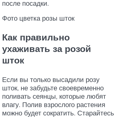
после посадки.
Фото цветка розы шток
Как правильно
ухаживать за розой
шток
Если вы только высадили розу
шток, не забудьте своевременно
поливать сеянцы, которые любят
влагу. Полив взрослого растения
можно будет сократить. Старайтесь