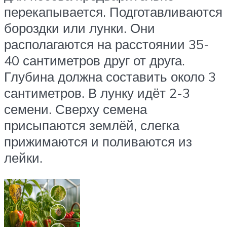
перекапывается. Подготавливаются
бороздки или лунки. Они
располагаются на расстоянии 35-
40 сантиметров друг от друга.
Глубина должна составить около 3
сантиметров. В лунку идёт 2-3
семени. Сверху семена
присыпаются землёй, слегка
прижимаются и поливаются из
лейки.