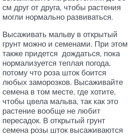
см друг от друга, чтобы растения
могли нормально развиваться.
Высаживать мальву в открытый
грунт можно и семенами. При этом
также придется дождаться, пока
нормализуется теплая погода,
потому что роза шток боится
любых заморозков. Высаживайте
семена в том месте, где хотите,
чтобы цвела мальва, так как это
растение вообще не любит
пересадок. В открытый грунт
семена розы шток высаживаются