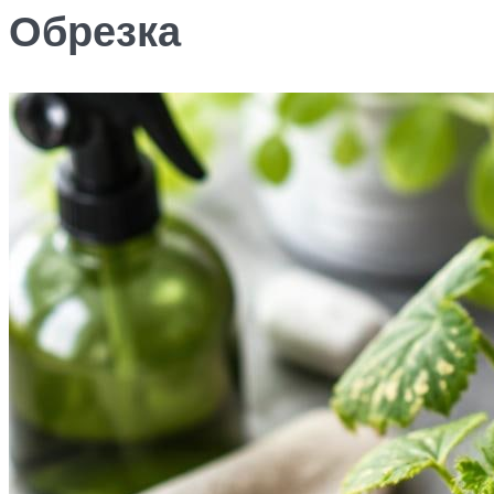
Обрезка