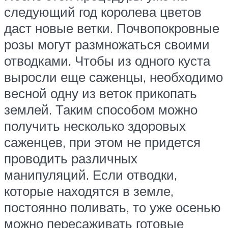
следующий год королева цветов
даст новые ветки. Почвопокровные
розы могут размножаться своими
отводками. Чтобы из одного куста
выросли еще саженцы, необходимо
весной одну из веток прикопать
землей. Таким способом можно
получить несколько здоровых
саженцев, при этом не придется
проводить различных
манипуляций. Если отводки,
которые находятся в земле,
постоянно поливать, то уже осенью
можно пересаживать готовые