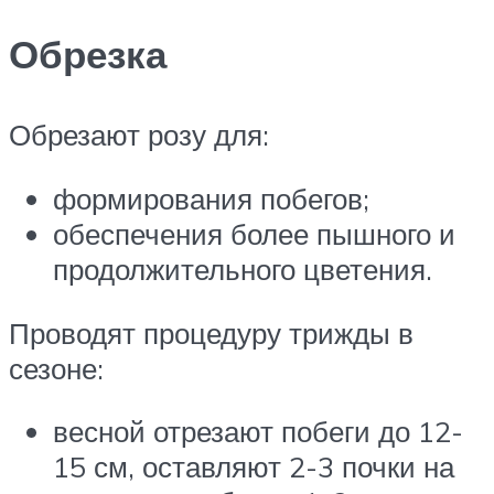
Обрезка
Обрезают розу для:
формирования побегов;
обеспечения более пышного и
продолжительного цветения.
Проводят процедуру трижды в
сезоне:
весной отрезают побеги до 12-
15 см, оставляют 2-3 почки на