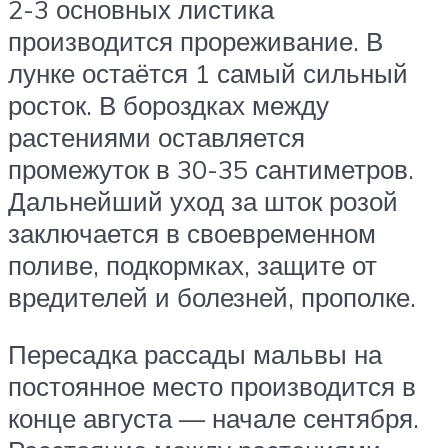
2-3 основных листика
производится прореживание. В
лунке остаётся 1 самый сильный
росток. В бороздках между
растениями оставляется
промежуток в 30-35 сантиметров.
Дальнейший уход за шток розой
заключается в своевременном
поливе, подкормках, защите от
вредителей и болезней, прополке.
Пересадка рассады мальвы на
постоянное место производится в
конце августа — начале сентября.