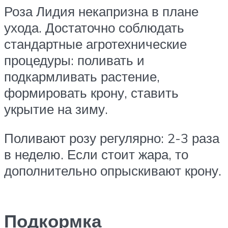
Роза Лидия некапризна в плане
ухода. Достаточно соблюдать
стандартные агротехнические
процедуры: поливать и
подкармливать растение,
формировать крону, ставить
укрытие на зиму.
Поливают розу регулярно: 2-3 раза
в неделю. Если стоит жара, то
дополнительно опрыскивают крону.
Подкормка