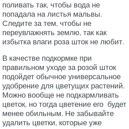
поливать так, чтобы вода не
попадала на листья мальвы.
Следите за тем, чтобы не
переувлажнять землю, так как
избытка влаги роза шток не любит.
В качестве подкормке при
правильном уходе за розой шток
подойдет обычное универсальное
удобрение для цветущих растений.
Можно вообще не подкармливать
цветок, но тогда цветение его будет
менее обильным. Не забывайте
удалить цветки, которые уже