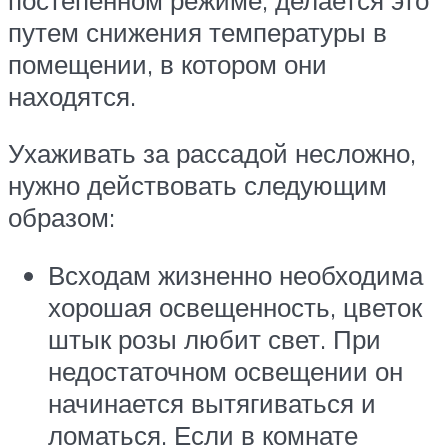
путем снижения температуры в
помещении, в котором они
находятся.
Ухаживать за рассадой несложно,
нужно действовать следующим
образом:
Всходам жизненно необходима
хорошая освещенность, цветок
штык розы любит свет. При
недостаточном освещении он
начинается вытягиваться и
ломаться. Если в комнате