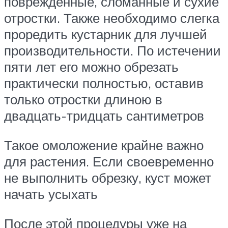
поврежденные, сломанные и сухие
отростки. Также необходимо слегка
проредить кустарник для лучшей
производительности. По истечении
пяти лет его можно обрезать
практически полностью, оставив
только отростки длиною в
двадцать-тридцать сантиметров
Такое омоложение крайне важно
для растения. Если своевременно
не выполнить обрезку, куст может
начать усыхать
После этой процедуры уже на