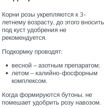
Корни розы укрепляются к 3-
летнему возрасту, до этого вносить
под куст удобрения не
рекомендуется.
Подкормку проводят:
весной – азотным препаратом;
летом – калийно-фосфорным
комплексом.
Когда формируются бутоны, не
помешает удобрить розу навозом.