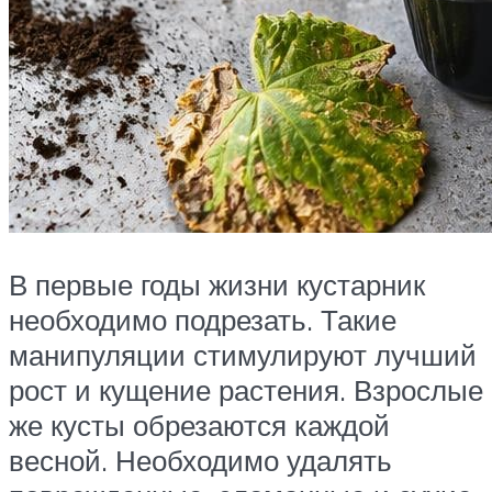
В первые годы жизни кустарник
необходимо подрезать. Такие
манипуляции стимулируют лучший
рост и кущение растения. Взрослые
же кусты обрезаются каждой
весной. Необходимо удалять