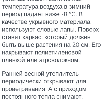
температура воздуха в зимний
период падает ниже -8 °C. В
качестве укрывного материала
используют еловые лапы. Поверх
ставят каркас, который должен
быть выше растения на 20 см. Его
накрывают полиэтиленовой
пленкой или агроволокном.
Ранней весной утеплитель
периодически открывают для
проветривания. А с приходом
постоянного тепла снимают.