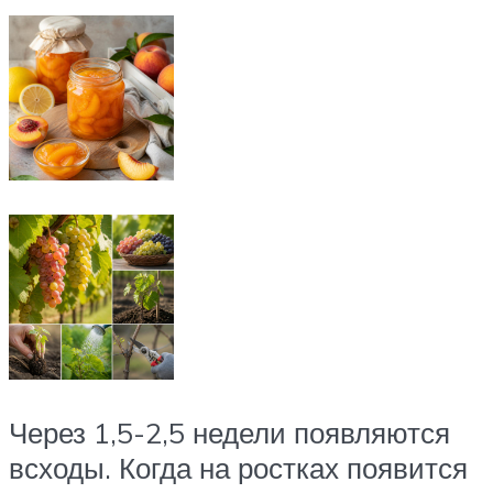
Через 1,5-2,5 недели появляются
всходы. Когда на ростках появится