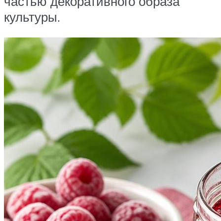
частью декоративного образа
культуры.