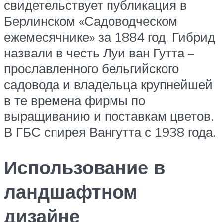
свидетельствует публикация в
Берлинском «Садоводческом
ежемесячнике» за 1884 год. Гибрид
назвали в честь Луи ван Гутта –
прославленного бельгийского
садовода и владельца крупнейшей
в те времена фирмы по
выращиванию и поставкам цветов.
В ГБС спирея Вангутта с 1938 года.
Использование в
ландшафтном
дизайне