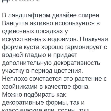
В ландшафтном дизайне спирея
Вангутта активно используется в
одиночных посадках у
искусственных водоемов. Плакучая
форма куста хорошо гармонирует с
водной гладью и придает
дополнительную декоративность
участку в период цветения.
Неплохо сочетается это растение с
хвойниками в качестве фона.
Можно подбирать как
декоративные формы, так и
классические ели, сосны, туи.