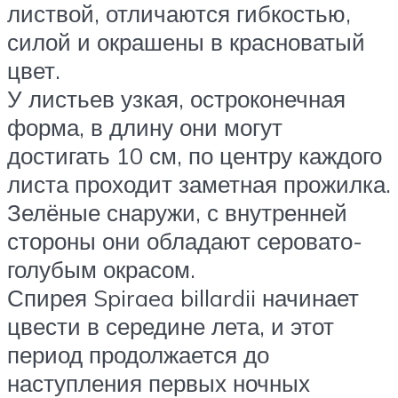
листвой, отличаются гибкостью,
силой и окрашены в красноватый
цвет.
У листьев узкая, остроконечная
форма, в длину они могут
достигать 10 см, по центру каждого
листа проходит заметная прожилка.
Зелёные снаружи, с внутренней
стороны они обладают серовато-
голубым окрасом.
Спирея Spiraea billardii начинает
цвести в середине лета, и этот
период продолжается до
наступления первых ночных