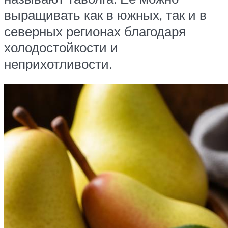
выращивать как в южных, так и в
северных регионах благодаря
холодостойкости и
неприхотливости.