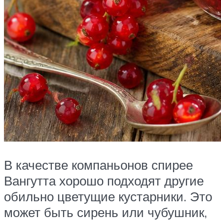
В качестве компаньонов спирее
Вангутта хорошо подходят другие
обильно цветущие кустарники. Это
может быть сирень или чубушник,