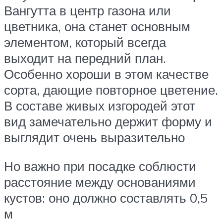
Вангутта в центр газона или
цветника, она станет основным
элементом, который всегда
выходит на передний план.
Особенно хороши в этом качестве
сорта, дающие повторное цветение.
В составе живых изгородей этот
вид замечательно держит форму и
выглядит очень выразительно
Но важно при посадке соблюсти
расстояние между основаниями
кустов: оно должно составлять 0,5
м