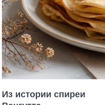
Из истории спиреи