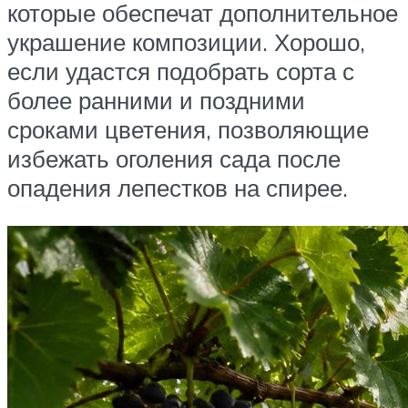
которые обеспечат дополнительное
украшение композиции. Хорошо,
если удастся подобрать сорта с
более ранними и поздними
сроками цветения, позволяющие
избежать оголения сада после
опадения лепестков на спирее.