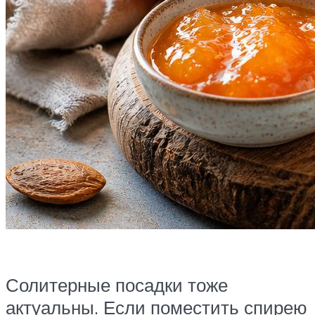
Солитерные посадки тоже
актуальны. Если поместить спирею