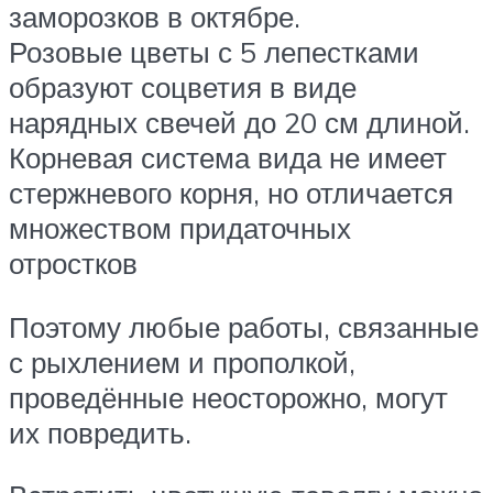
заморозков в октябре.
Розовые цветы с 5 лепестками
образуют соцветия в виде
нарядных свечей до 20 см длиной.
Корневая система вида не имеет
стержневого корня, но отличается
множеством придаточных
отростков
Поэтому любые работы, связанные
с рыхлением и прополкой,
проведённые неосторожно, могут
их повредить.