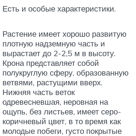
Есть и особые характеристики.
Растение имеет хорошо развитую
плотную надземную часть и
вырастает до 2-2,5 м в высоту.
Крона представляет собой
полукруглую сферу, образованную
ветвями, растущими вверх.
Нижняя часть веток
одревесневшая, неровная на
ощупь, без листьев, имеет серо-
коричневый цвет, в то время как
молодые побеги, густо покрытые