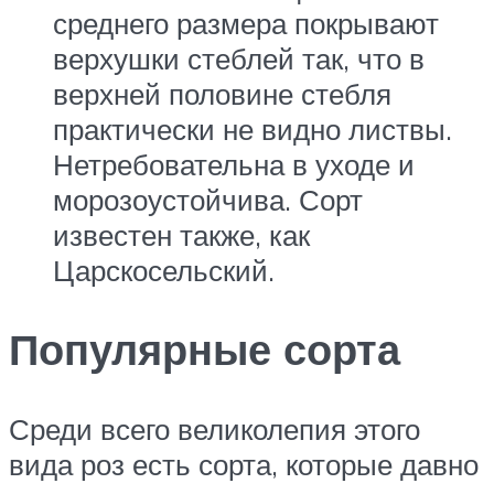
среднего размера покрывают
верхушки стеблей так, что в
верхней половине стебля
практически не видно листвы.
Нетребовательна в уходе и
морозоустойчива. Сорт
известен также, как
Царскосельский.
Популярные сорта
Среди всего великолепия этого
вида роз есть сорта, которые давно