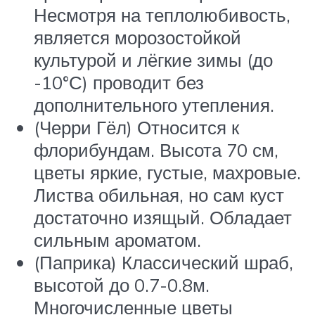
Несмотря на теплолюбивость,
является морозостойкой
культурой и лёгкие зимы (до
-10°С) проводит без
дополнительного утепления.
(Черри Гёл) Относится к
флорибундам. Высота 70 см,
цветы яркие, густые, махровые.
Листва обильная, но сам куст
достаточно изящый. Обладает
сильным ароматом.
(Паприка) Классический шраб,
высотой до 0.7-0.8м.
Многочисленные цветы