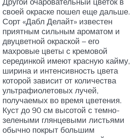
Другой очаровательный цветок в
своей окраске пошел еще дальше.
Сорт «Дабл Делайт» известен
приятным сильным ароматом и
двуцветной окраской – его
махровые цветы с кремовой
серединкой имеют красную кайму,
ширина и интенсивность цвета
которой зависит от количества
ультрафиолетовых лучей,
получаемых во время цветения.
Куст до 90 см высотой с темно-
зелеными глянцевыми листьями
обычно покрыт большим