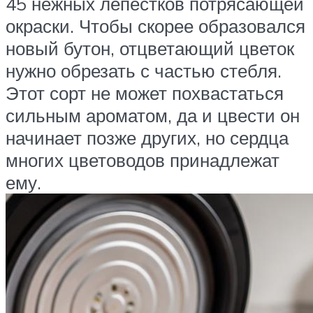
45 нежных лепестков потрясающей
окраски. Чтобы скорее образовался
новый бутон, отцветающий цветок
нужно обрезать с частью стебля.
Этот сорт не может похвастаться
сильным ароматом, да и цвести он
начинает позже других, но сердца
многих цветоводов принадлежат
ему.