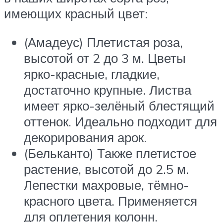
имеющих красный цвет:
(Амадеус) Плетистая роза,
высотой от 2 до 3 м. Цветы
ярко-красные, гладкие,
достаточно крупные. Листва
имеет ярко-зелёный блестящий
оттенок. Идеально подходит для
декорирования арок.
(Бельканто) Также плетистое
растение, высотой до 2.5 м.
Лепестки махровые, тёмно-
красного цвета. Применяется
для оплетения колонн.