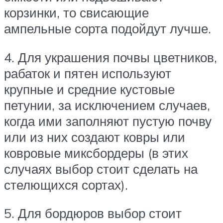
корзинки, то свисающие
ампельные сорта подойдут лучше.
4. Для украшения почвы цветников,
рабаток и пятен используют
крупные и средние кустовые
петунии, за исключением случаев,
когда ими заполняют пустую почву
или из них создают ковры или
ковровые миксбордеры (в этих
случаях выбор стоит сделать на
стелющихся сортах).
5. Для бордюров выбор стоит