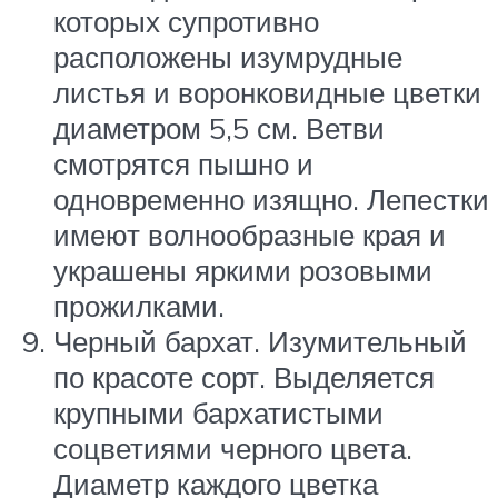
которых супротивно
расположены изумрудные
листья и воронковидные цветки
диаметром 5,5 см. Ветви
смотрятся пышно и
одновременно изящно. Лепестки
имеют волнообразные края и
украшены яркими розовыми
прожилками.
Черный бархат. Изумительный
по красоте сорт. Выделяется
крупными бархатистыми
соцветиями черного цвета.
Диаметр каждого цветка