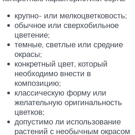
крупно- или мелкоцветковость;
обычное или сверхобильное
цветение;
темные, светлые или средние
окрасы;
конкретный цвет, который
необходимо внести в
композицию;
классическую форму или
желательную оригинальность
цветков;
допустимо ли использование
растений с необычным окрасом