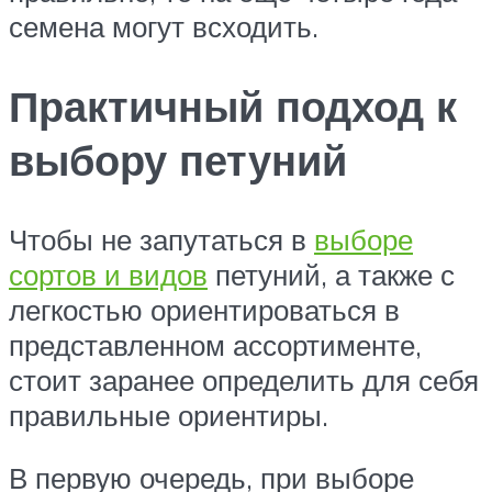
семена могут всходить.
Практичный подход к
выбору петуний
Чтобы не запутаться в
выборе
сортов и видов
петуний, а также с
легкостью ориентироваться в
представленном ассортименте,
стоит заранее определить для себя
правильные ориентиры.
В первую очередь, при выборе