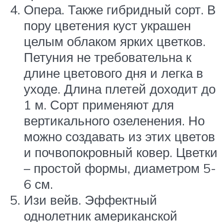
Опера. Также гибридный сорт. В
пору цветения куст украшен
целым облаком ярких цветков.
Петуния не требовательна к
длине цветового дня и легка в
уходе. Длина плетей доходит до
1 м. Сорт применяют для
вертикального озеленения. Но
можно создавать из этих цветов
и почвопокровный ковер. Цветки
– простой формы, диаметром 5-
6 см.
Изи вейв. Эффектный
однолетник американской