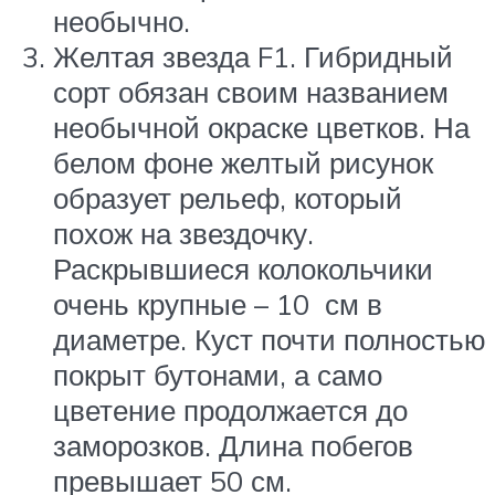
необычно.
Желтая звезда F1. Гибридный
сорт обязан своим названием
необычной окраске цветков. На
белом фоне желтый рисунок
образует рельеф, который
похож на звездочку.
Раскрывшиеся колокольчики
очень крупные – 10 см в
диаметре. Куст почти полностью
покрыт бутонами, а само
цветение продолжается до
заморозков. Длина побегов
превышает 50 см.