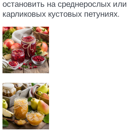
остановить на среднерослых или
карликовых кустовых петуниях.