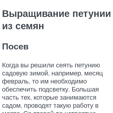
Выращивание петунии
из семян
Посев
Когда вы решили сеять петунию
садовую зимой, например, месяц
февраль, то им необходимо
обеспечить подсветку. Большая
часть тех, которые занимаются
садом, проводят такую работу в