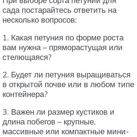
сада постарайтесь ответить на
несколько вопросов:
1. Какая петуния по форме роста
вам нужна – пряморастущая или
стелющаяся?
2. Будет ли петуния выращиваться
в открытой почве или в любом типе
контейнера?
3. Важен ли размер кустиков и
длина побегов – крупные,
массивные или компактные мини-