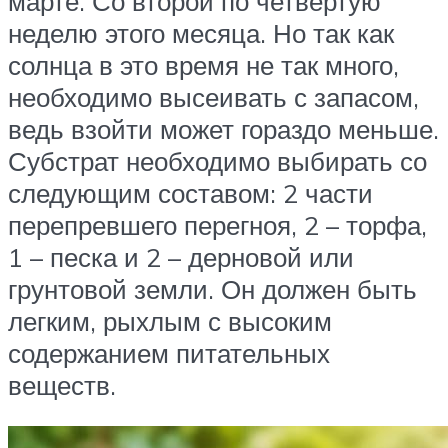
марте. Со второй по четвертую
неделю этого месяца. Но так как
солнца в это время не так много,
необходимо высеивать с запасом,
ведь взойти может гораздо меньше.
Субстрат необходимо выбирать со
следующим составом: 2 части
перепревшего перегноя, 2 – торфа,
1 – песка и 2 – дерновой или
грунтовой земли. Он должен быть
легким, рыхлым с высоким
содержанием питательных
веществ.