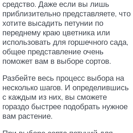
средство. Даже если вы лишь
приблизительно представляете, что
хотите высадить петунии по
переднему краю цветника или
использовать для горшечного сада,
общее представление очень
поможет вам в выборе сортов.
Разбейте весь процесс выбора на
несколько шагов. И определившись
с каждым из них, вы сможете
гораздо быстрее подобрать нужное
вам растение.
При выборе сорта петуний для