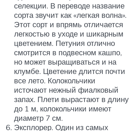
селекции. В переводе название
сорта звучит как «легкая волна».
Этот сорт и впрямь отличается
легкостью в уходе и шикарным
цветением. Петуния отлично
смотрится в подвесном кашпо,
но может выращиваться и на
клумбе. Цветение длится почти
все лето. Колокольчики
источают нежный фиалковый
запах. Плети вырастают в длину
до 1 м, колокольчики имеют
диаметр 7 см.
Эксплорер. Один из самых