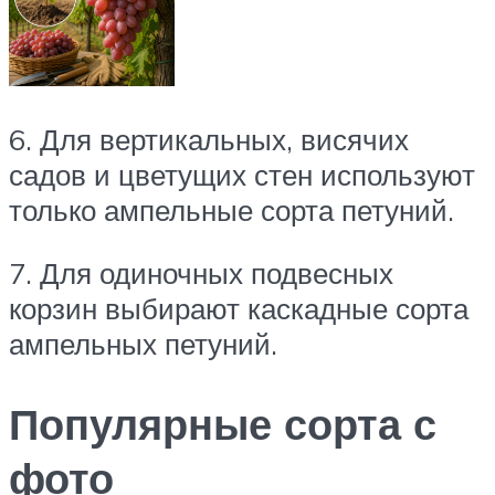
6. Для вертикальных, висячих
садов и цветущих стен используют
только ампельные сорта петуний.
7. Для одиночных подвесных
корзин выбирают каскадные сорта
ампельных петуний.
Популярные сорта с
фото