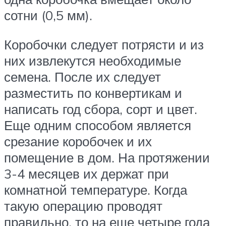
сотни (0,5 мм).
Коробочки следует потрясти и из
них извлекутся необходимые
семена. После их следует
разместить по конвертикам и
написать год сбора, сорт и цвет.
Еще одним способом является
срезание коробочек и их
помещение в дом. На протяжении
3-4 месяцев их держат при
комнатной температуре. Когда
такую операцию проводят
правильно, то на еще четыре года