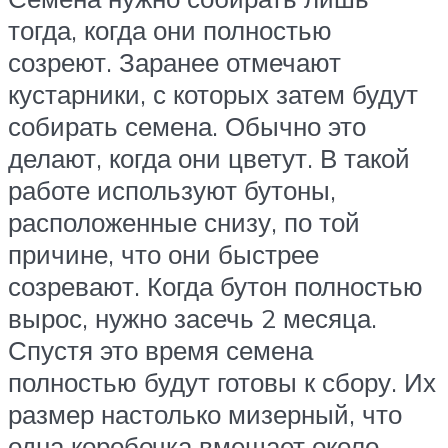
тогда, когда они полностью
созреют. Заранее отмечают
кустарники, с которых затем будут
собирать семена. Обычно это
делают, когда они цветут. В такой
работе используют бутоны,
расположенные снизу, по той
причине, что они быстрее
созревают. Когда бутон полностью
вырос, нужно засечь 2 месяца.
Спустя это время семена
полностью будут готовы к сбору. Их
размер настолько мизерный, что
одна коробочка вмещает около