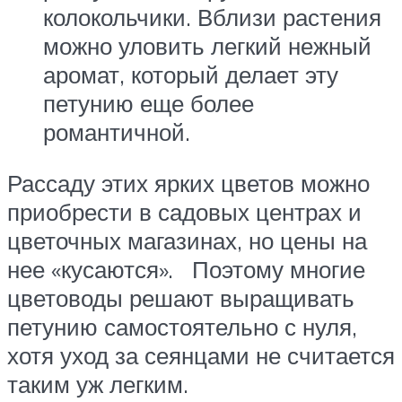
колокольчики. Вблизи растения
можно уловить легкий нежный
аромат, который делает эту
петунию еще более
романтичной.
Рассаду этих ярких цветов можно
приобрести в садовых центрах и
цветочных магазинах, но цены на
нее «кусаются». Поэтому многие
цветоводы решают выращивать
петунию самостоятельно с нуля,
хотя уход за сеянцами не считается
таким уж легким.