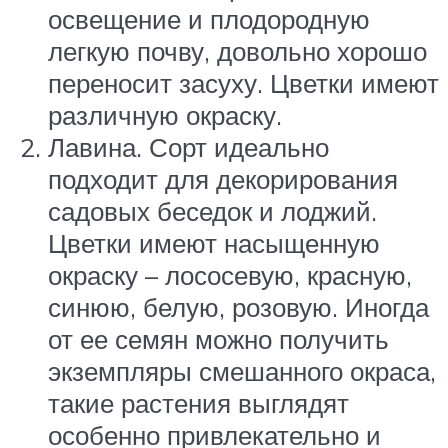
освещение и плодородную
легкую почву, довольно хорошо
переносит засуху. Цветки имеют
различную окраску.
Лавина. Сорт идеально
подходит для декорирования
садовых беседок и лоджий.
Цветки имеют насыщенную
окраску – лососевую, красную,
синюю, белую, розовую. Иногда
от ее семян можно получить
экземпляры смешанного окраса,
такие растения выглядят
особенно привлекательно и