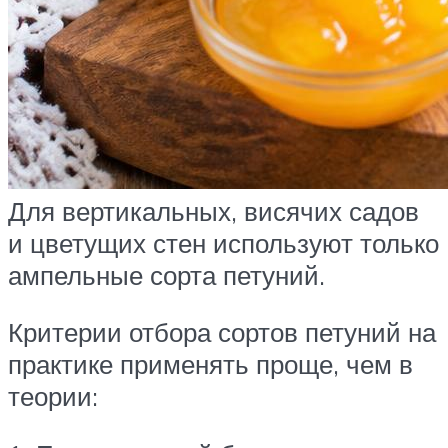
Для вертикальных, висячих садов
и цветущих стен используют только
ампельные сорта петуний.
Критерии отбора сортов петуний на
практике применять проще, чем в
теории: