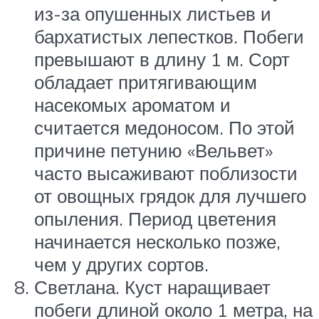
из-за опушенных листьев и
бархатистых лепестков. Побеги
превышают в длину 1 м. Сорт
обладает притягивающим
насекомых ароматом и
считается медоносом. По этой
причине петунию «Вельвет»
часто высаживают поблизости
от овощных грядок для лучшего
опыления. Период цветения
начинается несколько позже,
чем у других сортов.
Светлана. Куст наращивает
побеги длиной около 1 метра, на