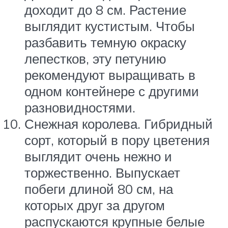
доходит до 8 см. Растение
выглядит кустистым. Чтобы
разбавить темную окраску
лепестков, эту петунию
рекомендуют выращивать в
одном контейнере с другими
разновидностями.
Снежная королева. Гибридный
сорт, который в пору цветения
выглядит очень нежно и
торжественно. Выпускает
побеги длиной 80 см, на
которых друг за другом
распускаются крупные белые