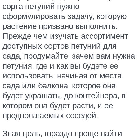
сорта петуний нужно
сформулировать задачу, которую
растение призвано выполнить.
Прежде чем изучать ассортимент
доступных сортов петуний для
сада, продумайте, зачем вам нужна
петуния, где и как вы будете ее
использовать, начиная от места
сада или балкона, которое она
будет украшать, до контейнера, в
котором она будет расти, и ее
предполагаемых соседей.
Зная цель, гораздо проще найти