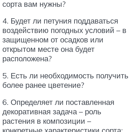
сорта вам нужны?
4. Будет ли петуния поддаваться
воздействию погодных условий – в
защищенном от осадков или
открытом месте она будет
расположена?
5. Есть ли необходимость получить
более ранее цветение?
6. Определяет ли поставленная
декоративная задача – роль
растения в композиции –
конкретные характеристики сорта: