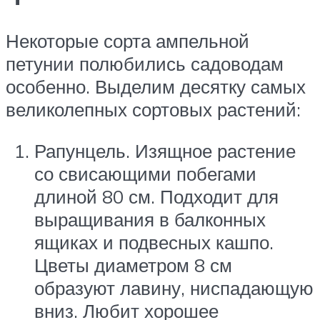
Некоторые сорта ампельной
петунии полюбились садоводам
особенно. Выделим десятку самых
великолепных сортовых растений:
Рапунцель. Изящное растение
со свисающими побегами
длиной 80 см. Подходит для
выращивания в балконных
ящиках и подвесных кашпо.
Цветы диаметром 8 см
образуют лавину, ниспадающую
вниз. Любит хорошее