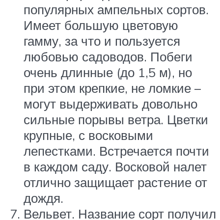
популярных ампельных сортов.
Имеет большую цветовую
гамму, за что и пользуется
любовью садоводов. Побеги
очень длинные (до 1,5 м), но
при этом крепкие, не ломкие –
могут выдерживать довольно
сильные порывы ветра. Цветки
крупные, с восковыми
лепестками. Встречается почти
в каждом саду. Восковой налет
отлично защищает растение от
дождя.
Вельвет. Название сорт получил