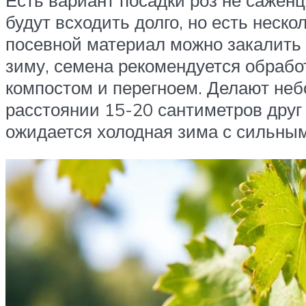
будут всходить долго, но есть неск
посевной материал можно закалить 
зиму, семена рекомендуется обрабо
компостом и перегноем. Делают небо
расстоянии 15-20 сантиметров друг 
ожидается холодная зима с сильны