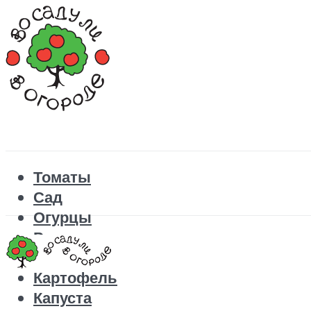
Томаты
Сад
Огурцы
Рецепты
Перец
Картофель
Капуста