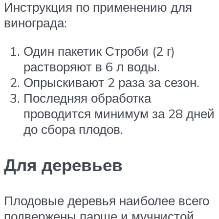
Инструкция по применению для
винограда:
Один пакетик Строби (2 г)
растворяют в 6 л воды.
Опрыскивают 2 раза за сезон.
Последняя обработка
проводится минимум за 28 дней
до сбора плодов.
Для деревьев
Плодовые деревья наиболее всего
подвержены парше и мучнистой