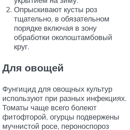
Опрыскивают кусты роз
тщательно, в обязательном
порядке включая в зону
обработки околоштамбовый
круг.
Для овощей
Фунгицид для овощных культур
используют при разных инфекциях.
Томаты чаще всего болеют
фитофторой, огурцы подвержены
мучнистой росе, пероноспороз