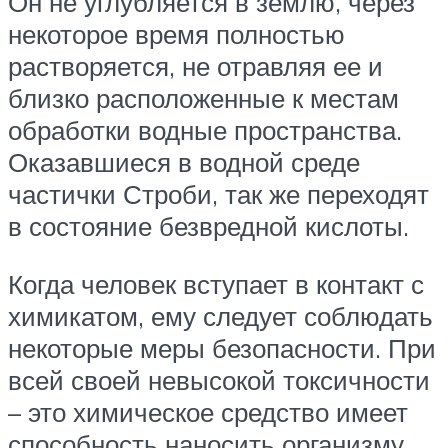
Он не углубляется в землю, через
некоторое время полностью
растворяется, не отравляя ее и
близко расположенные к местам
обработки водные пространства.
Оказавшиеся в водной среде
частички Строби, так же переходят
в состояние безвредной кислоты.
Когда человек вступает в контакт с
химикатом, ему следует соблюдать
некоторые меры безопасности. При
всей своей невысокой токсичности
– это химическое средство имеет
способность наносить организму