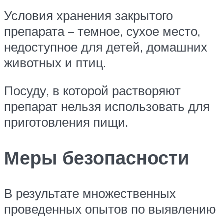
Условия хранения закрытого
препарата – темное, сухое место,
недоступное для детей, домашних
животных и птиц.
Посуду, в которой растворяют
препарат нельзя использовать для
приготовления пищи.
Меры безопасности
В результате множественных
проведенных опытов по выявлению