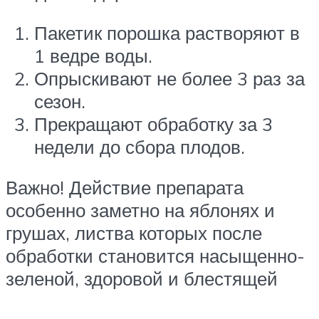
Пакетик порошка растворяют в
1 ведре воды.
Опрыскивают не более 3 раз за
сезон.
Прекращают обработку за 3
недели до сбора плодов.
Важно! Действие препарата
особенно заметно на яблонях и
грушах, листва которых после
обработки становится насыщенно-
зеленой, здоровой и блестящей