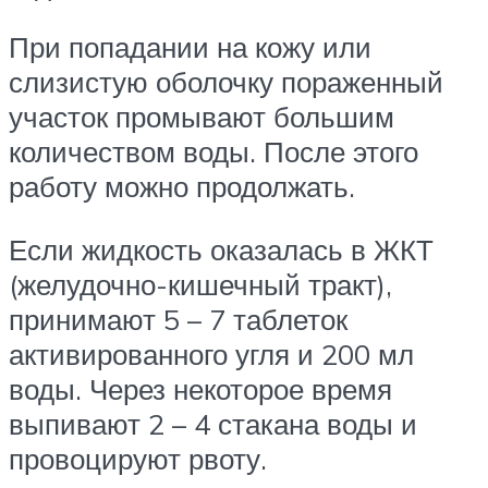
При попадании на кожу или
слизистую оболочку пораженный
участок промывают большим
количеством воды. После этого
работу можно продолжать.
Если жидкость оказалась в ЖКТ
(желудочно-кишечный тракт),
принимают 5 – 7 таблеток
активированного угля и 200 мл
воды. Через некоторое время
выпивают 2 – 4 стакана воды и
провоцируют рвоту.