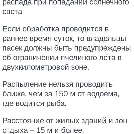
распада при попадании солнечного
света.
Если обработка проводится в
раннее время суток, то владельцы
пасек должны быть предупреждены
об ограничении пчелиного лёта в
двухкилометровой зоне.
Распыление нельзя проводить
ближе, чем за 150 м от водоема,
где водится рыба.
Расстояние от жилых зданий и зон
отдыха – 15 м и более.