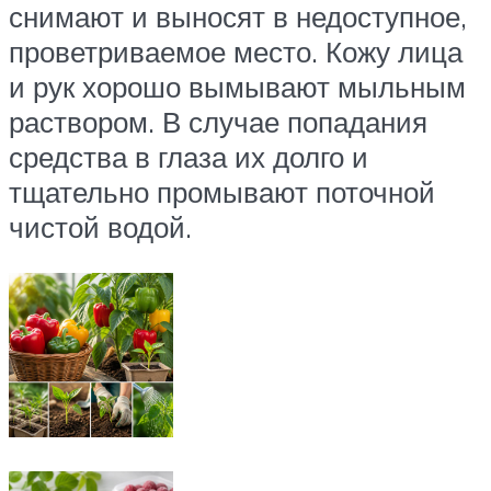
снимают и выносят в недоступное,
проветриваемое место. Кожу лица
и рук хорошо вымывают мыльным
раствором. В случае попадания
средства в глаза их долго и
тщательно промывают поточной
чистой водой.