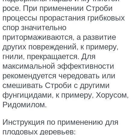
росе. При применении Строби
процессы прорастания грибковых
спор значительно
притормаживаются, а развитие
других повреждений, к примеру,
гнили, прекращается. Для
максимальной эффективности
рекомендуется чередовать или
смешивать Строби с другими
фунгицидами, к примеру, Хорусом,
Ридомилом.
Инструкция по применению для
плодовых деревьев: