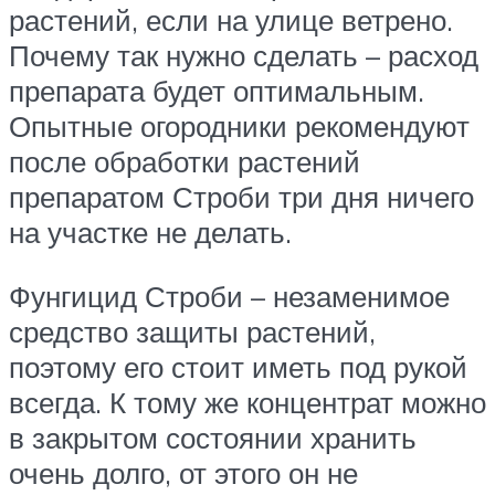
растений, если на улице ветрено.
Почему так нужно сделать – расход
препарата будет оптимальным.
Опытные огородники рекомендуют
после обработки растений
препаратом Строби три дня ничего
на участке не делать.
Фунгицид Строби – незаменимое
средство защиты растений,
поэтому его стоит иметь под рукой
всегда. К тому же концентрат можно
в закрытом состоянии хранить
очень долго, от этого он не