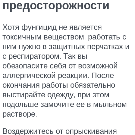
предосторожности
Хотя фунгицид не является
токсичным веществом, работать с
ним нужно в защитных перчатках и
с респиратором. Так вы
обезопасите себя от возможной
аллергической реакции. После
окончания работы обязательно
выстирайте одежду, при этом
подольше замочите ее в мыльном
растворе.
Воздержитесь от опрыскивания