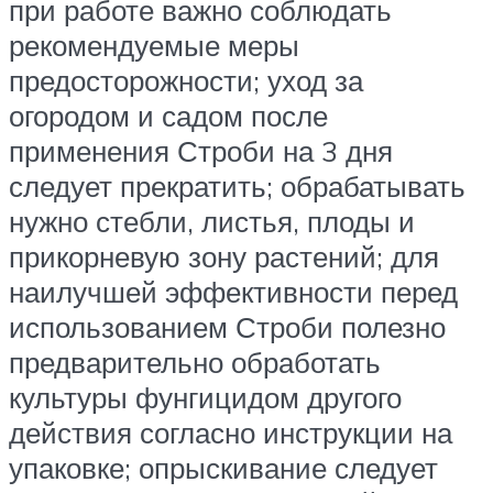
при работе важно соблюдать
рекомендуемые меры
предосторожности; уход за
огородом и садом после
применения Строби на 3 дня
следует прекратить; обрабатывать
нужно стебли, листья, плоды и
прикорневую зону растений; для
наилучшей эффективности перед
использованием Строби полезно
предварительно обработать
культуры фунгицидом другого
действия согласно инструкции на
упаковке; опрыскивание следует