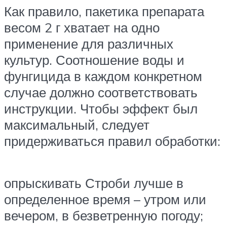
Как правило, пакетика препарата
весом 2 г хватает на одно
применение для различных
культур. Соотношение воды и
фунгицида в каждом конкретном
случае должно соответствовать
инструкции. Чтобы эффект был
максимальный, следует
придерживаться правил обработки:
опрыскивать Строби лучше в
определенное время – утром или
вечером, в безветренную погоду;