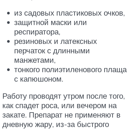
из садовых пластиковых очков,
защитной маски или
респиратора,
резиновых и латексных
перчаток с длинными
манжетами,
тонкого полиэтиленового плаща
с капюшоном.
Работу проводят утром после того,
как спадет роса, или вечером на
закате. Препарат не применяют в
дневную жару, из-за быстрого