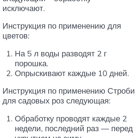
исключают.
Инструкция по применению для
цветов:
На 5 л воды разводят 2 г
порошка.
Опрыскивают каждые 10 дней.
Инструкция по применению Строби
для садовых роз следующая:
Обработку проводят каждые 2
недели, последний раз — перед
укрытием на зиму.