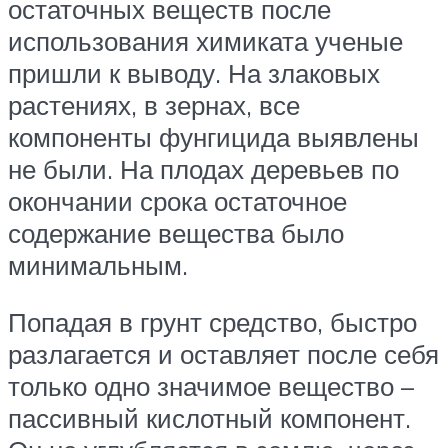
остаточных веществ после
использования химиката ученые
пришли к выводу. На злаковых
растениях, в зернах, все
компоненты фунгицида выявлены
не были. На плодах деревьев по
окончании срока остаточное
содержание вещества было
минимальным.
Попадая в грунт средство, быстро
разлагается и оставляет после себя
только одно значимое вещество –
пассивный кислотный компонент.