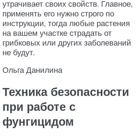
утрачивает своих свойств. Главное,
применять его нужно строго по
инструкции, тогда любые растения
на вашем участке страдать от
грибковых или других заболеваний
не будут.
Ольга Данилина
Техника безопасности
при работе с
фунгицидом