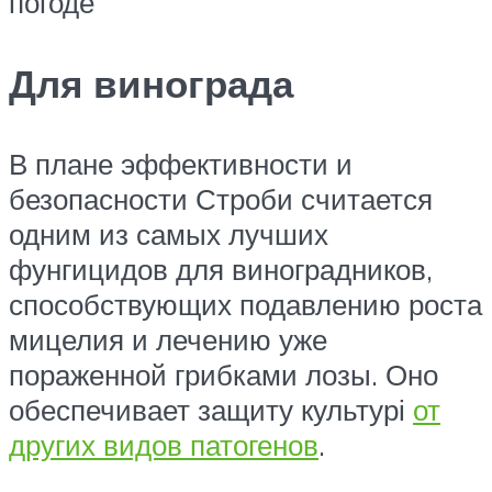
погоде
Для винограда
В плане эффективности и
безопасности Строби считается
одним из самых лучших
фунгицидов для виноградников,
способствующих подавлению роста
мицелия и лечению уже
пораженной грибками лозы. Оно
обеспечивает защиту культурі
от
других видов патогенов
.