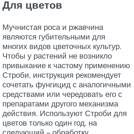
Для цветов
Мучнистая роса и ржавчина
являются губительными для
многих видов цветочных культур.
Чтобы у растений не возникло
привыкание к частому применению
Строби, инструкция рекомендует
сочетать фунгицид с аналогичными
средствами или чередовать его с
препаратами другого механизма
действия. Используют Строби для
цветов только один год, на
следующий – обработку