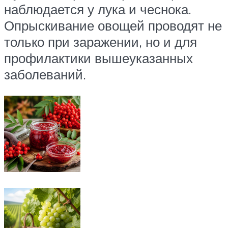
наблюдается у лука и чеснока.
Опрыскивание овощей проводят не
только при заражении, но и для
профилактики вышеуказанных
заболеваний.