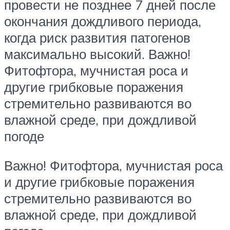
провести не позднее 7 дней после
окончания дождливого периода,
когда риск развития патогенов
максимально высокий. Важно!
Фитофтора, мучнистая роса и
другие грибковые поражения
стремительно развиваются во
влажной среде, при дождливой
погоде
Важно! Фитофтора, мучнистая роса
и другие грибковые поражения
стремительно развиваются во
влажной среде, при дождливой