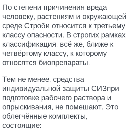
По степени причинения вреда
человеку, растениям и окружающей
среде Строби относится к третьему
классу опасности. В строгих рамках
классификация, всё же, ближе к
четвёртому классу, к которому
относятся биопрепараты.
Тем не менее, средства
индивидуальной защиты СИЗпри
подготовке рабочего раствора и
опрыскивания, не помешают. Это
облегчённые комплекты,
состоящие: