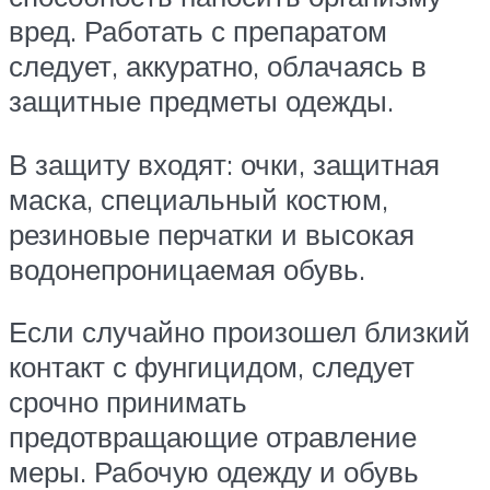
вред. Работать с препаратом
следует, аккуратно, облачаясь в
защитные предметы одежды.
В защиту входят: очки, защитная
маска, специальный костюм,
резиновые перчатки и высокая
водонепроницаемая обувь.
Если случайно произошел близкий
контакт с фунгицидом, следует
срочно принимать
предотвращающие отравление
меры. Рабочую одежду и обувь