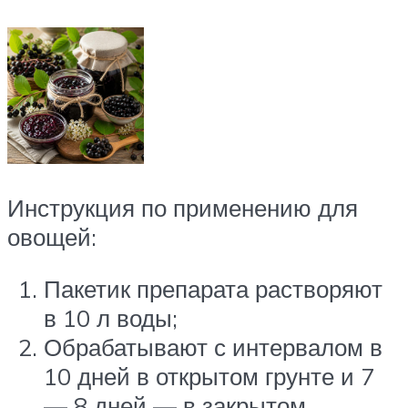
Инструкция по применению для
овощей:
Пакетик препарата растворяют
в 10 л воды;
Обрабатывают с интервалом в
10 дней в открытом грунте и 7
— 8 дней — в закрытом.