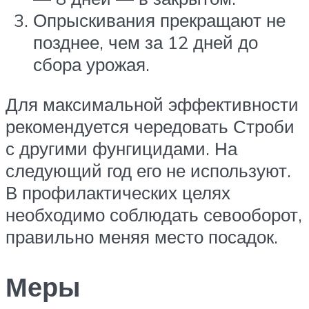
Опрыскивания прекращают не
позднее, чем за 12 дней до
сбора урожая.
Для максимальной эффективности
рекомендуется чередовать Строби
с другими фунгицидами. На
следующий год его не используют.
В профилактических целях
необходимо соблюдать севооборот,
правильно меняя место посадок.
Меры