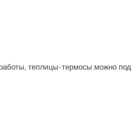
работы, теплицы-термосы можно под