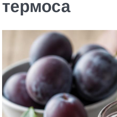
термоса