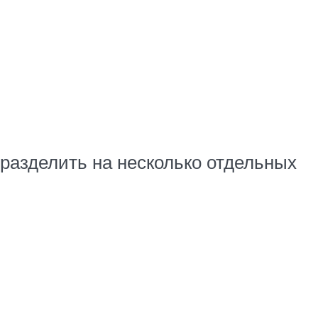
разделить на несколько отдельных