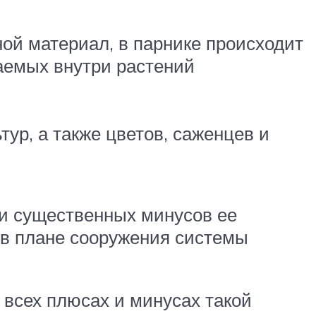
ой материал, в парнике происходит
аемых внутри растений
р, а также цветов, саженцев и
еди существенных минусов ее
 в плане сооружения системы
 всех плюсах и минусах такой