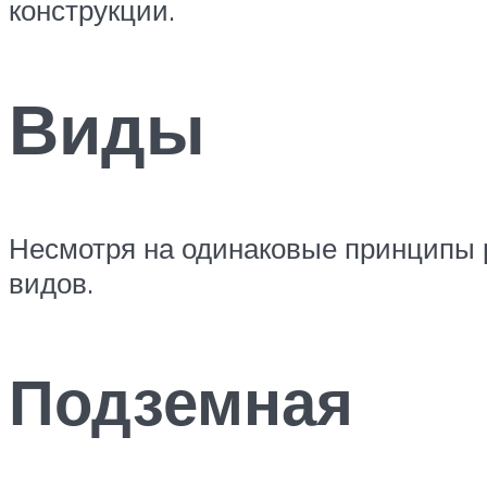
конструкции.
Виды
Несмотря на одинаковые принципы 
видов.
Подземная