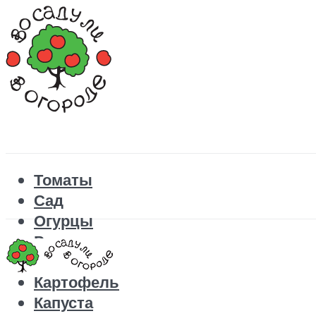
Томаты
Сад
Огурцы
Рецепты
Перец
Картофель
Капуста