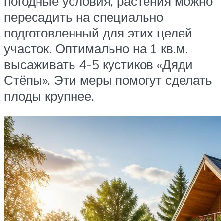
погодные условия, растения можно
пересадить на специально
подготовленный для этих целей
участок. Оптимально на 1 кв.м.
высаживать 4-5 кустиков «Дяди
Стёпы». Эти меры помогут сделать
плоды крупнее.