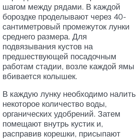
шагом между рядами. В каждой
бороздке проделывают через 40-
сантиметровый промежуток лунки
среднего размера. Для
подвязывания кустов на
предшествующей посадочным
работам стадии, возле каждой ямы
вбивается колышек.
В каждую лунку необходимо налить
некоторое количество воды,
органических удобрений. Затем
помещают внутрь кустик и,
расправив корешки, присыпают