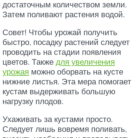
достаточным количеством земли.
Затем поливают растения водой.
Совет! Чтобы урожай получить
быстро, посадку растений следует
проводить на стадии появления
цветов. Также
для увеличения
урожая
можно оборвать на кусте
нижние листья. Эта мера помогает
кустам выдерживать большую
нагрузку плодов.
Ухаживать за кустами просто.
Следует лишь вовремя поливать,