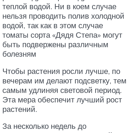
теплой водой. Ни в коем случае
нельзя проводить полив холодной
водой, так как в этом случае
томаты сорта «Дядя Степа» могут
быть подвержены различным
болезням
Чтобы растения росли лучше, по
вечерам им делают подсветку, тем
самым удлиняя световой период.
Эта мера обеспечит лучший рост
растений.
За несколько недель до