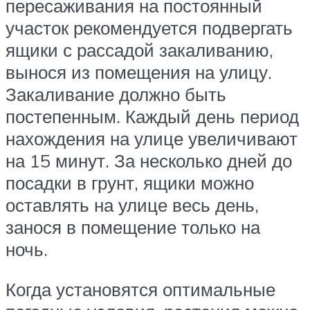
пересаживания на постоянный
участок рекомендуется подвергать
ящики с рассадой закаливанию,
вынося из помещения на улицу.
Закаливание должно быть
постепенным. Каждый день период
нахождения на улице увеличивают
на 15 минут. За несколько дней до
посадки в грунт, ящики можно
оставлять на улице весь день,
занося в помещение только на
ночь.
Когда установятся оптимальные