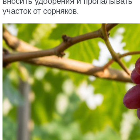
вносить удобрения и пропалывать
участок от сорняков.