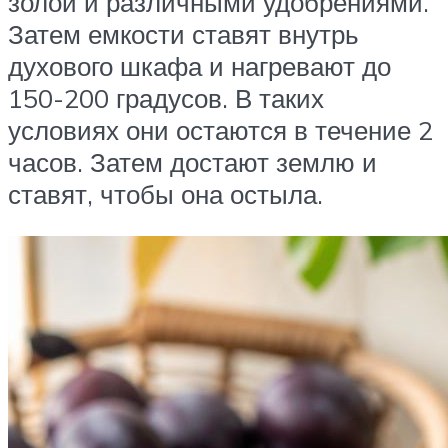
золой и различными удобрениями.
Затем емкости ставят внутрь
духового шкафа и нагревают до
150-200 градусов. В таких
условиях они остаются в течение 2
часов. Затем достают землю и
ставят, чтобы она остыла.