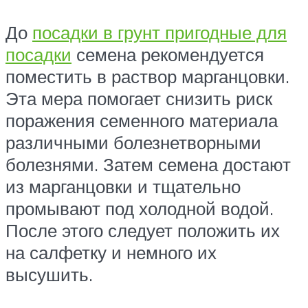
До
посадки в грунт пригодные для
посадки
семена рекомендуется
поместить в раствор марганцовки.
Эта мера помогает снизить риск
поражения семенного материала
различными болезнетворными
болезнями. Затем семена достают
из марганцовки и тщательно
промывают под холодной водой.
После этого следует положить их
на салфетку и немного их
высушить.