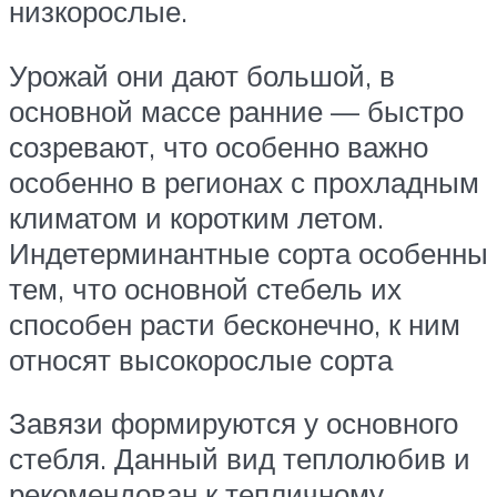
низкорослые.
Урожай они дают большой, в
основной массе ранние — быстро
созревают, что особенно важно
особенно в регионах с прохладным
климатом и коротким летом.
Индетерминантные сорта особенны
тем, что основной стебель их
способен расти бесконечно, к ним
относят высокорослые сорта
Завязи формируются у основного
стебля. Данный вид теплолюбив и
рекомендован к тепличному