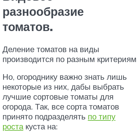
разнообразие
томатов.
Деление томатов на виды
производится по разным критериям
Но, огороднику важно знать лишь
некоторые из них, дабы выбрать
лучшие сортовые томаты для
огорода. Так, все сорта томатов
принято подразделять
по типу
роста
куста на: