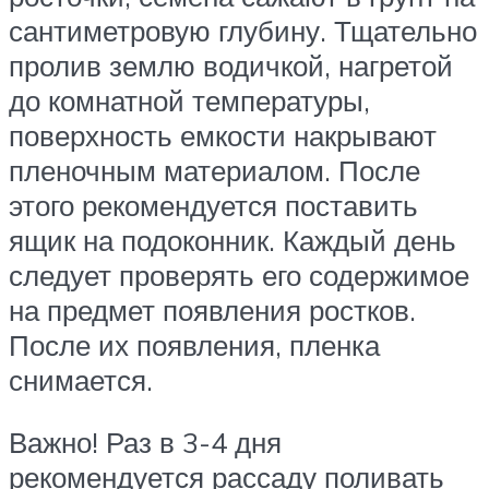
сантиметровую глубину. Тщательно
пролив землю водичкой, нагретой
до комнатной температуры,
поверхность емкости накрывают
пленочным материалом. После
этого рекомендуется поставить
ящик на подоконник. Каждый день
следует проверять его содержимое
на предмет появления ростков.
После их появления, пленка
снимается.
Важно! Раз в 3-4 дня
рекомендуется рассаду поливать