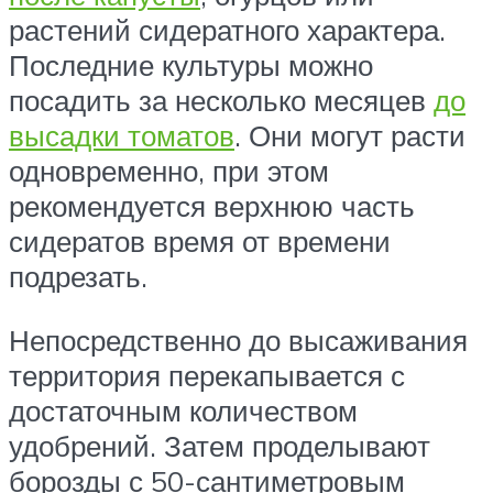
растений сидератного характера.
Последние культуры можно
посадить за несколько месяцев
до
высадки томатов
. Они могут расти
одновременно, при этом
рекомендуется верхнюю часть
сидератов время от времени
подрезать.
Непосредственно до высаживания
территория перекапывается с
достаточным количеством
удобрений. Затем проделывают
борозды с 50-сантиметровым