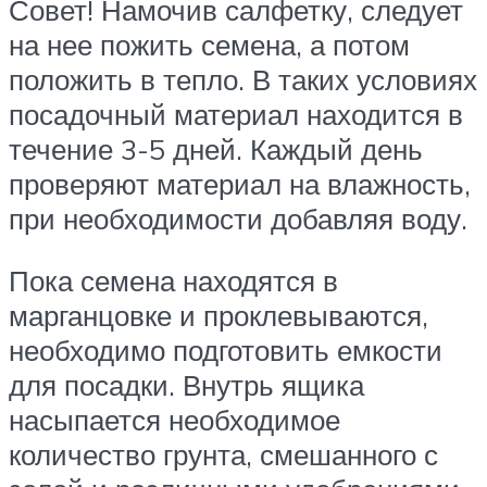
Совет! Намочив салфетку, следует
на нее пожить семена, а потом
положить в тепло. В таких условиях
посадочный материал находится в
течение 3-5 дней. Каждый день
проверяют материал на влажность,
при необходимости добавляя воду.
Пока семена находятся в
марганцовке и проклевываются,
необходимо подготовить емкости
для посадки. Внутрь ящика
насыпается необходимое
количество грунта, смешанного с