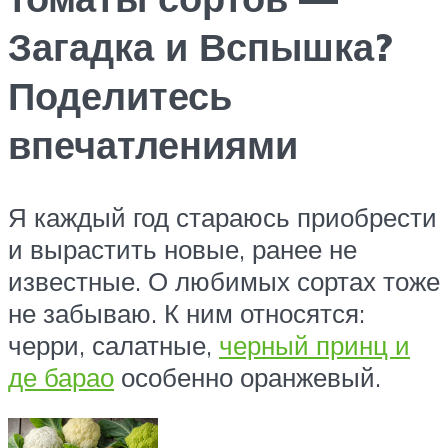
Загадка и Вспышка?
Поделитесь
впечатлениями
​Я каждый год стараюсь приобрести
и вырастить новые, ранее не
известные. О любимых сортах тоже
не забываю. К ним относятся:
черри, салатные,
черный принц и
де барао
особенно оранжевый.​