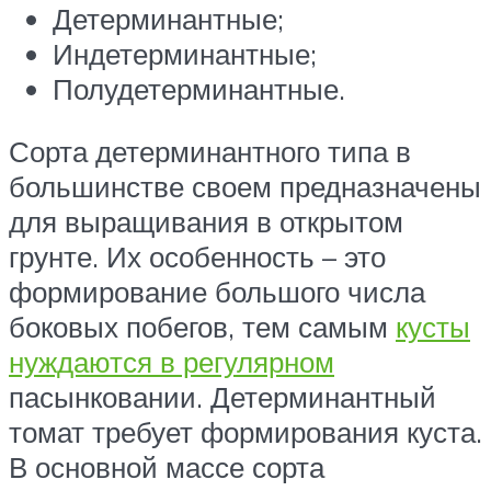
Детерминантные;
Индетерминантные;
Полудетерминантные.
Сорта детерминантного типа в
большинстве своем предназначены
для выращивания в открытом
грунте. Их особенность – это
формирование большого числа
боковых побегов, тем самым
кусты
нуждаются в регулярном
пасынковании. Детерминантный
томат требует формирования куста.
В основной массе сорта