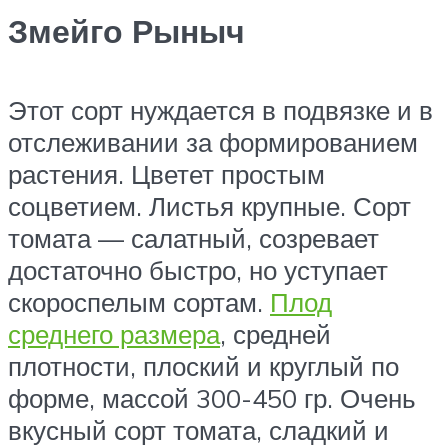
Змейго Рыныч
​Этот сорт нуждается в подвязке и в
отслеживании за формированием
растения. Цветет простым
соцветием. Листья крупные. Сорт
томата — салатный, созревает
достаточно быстро, но уступает
скороспелым сортам.
Плод
среднего размера
, средней
плотности, плоский и круглый по
форме, массой 300-450 гр. Очень
вкусный сорт томата, сладкий и