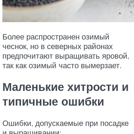
Более распространен озимый
чеснок, но в северных районах
предпочитают выращивать яровой,
так как озимый часто вымерзает.
Маленькие хитрости и
типичные ошибки
Ошибки, допускаемые при посадке
и выращивании: