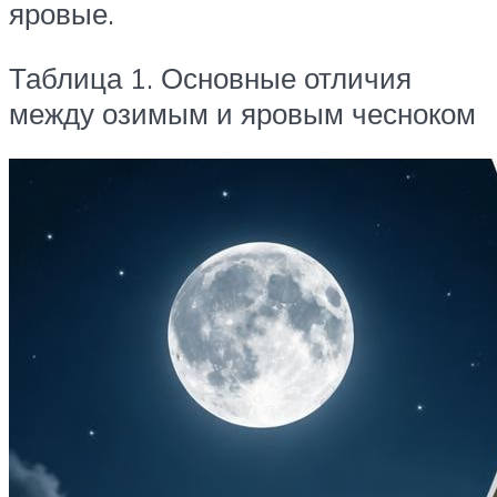
яровые.
Таблица 1. Основные отличия
между озимым и яровым чесноком