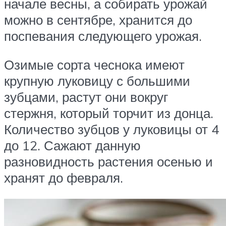
начале весны, а собирать урожай
можно в сентябре, хранится до
поспевания следующего урожая.
Озимые сорта чеснока имеют
крупную луковицу с большими
зубцами, растут они вокруг
стержня, который торчит из донца.
Количество зубцов у луковицы от 4
до 12. Сажают данную
разновидность растения осенью и
хранят до февраля.