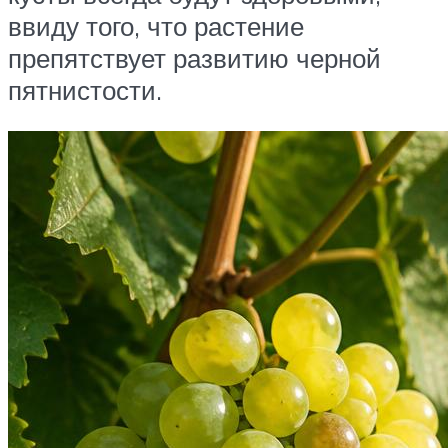
ввиду того, что растение
препятствует развитию черной
пятнистости.