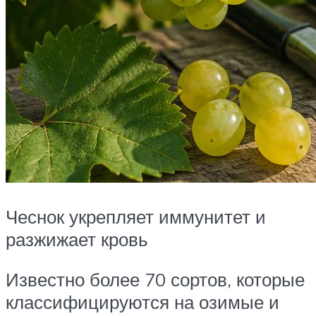
Чеснок укрепляет иммунитет и
разжижает кровь
Известно более 70 сортов, которые
классифицируются на озимые и