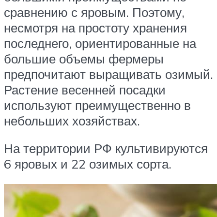
сравнению с яровым. Поэтому,
несмотря на простоту хранения
последнего, ориентированные на
большие объемы фермеры
предпочитают выращивать озимый.
Растение весенней посадки
используют преимущественно в
небольших хозяйствах.
На территории РФ культивируются
6 яровых и 22 озимых сорта.