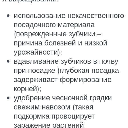
использование некачественного
посадочного материала
(поврежденные зубчики –
причина болезней и низкой
урожайности);
вдавливание зубчиков в почву
при посадке (глубокая посадка
задерживает формирование
корней);
удобрение чесночной грядки
свежим навозом (такая
подкормка провоцирует
заражение растений