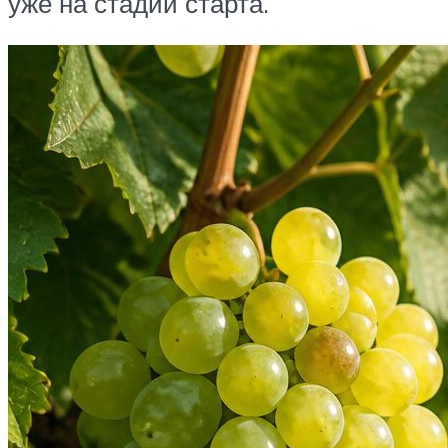
уже на стадии старта.