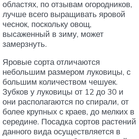
областях, по отзывам огородников,
лучше всего выращивать яровой
чеснок, поскольку овощ,
высаженный в зиму, может
замерзнуть.
Яровые сорта отличаются
небольшим размером луковицы, с
большим количеством чешуек.
Зубков у луковицы от 12 до 30 и
они располагаются по спирали, от
более крупных с краев, до мелких в
середине. Посадка сортов растений
данного вида осуществляется в