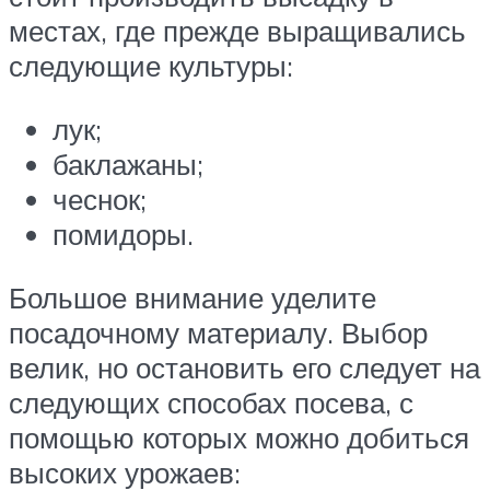
местах, где прежде выращивались
следующие культуры:
лук;
баклажаны;
чеснок;
помидоры.
Большое внимание уделите
посадочному материалу. Выбор
велик, но остановить его следует на
следующих способах посева, с
помощью которых можно добиться
высоких урожаев: