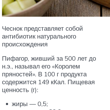
Чеснок представляет собой
антибиотик натурального
происхождения
Пифагор, живший за 500 лет до
н.э., называл его «Королем
пряностей». В 100 г продукта
содержится 149 кКал. Пищевая
ценность (г):
жиры — 0,5;