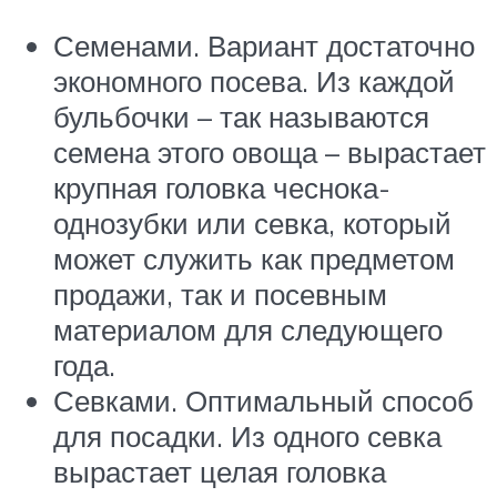
Семенами. Вариант достаточно
экономного посева. Из каждой
бульбочки – так называются
семена этого овоща – вырастает
крупная головка чеснока-
однозубки или севка, который
может служить как предметом
продажи, так и посевным
материалом для следующего
года.
Севками. Оптимальный способ
для посадки. Из одного севка
вырастает целая головка