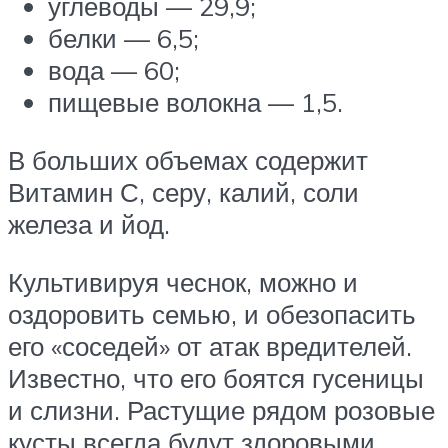
углеводы — 29,9;
белки — 6,5;
вода — 60;
пищевые волокна — 1,5.
В больших объемах содержит
Витамин С, серу, калий, соли
железа и йод.
Культивируя чеснок, можно и
оздоровить семью, и обезопасить
его «соседей» от атак вредителей.
Известно, что его боятся гусеницы
и слизни. Растущие рядом розовые
кусты всегда будут здоровыми,