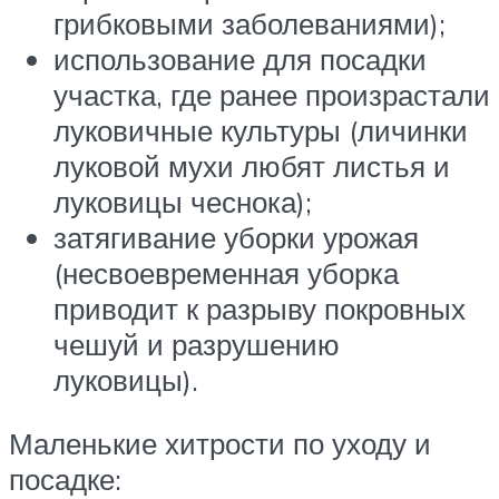
грибковыми заболеваниями);
использование для посадки
участка, где ранее произрастали
луковичные культуры (личинки
луковой мухи любят листья и
луковицы чеснока);
затягивание уборки урожая
(несвоевременная уборка
приводит к разрыву покровных
чешуй и разрушению
луковицы).
Маленькие хитрости по уходу и
посадке: