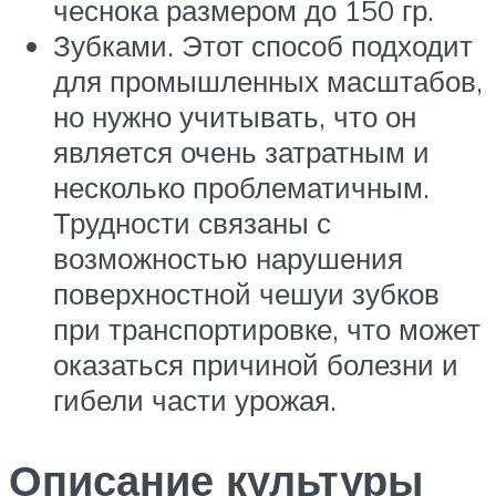
чеснока размером до 150 гр.
Зубками. Этот способ подходит
для промышленных масштабов,
но нужно учитывать, что он
является очень затратным и
несколько проблематичным.
Трудности связаны с
возможностью нарушения
поверхностной чешуи зубков
при транспортировке, что может
оказаться причиной болезни и
гибели части урожая.
Описание культуры