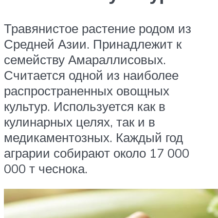
Травянистое растение родом из
Средней Азии. Принадлежит к
семейству Амараллисовых.
Считается одной из наиболее
распространенных овощных
культур. Используется как в
кулинарных целях, так и в
медикаментозных. Каждый год
аграрии собирают около 17 000
000 т чеснока.