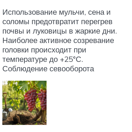
Использование мульчи, сена и
соломы предотвратит перегрев
почвы и луковицы в жаркие дни.
Наиболее активное созревание
головки происходит при
температуре до +25°С.
Соблюдение севооборота