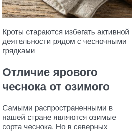
Кроты стараются избегать активной
деятельности рядом с чесночными
грядками
Отличие ярового
чеснока от озимого
Самыми распространенными в
нашей стране являются озимые
сорта чеснока. Но в северных