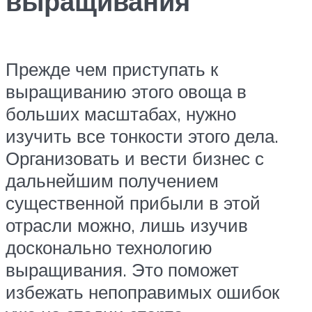
выращивания
Прежде чем приступать к
выращиванию этого овоща в
больших масштабах, нужно
изучить все тонкости этого дела.
Организовать и вести бизнес с
дальнейшим получением
существенной прибыли в этой
отрасли можно, лишь изучив
досконально технологию
выращивания. Это поможет
избежать непоправимых ошибок