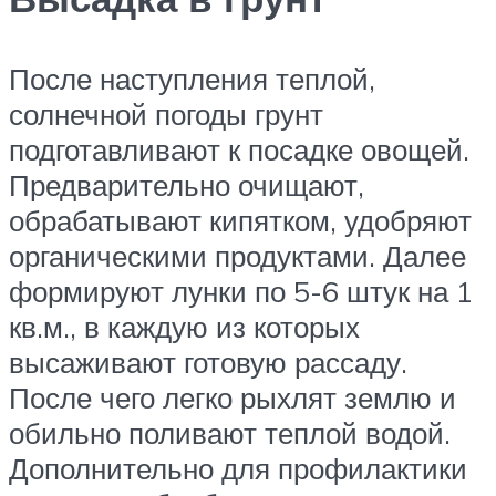
После наступления теплой,
солнечной погоды грунт
подготавливают к посадке овощей.
Предварительно очищают,
обрабатывают кипятком, удобряют
органическими продуктами. Далее
формируют лунки по 5-6 штук на 1
кв.м., в каждую из которых
высаживают готовую рассаду.
После чего легко рыхлят землю и
обильно поливают теплой водой.
Дополнительно для профилактики