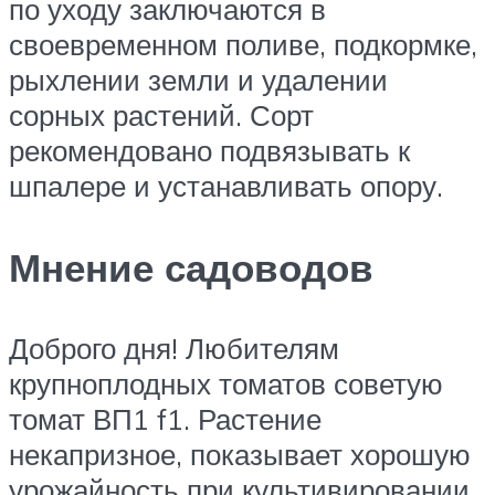
по уходу заключаются в
своевременном поливе, подкормке,
рыхлении земли и удалении
сорных растений. Сорт
рекомендовано подвязывать к
шпалере и устанавливать опору.
Мнение садоводов
Доброго дня! Любителям
крупноплодных томатов советую
томат ВП1 f1. Растение
некапризное, показывает хорошую
урожайность при культивировании