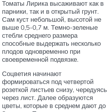
Томаты Лирика высаживают как в
парники, так и в открытый грунт.
Сам куст небольшой, высотой не
выше 0,5-0,7 м. Темно-зеленые
стебли среднего размера
способные выдержать несколько
плодов одновременно при
своевременной подвязке.
Соцветия начинают
формироваться под четвертой
розеткой листьев снизу, чередуясь
через лист. Далее образуются
цветы, которые в среднем дают до