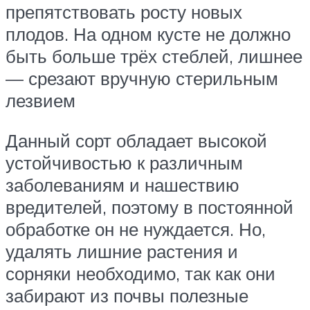
препятствовать росту новых
плодов. На одном кусте не должно
быть больше трёх стеблей, лишнее
— срезают вручную стерильным
лезвием
Данный сорт обладает высокой
устойчивостью к различным
заболеваниям и нашествию
вредителей, поэтому в постоянной
обработке он не нуждается. Но,
удалять лишние растения и
сорняки необходимо, так как они
забирают из почвы полезные