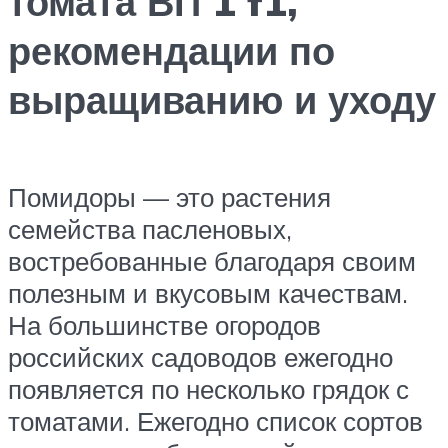
томата ВП 1 f1,
рекомендации по
выращиванию и уходу
Помидоры — это растения
семейства пасленовых,
востребованные благодаря своим
полезным и вкусовым качествам.
На большинстве огородов
российских садоводов ежегодно
появляется по несколько грядок с
томатами. Ежегодно список сортов