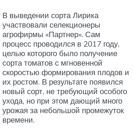
В выведении сорта Лирика
участвовали селекционеры
агрофирмы «Партнер». Сам
процесс проводился в 2017 году,
целью которого было получение
сорта томатов с мгновенной
скоростью формирования плодов и
их ростом. В результате появился
новый сорт, не требующий особого
ухода, но при этом дающий много
урожая за небольшой промежуток
времени.