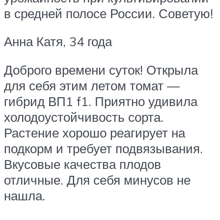
в средней полосе России. Советую!
Анна Катя, 34 года
Доброго времени суток! Открыла
для себя этим летом томат —
гибрид ВП1 f1. Приятно удивила
холодоустойчивость сорта.
Растение хорошо реагирует на
подкорм и требует подвязывания.
Вкусовые качества плодов
отличные. Для себя минусов не
нашла.