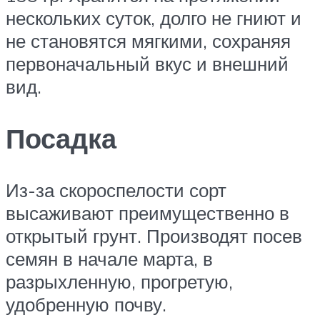
нескольких суток, долго не гниют и
не становятся мягкими, сохраняя
первоначальный вкус и внешний
вид.
Посадка
Из-за скороспелости сорт
высаживают преимущественно в
открытый грунт. Производят посев
семян в начале марта, в
разрыхленную, прогретую,
удобренную почву.