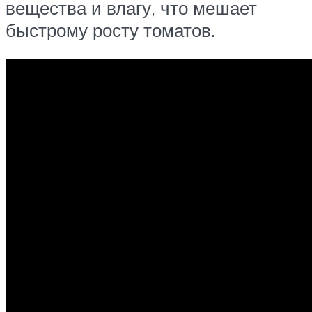
вещества и влагу, что мешает
быстрому росту томатов.