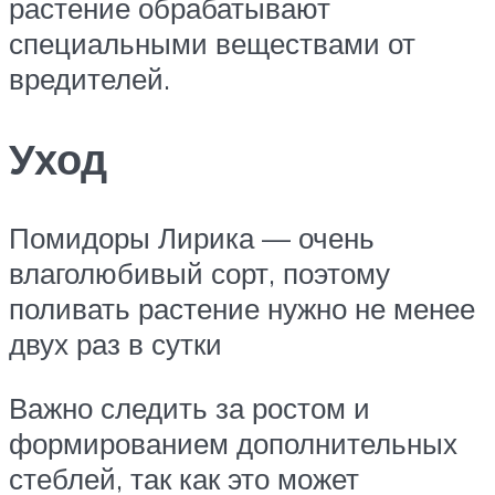
растение обрабатывают
специальными веществами от
вредителей.
Уход
Помидоры Лирика — очень
влаголюбивый сорт, поэтому
поливать растение нужно не менее
двух раз в сутки
Важно следить за ростом и
формированием дополнительных
стеблей, так как это может