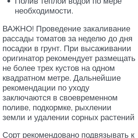
Полив теплой водой по мере
необходимости.
ВАЖНО! Проведение закаливание
рассады томатов за неделю до дня
посадки в грунт. При высаживании
оригинатор рекомендует размещать
не более трех кустов на одном
квадратном метре. Дальнейшие
рекомендации по уходу
заключаются в своевременном
поливе, подкормке, рыхлении
земли и удалении сорных растений
Сорт рекомендовано подвязывать к