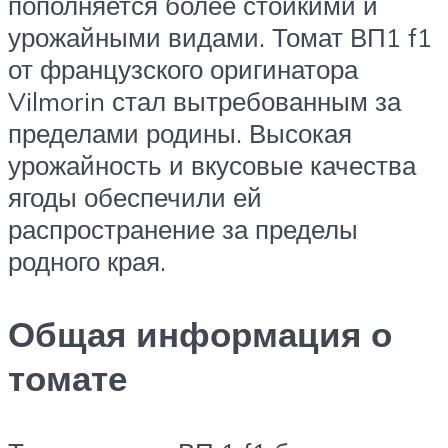
пополняется более стойкими и
урожайными видами. Томат ВП1 f1
от французского оригинатора
Vilmorin стал вытребованным за
пределами родины. Высокая
урожайность и вкусовые качества
ягоды обеспечили ей
распространение за пределы
родного края.
Общая информация о
томате