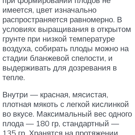
имеется, цвет изначально
распространяется равномерно. В
условиях выращивания в открытом
грунте при низкой температуре
воздуха, собирать плоды можно на
стадии бланжевой спелости, и
выдерживать для дозревания в
тепле.
Внутри — красная, мясистая,
плотная мякоть с легкой кислинкой
во вкусе. Максимальный вес одного
плода — 180 гр, стандартный —
135 гр. Хранятся на протяжении