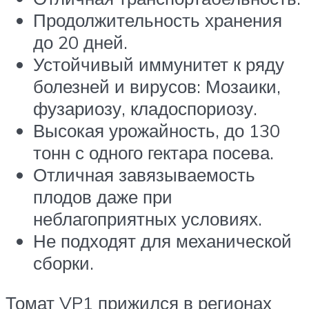
Продолжительность хранения
до 20 дней.
Устойчивый иммунитет к ряду
болезней и вирусов: Мозаики,
фузариозу, кладоспориозу.
Высокая урожайность, до 130
тонн с одного гектара посева.
Отличная завязываемость
плодов даже при
неблагоприятных условиях.
Не подходят для механической
сборки.
Томат VP1 прижился в регионах