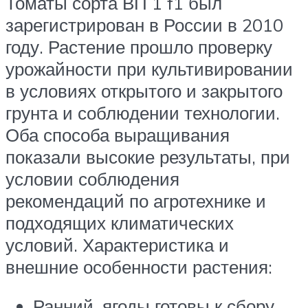
Томаты сорта ВП 1 f1 был
зарегистрирован в России в 2010
году. Растение прошло проверку
урожайности при культивировании
в условиях открытого и закрытого
грунта и соблюдении технологии.
Оба способа выращивания
показали высокие результаты, при
условии соблюдения
рекомендаций по агротехнике и
подходящих климатических
условий. Характеристика и
внешние особенности растения:
Ранний, ягоды готовы к сбору