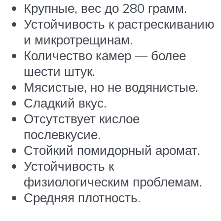
Крупные, вес до 280 грамм.
Устойчивость к растрескиванию
и микротрещинам.
Количество камер — более
шести штук.
Мясистые, но не водянистые.
Сладкий вкус.
Отсутствует кислое
послевкусие.
Стойкий помидорный аромат.
Устойчивость к
физиологическим проблемам.
Средняя плотность.