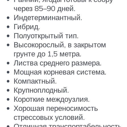
через 85–90 дней.
Индетерминантный.
Гибрид.
Полуоткрытый тип.
Высокорослый, в закрытом
грунте до 1,5 метра.
Листва среднего размера.
Мощная корневая система.
Компактный.
Крупноплодный.
Короткие междоузлия.
Хорошая переносимость
стрессовых условий.
Отличная транспортабельность.