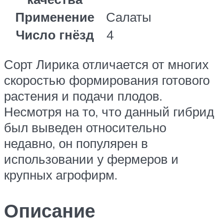
Применение
Салаты
Число гнёзд
4
Сорт Лирика отличается от многих
скоростью формирования готового
растения и подачи плодов.
Несмотря на то, что данный гибрид
был выведен относительно
недавно, он популярен в
использовании у фермеров и
крупных агрофирм.
Описание