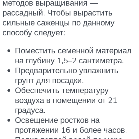
методов выращивания —
рассадный. Чтобы вырастить
сильные саженцы по данному
способу следует:
Поместить семенной материал
на глубину 1,5–2 сантиметра.
Предварительно увлажнить
грунт для посадки.
Обеспечить температуру
воздуха в помещении от 21
градуса.
Освещение ростков на
протяжении 16 и более часов.