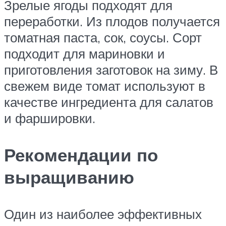
Зрелые ягоды подходят для
переработки. Из плодов получается
томатная паста, сок, соусы. Сорт
подходит для мариновки и
приготовления заготовок на зиму. В
свежем виде томат используют в
качестве ингредиента для салатов
и фаршировки.
Рекомендации по
выращиванию
Один из наиболее эффективных