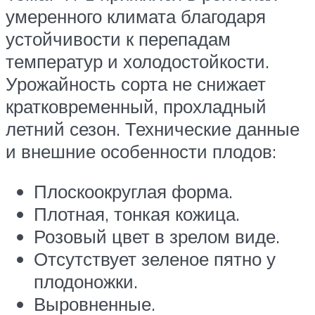
умеренного климата благодаря
устойчивости к перепадам
температур и холодостойкости.
Урожайность сорта не снижает
кратковременный, прохладный
летний сезон. Технические данные
и внешние особенности плодов:
Плоскоокруглая форма.
Плотная, тонкая кожица.
Розовый цвет в зрелом виде.
Отсутствует зеленое пятно у
плодоножки.
Выровненные.