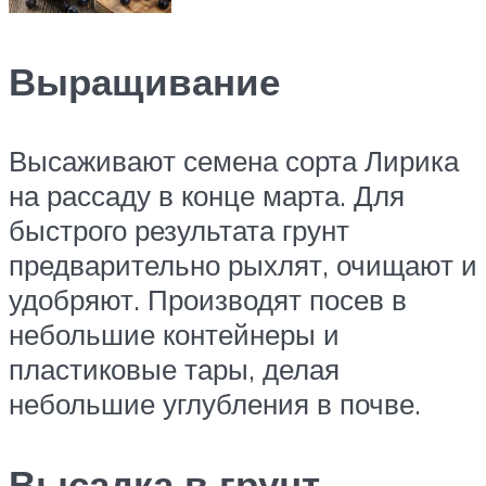
Выращивание
Высаживают семена сорта Лирика
на рассаду в конце марта. Для
быстрого результата грунт
предварительно рыхлят, очищают и
удобряют. Производят посев в
небольшие контейнеры и
пластиковые тары, делая
небольшие углубления в почве.
Высадка в грунт