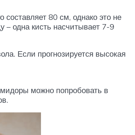
 составляет 80 см, однако это не
 – одна кисть насчитывает 7-9
ола. Если прогнозируется высокая
помидоры можно попробовать в
ов.