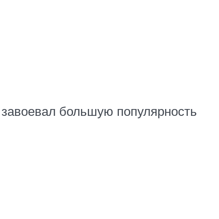
е, завоевал большую популярность