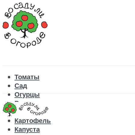
Томаты
Сад
Огурцы
Рецепты
Перец
Картофель
Капуста